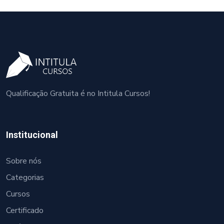
Qualificação Gratuita é no Intitula Cursos!
Institucional
Sobre nós
Categorias
Cursos
Certificado