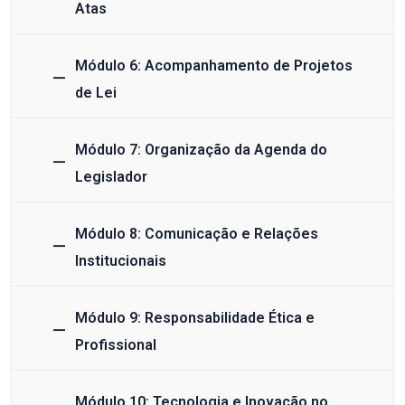
Atas
Módulo 6: Acompanhamento de Projetos
de Lei
Módulo 7: Organização da Agenda do
Legislador
Módulo 8: Comunicação e Relações
Institucionais
Módulo 9: Responsabilidade Ética e
Profissional
Módulo 10: Tecnologia e Inovação no