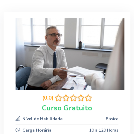
(0.0)
Curso Gratuito
Nível de Habilidade
Básico
Carga Horária
10 a 120 Horas