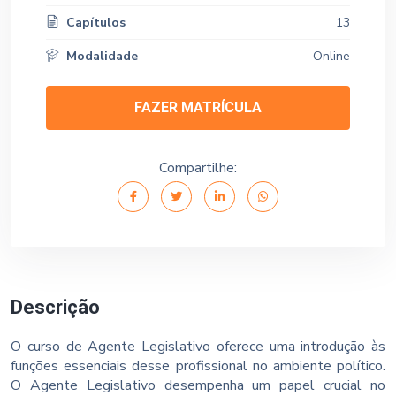
Capítulos
13
Modalidade
Online
FAZER MATRÍCULA
Compartilhe:
Descrição
O curso de Agente Legislativo oferece uma introdução às
funções essenciais desse profissional no ambiente político.
O Agente Legislativo desempenha um papel crucial no