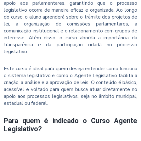
apoio aos parlamentares, garantindo que o processo
legislativo ocorra de maneira eficaz e organizada. Ao longo
do curso, o aluno aprenderá sobre o trâmite dos projetos de
lei, a organização de comissões parlamentares, a
comunicação institucional e o relacionamento com grupos de
interesse. Além disso, o curso aborda a importância da
transparência e da participação cidadã no processo
legislativo.
Este curso é ideal para quem deseja entender como funciona
o sistema legislativo e como o Agente Legislativo facilita a
criação, a análise e a aprovação de leis. O conteúdo é básico,
acessível e voltado para quem busca atuar diretamente no
apoio aos processos legislativos, seja no âmbito municipal,
estadual ou federal.
Para quem é indicado o Curso Agente
Legislativo?