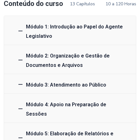
Conteúdo do curso
13 Capítulos
10 a 120 Horas
Módulo 1: Introdução ao Papel do Agente
Legislativo
Módulo 2: Organização e Gestão de
Documentos e Arquivos
Módulo 3: Atendimento ao Público
Módulo 4: Apoio na Preparação de
Sessões
Módulo 5: Elaboração de Relatórios e