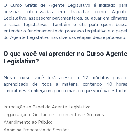
O Curso Grátis de Agente Legislativo é indicado para
pessoas interessadas em trabalhar como Agente
Legislativo, assessorar parlamentares, ou atuar em câmaras
e casas legislativas. Também é útil para quem busca
entender o funcionamento do processo legislativo e o papel
do Agente Legislativo nas diversas etapas desse processo.
O que você vai aprender no Curso Agente
Legislativo?
Neste curso você terá acesso a 12 módulos para o
aprendizado de toda a matéria, contendo 40 horas
curriculares. Conheça um pouco mais do que você vai estudar:
Introdução ao Papel do Agente Legislativo
Organização e Gestão de Documentos e Arquivos
Atendimento ao Público
Apoio na Preparação de Sessões