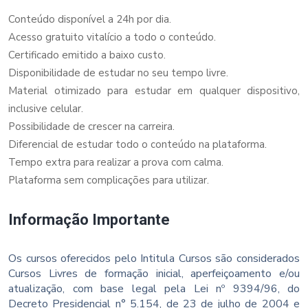
Conteúdo disponível a 24h por dia.
Acesso gratuito vitalício a todo o conteúdo.
Certificado emitido a baixo custo.
Disponibilidade de estudar no seu tempo livre.
Material otimizado para estudar em qualquer dispositivo,
inclusive celular.
Possibilidade de crescer na carreira.
Diferencial de estudar todo o conteúdo na plataforma.
Tempo extra para realizar a prova com calma.
Plataforma sem complicações para utilizar.
Informação Importante
Os cursos oferecidos pelo Intitula Cursos são considerados
Cursos Livres de formação inicial, aperfeiçoamento e/ou
atualização, com base legal pela Lei nº 9394/96, do
Decreto Presidencial n° 5.154, de 23 de julho de 2004 e