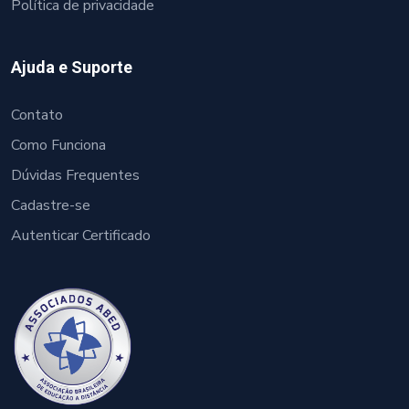
Política de privacidade
Ajuda e Suporte
Contato
Como Funciona
Dúvidas Frequentes
Cadastre-se
Autenticar Certificado