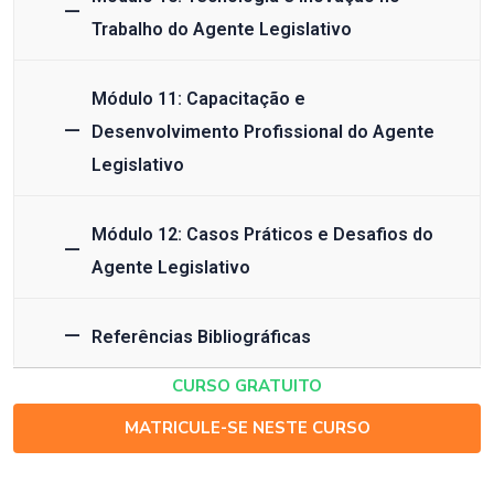
Trabalho do Agente Legislativo
Módulo 11: Capacitação e
Desenvolvimento Profissional do Agente
Legislativo
Módulo 12: Casos Práticos e Desafios do
Agente Legislativo
Referências Bibliográficas
CURSO GRATUITO
MATRICULE-SE NESTE CURSO