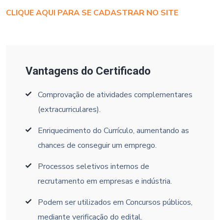
CLIQUE AQUI PARA SE CADASTRAR NO SITE
Vantagens do Certificado
Comprovação de atividades complementares
(extracurriculares).
Enriquecimento do Currículo, aumentando as
chances de conseguir um emprego.
Processos seletivos internos de
recrutamento em empresas e indústria.
Podem ser utilizados em Concursos públicos,
mediante verificação do edital.