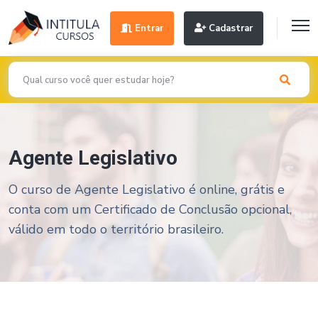
Entrar
Cadastrar
Agente Legislativo
O curso de Agente Legislativo é online, grátis e
conta com um Certificado de Conclusão opcional,
válido em todo o território brasileiro.