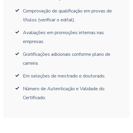
Comprovação de qualificação em provas de
títulos (verificar o edital).
Avaliações em promoções internas nas
empresas.
Gratificações adicionais conforme plano de
carreira.
Em seleções de mestrado e doutorado.
Número de Autenticação e Validade do
Certificado.