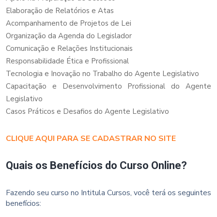
Elaboração de Relatórios e Atas
Acompanhamento de Projetos de Lei
Organização da Agenda do Legislador
Comunicação e Relações Institucionais
Responsabilidade Ética e Profissional
Tecnologia e Inovação no Trabalho do Agente Legislativo
Capacitação e Desenvolvimento Profissional do Agente
Legislativo
Casos Práticos e Desafios do Agente Legislativo
CLIQUE AQUI PARA SE CADASTRAR NO SITE
Quais os Benefícios do Curso Online?
Fazendo seu curso no Intitula Cursos, você terá os seguintes
benefícios: