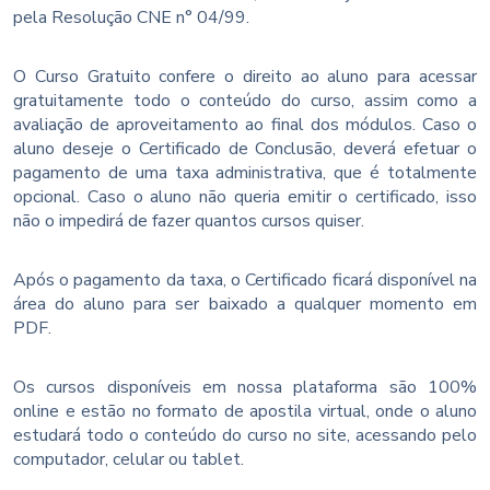
pela Resolução CNE n° 04/99.
O Curso Gratuito confere o direito ao aluno para acessar
gratuitamente todo o conteúdo do curso, assim como a
avaliação de aproveitamento ao final dos módulos. Caso o
aluno deseje o Certificado de Conclusão, deverá efetuar o
pagamento de uma taxa administrativa, que é totalmente
opcional. Caso o aluno não queria emitir o certificado, isso
não o impedirá de fazer quantos cursos quiser.
Após o pagamento da taxa, o Certificado ficará disponível na
área do aluno para ser baixado a qualquer momento em
PDF.
Os cursos disponíveis em nossa plataforma são 100%
online e estão no formato de apostila virtual, onde o aluno
estudará todo o conteúdo do curso no site, acessando pelo
computador, celular ou tablet.