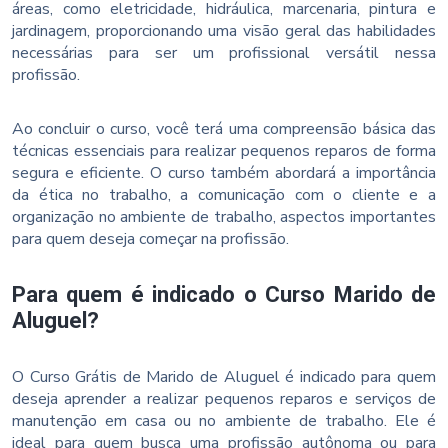
áreas, como eletricidade, hidráulica, marcenaria, pintura e
jardinagem, proporcionando uma visão geral das habilidades
necessárias para ser um profissional versátil nessa
profissão.
Ao concluir o curso, você terá uma compreensão básica das
técnicas essenciais para realizar pequenos reparos de forma
segura e eficiente. O curso também abordará a importância
da ética no trabalho, a comunicação com o cliente e a
organização no ambiente de trabalho, aspectos importantes
para quem deseja começar na profissão.
Para quem é indicado o Curso Marido de
Aluguel?
O Curso Grátis de Marido de Aluguel é indicado para quem
deseja aprender a realizar pequenos reparos e serviços de
manutenção em casa ou no ambiente de trabalho. Ele é
ideal para quem busca uma profissão autônoma ou para