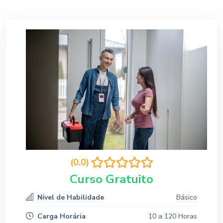
(0.0)
Curso Gratuito
Nível de Habilidade
Básico
Carga Horária
10 a 120 Horas