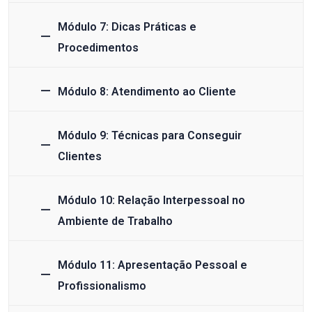
Módulo 7: Dicas Práticas e
Procedimentos
Módulo 8: Atendimento ao Cliente
Módulo 9: Técnicas para Conseguir
Clientes
Módulo 10: Relação Interpessoal no
Ambiente de Trabalho
Módulo 11: Apresentação Pessoal e
Profissionalismo