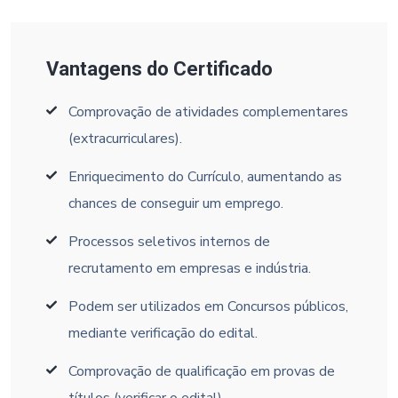
Vantagens do Certificado
Comprovação de atividades complementares
(extracurriculares).
Enriquecimento do Currículo, aumentando as
chances de conseguir um emprego.
Processos seletivos internos de
recrutamento em empresas e indústria.
Podem ser utilizados em Concursos públicos,
mediante verificação do edital.
Comprovação de qualificação em provas de
títulos (verificar o edital).