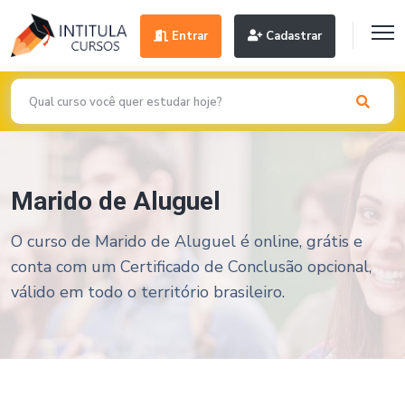
Entrar
Cadastrar
Marido de Aluguel
O curso de Marido de Aluguel é online, grátis e
conta com um Certificado de Conclusão opcional,
válido em todo o território brasileiro.