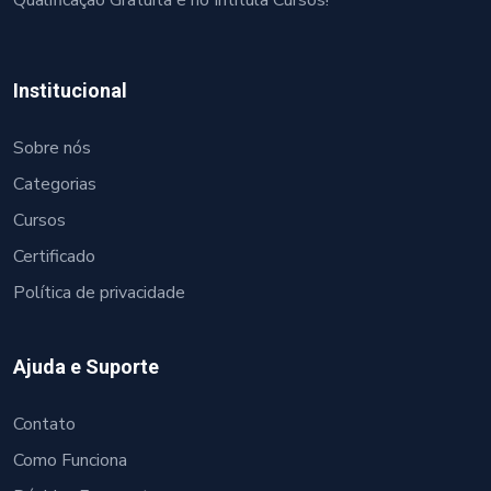
Qualificação Gratuita é no Intitula Cursos!
Institucional
Sobre nós
Categorias
Cursos
Certificado
Política de privacidade
Ajuda e Suporte
Contato
Como Funciona