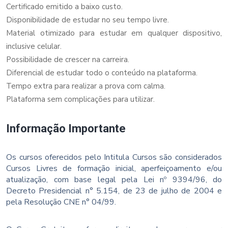
Certificado emitido a baixo custo.
Disponibilidade de estudar no seu tempo livre.
Material otimizado para estudar em qualquer dispositivo,
inclusive celular.
Possibilidade de crescer na carreira.
Diferencial de estudar todo o conteúdo na plataforma.
Tempo extra para realizar a prova com calma.
Plataforma sem complicações para utilizar.
Informação Importante
Os cursos oferecidos pelo Intitula Cursos são considerados
Cursos Livres de formação inicial, aperfeiçoamento e/ou
atualização, com base legal pela Lei nº 9394/96, do
Decreto Presidencial n° 5.154, de 23 de julho de 2004 e
pela Resolução CNE n° 04/99.