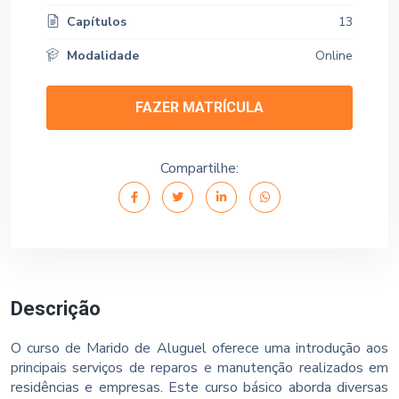
Capítulos
13
Modalidade
Online
FAZER MATRÍCULA
Compartilhe:
Descrição
O curso de Marido de Aluguel oferece uma introdução aos
principais serviços de reparos e manutenção realizados em
residências e empresas. Este curso básico aborda diversas