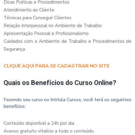
Dicas Práticas e Procedimentos
Atendimento ao Cliente
Técnicas para Conseguir Clientes
Relação Interpessoal no Ambiente de Trabalho
Apresentação Pessoal e Profissionalismo
Cuidados com o Ambiente de Trabalho e Procedimentos de
Segurança
CLIQUE AQUI PARA SE CADASTRAR NO SITE
Quais os Benefícios do Curso Online?
Fazendo seu curso no Intitula Cursos, você terá os seguintes
benefícios:
Conteúdo disponível a 24h por dia.
Acesso gratuito vitalício a todo o conteúdo.