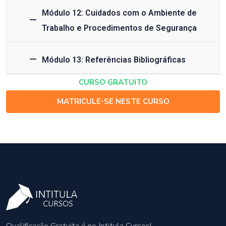
Módulo 12: Cuidados com o Ambiente de
Trabalho e Procedimentos de Segurança
Módulo 13: Referências Bibliográficas
CURSO GRATUITO
MATRICULE-SE NESTE CURSO