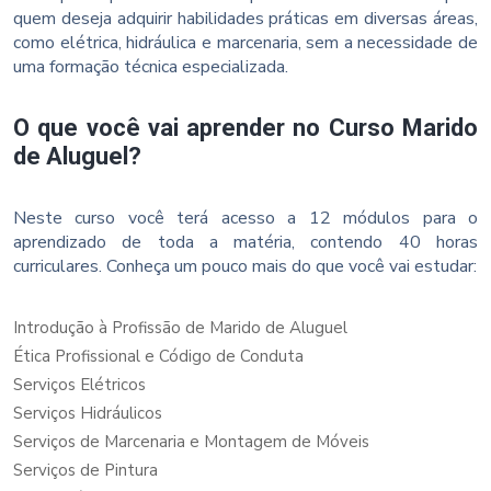
quem deseja adquirir habilidades práticas em diversas áreas,
como elétrica, hidráulica e marcenaria, sem a necessidade de
uma formação técnica especializada.
O que você vai aprender no Curso Marido
de Aluguel?
Neste curso você terá acesso a 12 módulos para o
aprendizado de toda a matéria, contendo 40 horas
curriculares. Conheça um pouco mais do que você vai estudar:
Introdução à Profissão de Marido de Aluguel
Ética Profissional e Código de Conduta
Serviços Elétricos
Serviços Hidráulicos
Serviços de Marcenaria e Montagem de Móveis
Serviços de Pintura