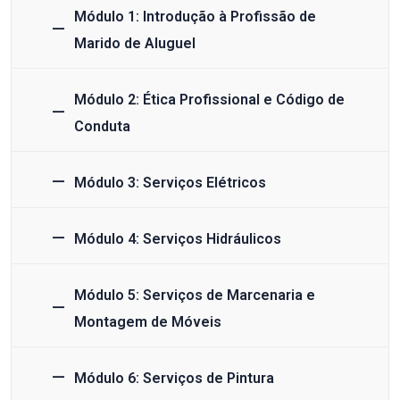
Módulo 1: Introdução à Profissão de
Marido de Aluguel
Módulo 2: Ética Profissional e Código de
Conduta
Módulo 3: Serviços Elétricos
Módulo 4: Serviços Hidráulicos
Módulo 5: Serviços de Marcenaria e
Montagem de Móveis
Módulo 6: Serviços de Pintura