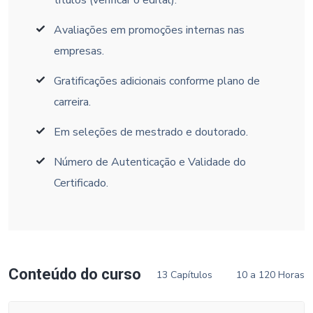
Avaliações em promoções internas nas
empresas.
Gratificações adicionais conforme plano de
carreira.
Em seleções de mestrado e doutorado.
Número de Autenticação e Validade do
Certificado.
Conteúdo do curso
13 Capítulos
10 a 120 Horas