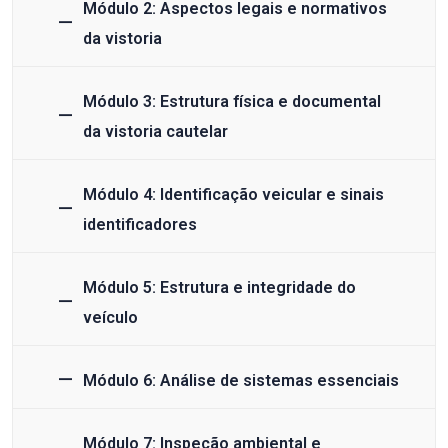
Módulo 2: Aspectos legais e normativos
da vistoria
Módulo 3: Estrutura física e documental
da vistoria cautelar
Módulo 4: Identificação veicular e sinais
identificadores
Módulo 5: Estrutura e integridade do
veículo
Módulo 6: Análise de sistemas essenciais
Módulo 7: Inspeção ambiental e