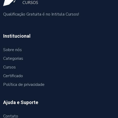
Qualificação Gratuita é no Intitula Cursos!
Institucional
Sobre nós
Categorias
Cursos
Certificado
Política de privacidade
Ajuda e Suporte
Contato