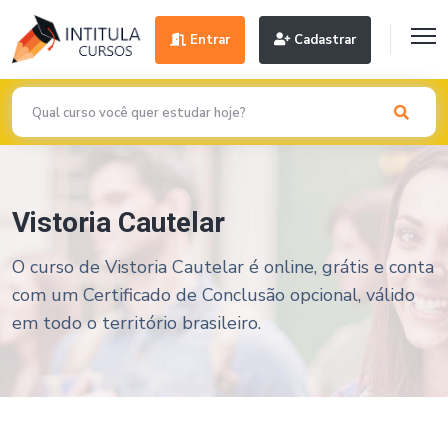
Entrar
Cadastrar
Vistoria Cautelar
O curso de Vistoria Cautelar é online, grátis e conta
com um Certificado de Conclusão opcional, válido
em todo o território brasileiro.