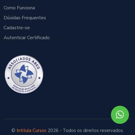
Como Funciona
Dúvidas Frequentes
Cadastre-se
Autenticar Certificado
©
Intitula Cursos
2026 - Todos os direitos reservados.