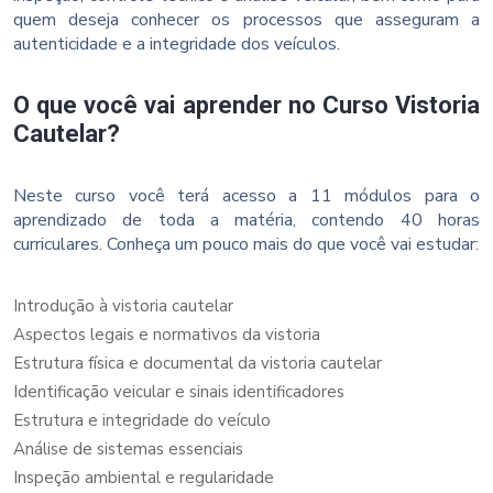
quem deseja conhecer os processos que asseguram a
autenticidade e a integridade dos veículos.
O que você vai aprender no Curso Vistoria
Cautelar?
Neste curso você terá acesso a 11 módulos para o
aprendizado de toda a matéria, contendo 40 horas
curriculares. Conheça um pouco mais do que você vai estudar:
Introdução à vistoria cautelar
Aspectos legais e normativos da vistoria
Estrutura física e documental da vistoria cautelar
Identificação veicular e sinais identificadores
Estrutura e integridade do veículo
Análise de sistemas essenciais
Inspeção ambiental e regularidade