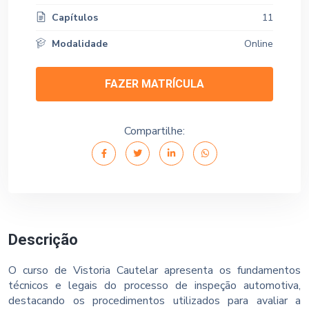
Capítulos
11
Modalidade
Online
FAZER MATRÍCULA
Compartilhe:
Descrição
O curso de Vistoria Cautelar apresenta os fundamentos
técnicos e legais do processo de inspeção automotiva,
destacando os procedimentos utilizados para avaliar a