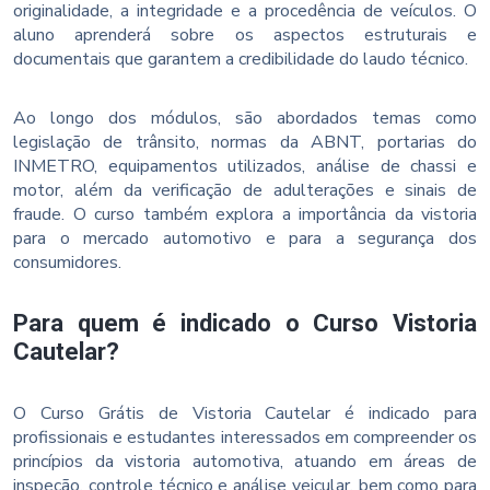
originalidade, a integridade e a procedência de veículos. O
aluno aprenderá sobre os aspectos estruturais e
documentais que garantem a credibilidade do laudo técnico.
Ao longo dos módulos, são abordados temas como
legislação de trânsito, normas da ABNT, portarias do
INMETRO, equipamentos utilizados, análise de chassi e
motor, além da verificação de adulterações e sinais de
fraude. O curso também explora a importância da vistoria
para o mercado automotivo e para a segurança dos
consumidores.
Para quem é indicado o Curso Vistoria
Cautelar?
O Curso Grátis de Vistoria Cautelar é indicado para
profissionais e estudantes interessados em compreender os
princípios da vistoria automotiva, atuando em áreas de
inspeção, controle técnico e análise veicular, bem como para