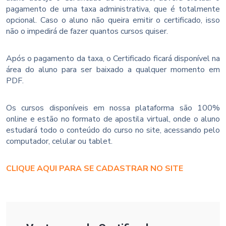
pagamento de uma taxa administrativa, que é totalmente
opcional. Caso o aluno não queira emitir o certificado, isso
não o impedirá de fazer quantos cursos quiser.
Após o pagamento da taxa, o Certificado ficará disponível na
área do aluno para ser baixado a qualquer momento em
PDF.
Os cursos disponíveis em nossa plataforma são 100%
online e estão no formato de apostila virtual, onde o aluno
estudará todo o conteúdo do curso no site, acessando pelo
computador, celular ou tablet.
CLIQUE AQUI PARA SE CADASTRAR NO SITE