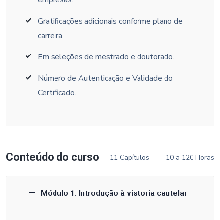
Gratificações adicionais conforme plano de
carreira.
Em seleções de mestrado e doutorado.
Número de Autenticação e Validade do
Certificado.
Conteúdo do curso
11 Capítulos
10 a 120 Horas
Módulo 1: Introdução à vistoria cautelar