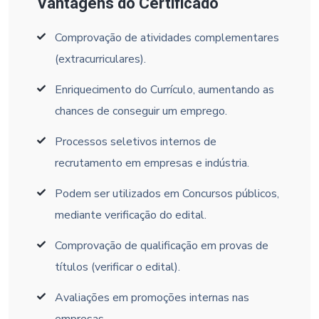
Vantagens do Certificado
Comprovação de atividades complementares
(extracurriculares).
Enriquecimento do Currículo, aumentando as
chances de conseguir um emprego.
Processos seletivos internos de
recrutamento em empresas e indústria.
Podem ser utilizados em Concursos públicos,
mediante verificação do edital.
Comprovação de qualificação em provas de
títulos (verificar o edital).
Avaliações em promoções internas nas
empresas.