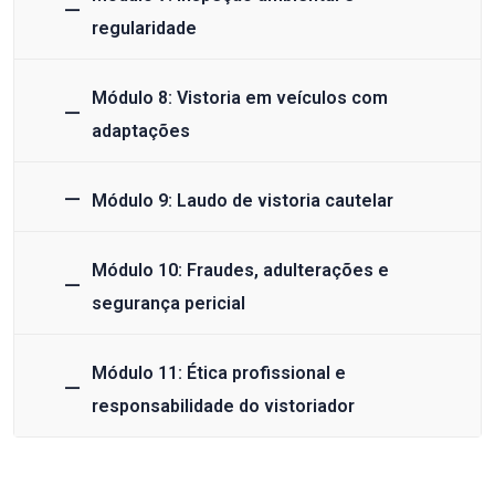
regularidade
Módulo 8: Vistoria em veículos com
adaptações
Módulo 9: Laudo de vistoria cautelar
Módulo 10: Fraudes, adulterações e
segurança pericial
Módulo 11: Ética profissional e
responsabilidade do vistoriador