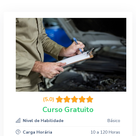
(5.0)
Curso Gratuito
Nível de Habilidade
Básico
Carga Horária
10 a 120 Horas