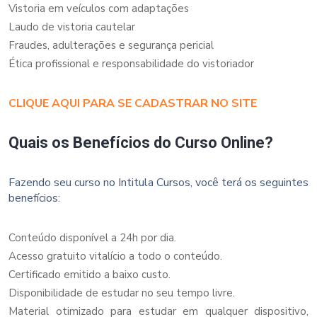
Vistoria em veículos com adaptações
Laudo de vistoria cautelar
Fraudes, adulterações e segurança pericial
Ética profissional e responsabilidade do vistoriador
CLIQUE AQUI PARA SE CADASTRAR NO SITE
Quais os Benefícios do Curso Online?
Fazendo seu curso no Intitula Cursos, você terá os seguintes
benefícios:
Conteúdo disponível a 24h por dia.
Acesso gratuito vitalício a todo o conteúdo.
Certificado emitido a baixo custo.
Disponibilidade de estudar no seu tempo livre.
Material otimizado para estudar em qualquer dispositivo,