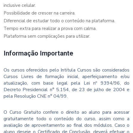
inclusive celular.
Possibilidade de crescer na carreira.
Diferencial de estudar todo o conteúdo na plataforma.
Tempo extra para realizar a prova com calma.
Plataforma sem complicações para utilizar.
Informação Importante
Os cursos oferecidos pelo Intitula Cursos são considerados
Cursos Livres de formação inicial, aperfeiçoamento e/ou
atualização, com base legal pela Lei nº 9394/96, do
Decreto Presidencial n° 5.154, de 23 de julho de 2004 e
pela Resolução CNE n° 04/99.
O Curso Gratuito confere o direito ao aluno para acessar
gratuitamente todo o conteúdo do curso, assim como a
avaliação de aproveitamento ao final dos módulos. Caso o
aluno deseje o Certificado de Conclusão, deverá efetuar o