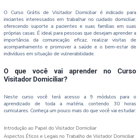
O Curso Grátis de Visitador Domiciliar é indicado para
iniciantes interessados em trabalhar no cuidado domiciliar,
oferecendo suporte a pacientes e suas famílias em suas
próprias casas. É ideal para pessoas que desejam aprender a
importância da comunicação eficaz, realizar visitas de
acompanhamento e promover a saúde e o bem-estar de
indivíduos em situação de vulnerabilidade.
O que você vai aprender no Curso
Visitador Domiciliar?
Neste curso você terá acesso a 9 módulos para o
aprendizado de toda a matéria, contendo 30 horas
curriculares. Conheça um pouco mais do que você vai estudar:
Introdução ao Papel do Visitador Domiciliar
Aspectos Éticos e Legais no Trabalho de Visitador Domiciliar