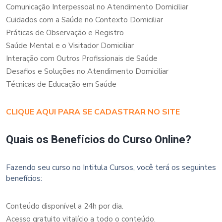
Comunicação Interpessoal no Atendimento Domiciliar
Cuidados com a Saúde no Contexto Domiciliar
Práticas de Observação e Registro
Saúde Mental e o Visitador Domiciliar
Interação com Outros Profissionais de Saúde
Desafios e Soluções no Atendimento Domiciliar
Técnicas de Educação em Saúde
CLIQUE AQUI PARA SE CADASTRAR NO SITE
Quais os Benefícios do Curso Online?
Fazendo seu curso no Intitula Cursos, você terá os seguintes
benefícios:
Conteúdo disponível a 24h por dia.
Acesso gratuito vitalício a todo o conteúdo.