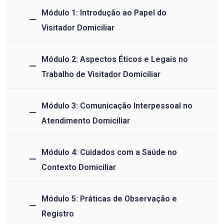
Módulo 1: Introdução ao Papel do
Visitador Domiciliar
Módulo 2: Aspectos Éticos e Legais no
Trabalho de Visitador Domiciliar
Módulo 3: Comunicação Interpessoal no
Atendimento Domiciliar
Módulo 4: Cuidados com a Saúde no
Contexto Domiciliar
Módulo 5: Práticas de Observação e
Registro