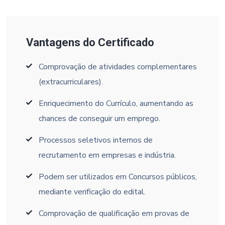
Vantagens do Certificado
Comprovação de atividades complementares
(extracurriculares).
Enriquecimento do Currículo, aumentando as
chances de conseguir um emprego.
Processos seletivos internos de
recrutamento em empresas e indústria.
Podem ser utilizados em Concursos públicos,
mediante verificação do edital.
Comprovação de qualificação em provas de