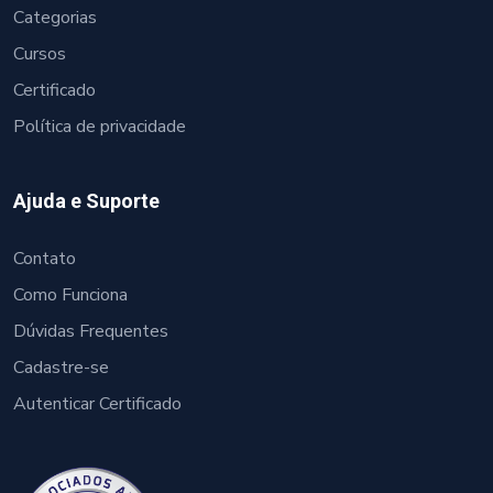
Categorias
Cursos
Certificado
Política de privacidade
Ajuda e Suporte
Contato
Como Funciona
Dúvidas Frequentes
Cadastre-se
Autenticar Certificado