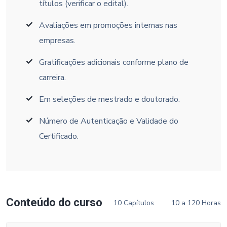
títulos (verificar o edital).
Avaliações em promoções internas nas
empresas.
Gratificações adicionais conforme plano de
carreira.
Em seleções de mestrado e doutorado.
Número de Autenticação e Validade do
Certificado.
Conteúdo do curso
10 Capítulos
10 a 120 Horas