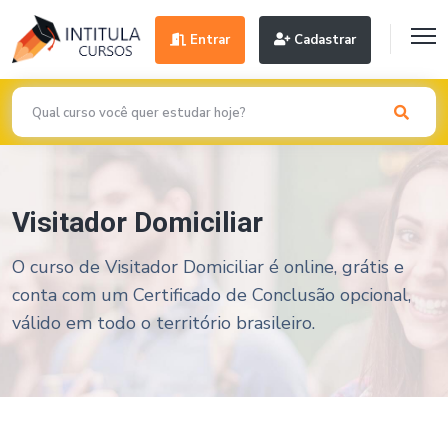
Entrar
Cadastrar
Visitador Domiciliar
O curso de Visitador Domiciliar é online, grátis e
conta com um Certificado de Conclusão opcional,
válido em todo o território brasileiro.