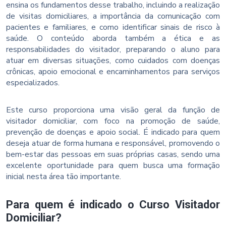
ensina os fundamentos desse trabalho, incluindo a realização
de visitas domiciliares, a importância da comunicação com
pacientes e familiares, e como identificar sinais de risco à
saúde. O conteúdo aborda também a ética e as
responsabilidades do visitador, preparando o aluno para
atuar em diversas situações, como cuidados com doenças
crônicas, apoio emocional e encaminhamentos para serviços
especializados.
Este curso proporciona uma visão geral da função de
visitador domiciliar, com foco na promoção de saúde,
prevenção de doenças e apoio social. É indicado para quem
deseja atuar de forma humana e responsável, promovendo o
bem-estar das pessoas em suas próprias casas, sendo uma
excelente oportunidade para quem busca uma formação
inicial nesta área tão importante.
Para quem é indicado o Curso Visitador
Domiciliar?