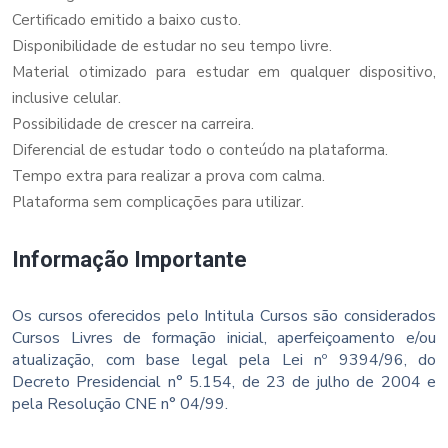
Certificado emitido a baixo custo.
Disponibilidade de estudar no seu tempo livre.
Material otimizado para estudar em qualquer dispositivo,
inclusive celular.
Possibilidade de crescer na carreira.
Diferencial de estudar todo o conteúdo na plataforma.
Tempo extra para realizar a prova com calma.
Plataforma sem complicações para utilizar.
Informação Importante
Os cursos oferecidos pelo Intitula Cursos são considerados
Cursos Livres de formação inicial, aperfeiçoamento e/ou
atualização, com base legal pela Lei nº 9394/96, do
Decreto Presidencial n° 5.154, de 23 de julho de 2004 e
pela Resolução CNE n° 04/99.