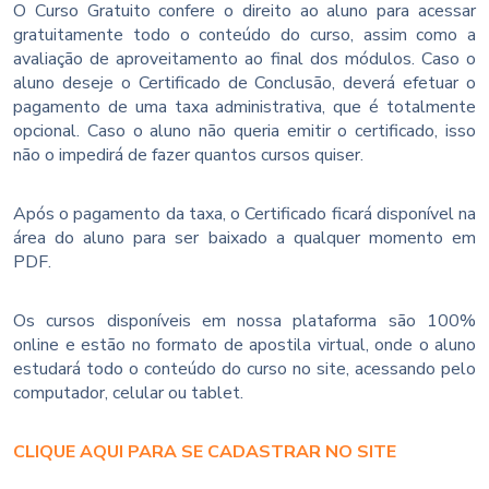
O Curso Gratuito confere o direito ao aluno para acessar
gratuitamente todo o conteúdo do curso, assim como a
avaliação de aproveitamento ao final dos módulos. Caso o
aluno deseje o Certificado de Conclusão, deverá efetuar o
pagamento de uma taxa administrativa, que é totalmente
opcional. Caso o aluno não queria emitir o certificado, isso
não o impedirá de fazer quantos cursos quiser.
Após o pagamento da taxa, o Certificado ficará disponível na
área do aluno para ser baixado a qualquer momento em
PDF.
Os cursos disponíveis em nossa plataforma são 100%
online e estão no formato de apostila virtual, onde o aluno
estudará todo o conteúdo do curso no site, acessando pelo
computador, celular ou tablet.
CLIQUE AQUI PARA SE CADASTRAR NO SITE