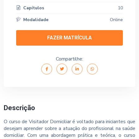
Capítulos
10
Modalidade
Online
FAZER MATRÍCULA
Compartilhe:
Descrição
O curso de Visitador Domiciliar é voltado para iniciantes que
desejam aprender sobre a atuação do profissional na saúde
domiciliar. Com uma abordagem prática e teórica, o curso