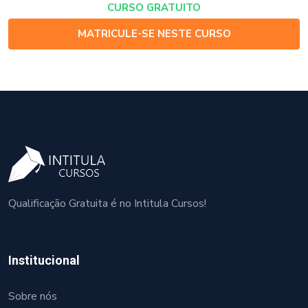
CURSO GRATUITO
MATRICULE-SE NESTE CURSO
Qualificação Gratuita é no Intitula Cursos!
Institucional
Sobre nós