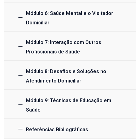
Módulo 6: Saúde Mental e o Visitador
Domiciliar
Módulo 7: Interação com Outros
Profissionais de Saúde
Módulo 8: Desafios e Soluções no
Atendimento Domiciliar
Módulo 9: Técnicas de Educação em
Saúde
Referências Bibliográficas