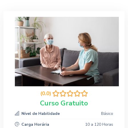
(0.0)
Curso Gratuito
Nível de Habilidade
Básico
Carga Horária
10 a 120 Horas