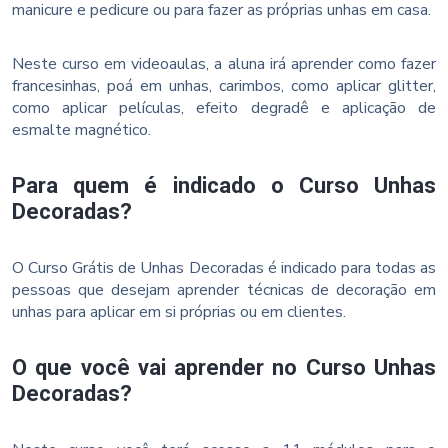
manicure e pedicure ou para fazer as próprias unhas em casa.
Neste curso em videoaulas, a aluna irá aprender como fazer
francesinhas, poá em unhas, carimbos, como aplicar glitter,
como aplicar películas, efeito degradê e aplicação de
esmalte magnético.
Para quem é indicado o Curso Unhas
Decoradas?
O Curso Grátis de Unhas Decoradas é indicado para todas as
pessoas que desejam aprender técnicas de decoração em
unhas para aplicar em si próprias ou em clientes.
O que você vai aprender no Curso Unhas
Decoradas?