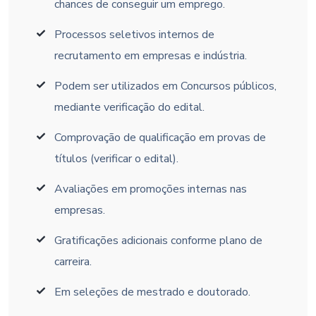
chances de conseguir um emprego.
Processos seletivos internos de
recrutamento em empresas e indústria.
Podem ser utilizados em Concursos públicos,
mediante verificação do edital.
Comprovação de qualificação em provas de
títulos (verificar o edital).
Avaliações em promoções internas nas
empresas.
Gratificações adicionais conforme plano de
carreira.
Em seleções de mestrado e doutorado.