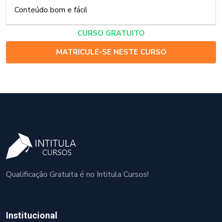
Conteúdo bom e fácil
CURSO GRATUITO
MATRICULE-SE NESTE CURSO
Qualificação Gratuita é no Intitula Cursos!
Institucional