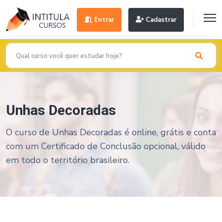
Entrar
Cadastrar
Unhas Decoradas
O curso de Unhas Decoradas é online, grátis e conta
com um Certificado de Conclusão opcional, válido
em todo o território brasileiro.