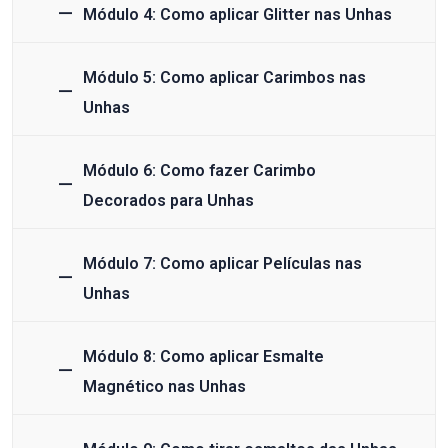
Módulo 4: Como aplicar Glitter nas Unhas
Módulo 5: Como aplicar Carimbos nas
Unhas
Módulo 6: Como fazer Carimbo
Decorados para Unhas
Módulo 7: Como aplicar Películas nas
Unhas
Módulo 8: Como aplicar Esmalte
Magnético nas Unhas