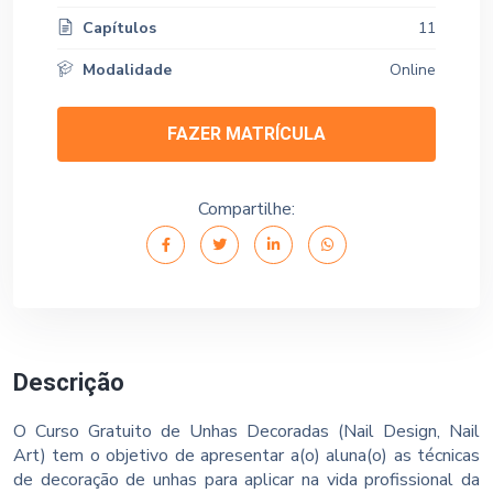
Capítulos
11
Modalidade
Online
FAZER MATRÍCULA
Compartilhe:
Descrição
O Curso Gratuito de Unhas Decoradas (Nail Design, Nail
Art) tem o objetivo de apresentar a(o) aluna(o) as técnicas
de decoração de unhas para aplicar na vida profissional da