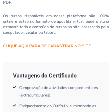
PDF.
Os cursos disponíveis em nossa plataforma são 100%
online e estão no formato de apostila virtual, onde o aluno
estudará todo o conteúdo do cursos no site, acessando pelo
computador, celular ou tablet.
CLIQUE AQUI PARA SE CADASTRAR NO SITE
Vantagens do Certificado
Comprovação de atividades complementares
(extracurriculares).
Enriquecimento do Currículo, aumentando as