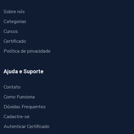
Sobre nós
Categorias
Cursos
Certificado
Política de privacidade
Ajuda e Suporte
Contato
Como Funciona
Dúvidas Frequentes
Cadastre-se
Autenticar Certificado