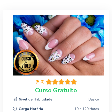
(5.0)
Curso Gratuito
Nível de Habilidade
Básico
Carga Horária
10 a 120 Horas