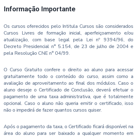
Informação Importante
Os cursos oferecidos pelo Intitula Cursos são considerados
Cursos Livres de formação inicial, aperfeiçoamento e/ou
atualização, com base legal pela Lei nº 9394/96, do
Decreto Presidencial n° 5.154, de 23 de julho de 2004 e
pela Resolução CNE n° 04/99.
O Curso Gratuito confere o direito ao aluno para acessar
gratuitamente todo o conteúdo do curso, assim como a
avaliação de aproveitamento ao final dos módulos. Caso o
aluno deseje o Certificado de Conclusão, deverá efetuar o
pagamento de uma taxa administrativa, que é totalmente
opcional. Caso o aluno não queria emitir o certificado, isso
não o impedirá de fazer quantos cursos quiser.
Após o pagamento da taxa, o Certificado ficará disponível na
área do aluno para ser baixado a qualquer momento em