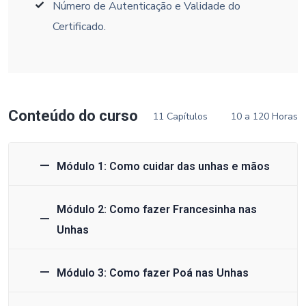
Número de Autenticação e Validade do
Certificado.
Conteúdo do curso
11 Capítulos
10 a 120 Horas
Módulo 1: Como cuidar das unhas e mãos
Módulo 2: Como fazer Francesinha nas
Unhas
Módulo 3: Como fazer Poá nas Unhas