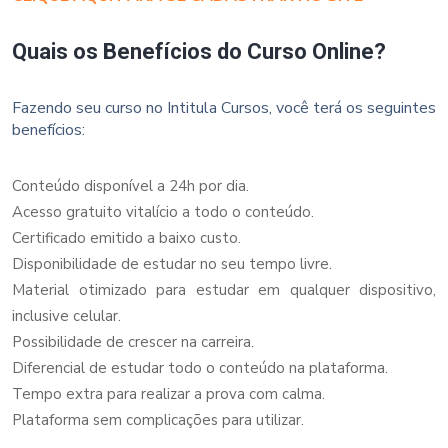
Quais os Benefícios do Curso Online?
Fazendo seu curso no Intitula Cursos, você terá os seguintes
benefícios:
Conteúdo disponível a 24h por dia.
Acesso gratuito vitalício a todo o conteúdo.
Certificado emitido a baixo custo.
Disponibilidade de estudar no seu tempo livre.
Material otimizado para estudar em qualquer dispositivo,
inclusive celular.
Possibilidade de crescer na carreira.
Diferencial de estudar todo o conteúdo na plataforma.
Tempo extra para realizar a prova com calma.
Plataforma sem complicações para utilizar.