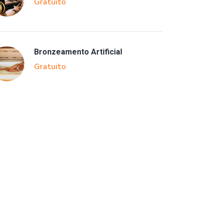
Gratuito
Bronzeamento Artificial
Gratuito