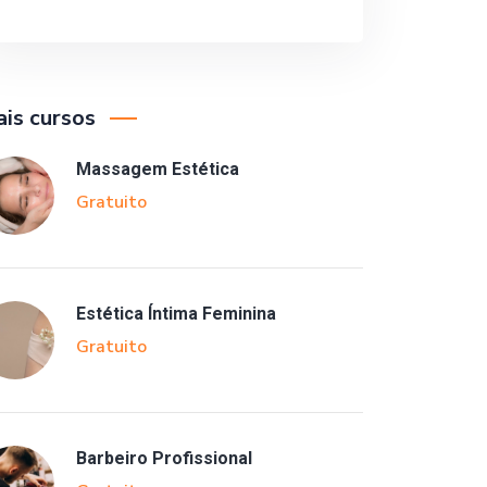
is cursos
Massagem Estética
Gratuito
Estética Íntima Feminina
Gratuito
Barbeiro Profissional