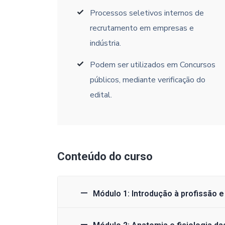
Processos seletivos internos de
recrutamento em empresas e
indústria.
Podem ser utilizados em Concursos
públicos, mediante verificação do
edital.
Conteúdo do curso
Módulo 1: Introdução à profissão 