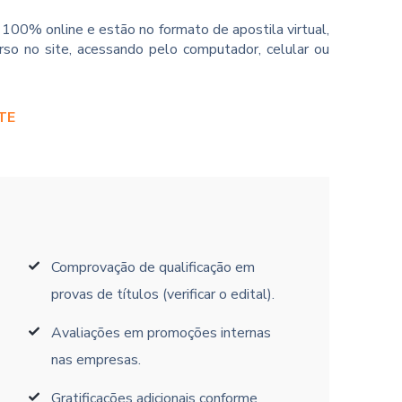
100% online e estão no formato de apostila virtual,
so no site, acessando pelo computador, celular ou
TE
Comprovação de qualificação em
provas de títulos (verificar o edital).
Avaliações em promoções internas
nas empresas.
Gratificações adicionais conforme