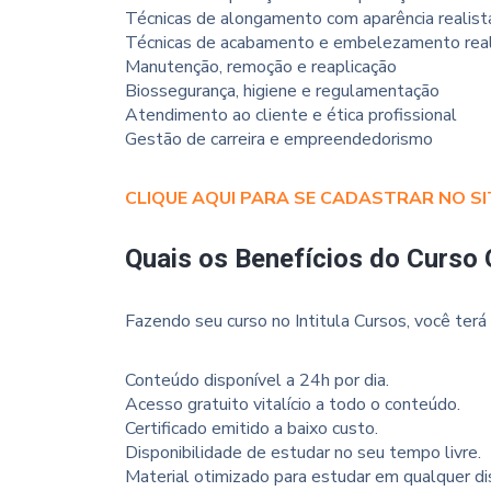
Técnicas de alongamento com aparência realist
Técnicas de acabamento e embelezamento real
Manutenção, remoção e reaplicação
Biossegurança, higiene e regulamentação
Atendimento ao cliente e ética profissional
Gestão de carreira e empreendedorismo
CLIQUE AQUI PARA SE CADASTRAR NO SI
Quais os Benefícios do Curso 
Fazendo seu curso no Intitula Cursos, você terá 
Conteúdo disponível a 24h por dia.
Acesso gratuito vitalício a todo o conteúdo.
Certificado emitido a baixo custo.
Disponibilidade de estudar no seu tempo livre.
Material otimizado para estudar em qualquer disp