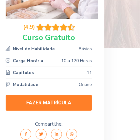
(4.9)
Curso Gratuito
Nível de Habilidade
Básico
Carga Horária
10 a 120 Horas
Capítulos
11
Modalidade
Online
FAZER MATRÍCULA
Compartilhe: