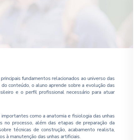
principais fundamentos relacionados ao universo das
go do conteúdo, o aluno aprende sobre a evolução das
leiro e o perfil profissional necessário para atuar
importantes como a anatomia e fisiologia das unhas
ados no processo, além das etapas de preparação da
sobre técnicas de construção, acabamento realista,
os à manutenção das unhas artificiais.