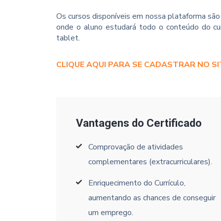
Os cursos disponíveis em nossa plataforma são 
onde o aluno estudará todo o conteúdo do cur
tablet.
CLIQUE AQUI PARA SE CADASTRAR NO SI
Vantagens do Certificado
Comprovação de atividades
complementares (extracurriculares).
Enriquecimento do Currículo,
aumentando as chances de conseguir
um emprego.