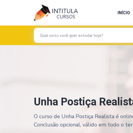
INÍCIO
Unha Postiça Realist
O curso de Unha Postiça Realista é onlin
Conclusão opcional, válido em todo o terri