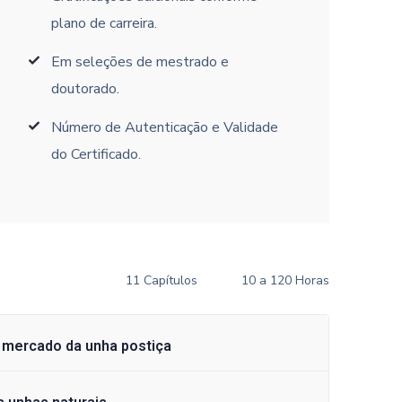
plano de carreira.
Em seleções de mestrado e
doutorado.
Número de Autenticação e Validade
do Certificado.
11 Capítulos
10 a 120 Horas
e mercado da unha postiça