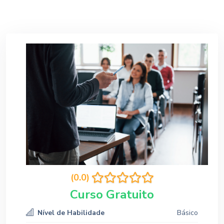
(0.0)
Curso Gratuito
Nível de Habilidade
Básico