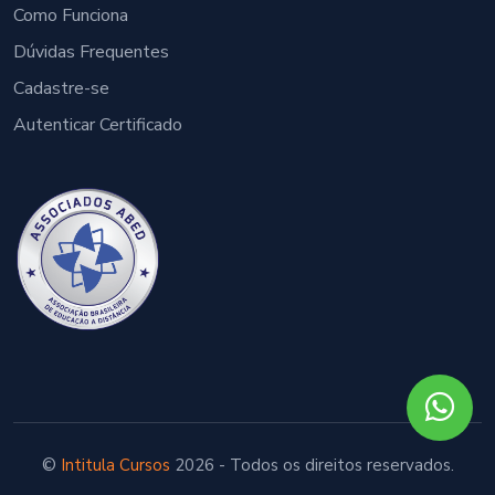
Como Funciona
Dúvidas Frequentes
Cadastre-se
Autenticar Certificado
©
Intitula Cursos
2026 - Todos os direitos reservados.