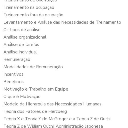
Treinamento na ocupação
Treinamento fora da ocupação
Levantamento e Análise das Necessidades de Treinamento
Os tipos de análise
Análise organizacional
Análise de tarefas
Análise individual
Remuneração
Modalidades de Remuneração
Incentivos
Benefícios
Motivação e Trabalho em Equipe
O que é Motivação
Modelo da Hierarquia das Necessidades Humanas
Teoria dos Fatores de Herzberg
Teoria X e Teoria Y de McGregor e a Teoria Z de Ouchi
Teoria Z de William Ouchi: Administração Japonesa