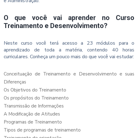
e Administração.
O que você vai aprender no Curso
Treinamento e Desenvolvimento?
Neste curso você terá acesso a 23 módulos para o
aprendizado de toda a matéria, contendo 40 horas
curriculares. Conheça um pouco mais do que você vai estudar:
Conceituação de Treinamento e Desenvolvimento e suas
Diferenças
Os Objetivos do Treinamento
Os propósitos do Treinamento
Transmissão de Informações
A Modificação de Atitudes
Programas de Treinamento
Tipos de programas de treinamento
Treinamento de orientação