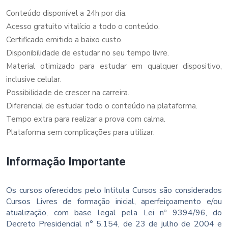
Conteúdo disponível a 24h por dia.
Acesso gratuito vitalício a todo o conteúdo.
Certificado emitido a baixo custo.
Disponibilidade de estudar no seu tempo livre.
Material otimizado para estudar em qualquer dispositivo,
inclusive celular.
Possibilidade de crescer na carreira.
Diferencial de estudar todo o conteúdo na plataforma.
Tempo extra para realizar a prova com calma.
Plataforma sem complicações para utilizar.
Informação Importante
Os cursos oferecidos pelo Intitula Cursos são considerados
Cursos Livres de formação inicial, aperfeiçoamento e/ou
atualização, com base legal pela Lei nº 9394/96, do
Decreto Presidencial n° 5.154, de 23 de julho de 2004 e