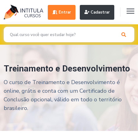
Entrar
Cadastrar
Treinamento e Desenvolvimento
O curso de Treinamento e Desenvolvimento é
online, grátis e conta com um Certificado de
Conclusão opcional, válido em todo o território
brasileiro.