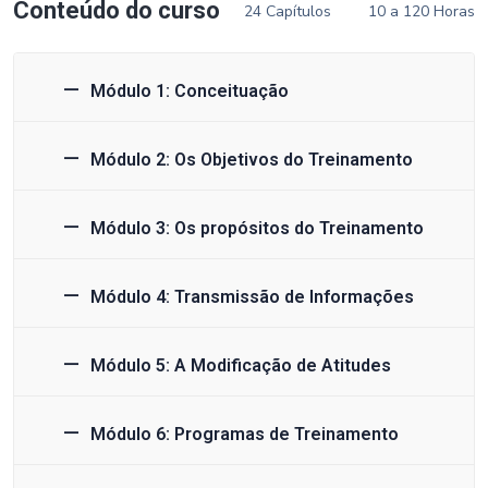
Conteúdo do curso
24 Capítulos
10 a 120 Horas
Módulo 1: Conceituação
Módulo 2: Os Objetivos do Treinamento
Módulo 3: Os propósitos do Treinamento
Módulo 4: Transmissão de Informações
Módulo 5: A Modificação de Atitudes
Módulo 6: Programas de Treinamento