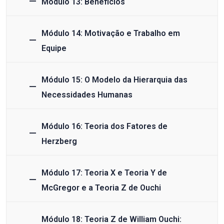
Módulo 13: Benefícios
Módulo 14: Motivação e Trabalho em
Equipe
Módulo 15: O Modelo da Hierarquia das
Necessidades Humanas
Módulo 16: Teoria dos Fatores de
Herzberg
Módulo 17: Teoria X e Teoria Y de
McGregor e a Teoria Z de Ouchi
Módulo 18: Teoria Z de William Ouchi: