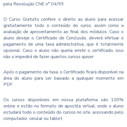
pela Resolução CNE n° 04/99.
O Curso Gratuito confere o direito ao aluno para acessar
gratuitamente todo o conteúdo do curso, assim como a
avaliação de aproveitamento ao final dos módulos. Caso o
aluno deseje o Certificado de Conclusão, deverá efetuar o
pagamento de uma taxa administrativa, que é totalmente
opcional. Caso o aluno não queria emitir o certificado, isso
não o impedirá de fazer quantos cursos quiser.
Após o pagamento da taxa, o Certificado ficará disponível na
área do aluno para ser baixado a qualquer momento em
PDF.
Os cursos disponíveis em nossa plataforma são 100%
online e estão no formato de apostila virtual, onde o aluno
estudará todo o conteúdo do cursos no site, acessando pelo
computador, celular ou tablet.