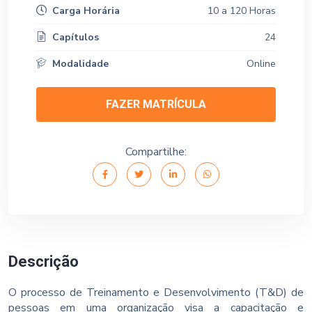
Carga Horária
10 a 120 Horas
Capítulos
24
Modalidade
Online
FAZER MATRÍCULA
Compartilhe:
Descrição
O processo de Treinamento e Desenvolvimento (T&D) de
pessoas em uma organização visa a capacitação e