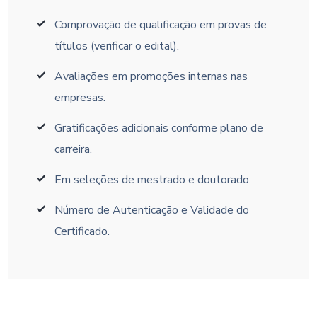
Comprovação de qualificação em provas de
títulos (verificar o edital).
Avaliações em promoções internas nas
empresas.
Gratificações adicionais conforme plano de
carreira.
Em seleções de mestrado e doutorado.
Número de Autenticação e Validade do
Certificado.