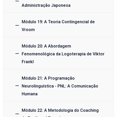
Administração Japonesa
Módulo 19: A Teoria Contingencial de
Vroom
Módulo 20: A Abordagem
Fenomenológica da Logoterapia de Viktor
Frankl
Módulo 21: A Programação
Neurolinguística - PNL: A Comunicação
Humana
Módulo 22: A Metodologia do Coaching