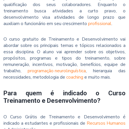
qualificação dos seus colaboradores. Enquanto o
treinamento busca atividades a curto pravo, o
desenvolvimento visa atividades de longo prazo que
auxiliam o funcionário em seu crescimento
profissional
.
O curso gratuito de Treinamento e Desenvolvimento vai
abordar sobre os principais temas e tópicos relacionados a
essa disciplina. O aluno vai aprender sobre os objetivos,
propósitos, programas e tipos do treinamento, sobre
remuneração, incentivos, motivação, benefícios, equipe de
trabalho,
programação neurolinguística
, hierarquia das
necessidades, metodologia de
coaching
e muito mais.
Para quem é indicado o Curso
Treinamento e Desenvolvimento?
O Curso Grátis de Treinamento e Desenvolvimento é
indicado a estudantes e profissionais de
Recursos Humanos