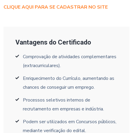
CLIQUE AQUI PARA SE CADASTRAR NO SITE
Vantagens do Certificado
Comprovação de atividades complementares
(extracurriculares).
Enriquecimento do Currículo, aumentando as
chances de conseguir um emprego.
Processos seletivos internos de
recrutamento em empresas e indústria.
Podem ser utilizados em Concursos públicos,
mediante verificação do edital.