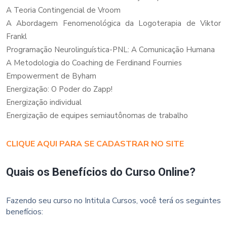
A Teoria Contingencial de Vroom
A Abordagem Fenomenológica da Logoterapia de Viktor
Frankl
Programação Neurolinguística-PNL: A Comunicação Humana
A Metodologia do Coaching de Ferdinand Fournies
Empowerment de Byham
Energização: O Poder do Zapp!
Energização individual
Energização de equipes semiautônomas de trabalho
CLIQUE AQUI PARA SE CADASTRAR NO SITE
Quais os Benefícios do Curso Online?
Fazendo seu curso no Intitula Cursos, você terá os seguintes
benefícios: