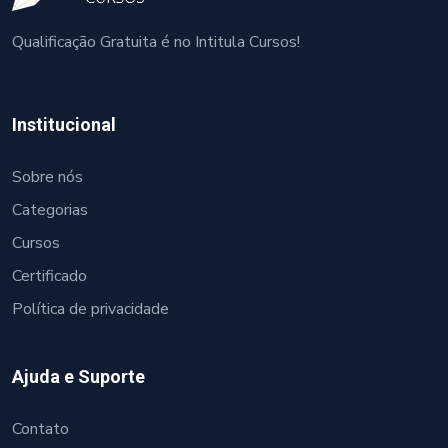
Qualificação Gratuita é no Intitula Cursos!
Institucional
Sobre nós
Categorias
Cursos
Certificado
Política de privacidade
Ajuda e Suporte
Contato