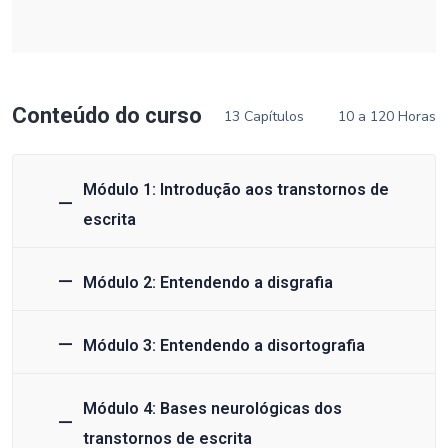
Conteúdo do curso
13 Capítulos
10 a 120 Horas
Módulo 1: Introdução aos transtornos de
escrita
Módulo 2: Entendendo a disgrafia
Módulo 3: Entendendo a disortografia
Módulo 4: Bases neurológicas dos
transtornos de escrita