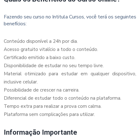
Fazendo seu curso no Intitula Cursos, você terá os seguintes
benefícios:
Conteúdo disponível a 24h por dia.
Acesso gratuito vitalício a todo o conteúdo.
Certificado emitido a baixo custo.
Disponibilidade de estudar no seu tempo livre.
Material otimizado para estudar em qualquer dispositivo,
inclusive celular.
Possibilidade de crescer na carreira.
Diferencial de estudar todo o conteúdo na plataforma.
Tempo extra para realizar a prova com calma.
Plataforma sem complicações para utilizar.
Informação Importante