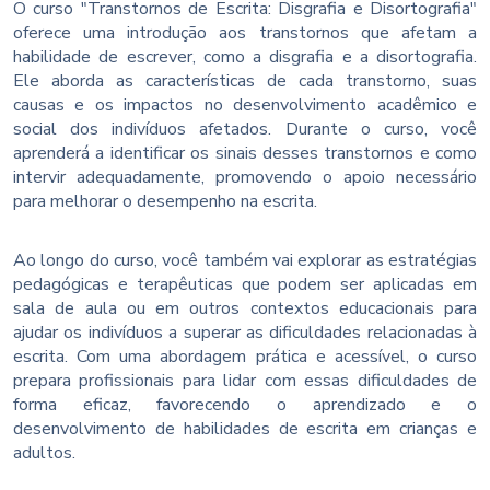
O curso "Transtornos de Escrita: Disgrafia e Disortografia"
oferece uma introdução aos transtornos que afetam a
habilidade de escrever, como a disgrafia e a disortografia.
Ele aborda as características de cada transtorno, suas
causas e os impactos no desenvolvimento acadêmico e
social dos indivíduos afetados. Durante o curso, você
aprenderá a identificar os sinais desses transtornos e como
intervir adequadamente, promovendo o apoio necessário
para melhorar o desempenho na escrita.
Ao longo do curso, você também vai explorar as estratégias
pedagógicas e terapêuticas que podem ser aplicadas em
sala de aula ou em outros contextos educacionais para
ajudar os indivíduos a superar as dificuldades relacionadas à
escrita. Com uma abordagem prática e acessível, o curso
prepara profissionais para lidar com essas dificuldades de
forma eficaz, favorecendo o aprendizado e o
desenvolvimento de habilidades de escrita em crianças e
adultos.