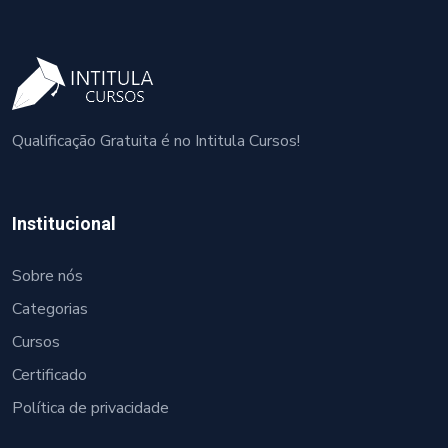
Qualificação Gratuita é no Intitula Cursos!
Institucional
Sobre nós
Categorias
Cursos
Certificado
Política de privacidade