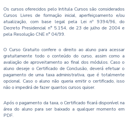
Os cursos oferecidos pelo Intitula Cursos são considerados
Cursos Livres de formação inicial, aperfeiçoamento e/ou
atualização, com base legal pela Lei nº 9394/96, do
Decreto Presidencial n° 5.154, de 23 de julho de 2004 e
pela Resolução CNE n° 04/99.
O Curso Gratuito confere o direito ao aluno para acessar
gratuitamente todo o conteúdo do curso, assim como a
avaliação de aproveitamento ao final dos módulos. Caso o
aluno deseje o Certificado de Conclusão, deverá efetuar o
pagamento de uma taxa administrativa, que é totalmente
opcional. Caso o aluno não queria emitir o certificado, isso
não o impedirá de fazer quantos cursos quiser.
Após o pagamento da taxa, o Certificado ficará disponível na
área do aluno para ser baixado a qualquer momento em
PDF.