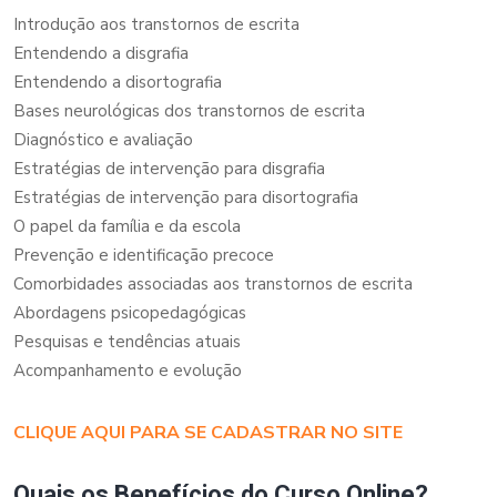
Introdução aos transtornos de escrita
Entendendo a disgrafia
Entendendo a disortografia
Bases neurológicas dos transtornos de escrita
Diagnóstico e avaliação
Estratégias de intervenção para disgrafia
Estratégias de intervenção para disortografia
O papel da família e da escola
Prevenção e identificação precoce
Comorbidades associadas aos transtornos de escrita
Abordagens psicopedagógicas
Pesquisas e tendências atuais
Acompanhamento e evolução
CLIQUE AQUI PARA SE CADASTRAR NO SITE
Quais os Benefícios do Curso Online?