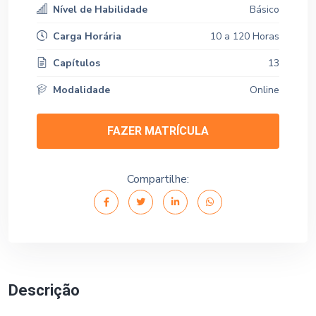
Nível de Habilidade
Básico
Carga Horária
10 a 120 Horas
Capítulos
13
Modalidade
Online
FAZER MATRÍCULA
Compartilhe:
Descrição