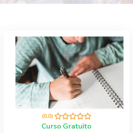
(0.0)
Curso Gratuito