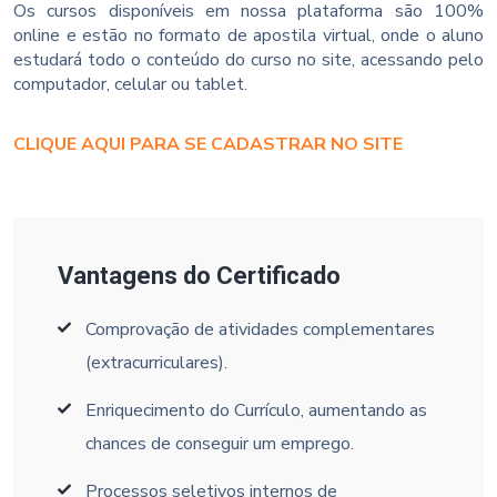
Os cursos disponíveis em nossa plataforma são 100%
online e estão no formato de apostila virtual, onde o aluno
estudará todo o conteúdo do curso no site, acessando pelo
computador, celular ou tablet.
CLIQUE AQUI PARA SE CADASTRAR NO SITE
Vantagens do Certificado
Comprovação de atividades complementares
(extracurriculares).
Enriquecimento do Currículo, aumentando as
chances de conseguir um emprego.
Processos seletivos internos de