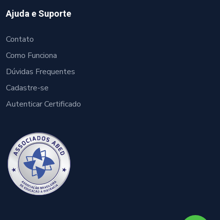
Ajuda e Suporte
Contato
Como Funciona
Dúvidas Frequentes
Cadastre-se
Autenticar Certificado