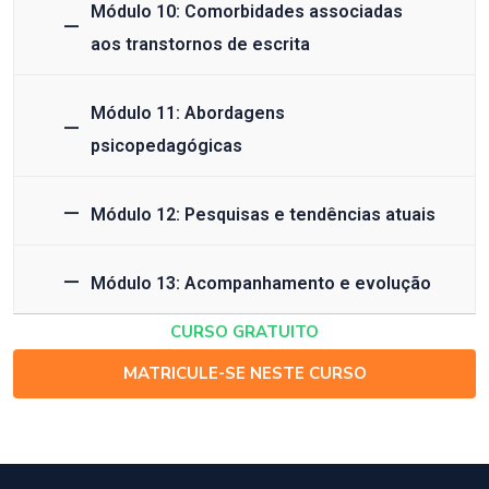
Módulo 10: Comorbidades associadas
aos transtornos de escrita
Módulo 11: Abordagens
psicopedagógicas
Módulo 12: Pesquisas e tendências atuais
Módulo 13: Acompanhamento e evolução
CURSO GRATUITO
MATRICULE-SE NESTE CURSO