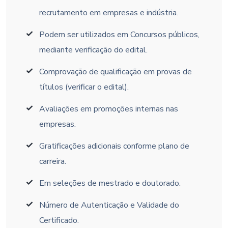
recrutamento em empresas e indústria.
Podem ser utilizados em Concursos públicos,
mediante verificação do edital.
Comprovação de qualificação em provas de
títulos (verificar o edital).
Avaliações em promoções internas nas
empresas.
Gratificações adicionais conforme plano de
carreira.
Em seleções de mestrado e doutorado.
Número de Autenticação e Validade do
Certificado.