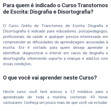
Para quem é indicado o Curso Transtornos
de Escrita: Disgrafia e Disortografia?
O Curso Grátis de Transtornos de Escrita: Disgrafia e
Disortografia é indicado para educadores, psicopedagogos,
profissionais da saúde e qualquer pessoa interessada em
compreender as dificuldades de aprendizagem associadas à
escrita. Ele é voltado para quem deseja aprender a
identificar, diagnosticar e intervir em casos de disgrafia e
disortografia, oferecendo suporte a crianças e adultos com
essas condições.
O que você vai aprender neste Curso?
Neste curso você terá acesso a 13 módulos para o
aprendizado de toda a matéria, contendo 40 horas
curriculares. Conheça um pouco mais do que você vai estudar: