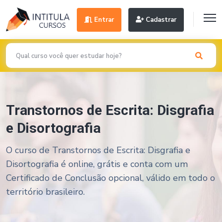
Entrar
Cadastrar
Transtornos de Escrita: Disgrafia
e Disortografia
O curso de Transtornos de Escrita: Disgrafia e
Disortografia é online, grátis e conta com um
Certificado de Conclusão opcional, válido em todo o
território brasileiro.