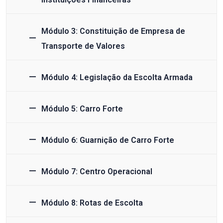
Módulo 3: Constituição de Empresa de
Transporte de Valores
Módulo 4: Legislação da Escolta Armada
Módulo 5: Carro Forte
Módulo 6: Guarnição de Carro Forte
Módulo 7: Centro Operacional
Módulo 8: Rotas de Escolta