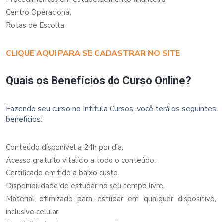
Centro Operacional
Rotas de Escolta
CLIQUE AQUI PARA SE CADASTRAR NO SITE
Quais os Benefícios do Curso Online?
Fazendo seu curso no Intitula Cursos, você terá os seguintes
benefícios:
Conteúdo disponível a 24h por dia.
Acesso gratuito vitalício a todo o conteúdo.
Certificado emitido a baixo custo.
Disponibilidade de estudar no seu tempo livre.
Material otimizado para estudar em qualquer dispositivo,
inclusive celular.