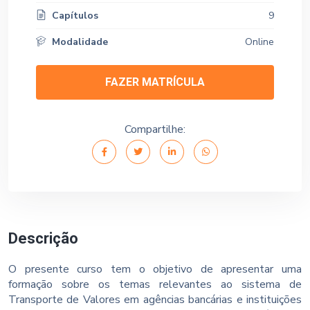
Capítulos
9
Modalidade
Online
FAZER MATRÍCULA
Compartilhe:
Descrição
O presente curso tem o objetivo de apresentar uma
formação sobre os temas relevantes ao sistema de
Transporte de Valores em agências bancárias e instituições