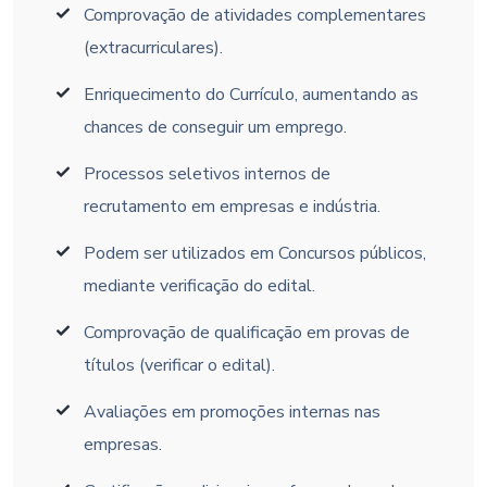
Comprovação de atividades complementares
(extracurriculares).
Enriquecimento do Currículo, aumentando as
chances de conseguir um emprego.
Processos seletivos internos de
recrutamento em empresas e indústria.
Podem ser utilizados em Concursos públicos,
mediante verificação do edital.
Comprovação de qualificação em provas de
títulos (verificar o edital).
Avaliações em promoções internas nas
empresas.