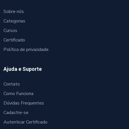
Sobre nós
Categorias
Cursos
Certificado
Política de privacidade
Ajuda e Suporte
Contato
Como Funciona
Dúvidas Frequentes
Cadastre-se
Autenticar Certificado