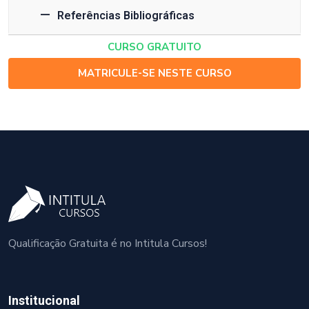
Referências Bibliográficas
CURSO GRATUITO
MATRICULE-SE NESTE CURSO
Qualificação Gratuita é no Intitula Cursos!
Institucional