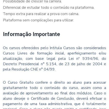
Possibilidade de crescer na carreira.
Diferencial de estudar todo o conteúdo na plataforma.
Tempo extra para realizar a prova com calma.
Plataforma sem complicações para utilizar.
Informação Importante
Os cursos oferecidos pelo Intitula Cursos são considerados
Cursos Livres de formação inicial, aperfeiçoamento e/ou
atualização, com base legal pela Lei nº 9394/96, do
Decreto Presidencial n° 5.154, de 23 de julho de 2004 e
pela Resolução CNE n° 04/99.
O Curso Gratuito confere o direito ao aluno para acessar
gratuitamente todo o conteúdo do curso, assim como a
avaliação de aproveitamento ao final dos módulos. Caso o
aluno deseje o Certificado de Conclusão, deverá efetuar o
pagamento de uma taxa administrativa, que é totalmente