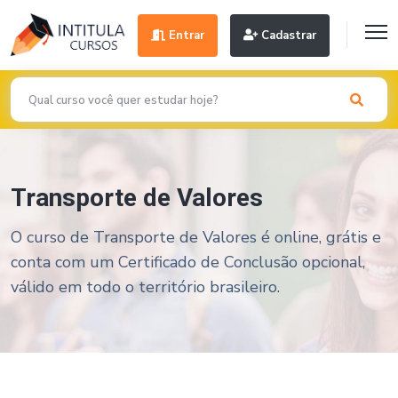
Entrar
Cadastrar
Transporte de Valores
O curso de Transporte de Valores é online, grátis e
conta com um Certificado de Conclusão opcional,
válido em todo o território brasileiro.