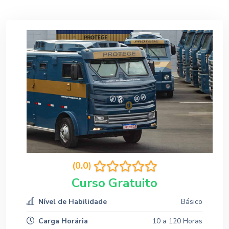
(0.0)
Curso Gratuito
Nível de Habilidade
Básico
Carga Horária
10 a 120 Horas