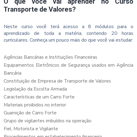
O que você vai aprender no Curso
Transporte de Valores?
Neste curso você terá acesso a 8 módulos para o
aprendizado de toda a matéria, contendo 20 horas
curriculares. Conheça um pouco mais do que você vai estudar:
Agências Bancárias e Instituições Financeiras
Equipamentos Eletrônicos de Segurança usados em Agência
Bancária
Constituição de Empresa de Transporte de Valores
Legislação da Escolta Armada
Características de um Carro Forte
Materiais proibidos no interior
Guarnição de Carro Forte
Grupo de vigilantes imbuídos na operação
Fiel, Motorista e Vigilante
Procedimentos em estabelecimento financeiro