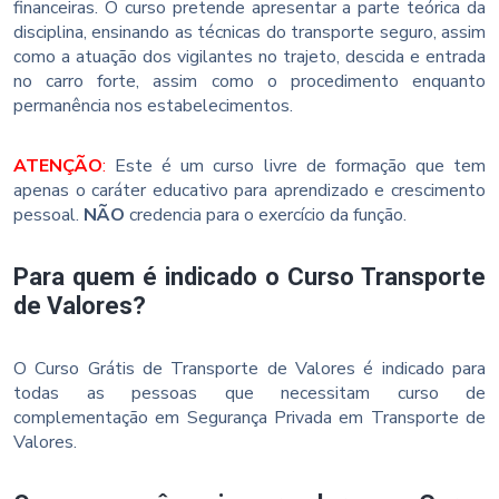
financeiras. O curso pretende apresentar a parte teórica da
disciplina, ensinando as técnicas do transporte seguro, assim
como a atuação dos vigilantes no trajeto, descida e entrada
no carro forte, assim como o procedimento enquanto
permanência nos estabelecimentos.
ATENÇÃO
:
Este é um curso livre de formação que tem
apenas o caráter educativo para aprendizado e crescimento
pessoal.
NÃO
credencia para o exercício da função.
Para quem é indicado o Curso Transporte
de Valores?
O Curso Grátis de Transporte de Valores é indicado para
todas as pessoas que necessitam curso de
complementação em Segurança Privada em Transporte de
Valores.