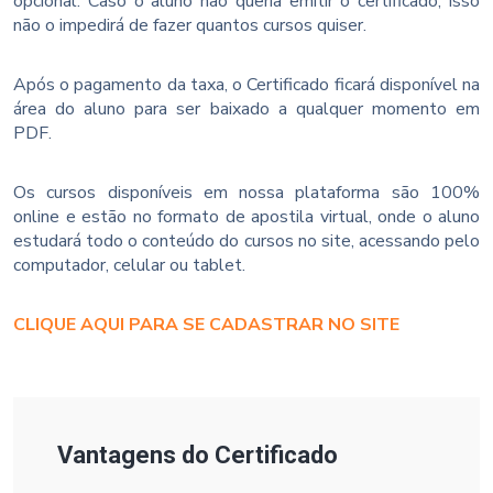
opcional. Caso o aluno não queria emitir o certificado, isso
não o impedirá de fazer quantos cursos quiser.
Após o pagamento da taxa, o Certificado ficará disponível na
área do aluno para ser baixado a qualquer momento em
PDF.
Os cursos disponíveis em nossa plataforma são 100%
online e estão no formato de apostila virtual, onde o aluno
estudará todo o conteúdo do cursos no site, acessando pelo
computador, celular ou tablet.
CLIQUE AQUI PARA SE CADASTRAR NO SITE
Vantagens do Certificado