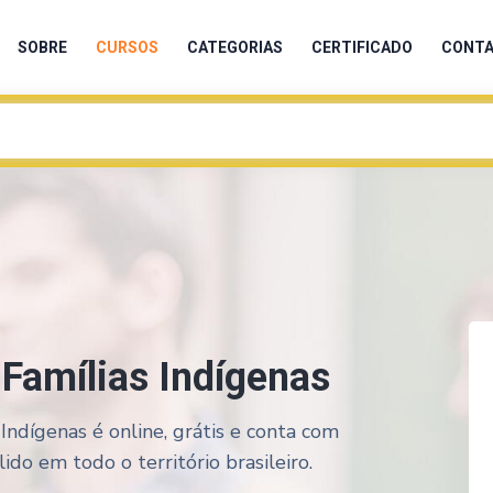
SOBRE
CURSOS
CATEGORIAS
CERTIFICADO
CONT
Famílias Indígenas
Indígenas é online, grátis e conta com
ido em todo o território brasileiro.