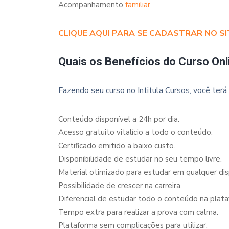
Acompanhamento
familiar
CLIQUE AQUI PARA SE CADASTRAR NO SI
Quais os Benefícios do Curso Onl
Fazendo seu curso no Intitula Cursos, você terá 
Conteúdo disponível a 24h por dia.
Acesso gratuito vitalício a todo o conteúdo.
Certificado emitido a baixo custo.
Disponibilidade de estudar no seu tempo livre.
Material otimizado para estudar em qualquer dispo
Possibilidade de crescer na carreira.
Diferencial de estudar todo o conteúdo na plata
Tempo extra para realizar a prova com calma.
Plataforma sem complicações para utilizar.