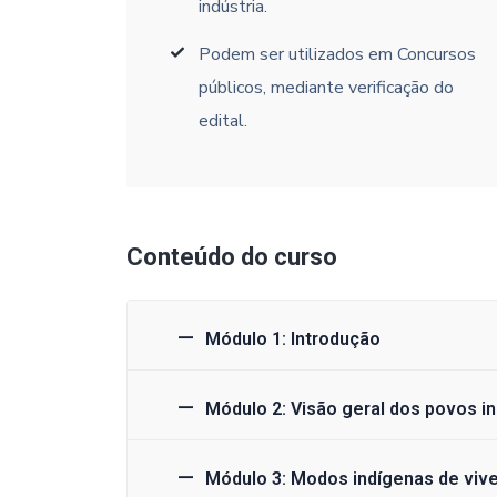
indústria.
Podem ser utilizados em Concursos
públicos, mediante verificação do
edital.
Conteúdo do curso
Módulo 1: Introdução
Módulo 2: Visão geral dos povos in
Módulo 3: Modos indígenas de viv