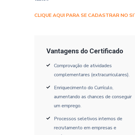
CLIQUE AQUI PARA SE CADASTRAR NO SI
Vantagens do Certificado
Comprovação de atividades
complementares (extracurriculares).
Enriquecimento do Currículo,
aumentando as chances de conseguir
um emprego.
Processos seletivos internos de
recrutamento em empresas e