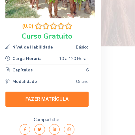
(0.0)
Curso Gratuito
Nível de Habilidade
Básico
Carga Horária
10 a 120 Horas
Capítulos
6
Modalidade
Online
FAZER MATRÍCULA
Compartilhe: