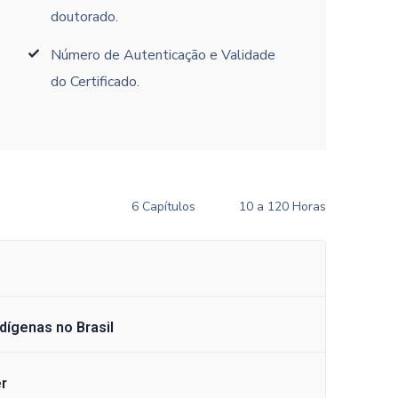
doutorado.
Número de Autenticação e Validade
do Certificado.
6 Capítulos
10 a 120 Horas
dígenas no Brasil
er