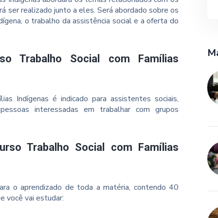
rá ser realizado junto a eles. Será abordado sobre os
ígena, o trabalho da assistência social e a oferta do
Ma
o Trabalho Social com Famílias
as Indígenas é indicado para assistentes sociais,
 pessoas interessadas em trabalhar com grupos
rso Trabalho Social com Famílias
ara o aprendizado de toda a matéria, contendo 40
e você vai estudar: