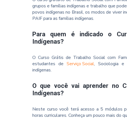
grupos e famílias indígenas e trabalho que pode
povos indígenas no Brasil, os modos de viver ind
PAIF para as famílias indígenas.
Para quem é indicado o Curs
Indígenas?
O Curso Grátis de Trabalho Social com Famíli
estudantes de
Serviço Social
, Sociologia e
indígenas.
O que você vai aprender no Cu
Indígenas?
Neste curso você terá acesso a 5 módulos p
horas curriculares. Conheça um pouco mais do qu