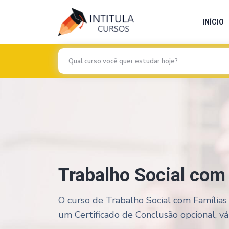
INÍCIO
Trabalho Social com 
O curso de Trabalho Social com Famílias 
um Certificado de Conclusão opcional, vál