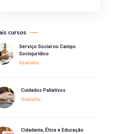
is cursos
Serviço Social no Campo
Sociojurídico
Gratuito
Cuidados Paliativos
Gratuito
Cidadania, Ética e Educação