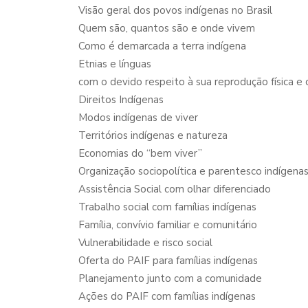
Visão geral dos povos indígenas no Brasil
Quem são, quantos são e onde vivem
Como é demarcada a terra indígena
Etnias e línguas
com o devido respeito à sua reprodução física e c
Direitos Indígenas
Modos indígenas de viver
Territórios indígenas e natureza
Economias do “bem viver”
Organização sociopolítica e parentesco indígena
Assistência Social com olhar diferenciado
Trabalho social com famílias indígenas
Família, convívio familiar e comunitário
Vulnerabilidade e risco social
Oferta do PAIF para famílias indígenas
Planejamento junto com a comunidade
Ações do PAIF com famílias indígenas