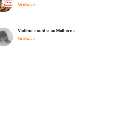
Gratuito
Violência contra as Mulheres
Gratuito