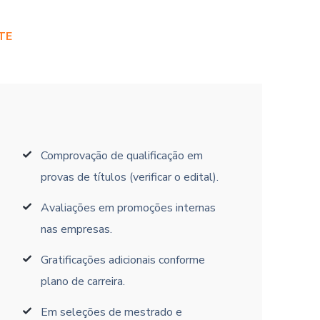
TE
Comprovação de qualificação em
provas de títulos (verificar o edital).
Avaliações em promoções internas
nas empresas.
Gratificações adicionais conforme
plano de carreira.
Em seleções de mestrado e