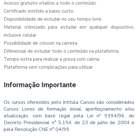
Acesso gratuito vitalício a todo o conteúdo.
Certificado emitido a baixo custo.
Disponibilidade de estudar no seu tempo livre.
Material otimizado para estudar em qualquer dispositivo,
inclusive celular.
Possibilidade de crescer na carreira.
Diferencial de estudar todo o conteúdo na plataforma.
Tempo extra para realizar a prova com calma.
Plataforma sem complicações para utilizar.
Informação Importante
Os cursos oferecidos pelo Intitula Cursos são considerados
Cursos Livres de formação inicial, aperfeiçoamento e/ou
atualização, com base legal pela Lei nº 9394/96, do
Decreto Presidencial n° 5.154, de 23 de julho de 2004 e
pela Resolução CNE n° 04/99.