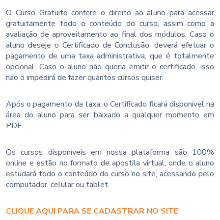
O Curso Gratuito confere o direito ao aluno para acessar
gratuitamente todo o conteúdo do curso, assim como a
avaliação de aproveitamento ao final dos módulos. Caso o
aluno deseje o Certificado de Conclusão, deverá efetuar o
pagamento de uma taxa administrativa, que é totalmente
opcional. Caso o aluno não queria emitir o certificado, isso
não o impedirá de fazer quantos cursos quiser.
Após o pagamento da taxa, o Certificado ficará disponível na
área do aluno para ser baixado a qualquer momento em
PDF.
Os cursos disponíveis em nossa plataforma são 100%
online e estão no formato de apostila virtual, onde o aluno
estudará todo o conteúdo do curso no site, acessando pelo
computador, celular ou tablet.
CLIQUE AQUI PARA SE CADASTRAR NO SITE