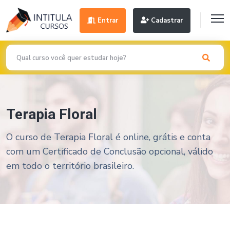
Entrar
Cadastrar
Terapia Floral
O curso de Terapia Floral é online, grátis e conta
com um Certificado de Conclusão opcional, válido
em todo o território brasileiro.