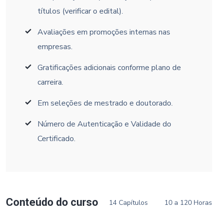
títulos (verificar o edital).
Avaliações em promoções internas nas
empresas.
Gratificações adicionais conforme plano de
carreira.
Em seleções de mestrado e doutorado.
Número de Autenticação e Validade do
Certificado.
Conteúdo do curso
14 Capítulos
10 a 120 Horas