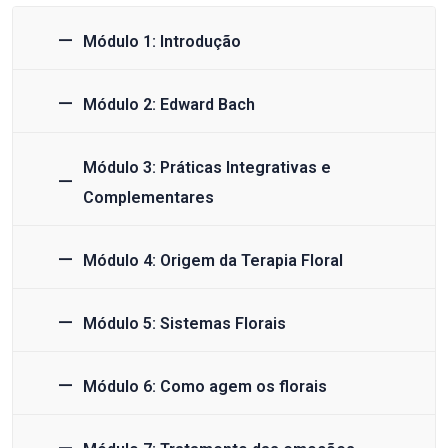
Módulo 1: Introdução
Módulo 2: Edward Bach
Módulo 3: Práticas Integrativas e
Complementares
Módulo 4: Origem da Terapia Floral
Módulo 5: Sistemas Florais
Módulo 6: Como agem os florais