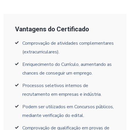
Vantagens do Certificado
Comprovação de atividades complementares
(extracurriculares).
Enriquecimento do Currículo, aumentando as
chances de conseguir um emprego.
Processos seletivos internos de
recrutamento em empresas e indústria.
Podem ser utilizados em Concursos públicos,
mediante verificação do edital.
Comprovação de qualificação em provas de