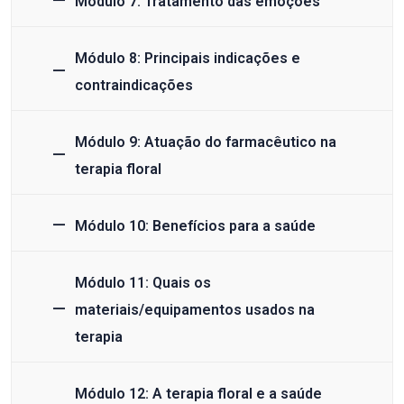
Módulo 7: Tratamento das emoções
Módulo 8: Principais indicações e
contraindicações
Módulo 9: Atuação do farmacêutico na
terapia floral
Módulo 10: Benefícios para a saúde
Módulo 11: Quais os
materiais/equipamentos usados na
terapia
Módulo 12: A terapia floral e a saúde