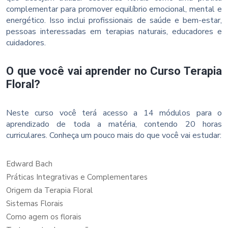
complementar para promover equilíbrio emocional, mental e
energético. Isso inclui profissionais de saúde e bem-estar,
pessoas interessadas em terapias naturais, educadores e
cuidadores.
O que você vai aprender no Curso Terapia
Floral?
Neste curso você terá acesso a 14 módulos para o
aprendizado de toda a matéria, contendo 20 horas
curriculares. Conheça um pouco mais do que você vai estudar:
Edward Bach
Práticas Integrativas e Complementares
Origem da Terapia Floral
Sistemas Florais
Como agem os florais