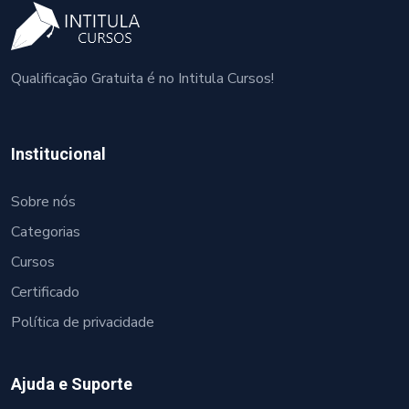
Qualificação Gratuita é no Intitula Cursos!
Institucional
Sobre nós
Categorias
Cursos
Certificado
Política de privacidade
Ajuda e Suporte