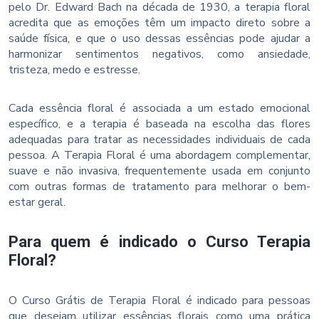
pelo Dr. Edward Bach na década de 1930, a terapia floral
acredita que as emoções têm um impacto direto sobre a
saúde física, e que o uso dessas essências pode ajudar a
harmonizar sentimentos negativos, como ansiedade,
tristeza, medo e estresse.
Cada essência floral é associada a um estado emocional
específico, e a terapia é baseada na escolha das flores
adequadas para tratar as necessidades individuais de cada
pessoa. A Terapia Floral é uma abordagem complementar,
suave e não invasiva, frequentemente usada em conjunto
com outras formas de tratamento para melhorar o bem-
estar geral.
Para quem é indicado o Curso Terapia
Floral?
O Curso Grátis de Terapia Floral é indicado para pessoas
que desejam utilizar essências florais como uma prática