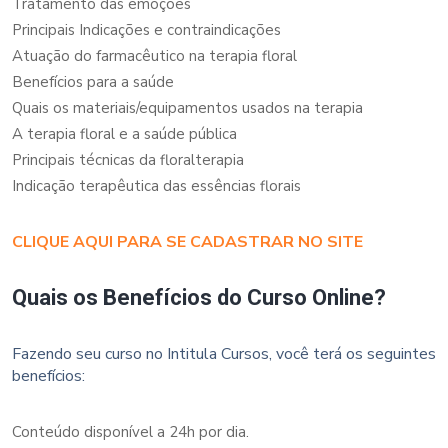
Tratamento das emoções
Principais Indicações e contraindicações
Atuação do farmacêutico na terapia floral
Benefícios para a saúde
Quais os materiais/equipamentos usados na terapia
A terapia floral e a saúde pública
Principais técnicas da floralterapia
Indicação terapêutica das essências florais
CLIQUE AQUI PARA SE CADASTRAR NO SITE
Quais os Benefícios do Curso Online?
Fazendo seu curso no Intitula Cursos, você terá os seguintes
benefícios:
Conteúdo disponível a 24h por dia.