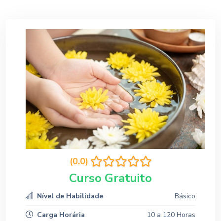
(0.0)
Curso Gratuito
Nível de Habilidade
Básico
Carga Horária
10 a 120 Horas