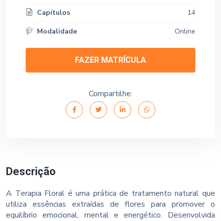
Capítulos
14
Modalidade
Online
FAZER MATRÍCULA
Compartilhe:
Descrição
A Terapia Floral é uma prática de tratamento natural que
utiliza essências extraídas de flores para promover o
equilíbrio emocional, mental e energético. Desenvolvida