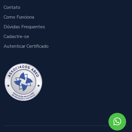
Contato
Como Funciona
Dúvidas Frequentes
Cadastre-se
Autenticar Certificado