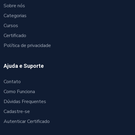
Sobre nós
Categorias
Cursos
Certificado
Política de privacidade
Ajuda e Suporte
Contato
Como Funciona
Dúvidas Frequentes
Cadastre-se
Autenticar Certificado