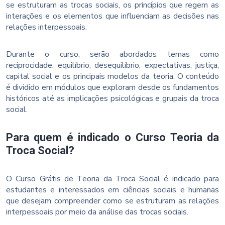
se estruturam as trocas sociais, os princípios que regem as
interações e os elementos que influenciam as decisões nas
relações interpessoais.
Durante o curso, serão abordados temas como
reciprocidade, equilíbrio, desequilíbrio, expectativas, justiça,
capital social e os principais modelos da teoria. O conteúdo
é dividido em módulos que exploram desde os fundamentos
históricos até as implicações psicológicas e grupais da troca
social.
Para quem é indicado o Curso Teoria da
Troca Social?
O Curso Grátis de Teoria da Troca Social é indicado para
estudantes e interessados em ciências sociais e humanas
que desejam compreender como se estruturam as relações
interpessoais por meio da análise das trocas sociais.