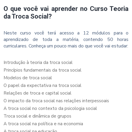
O que você vai aprender no Curso Teoria
da Troca Social?
Neste curso você terá acesso a 12 módulos para o
aprendizado de toda a matéria, contendo 50 horas
curriculares. Conheça um pouco mais do que você vai estudar:
Introdução à teoria da troca social
Princípios fundamentais da troca social
Modelos de troca social
O papel da expectativa na troca social
Relações de troca e capital social
O impacto da troca social nas relações interpessoais
A troca social no contexto da psicologia social
Troca social e dinâmica de grupos
A troca social na política e na economia
A troca social na educação