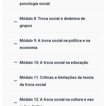
psicologia social
Módulo 8: Troca social e dinâmica de
grupos
Módulo 9: A troca social na política e na
economia
Módulo 10: A troca social na educação
Módulo 11: Críticas e limitações da teoria
da troca social
Módulo 12: A troca social na cultura e nas