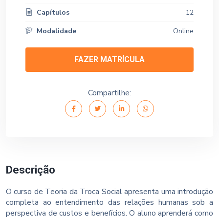
Capítulos
12
Modalidade
Online
FAZER MATRÍCULA
Compartilhe:
Descrição
O curso de Teoria da Troca Social apresenta uma introdução
completa ao entendimento das relações humanas sob a
perspectiva de custos e benefícios. O aluno aprenderá como