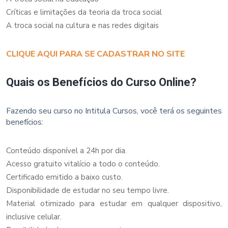
Críticas e limitações da teoria da troca social
A troca social na cultura e nas redes digitais
CLIQUE AQUI PARA SE CADASTRAR NO SITE
Quais os Benefícios do Curso Online?
Fazendo seu curso no Intitula Cursos, você terá os seguintes
benefícios:
Conteúdo disponível a 24h por dia.
Acesso gratuito vitalício a todo o conteúdo.
Certificado emitido a baixo custo.
Disponibilidade de estudar no seu tempo livre.
Material otimizado para estudar em qualquer dispositivo,
inclusive celular.