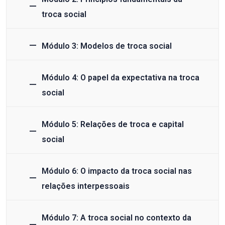
troca social
Módulo 3: Modelos de troca social
Módulo 4: O papel da expectativa na troca
social
Módulo 5: Relações de troca e capital
social
Módulo 6: O impacto da troca social nas
relações interpessoais
Módulo 7: A troca social no contexto da