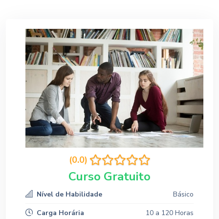
(0.0)
Curso Gratuito
Nível de Habilidade
Básico
Carga Horária
10 a 120 Horas