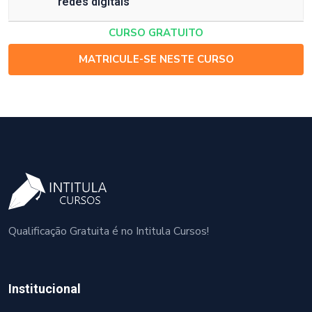
redes digitais
CURSO GRATUITO
MATRICULE-SE NESTE CURSO
Qualificação Gratuita é no Intitula Cursos!
Institucional