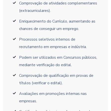
Comprovação de atividades complementares
(extracurriculares).
Enriquecimento do Currículo, aumentando as
chances de conseguir um emprego.
Processos seletivos internos de
recrutamento em empresas e indústria.
Podem ser utilizados em Concursos públicos,
mediante verificação do edital.
Comprovação de qualificação em provas de
títulos (verificar o edital).
Avaliações em promoções internas nas
empresas.