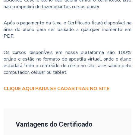
não o impedirá de fazer quantos cursos quiser.
Após o pagamento da taxa, o Certificado ficará disponível na
área do aluno para ser baixado a qualquer momento em
PDF.
Os cursos disponíveis em nossa plataforma são 100%
online e estão no formato de apostila virtual, onde o aluno
estudará todo o conteúdo do curso no site, acessando pelo
computador, celular ou tablet.
CLIQUE AQUI PARA SE CADASTRAR NO SITE
Vantagens do Certificado