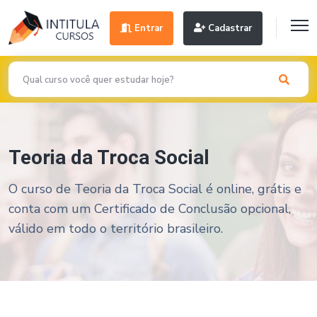
Entrar
Cadastrar
Teoria da Troca Social
O curso de Teoria da Troca Social é online, grátis e
conta com um Certificado de Conclusão opcional,
válido em todo o território brasileiro.