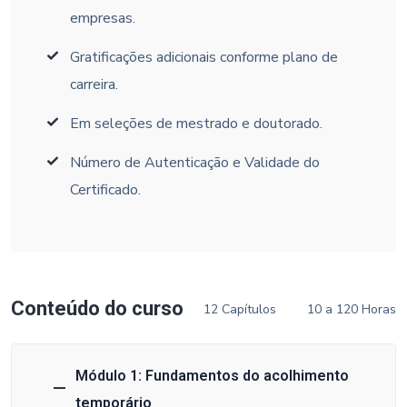
empresas.
Gratificações adicionais conforme plano de
carreira.
Em seleções de mestrado e doutorado.
Número de Autenticação e Validade do
Certificado.
Conteúdo do curso
12 Capítulos
10 a 120 Horas
Módulo 1: Fundamentos do acolhimento
temporário