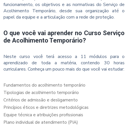
funcionamento, os objetivos e as normativas do Serviço de
Acolhimento Temporário, desde sua organização até o
papel da equipe e a articulação com a rede de proteção.
O que você vai aprender no Curso Serviço
de Acolhimento Temporário?
Neste curso você terá acesso a 11 módulos para o
aprendizado de toda a matéria, contendo 30 horas
curriculares. Conheça um pouco mais do que você vai estudar:
Fundamentos do acolhimento temporário
Tipologias de acolhimento temporário
Critérios de admissão e desligamento
Princípios éticos e diretrizes metodológicas
Equipe técnica e atribuições profissionais
Plano individual de atendimento (PIA)