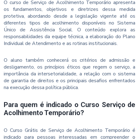
O curso de Serviço de Acolhimento Temporário apresenta
os fundamentos, objetivos e diretrizes dessa medida
protetiva, abordando desde a legislação vigente até os
diferentes tipos de acolhimento disponíveis no Sistema
Único de Assistência Social. O conteúdo explora as
responsabilidades da equipe técnica, a elaboração do Plano
Individual de Atendimento e as rotinas institucionais.
O aluno também conhecerá os critérios de admissão e
desligamento, os princípios éticos que regem o serviço, a
importância da intersetorialidade, a relação com o sistema
de garantia de direitos e os principais desafios enfrentados
na execução dessa política pública.
Para quem é indicado o Curso Serviço de
Acolhimento Temporário?
O Curso Grátis de Serviço de Acolhimento Temporário é
indicado para pessoas interessadas em compreender o