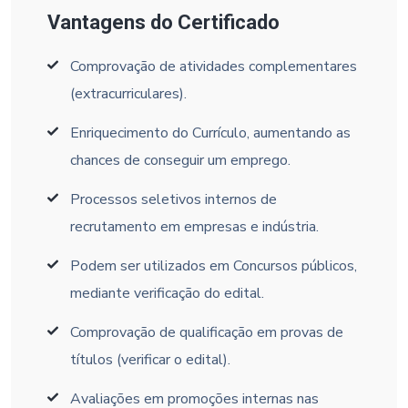
Vantagens do Certificado
Comprovação de atividades complementares
(extracurriculares).
Enriquecimento do Currículo, aumentando as
chances de conseguir um emprego.
Processos seletivos internos de
recrutamento em empresas e indústria.
Podem ser utilizados em Concursos públicos,
mediante verificação do edital.
Comprovação de qualificação em provas de
títulos (verificar o edital).
Avaliações em promoções internas nas