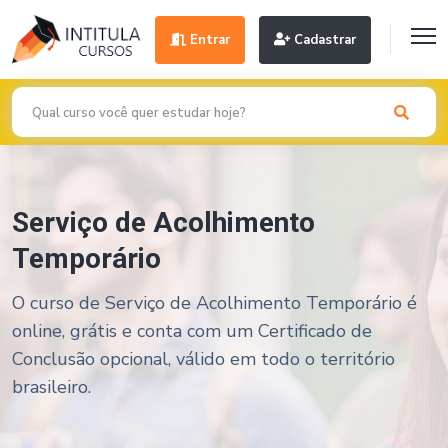
Entrar
Cadastrar
Serviço de Acolhimento
Temporário
O curso de Serviço de Acolhimento Temporário é
online, grátis e conta com um Certificado de
Conclusão opcional, válido em todo o território
brasileiro.