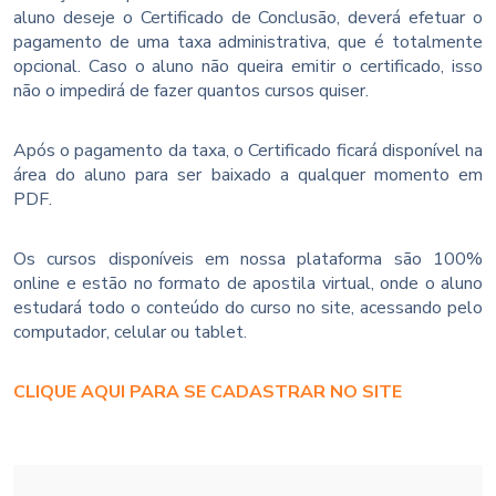
aluno deseje o Certificado de Conclusão, deverá efetuar o
pagamento de uma taxa administrativa, que é totalmente
opcional. Caso o aluno não queira emitir o certificado, isso
não o impedirá de fazer quantos cursos quiser.
Após o pagamento da taxa, o Certificado ficará disponível na
área do aluno para ser baixado a qualquer momento em
PDF.
Os cursos disponíveis em nossa plataforma são 100%
online e estão no formato de apostila virtual, onde o aluno
estudará todo o conteúdo do curso no site, acessando pelo
computador, celular ou tablet.
CLIQUE AQUI PARA SE CADASTRAR NO SITE