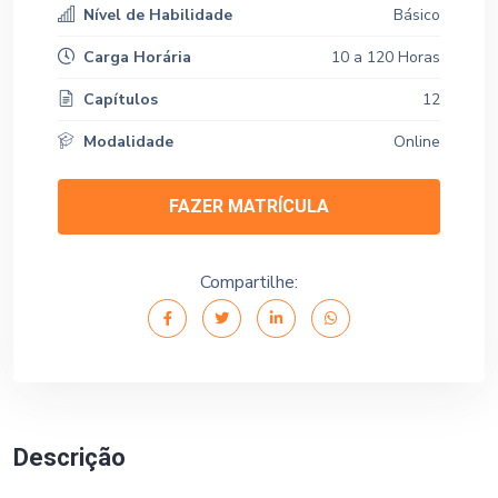
Nível de Habilidade
Básico
Carga Horária
10 a 120 Horas
Capítulos
12
Modalidade
Online
FAZER MATRÍCULA
Compartilhe:
Descrição