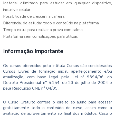
Material otimizado para estudar em qualquer dispositivo,
inclusive celular.
Possibilidade de crescer na carreira.
Diferencial de estudar todo o conteúdo na plataforma.
Tempo extra para realizar a prova com calma.
Plataforma sem complicações para utilizar.
Informação Importante
Os cursos oferecidos pelo Intitula Cursos são considerados
Cursos Livres de formação inicial, aperfeiçoamento e/ou
atualização, com base legal pela Lei nº 9394/96, do
Decreto Presidencial n° 5.154, de 23 de julho de 2004 e
pela Resolução CNE n° 04/99.
O Curso Gratuito confere o direito ao aluno para acessar
gratuitamente todo o conteúdo do curso, assim como a
avaliação de aproveitamento ao final dos módulos. Caso o