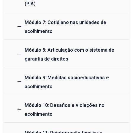
(PIA)
Módulo 7: Cotidiano nas unidades de
acolhimento
Módulo 8: Articulação com o sistema de
garantia de direitos
Módulo 9: Medidas socioeducativas e
acolhimento
Módulo 10: Desafios e violações no
acolhimento
Módulo 11: Reintegração familiar e