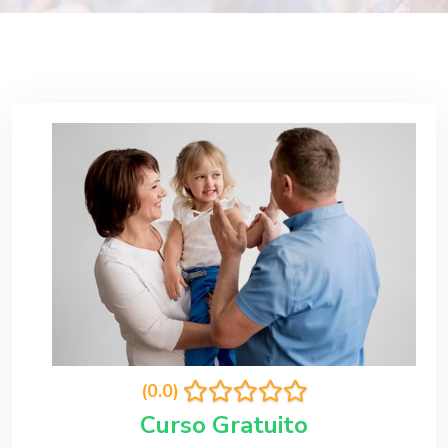
(0.0)
Curso Gratuito