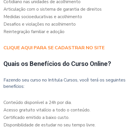
Cotidiano nas unidades de acolhimento
Articulação com o sistema de garantia de direitos
Medidas socioeducativas e acolhimento
Desafios e violações no acolhimento
Reintegração familiar e adoção
CLIQUE AQUI PARA SE CADASTRAR NO SITE
Quais os Benefícios do Curso Online?
Fazendo seu curso no Intitula Cursos, você terá os seguintes
benefícios:
Conteúdo disponível a 24h por dia.
Acesso gratuito vitalício a todo o conteúdo.
Certificado emitido a baixo custo.
Disponibilidade de estudar no seu tempo livre.