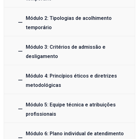
Módulo 2: Tipologias de acolhimento
temporário
Módulo 3: Critérios de admissão e
desligamento
Módulo 4: Princípios éticos e diretrizes
metodológicas
Módulo 5: Equipe técnica e atribuições
profissionais
Módulo 6: Plano individual de atendimento