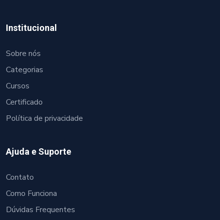
Institucional
Sobre nós
Categorias
Cursos
Certificado
Política de privacidade
Ajuda e Suporte
Contato
Como Funciona
Dúvidas Frequentes