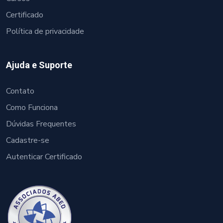
Certificado
Política de privacidade
Ajuda e Suporte
Contato
Como Funciona
Dúvidas Frequentes
Cadastre-se
Autenticar Certificado