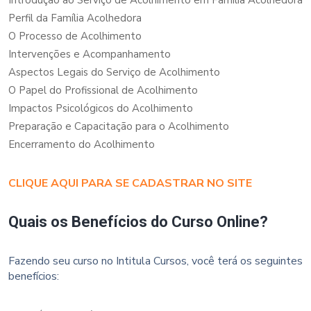
Perfil da Família Acolhedora
O Processo de Acolhimento
Intervenções e Acompanhamento
Aspectos Legais do Serviço de Acolhimento
O Papel do Profissional de Acolhimento
Impactos Psicológicos do Acolhimento
Preparação e Capacitação para o Acolhimento
Encerramento do Acolhimento
CLIQUE AQUI PARA SE CADASTRAR NO SITE
Quais os Benefícios do Curso Online?
Fazendo seu curso no Intitula Cursos, você terá os seguintes
benefícios: