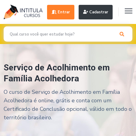
Entrar
Cadastrar
Serviço de Acolhimento em
Família Acolhedora
O curso de Serviço de Acolhimento em Família
Acolhedora é online, grátis e conta com um
Certificado de Conclusão opcional, válido em todo o
território brasileiro.