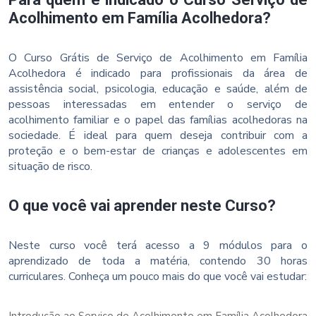
Acolhimento em Família Acolhedora?
O Curso Grátis de Serviço de Acolhimento em Família
Acolhedora é indicado para profissionais da área de
assistência social, psicologia, educação e saúde, além de
pessoas interessadas em entender o serviço de
acolhimento familiar e o papel das famílias acolhedoras na
sociedade. É ideal para quem deseja contribuir com a
proteção e o bem-estar de crianças e adolescentes em
situação de risco.
O que você vai aprender neste Curso?
Neste curso você terá acesso a 9 módulos para o
aprendizado de toda a matéria, contendo 30 horas
curriculares. Conheça um pouco mais do que você vai estudar:
Introdução ao Serviço de Acolhimento em Família Acolhedora