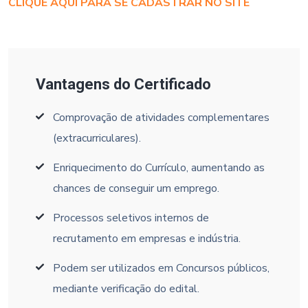
CLIQUE AQUI PARA SE CADASTRAR NO SITE
Vantagens do Certificado
Comprovação de atividades complementares
(extracurriculares).
Enriquecimento do Currículo, aumentando as
chances de conseguir um emprego.
Processos seletivos internos de
recrutamento em empresas e indústria.
Podem ser utilizados em Concursos públicos,
mediante verificação do edital.