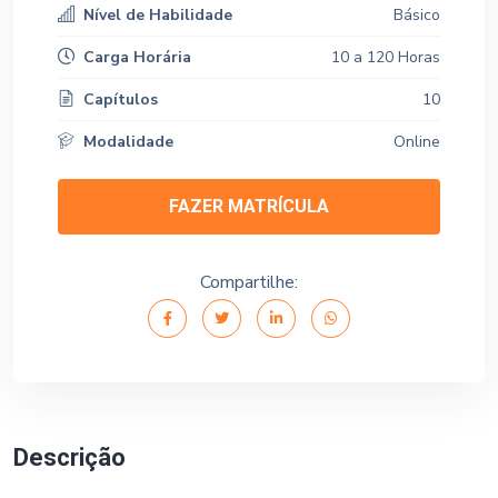
Nível de Habilidade
Básico
Carga Horária
10 a 120 Horas
Capítulos
10
Modalidade
Online
FAZER MATRÍCULA
Compartilhe:
Descrição