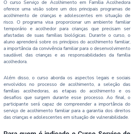
O curso Serviço de Acolhimento em Família Acolhedora
oferece uma visão sobre um dos principais programas de
acolhimento de crianças e adolescentes em situação de
risco. O programa visa proporcionar um ambiente familiar
temporário e acolhedor para crianças que precisam ser
afastadas de suas famílias biológicas. Durante o curso, o
aluno aprenderá sobre os princípios do acolhimento familiar,
a importância da convivência familiar para o desenvolvimento
saudável das crianças e as responsabilidades da família
acolhedora.
Além disso, o curso aborda os aspectos legais e sociais
envolvidos no processo de acolhimento, a seleção das
famílias acolhedoras, as etapas do acolhimento e os
desafios que surgem durante esse processo. Ao final, o
participante será capaz de compreender a importância do
serviço de acolhimento familiar para a garantia dos direitos
das crianças e adolescentes em situação de vulnerabilidade.
Para quem é indicado o Curso Serviço de