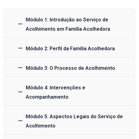
Módulo 1: Introdução ao Serviço de
Acolhimento em Família Acolhedora
Módulo 2: Perfil da Família Acolhedora
Módulo 3: O Processo de Acolhimento
Módulo 4: Intervenções e
Acompanhamento
Módulo 5: Aspectos Legais do Serviço de
Acolhimento