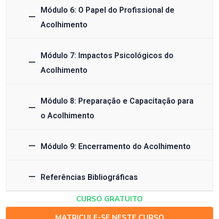
Módulo 6: O Papel do Profissional de
Acolhimento
Módulo 7: Impactos Psicológicos do
Acolhimento
Módulo 8: Preparação e Capacitação para
o Acolhimento
Módulo 9: Encerramento do Acolhimento
Referências Bibliográficas
CURSO GRATUITO
MATRICULE-SE NESTE CURSO