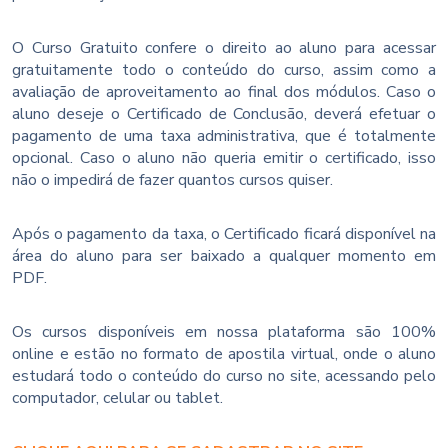
O Curso Gratuito confere o direito ao aluno para acessar
gratuitamente todo o conteúdo do curso, assim como a
avaliação de aproveitamento ao final dos módulos. Caso o
aluno deseje o Certificado de Conclusão, deverá efetuar o
pagamento de uma taxa administrativa, que é totalmente
opcional. Caso o aluno não queria emitir o certificado, isso
não o impedirá de fazer quantos cursos quiser.
Após o pagamento da taxa, o Certificado ficará disponível na
área do aluno para ser baixado a qualquer momento em
PDF.
Os cursos disponíveis em nossa plataforma são 100%
online e estão no formato de apostila virtual, onde o aluno
estudará todo o conteúdo do curso no site, acessando pelo
computador, celular ou tablet.