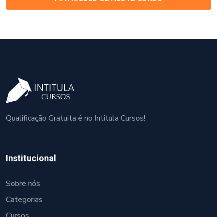
Qualificação Gratuita é no Intitula Cursos!
Institucional
Sobre nós
Categorias
Cursos