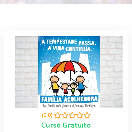
(0.0)
Curso Gratuito