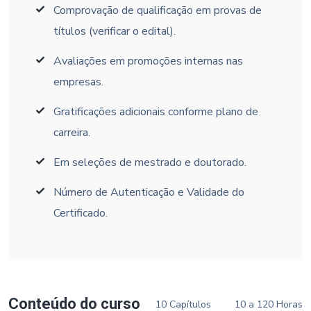
Comprovação de qualificação em provas de
títulos (verificar o edital).
Avaliações em promoções internas nas
empresas.
Gratificações adicionais conforme plano de
carreira.
Em seleções de mestrado e doutorado.
Número de Autenticação e Validade do
Certificado.
Conteúdo do curso
10 Capítulos
10 a 120 Horas