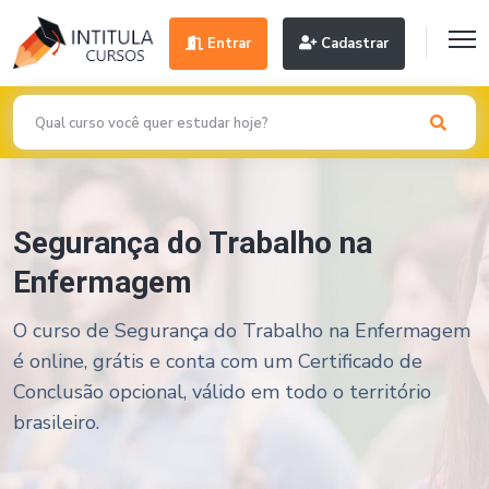
Entrar
Cadastrar
Segurança do Trabalho na
Enfermagem
O curso de Segurança do Trabalho na Enfermagem
é online, grátis e conta com um Certificado de
Conclusão opcional, válido em todo o território
brasileiro.