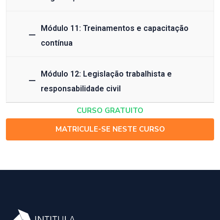
Módulo 11: Treinamentos e capacitação
contínua
Módulo 12: Legislação trabalhista e
responsabilidade civil
CURSO GRATUITO
MATRICULE-SE NESTE CURSO