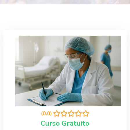
(0.0)
Curso Gratuito