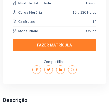
Nível de Habilidade
Básico
Carga Horária
10 a 120 Horas
Capítulos
12
Modalidade
Online
FAZER MATRÍCULA
Compartilhe:
Descrição