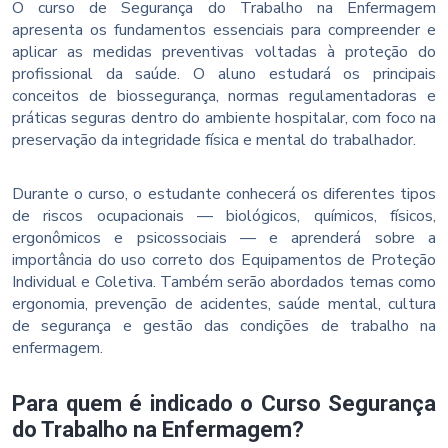
O curso de Segurança do Trabalho na Enfermagem
apresenta os fundamentos essenciais para compreender e
aplicar as medidas preventivas voltadas à proteção do
profissional da saúde. O aluno estudará os principais
conceitos de biossegurança, normas regulamentadoras e
práticas seguras dentro do ambiente hospitalar, com foco na
preservação da integridade física e mental do trabalhador.
Durante o curso, o estudante conhecerá os diferentes tipos
de riscos ocupacionais — biológicos, químicos, físicos,
ergonômicos e psicossociais — e aprenderá sobre a
importância do uso correto dos Equipamentos de Proteção
Individual e Coletiva. Também serão abordados temas como
ergonomia, prevenção de acidentes, saúde mental, cultura
de segurança e gestão das condições de trabalho na
enfermagem.
Para quem é indicado o Curso Segurança
do Trabalho na Enfermagem?