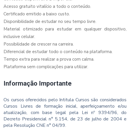
Acesso gratuito vitalício a todo o conteúdo.
Certificado emitido a baixo custo.
Disponibilidade de estudar no seu tempo livre.
Material otimizado para estudar em qualquer dispositivo,
inclusive celular.
Possibilidade de crescer na carreira.
Diferencial de estudar todo o conteúdo na plataforma.
Tempo extra para realizar a prova com calma.
Plataforma sem complicações para utilizar.
Informação Importante
Os cursos oferecidos pelo Intitula Cursos são considerados
Cursos Livres de formação inicial, aperfeiçoamento e/ou
atualização, com base legal pela Lei nº 9394/96, do
Decreto Presidencial n° 5.154, de 23 de julho de 2004 e
pela Resolução CNE n° 04/99.