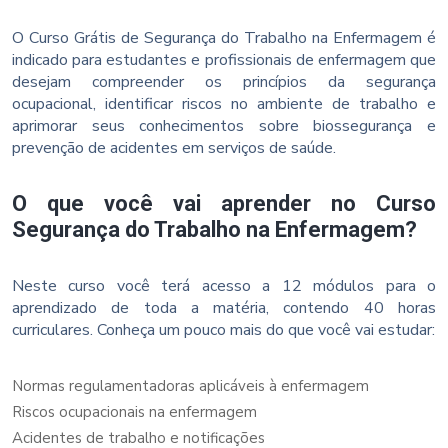
O Curso Grátis de Segurança do Trabalho na Enfermagem é
indicado para estudantes e profissionais de enfermagem que
desejam compreender os princípios da segurança
ocupacional, identificar riscos no ambiente de trabalho e
aprimorar seus conhecimentos sobre biossegurança e
prevenção de acidentes em serviços de saúde.
O que você vai aprender no Curso
Segurança do Trabalho na Enfermagem?
Neste curso você terá acesso a 12 módulos para o
aprendizado de toda a matéria, contendo 40 horas
curriculares. Conheça um pouco mais do que você vai estudar:
Normas regulamentadoras aplicáveis à enfermagem
Riscos ocupacionais na enfermagem
Acidentes de trabalho e notificações