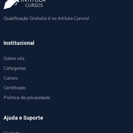
Qualificação Gratuita é no Intitula Cursos!
Institucional
Sobre nós
Categorias
Cursos
Certificado
Política de privacidade
Ajuda e Suporte