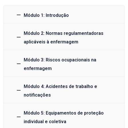
Módulo 1: Introdução
Módulo 2: Normas regulamentadoras
aplicáveis à enfermagem
Módulo 3: Riscos ocupacionais na
enfermagem
Módulo 4: Acidentes de trabalho e
notificações
Módulo 5: Equipamentos de proteção
individual e coletiva