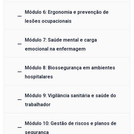
Módulo 6: Ergonomia e prevenção de
lesões ocupacionais
Módulo 7: Saúde mental e carga
emocional na enfermagem
Módulo 8: Biossegurança em ambientes
hospitalares
Módulo 9: Vigilância sanitária e saúde do
trabalhador
Módulo 10: Gestão de riscos e planos de
segurança