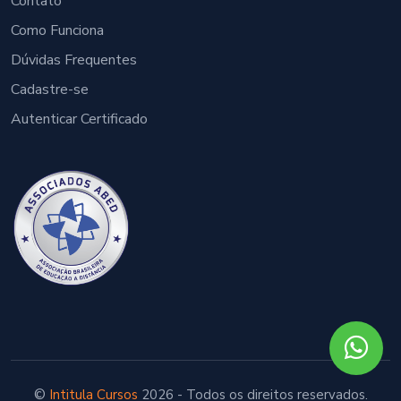
Contato
Como Funciona
Dúvidas Frequentes
Cadastre-se
Autenticar Certificado
©
Intitula Cursos
2026 - Todos os direitos reservados.