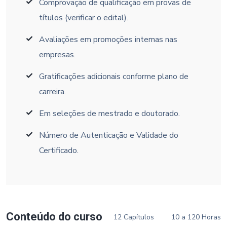
Comprovação de qualificação em provas de
títulos (verificar o edital).
Avaliações em promoções internas nas
empresas.
Gratificações adicionais conforme plano de
carreira.
Em seleções de mestrado e doutorado.
Número de Autenticação e Validade do
Certificado.
Conteúdo do curso
12 Capítulos
10 a 120 Horas