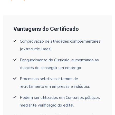
Vantagens do Certificado
Comprovação de atividades complementares
(extracurriculares).
Enriquecimento do Currículo, aumentando as
chances de conseguir um emprego.
Processos seletivos internos de
recrutamento em empresas e indústria.
Podem ser utilizados em Concursos públicos,
mediante verificação do edital.