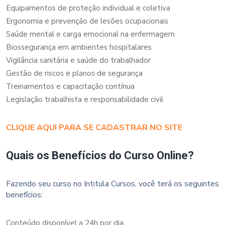
Equipamentos de proteção individual e coletiva
Ergonomia e prevenção de lesões ocupacionais
Saúde mental e carga emocional na enfermagem
Biossegurança em ambientes hospitalares
Vigilância sanitária e saúde do trabalhador
Gestão de riscos e planos de segurança
Treinamentos e capacitação contínua
Legislação trabalhista e responsabilidade civil
CLIQUE AQUI PARA SE CADASTRAR NO SITE
Quais os Benefícios do Curso Online?
Fazendo seu curso no Intitula Cursos, você terá os seguintes
benefícios:
Conteúdo disponível a 24h por dia.