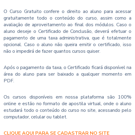
O Curso Gratuito confere o direito ao aluno para acessar
gratuitamente todo o conteúdo do curso, assim como a
avaliação de aproveitamento ao final dos módulos. Caso o
aluno deseje o Certificado de Conclusão, deverá efetuar o
pagamento de uma taxa administrativa, que é totalmente
opcional. Caso o aluno não queira emitir o certificado, isso
não o impedirá de fazer quantos cursos quiser.
Após o pagamento da taxa, o Certificado ficará disponível na
área do aluno para ser baixado a qualquer momento em
PDF.
Os cursos disponíveis em nossa plataforma são 100%
online e estão no formato de apostila virtual, onde o aluno
estudará todo o conteúdo do curso no site, acessando pelo
computador, celular ou tablet.
CLIQUE AQUI PARA SE CADASTRAR NO SITE