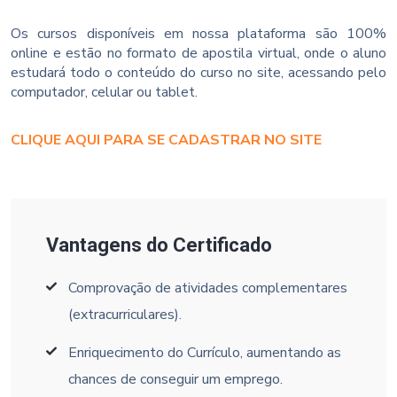
Os cursos disponíveis em nossa plataforma são 100%
online e estão no formato de apostila virtual, onde o aluno
estudará todo o conteúdo do curso no site, acessando pelo
computador, celular ou tablet.
CLIQUE AQUI PARA SE CADASTRAR NO SITE
Vantagens do Certificado
Comprovação de atividades complementares
(extracurriculares).
Enriquecimento do Currículo, aumentando as
chances de conseguir um emprego.