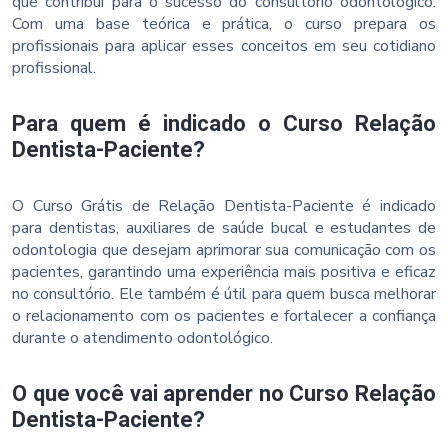
que contribui para o sucesso do consultório odontológico.
Com uma base teórica e prática, o curso prepara os
profissionais para aplicar esses conceitos em seu cotidiano
profissional.
Para quem é indicado o Curso Relação
Dentista-Paciente?
O Curso Grátis de Relação Dentista-Paciente é indicado
para dentistas, auxiliares de saúde bucal e estudantes de
odontologia que desejam aprimorar sua comunicação com os
pacientes, garantindo uma experiência mais positiva e eficaz
no consultório. Ele também é útil para quem busca melhorar
o relacionamento com os pacientes e fortalecer a confiança
durante o atendimento odontológico.
O que você vai aprender no Curso Relação
Dentista-Paciente?