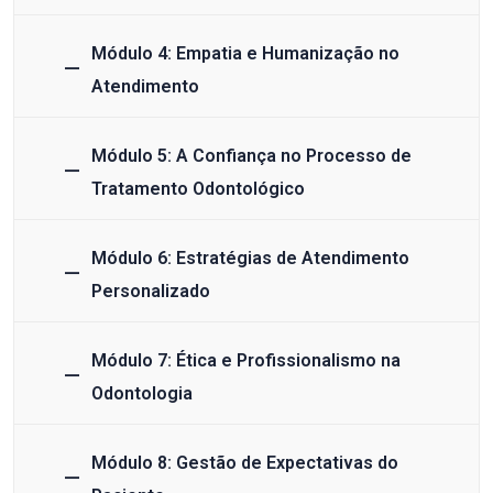
Módulo 4: Empatia e Humanização no
Atendimento
Módulo 5: A Confiança no Processo de
Tratamento Odontológico
Módulo 6: Estratégias de Atendimento
Personalizado
Módulo 7: Ética e Profissionalismo na
Odontologia
Módulo 8: Gestão de Expectativas do