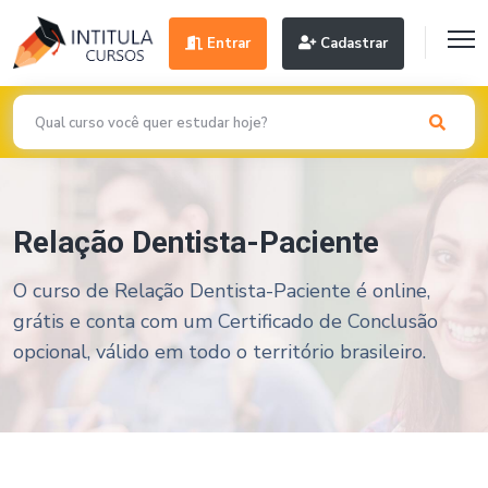
Entrar
Cadastrar
Relação Dentista-Paciente
O curso de Relação Dentista-Paciente é online,
grátis e conta com um Certificado de Conclusão
opcional, válido em todo o território brasileiro.