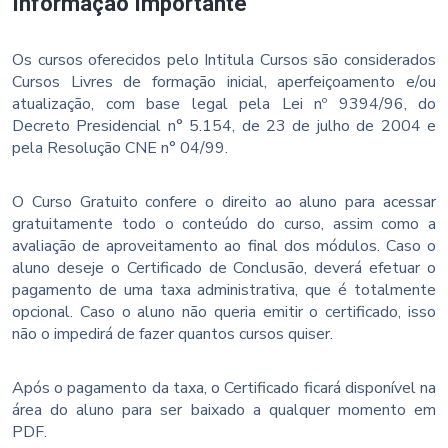
Informação Importante
Os cursos oferecidos pelo Intitula Cursos são considerados
Cursos Livres de formação inicial, aperfeiçoamento e/ou
atualização, com base legal pela Lei nº 9394/96, do
Decreto Presidencial n° 5.154, de 23 de julho de 2004 e
pela Resolução CNE n° 04/99.
O Curso Gratuito confere o direito ao aluno para acessar
gratuitamente todo o conteúdo do curso, assim como a
avaliação de aproveitamento ao final dos módulos. Caso o
aluno deseje o Certificado de Conclusão, deverá efetuar o
pagamento de uma taxa administrativa, que é totalmente
opcional. Caso o aluno não queria emitir o certificado, isso
não o impedirá de fazer quantos cursos quiser.
Após o pagamento da taxa, o Certificado ficará disponível na
área do aluno para ser baixado a qualquer momento em
PDF.