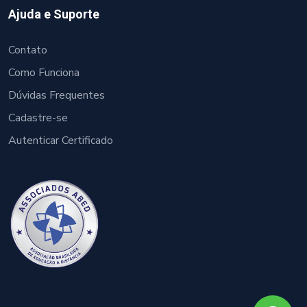
Ajuda e Suporte
Contato
Como Funciona
Dúvidas Frequentes
Cadastre-se
Autenticar Certificado