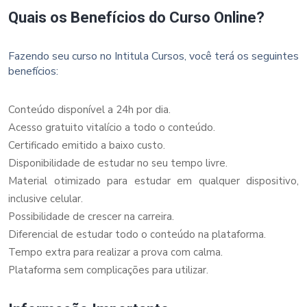
Quais os Benefícios do Curso Online?
Fazendo seu curso no Intitula Cursos, você terá os seguintes
benefícios:
Conteúdo disponível a 24h por dia.
Acesso gratuito vitalício a todo o conteúdo.
Certificado emitido a baixo custo.
Disponibilidade de estudar no seu tempo livre.
Material otimizado para estudar em qualquer dispositivo,
inclusive celular.
Possibilidade de crescer na carreira.
Diferencial de estudar todo o conteúdo na plataforma.
Tempo extra para realizar a prova com calma.
Plataforma sem complicações para utilizar.