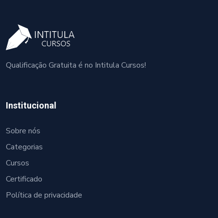
Qualificação Gratuita é no Intitula Cursos!
Institucional
Sobre nós
Categorias
Cursos
Certificado
Política de privacidade