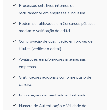
Processos seletivos internos de
recrutamento em empresas e indústria.
Podem ser utilizados em Concursos públicos,
mediante verificação do edital.
Comprovação de qualificação em provas de
títulos (verificar o edital).
Avaliações em promoções internas nas
empresas.
Gratificações adicionais conforme plano de
carreira.
Em seleções de mestrado e doutorado.
Número de Autenticação e Validade do