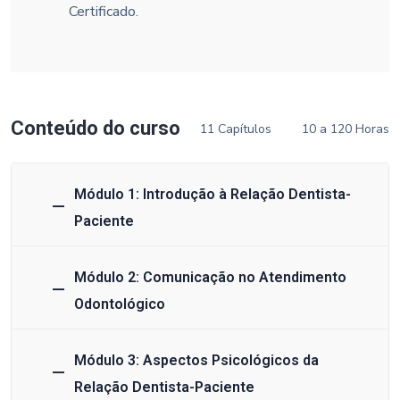
Certificado.
Conteúdo do curso
11 Capítulos
10 a 120 Horas
Módulo 1: Introdução à Relação Dentista-
Paciente
Módulo 2: Comunicação no Atendimento
Odontológico
Módulo 3: Aspectos Psicológicos da
Relação Dentista-Paciente