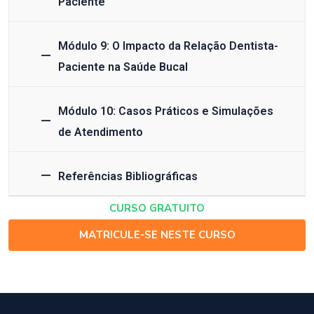
Paciente
Módulo 9: O Impacto da Relação Dentista-
Paciente na Saúde Bucal
Módulo 10: Casos Práticos e Simulações
de Atendimento
Referências Bibliográficas
CURSO GRATUITO
MATRICULE-SE NESTE CURSO