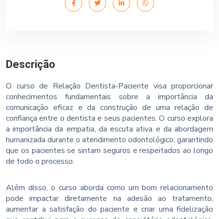
Descrição
O curso de Relação Dentista-Paciente visa proporcionar
conhecimentos fundamentais sobre a importância da
comunicação eficaz e da construção de uma relação de
confiança entre o dentista e seus pacientes. O curso explora
a importância da empatia, da escuta ativa e da abordagem
humanizada durante o atendimento odontológico, garantindo
que os pacientes se sintam seguros e respeitados ao longo
de todo o processo.
Além disso, o curso aborda como um bom relacionamento
pode impactar diretamente na adesão ao tratamento,
aumentar a satisfação do paciente e criar uma fidelização