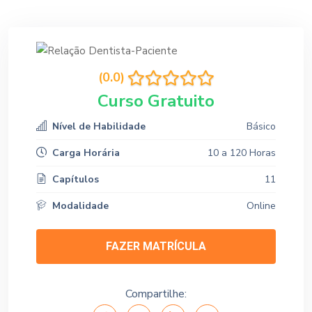
(0.0)
Curso Gratuito
Nível de Habilidade
Básico
Carga Horária
10 a 120 Horas
Capítulos
11
Modalidade
Online
FAZER MATRÍCULA
Compartilhe: