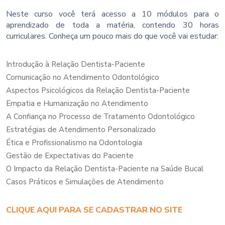
Neste curso você terá acesso a 10 módulos para o
aprendizado de toda a matéria, contendo 30 horas
curriculares. Conheça um pouco mais do que você vai estudar:
Introdução à Relação Dentista-Paciente
Comunicação no Atendimento Odontológico
Aspectos Psicológicos da Relação Dentista-Paciente
Empatia e Humanização no Atendimento
A Confiança no Processo de Tratamento Odontológico
Estratégias de Atendimento Personalizado
Ética e Profissionalismo na Odontologia
Gestão de Expectativas do Paciente
O Impacto da Relação Dentista-Paciente na Saúde Bucal
Casos Práticos e Simulações de Atendimento
CLIQUE AQUI PARA SE CADASTRAR NO SITE