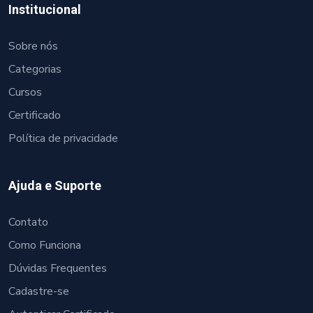
Institucional
Sobre nós
Categorias
Cursos
Certificado
Política de privacidade
Ajuda e Suporte
Contato
Como Funciona
Dúvidas Frequentes
Cadastre-se