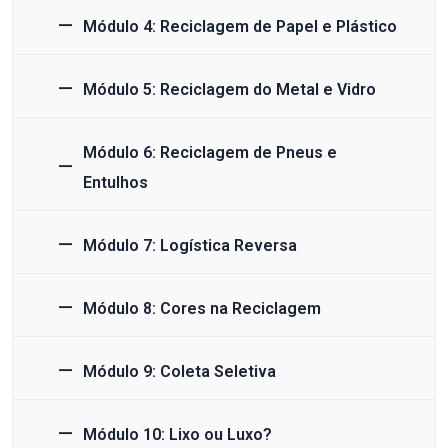
Módulo 4: Reciclagem de Papel e Plástico
Módulo 5: Reciclagem do Metal e Vidro
Módulo 6: Reciclagem de Pneus e
Entulhos
Módulo 7: Logística Reversa
Módulo 8: Cores na Reciclagem
Módulo 9: Coleta Seletiva
Módulo 10: Lixo ou Luxo?