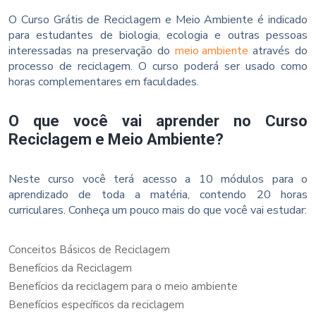
O Curso Grátis de Reciclagem e Meio Ambiente é indicado
para estudantes de biologia, ecologia e outras pessoas
interessadas na preservação do
meio ambiente
através do
processo de reciclagem. O curso poderá ser usado como
horas complementares em faculdades.
O que você vai aprender no Curso
Reciclagem e Meio Ambiente?
Neste curso você terá acesso a 10 módulos para o
aprendizado de toda a matéria, contendo 20 horas
curriculares. Conheça um pouco mais do que você vai estudar:
Conceitos Básicos de Reciclagem
Benefícios da Reciclagem
Benefícios da reciclagem para o meio ambiente
Benefícios específicos da reciclagem