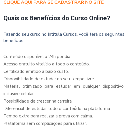
CLIQUE AQUI PARA SE CADASTRAR NO SITE
Quais os Benefícios do Curso Online?
Fazendo seu curso no Intitula Cursos, você terá os seguintes
benefícios:
Conteúdo disponível a 24h por dia.
Acesso gratuito vitalício a todo o conteúdo.
Certificado emitido a baixo custo.
Disponibilidade de estudar no seu tempo livre.
Material otimizado para estudar em qualquer dispositivo,
inclusive celular.
Possibilidade de crescer na carreira.
Diferencial de estudar todo o conteúdo na plataforma.
Tempo extra para realizar a prova com calma.
Plataforma sem complicações para utilizar.