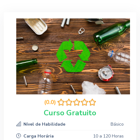
(0.0)
Curso Gratuito
Nível de Habilidade
Básico
Carga Horária
10 a 120 Horas