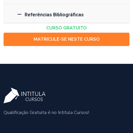
Referências Bibliográficas
CURSO GRATUITO
MATRICULE-SE NESTE CURSO
Qualificação Gratuita é no Intitula Cursos!