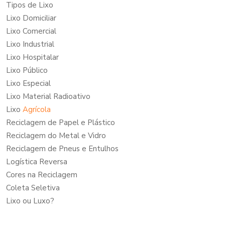
Tipos de Lixo
Lixo Domiciliar
Lixo Comercial
Lixo Industrial
Lixo Hospitalar
Lixo Público
Lixo Especial
Lixo Material Radioativo
Lixo
Agrícola
Reciclagem de Papel e Plástico
Reciclagem do Metal e Vidro
Reciclagem de Pneus e Entulhos
Logística Reversa
Cores na Reciclagem
Coleta Seletiva
Lixo ou Luxo?