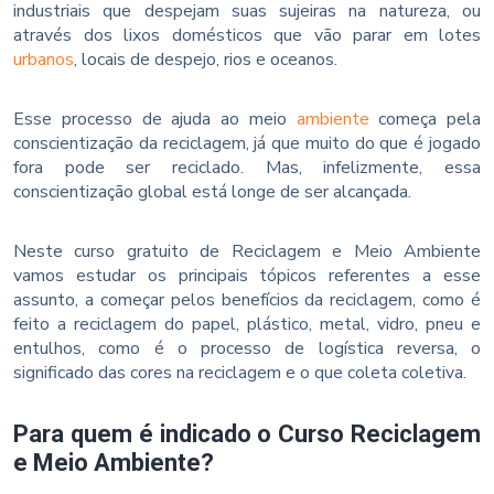
industriais que despejam suas sujeiras na natureza, ou
através dos lixos domésticos que vão parar em lotes
urbanos
, locais de despejo, rios e oceanos.
Esse processo de ajuda ao meio
ambiente
começa pela
conscientização da reciclagem, já que muito do que é jogado
fora pode ser reciclado. Mas, infelizmente, essa
conscientização global está longe de ser alcançada.
Neste curso gratuito de Reciclagem e Meio Ambiente
vamos estudar os principais tópicos referentes a esse
assunto, a começar pelos benefícios da reciclagem, como é
feito a reciclagem do papel, plástico, metal, vidro, pneu e
entulhos, como é o processo de logística reversa, o
significado das cores na reciclagem e o que coleta coletiva.
Para quem é indicado o Curso Reciclagem
e Meio Ambiente?