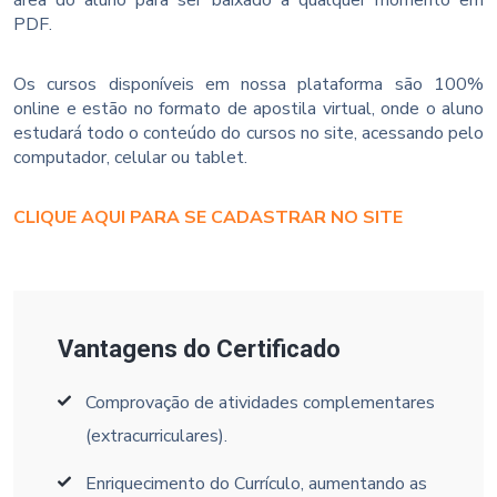
PDF.
Os cursos disponíveis em nossa plataforma são 100%
online e estão no formato de apostila virtual, onde o aluno
estudará todo o conteúdo do cursos no site, acessando pelo
computador, celular ou tablet.
CLIQUE AQUI PARA SE CADASTRAR NO SITE
Vantagens do Certificado
Comprovação de atividades complementares
(extracurriculares).
Enriquecimento do Currículo, aumentando as