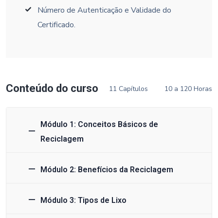
Número de Autenticação e Validade do
Certificado.
Conteúdo do curso
11 Capítulos
10 a 120 Horas
Módulo 1: Conceitos Básicos de
Reciclagem
Módulo 2: Benefícios da Reciclagem
Módulo 3: Tipos de Lixo