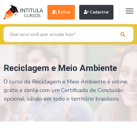
Entrar
Cadastrar
Reciclagem e Meio Ambiente
O curso de Reciclagem e Meio Ambiente é online,
grátis e conta com um Certificado de Conclusão
opcional, válido em todo o território brasileiro.