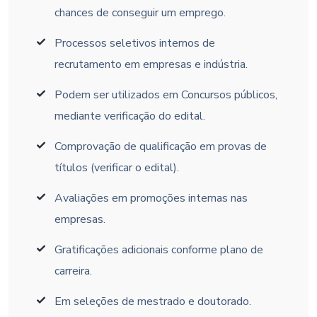
chances de conseguir um emprego.
Processos seletivos internos de
recrutamento em empresas e indústria.
Podem ser utilizados em Concursos públicos,
mediante verificação do edital.
Comprovação de qualificação em provas de
títulos (verificar o edital).
Avaliações em promoções internas nas
empresas.
Gratificações adicionais conforme plano de
carreira.
Em seleções de mestrado e doutorado.