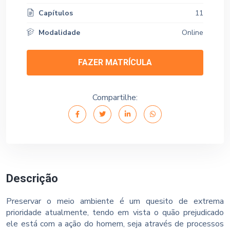
Capítulos
11
Modalidade
Online
FAZER MATRÍCULA
Compartilhe:
Descrição
Preservar o meio ambiente é um quesito de extrema
prioridade atualmente, tendo em vista o quão prejudicado
ele está com a ação do homem, seja através de processos