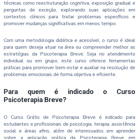
técnicas como reestruturação cognitiva, exposição gradual e
perguntas de exceção, explorando suas aplicações em
contextos clínicos para tratar problemas específicos e
promover mudanças significativas em menos tempo.
Com uma metodologia didática e acessível, o curso é ideal
para quem deseja atuar na área ou compreender melhor as
estratégias da Psicoterapia Breve. Seja no atendimento
individual ou em grupo, este curso oferece ferramentas
práticas para promover bem-estar e auxiliar na resolução de
problemas emocionais de forma objetiva e eficiente.
Para quem é indicado o Curso
Psicoterapia Breve?
O Curso Grátis de Psicoterapia Breve é indicado para
estudantes e profissionais de psicologia, terapia, assistência
social e áreas afins, além de interessados em aprender
sobre a aplicação prática da Psicoterapia Breve em