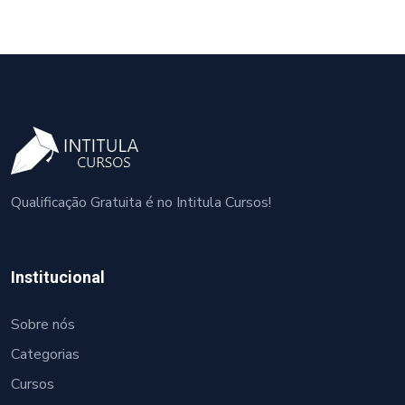
Qualificação Gratuita é no Intitula Cursos!
Institucional
Sobre nós
Categorias
Cursos