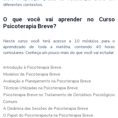
diferentes contextos.
O que você vai aprender no Curso
Psicoterapia Breve?
Neste curso você terá acesso a 10 módulos para o
aprendizado de toda a matéria, contendo 40 horas
curriculares. Conheça um pouco mais do que você vai estudar:
Introdução à Psicoterapia Breve
Modelos de Psicoterapia Breve
Avaliação e Planejamento na Psicoterapia Breve
Técnicas Utilizadas na Psicoterapia Breve
Psicoterapia Breve no Tratamento de Distúrbios Psicológicos
Comuns
A Dinâmica das Sessões de Psicoterapia Breve
O Papel do Psicoterapeuta na Psicoterapia Breve