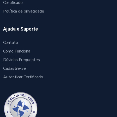
Certificado
Política de privacidade
Ajuda e Suporte
Contato
Como Funciona
Dúvidas Frequentes
Cadastre-se
Autenticar Certificado