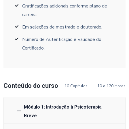
Gratificações adicionais conforme plano de
carreira.
Em seleções de mestrado e doutorado.
Número de Autenticação e Validade do
Certificado.
Conteúdo do curso
10 Capítulos
10 a 120 Horas
Módulo 1: Introdução à Psicoterapia
Breve