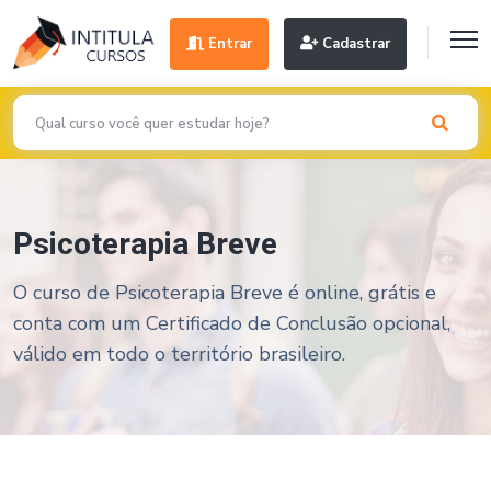
Entrar
Cadastrar
Psicoterapia Breve
O curso de Psicoterapia Breve é online, grátis e
conta com um Certificado de Conclusão opcional,
válido em todo o território brasileiro.