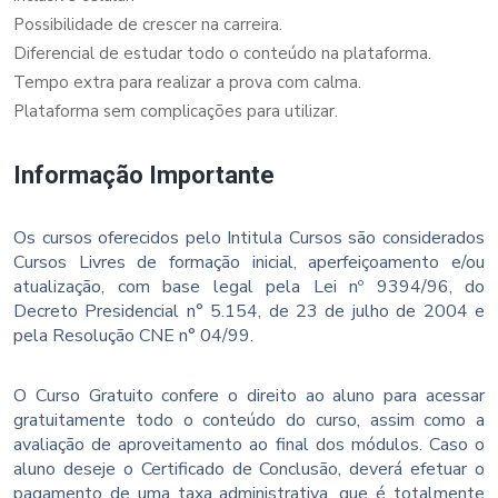
Possibilidade de crescer na carreira.
Diferencial de estudar todo o conteúdo na plataforma.
Tempo extra para realizar a prova com calma.
Plataforma sem complicações para utilizar.
Informação Importante
Os cursos oferecidos pelo Intitula Cursos são considerados
Cursos Livres de formação inicial, aperfeiçoamento e/ou
atualização, com base legal pela Lei nº 9394/96, do
Decreto Presidencial n° 5.154, de 23 de julho de 2004 e
pela Resolução CNE n° 04/99.
O Curso Gratuito confere o direito ao aluno para acessar
gratuitamente todo o conteúdo do curso, assim como a
avaliação de aproveitamento ao final dos módulos. Caso o
aluno deseje o Certificado de Conclusão, deverá efetuar o
pagamento de uma taxa administrativa, que é totalmente