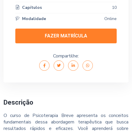
Capítulos
10
Modalidade
Online
FAZER MATRÍCULA
Compartilhe:
Descrição
O curso de Psicoterapia Breve apresenta os conceitos
fundamentais dessa abordagem terapêutica que busca
resultados rápidos e eficazes. Você aprenderá sobre