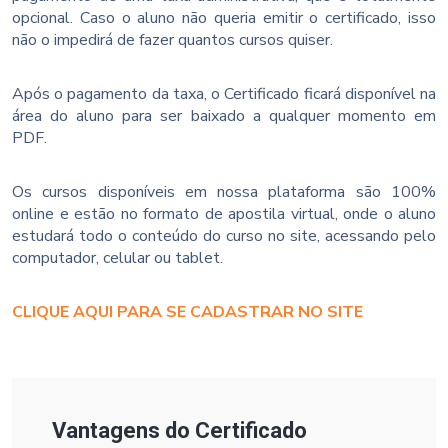
opcional. Caso o aluno não queria emitir o certificado, isso
não o impedirá de fazer quantos cursos quiser.
Após o pagamento da taxa, o Certificado ficará disponível na
área do aluno para ser baixado a qualquer momento em
PDF.
Os cursos disponíveis em nossa plataforma são 100%
online e estão no formato de apostila virtual, onde o aluno
estudará todo o conteúdo do curso no site, acessando pelo
computador, celular ou tablet.
CLIQUE AQUI PARA SE CADASTRAR NO SITE
Vantagens do Certificado