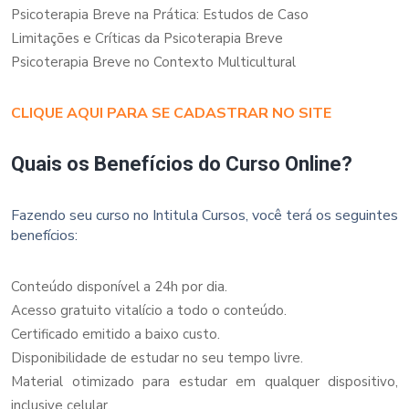
Psicoterapia Breve na Prática: Estudos de Caso
Limitações e Críticas da Psicoterapia Breve
Psicoterapia Breve no Contexto Multicultural
CLIQUE AQUI PARA SE CADASTRAR NO SITE
Quais os Benefícios do Curso Online?
Fazendo seu curso no Intitula Cursos, você terá os seguintes
benefícios:
Conteúdo disponível a 24h por dia.
Acesso gratuito vitalício a todo o conteúdo.
Certificado emitido a baixo custo.
Disponibilidade de estudar no seu tempo livre.
Material otimizado para estudar em qualquer dispositivo,
inclusive celular.