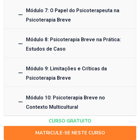
Módulo 7: O Papel do Psicoterapeuta na
Psicoterapia Breve
Módulo 8: Psicoterapia Breve na Prática:
Estudos de Caso
Módulo 9: Limitações e Críticas da
Psicoterapia Breve
Módulo 10: Psicoterapia Breve no
Contexto Multicultural
CURSO GRATUITO
MATRICULE-SE NESTE CURSO