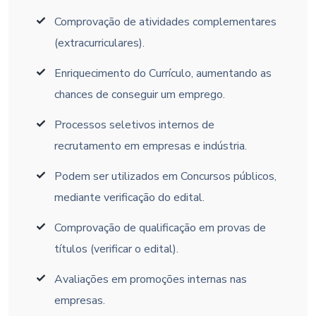
Comprovação de atividades complementares
(extracurriculares).
Enriquecimento do Currículo, aumentando as
chances de conseguir um emprego.
Processos seletivos internos de
recrutamento em empresas e indústria.
Podem ser utilizados em Concursos públicos,
mediante verificação do edital.
Comprovação de qualificação em provas de
títulos (verificar o edital).
Avaliações em promoções internas nas
empresas.