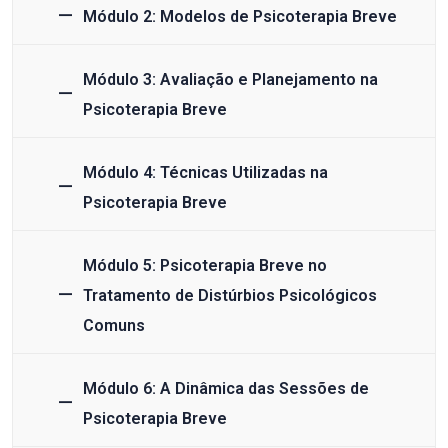
Módulo 2: Modelos de Psicoterapia Breve
Módulo 3: Avaliação e Planejamento na
Psicoterapia Breve
Módulo 4: Técnicas Utilizadas na
Psicoterapia Breve
Módulo 5: Psicoterapia Breve no
Tratamento de Distúrbios Psicológicos
Comuns
Módulo 6: A Dinâmica das Sessões de
Psicoterapia Breve