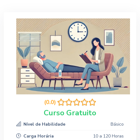
(0.0)
Curso Gratuito
Nível de Habilidade
Básico
Carga Horária
10 a 120 Horas