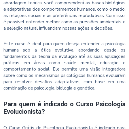
abordagem teórica, você compreenderá as bases biológicas
e adaptativas dos comportamentos humanos, como o medo,
as relações sociais e as preferências reprodutivas. Com isso,
é possível entender melhor como as pressões ambientais e
a seleção natural influenciam nossas ações e decisões.
Este curso é ideal para quem deseja entender a psicologia
humana sob a ótica evolutiva, abordando desde os
fundamentos da teoria da evolução até as suas aplicações
práticas em áreas como saúde mental, educação e
comportamento social. Ele permite uma visão integradora
sobre como os mecanismos psicológicos humanos evoluíram
para resolver desafios adaptativos, com base em uma
combinação de psicologia, biologia e genética.
Para quem é indicado o Curso Psicologia
Evolucionista?
O Curso Grátis de Psicologia Evolucionista é indicado para