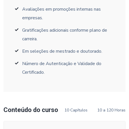
Avaliações em promoções internas nas
empresas.
Gratificações adicionais conforme plano de
carreira.
Em seleções de mestrado e doutorado.
Número de Autenticação e Validade do
Certificado.
Conteúdo do curso
10 Capítulos
10 a 120 Horas