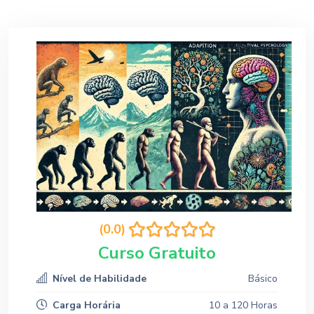
(0.0)
Curso Gratuito
Nível de Habilidade
Básico
Carga Horária
10 a 120 Horas