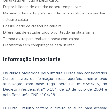
Certificado emitido a baixo custo.
Disponibilidade de estudar no seu tempo livre.
Material otimizado para estudar em qualquer dispositivo,
inclusive celular.
Possibilidade de crescer na carreira.
Diferencial de estudar todo o conteúdo na plataforma.
Tempo extra para realizar a prova com calma.
Plataforma sem complicações para utilizar.
Informação Importante
Os cursos oferecidos pelo Intitula Cursos são considerados
Cursos Livres de formação inicial, aperfeiçoamento e/ou
atualização, com base legal pela Lei nº 9394/96, do
Decreto Presidencial n° 5.154, de 23 de julho de 2004 e
pela Resolução CNE n° 04/99.
O Curso Gratuito confere o direito ao aluno para acessar