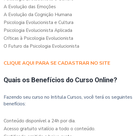
A Evolução das Emoções
A Evolução da Cognição Humana
Psicologia Evolucionista e Cultura
Psicologia Evolucionista Aplicada
Críticas à Psicologia Evolucionista
O Futuro da Psicologia Evolucionista
CLIQUE AQUI PARA SE CADASTRAR NO SITE
Quais os Benefícios do Curso Online?
Fazendo seu curso no Intitula Cursos, você terá os seguintes
benefícios:
Conteúdo disponível a 24h por dia.
Acesso gratuito vitalício a todo o conteúdo.