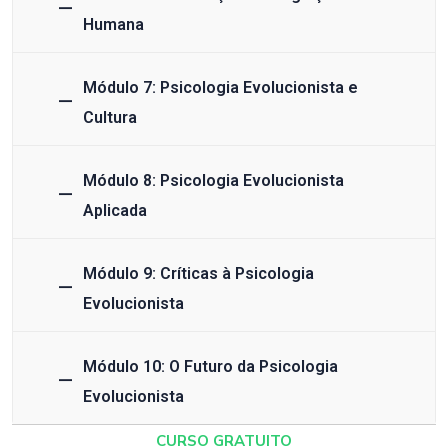
Humana
Módulo 7: Psicologia Evolucionista e
Cultura
Módulo 8: Psicologia Evolucionista
Aplicada
Módulo 9: Críticas à Psicologia
Evolucionista
Módulo 10: O Futuro da Psicologia
Evolucionista
CURSO GRATUITO