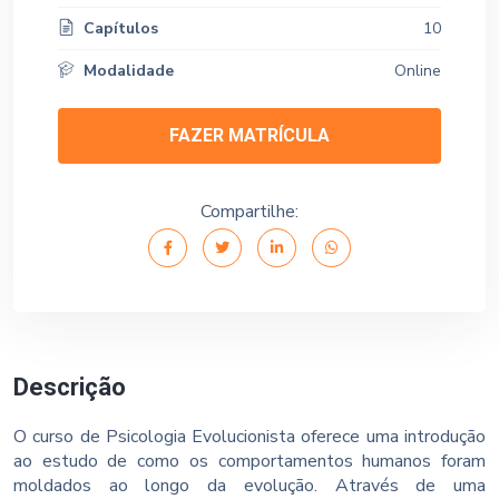
Capítulos
10
Modalidade
Online
FAZER MATRÍCULA
Compartilhe:
Descrição
O curso de Psicologia Evolucionista oferece uma introdução
ao estudo de como os comportamentos humanos foram
moldados ao longo da evolução. Através de uma