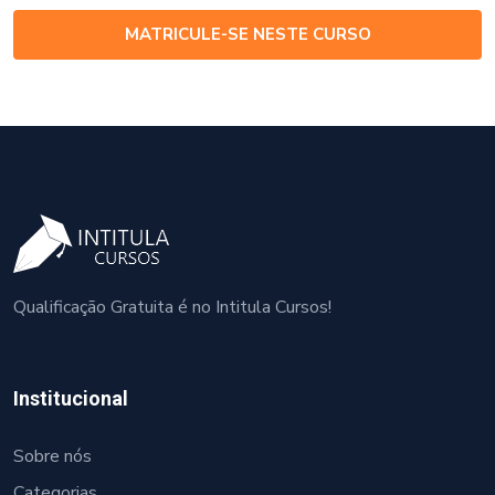
MATRICULE-SE NESTE CURSO
Qualificação Gratuita é no Intitula Cursos!
Institucional
Sobre nós
Categorias