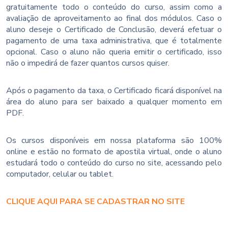
gratuitamente todo o conteúdo do curso, assim como a
avaliação de aproveitamento ao final dos módulos. Caso o
aluno deseje o Certificado de Conclusão, deverá efetuar o
pagamento de uma taxa administrativa, que é totalmente
opcional. Caso o aluno não queria emitir o certificado, isso
não o impedirá de fazer quantos cursos quiser.
Após o pagamento da taxa, o Certificado ficará disponível na
área do aluno para ser baixado a qualquer momento em
PDF.
Os cursos disponíveis em nossa plataforma são 100%
online e estão no formato de apostila virtual, onde o aluno
estudará todo o conteúdo do curso no site, acessando pelo
computador, celular ou tablet.
CLIQUE AQUI PARA SE CADASTRAR NO SITE