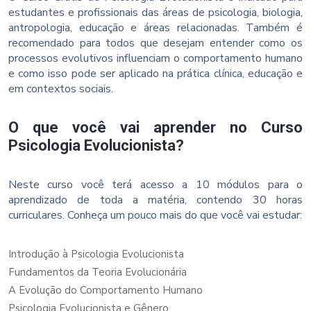
estudantes e profissionais das áreas de psicologia, biologia,
antropologia, educação e áreas relacionadas. Também é
recomendado para todos que desejam entender como os
processos evolutivos influenciam o comportamento humano
e como isso pode ser aplicado na prática clínica, educação e
em contextos sociais.
O que você vai aprender no Curso
Psicologia Evolucionista?
Neste curso você terá acesso a 10 módulos para o
aprendizado de toda a matéria, contendo 30 horas
curriculares. Conheça um pouco mais do que você vai estudar:
Introdução à Psicologia Evolucionista
Fundamentos da Teoria Evolucionária
A Evolução do Comportamento Humano
Psicologia Evolucionista e Gênero