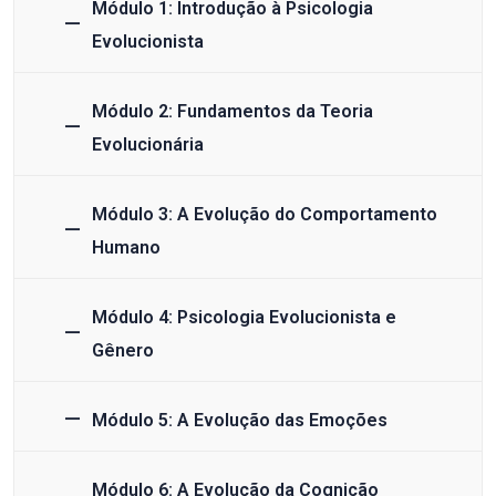
Módulo 1: Introdução à Psicologia
Evolucionista
Módulo 2: Fundamentos da Teoria
Evolucionária
Módulo 3: A Evolução do Comportamento
Humano
Módulo 4: Psicologia Evolucionista e
Gênero
Módulo 5: A Evolução das Emoções
Módulo 6: A Evolução da Cognição