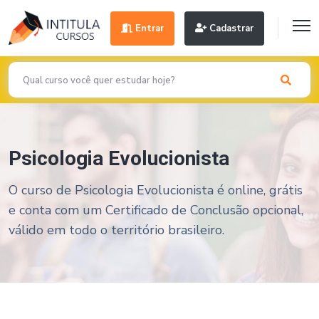
Entrar
Cadastrar
Psicologia Evolucionista
O curso de Psicologia Evolucionista é online, grátis
e conta com um Certificado de Conclusão opcional,
válido em todo o território brasileiro.