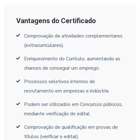
Vantagens do Certificado
Comprovação de atividades complementares
(extracurriculares).
Enriquecimento do Currículo, aumentando as
chances de conseguir um emprego.
Processos seletivos internos de
recrutamento em empresas e indústria.
Podem ser utilizados em Concursos públicos,
mediante verificação do edital.
Comprovação de qualificação em provas de
títulos (verificar o edital).