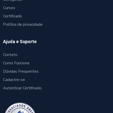
Cursos
Certificado
Política de privacidade
Ajuda e Suporte
Contato
Como Funciona
Dúvidas Frequentes
Cadastre-se
Autenticar Certificado