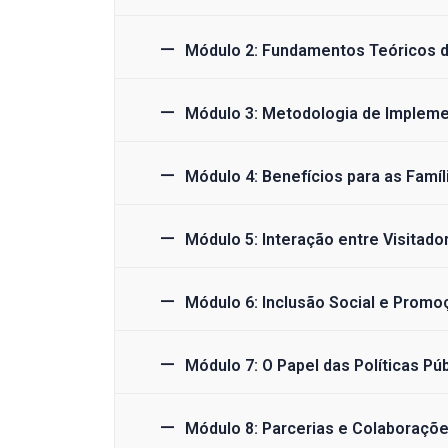
Módulo 2: Fundamentos Teóricos d
Módulo 3: Metodologia de Implem
Módulo 4: Benefícios para as Famíl
Módulo 5: Interação entre Visitado
Módulo 6: Inclusão Social e Promo
Módulo 7: O Papel das Políticas Pú
Módulo 8: Parcerias e Colaboraçõ