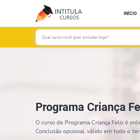
INÍCIO
Programa Criança Fe
O curso de Programa Criança Feliz é onli
Conclusão opcional, válido em todo o terri