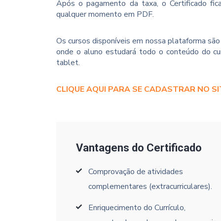
Após o pagamento da taxa, o Certificado fica
qualquer momento em PDF.
Os cursos disponíveis em nossa plataforma são 
onde o aluno estudará todo o conteúdo do cur
tablet.
CLIQUE AQUI PARA SE CADASTRAR NO SI
Vantagens do Certificado
Comprovação de atividades
complementares (extracurriculares).
Enriquecimento do Currículo,