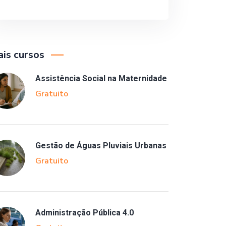
is cursos
Assistência Social na Maternidade
Gratuito
Gestão de Águas Pluviais Urbanas
Gratuito
Administração Pública 4.0