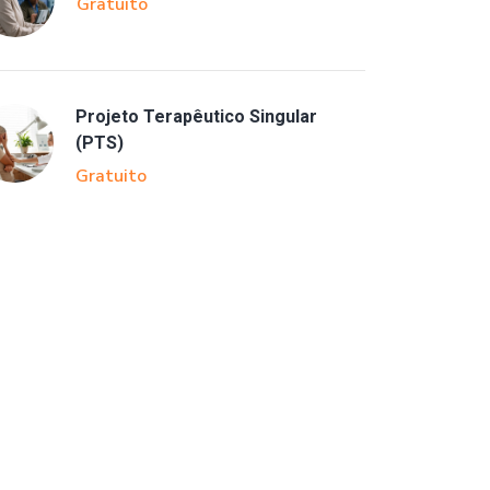
Gratuito
Projeto Terapêutico Singular
(PTS)
Gratuito