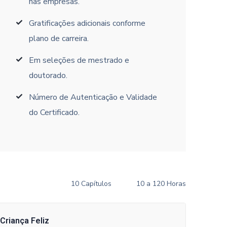
nas empresas.
Gratificações adicionais conforme
plano de carreira.
Em seleções de mestrado e
doutorado.
Número de Autenticação e Validade
do Certificado.
10 Capítulos
10 a 120 Horas
Criança Feliz