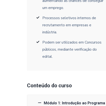
aumentando as chances de conseguir
um emprego.
Processos seletivos internos de
recrutamento em empresas e
indústria.
Podem ser utilizados em Concursos
públicos, mediante verificação do
edital.
Conteúdo do curso
Módulo 1: Introdução ao Programa 