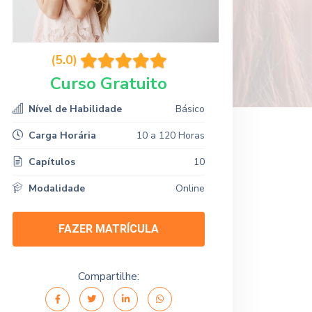
(5.0)
Curso Gratuito
Nível de Habilidade
Básico
Carga Horária
10 a 120 Horas
Capítulos
10
Modalidade
Online
FAZER MATRÍCULA
Compartilhe: