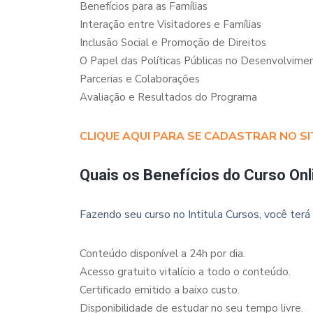
Benefícios para as Famílias
Interação entre Visitadores e Famílias
Inclusão Social e Promoção de Direitos
O Papel das Políticas Públicas no Desenvolvimen
Parcerias e Colaborações
Avaliação e Resultados do Programa
CLIQUE AQUI PARA SE CADASTRAR NO SI
Quais os Benefícios do Curso Onl
Fazendo seu curso no Intitula Cursos, você terá 
Conteúdo disponível a 24h por dia.
Acesso gratuito vitalício a todo o conteúdo.
Certificado emitido a baixo custo.
Disponibilidade de estudar no seu tempo livre.