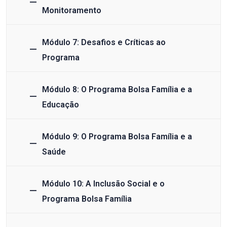
Monitoramento
Módulo 7: Desafios e Críticas ao
Programa
Módulo 8: O Programa Bolsa Família e a
Educação
Módulo 9: O Programa Bolsa Família e a
Saúde
Módulo 10: A Inclusão Social e o
Programa Bolsa Família