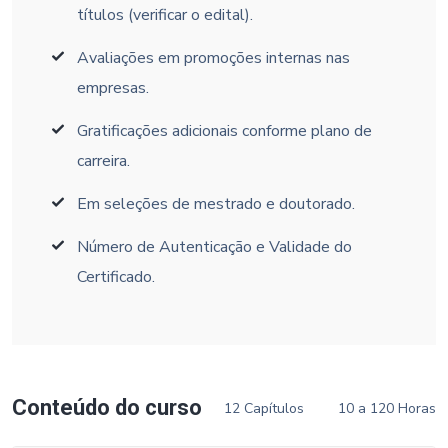
títulos (verificar o edital).
Avaliações em promoções internas nas
empresas.
Gratificações adicionais conforme plano de
carreira.
Em seleções de mestrado e doutorado.
Número de Autenticação e Validade do
Certificado.
Conteúdo do curso
12 Capítulos
10 a 120 Horas