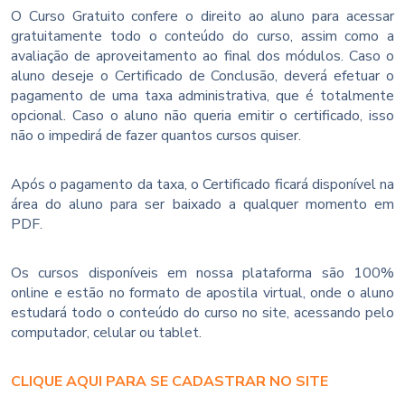
O Curso Gratuito confere o direito ao aluno para acessar
gratuitamente todo o conteúdo do curso, assim como a
avaliação de aproveitamento ao final dos módulos. Caso o
aluno deseje o Certificado de Conclusão, deverá efetuar o
pagamento de uma taxa administrativa, que é totalmente
opcional. Caso o aluno não queria emitir o certificado, isso
não o impedirá de fazer quantos cursos quiser.
Após o pagamento da taxa, o Certificado ficará disponível na
área do aluno para ser baixado a qualquer momento em
PDF.
Os cursos disponíveis em nossa plataforma são 100%
online e estão no formato de apostila virtual, onde o aluno
estudará todo o conteúdo do curso no site, acessando pelo
computador, celular ou tablet.
CLIQUE AQUI PARA SE CADASTRAR NO SITE