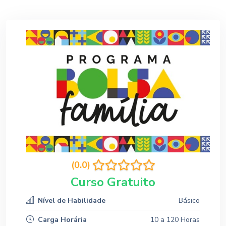
(0.0)
Curso Gratuito
Nível de Habilidade
Básico
Carga Horária
10 a 120 Horas