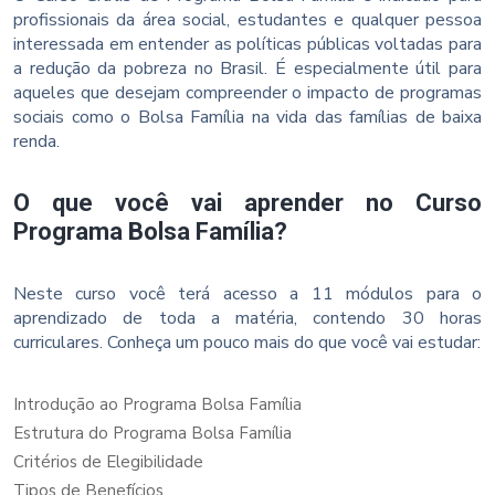
profissionais da área social, estudantes e qualquer pessoa
interessada em entender as políticas públicas voltadas para
a redução da pobreza no Brasil. É especialmente útil para
aqueles que desejam compreender o impacto de programas
sociais como o Bolsa Família na vida das famílias de baixa
renda.
O que você vai aprender no Curso
Programa Bolsa Família?
Neste curso você terá acesso a 11 módulos para o
aprendizado de toda a matéria, contendo 30 horas
curriculares. Conheça um pouco mais do que você vai estudar:
Introdução ao Programa Bolsa Família
Estrutura do Programa Bolsa Família
Critérios de Elegibilidade
Tipos de Benefícios