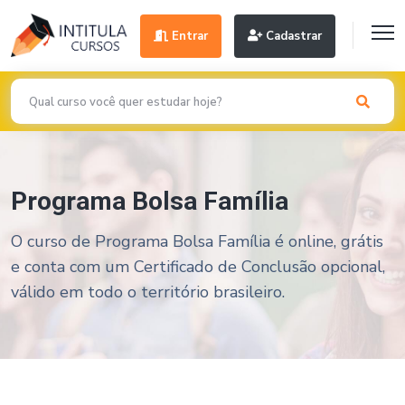
Entrar
Cadastrar
Programa Bolsa Família
O curso de Programa Bolsa Família é online, grátis
e conta com um Certificado de Conclusão opcional,
válido em todo o território brasileiro.