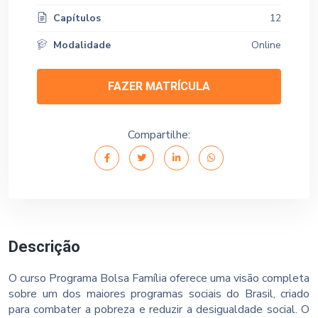
Capítulos
12
Modalidade
Online
FAZER MATRÍCULA
Compartilhe:
Descrição
O curso Programa Bolsa Família oferece uma visão completa
sobre um dos maiores programas sociais do Brasil, criado
para combater a pobreza e reduzir a desigualdade social. O