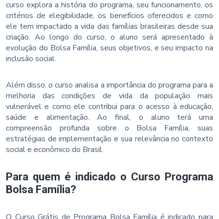
curso explora a história do programa, seu funcionamento, os
critérios de elegibilidade, os benefícios oferecidos e como
ele tem impactado a vida das famílias brasileiras desde sua
criação. Ao longo do curso, o aluno será apresentado à
evolução do Bolsa Família, seus objetivos, e seu impacto na
inclusão social.
Além disso, o curso analisa a importância do programa para a
melhoria das condições de vida da população mais
vulnerável e como ele contribui para o acesso à educação,
saúde e alimentação. Ao final, o aluno terá uma
compreensão profunda sobre o Bolsa Família, suas
estratégias de implementação e sua relevância no contexto
social e econômico do Brasil.
Para quem é indicado o Curso Programa
Bolsa Família?
O Curso Grátis de Programa Bolsa Família é indicado para