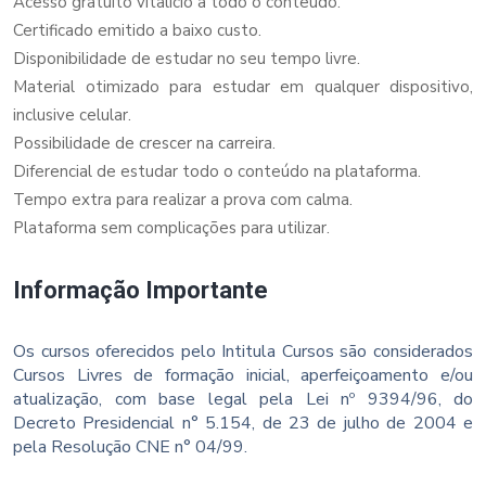
Acesso gratuito vitalício a todo o conteúdo.
Certificado emitido a baixo custo.
Disponibilidade de estudar no seu tempo livre.
Material otimizado para estudar em qualquer dispositivo,
inclusive celular.
Possibilidade de crescer na carreira.
Diferencial de estudar todo o conteúdo na plataforma.
Tempo extra para realizar a prova com calma.
Plataforma sem complicações para utilizar.
Informação Importante
Os cursos oferecidos pelo Intitula Cursos são considerados
Cursos Livres de formação inicial, aperfeiçoamento e/ou
atualização, com base legal pela Lei nº 9394/96, do
Decreto Presidencial n° 5.154, de 23 de julho de 2004 e
pela Resolução CNE n° 04/99.