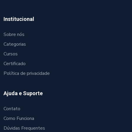
Institucional
Sobre nós
Categorias
Cursos
Certificado
Política de privacidade
Ajuda e Suporte
Contato
Como Funciona
Dúvidas Frequentes