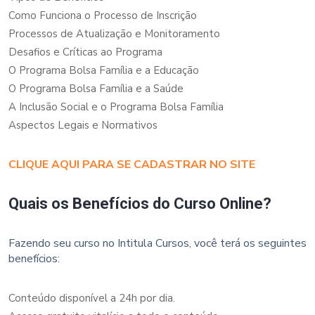
Como Funciona o Processo de Inscrição
Processos de Atualização e Monitoramento
Desafios e Críticas ao Programa
O Programa Bolsa Família e a Educação
O Programa Bolsa Família e a Saúde
A Inclusão Social e o Programa Bolsa Família
Aspectos Legais e Normativos
CLIQUE AQUI PARA SE CADASTRAR NO SITE
Quais os Benefícios do Curso Online?
Fazendo seu curso no Intitula Cursos, você terá os seguintes
benefícios:
Conteúdo disponível a 24h por dia.