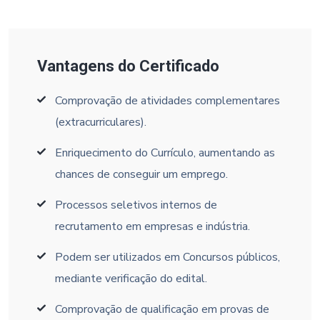
Vantagens do Certificado
Comprovação de atividades complementares
(extracurriculares).
Enriquecimento do Currículo, aumentando as
chances de conseguir um emprego.
Processos seletivos internos de
recrutamento em empresas e indústria.
Podem ser utilizados em Concursos públicos,
mediante verificação do edital.
Comprovação de qualificação em provas de