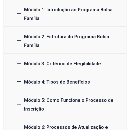
Módulo 1: Introdução ao Programa Bolsa
Família
Módulo 2: Estrutura do Programa Bolsa
Família
Módulo 3: Critérios de Elegibilidade
Módulo 4: Tipos de Benefícios
Módulo 5: Como Funciona o Processo de
Inscrição
Módulo 6: Processos de Atualização e