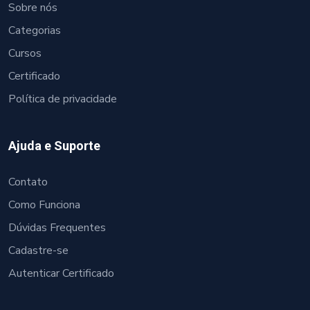
Sobre nós
Categorias
Cursos
Certificado
Política de privacidade
Ajuda e Suporte
Contato
Como Funciona
Dúvidas Frequentes
Cadastre-se
Autenticar Certificado