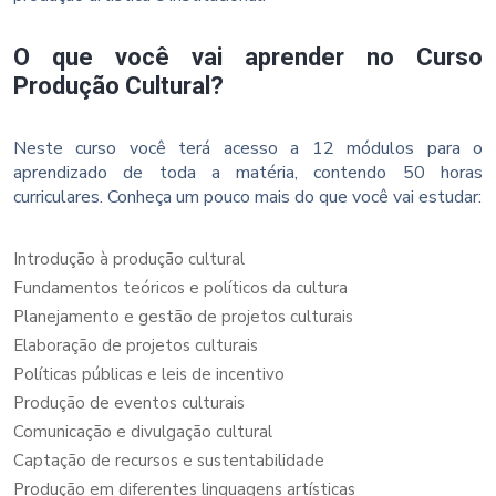
O que você vai aprender no Curso
Produção Cultural?
Neste curso você terá acesso a 12 módulos para o
aprendizado de toda a matéria, contendo 50 horas
curriculares. Conheça um pouco mais do que você vai estudar:
Introdução à produção cultural
Fundamentos teóricos e políticos da cultura
Planejamento e gestão de projetos culturais
Elaboração de projetos culturais
Políticas públicas e leis de incentivo
Produção de eventos culturais
Comunicação e divulgação cultural
Captação de recursos e sustentabilidade
Produção em diferentes linguagens artísticas