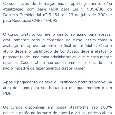
Cursos Livres de formação inicial, aperfeiçoamento e/ou
atualização, com base legal pela Lei nº 9394/96, do
Decreto Presidencial n° 5.154, de 23 de julho de 2004 e
pela Resolução CNE n° 04/99.
O Curso Gratuito confere o direito ao aluno para acessar
gratuitamente todo o conteúdo do curso, assim como a
avaliação de aproveitamento ao final dos módulos. Caso o
aluno deseje o Certificado de Conclusão, deverá efetuar o
pagamento de uma taxa administrativa, que é totalmente
opcional. Caso o aluno não queria emitir o certificado, isso
não o impedirá de fazer quantos cursos quiser.
Após o pagamento da taxa, o Certificado ficará disponível na
área do aluno para ser baixado a qualquer momento em
PDF.
Os cursos disponíveis em nossa plataforma são 100%
online e estão no formato de apostila virtual, onde o aluno