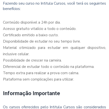
Fazendo seu curso no Intitula Cursos, você terá os seguintes
benefícios:
Conteúdo disponível a 24h por dia.
Acesso gratuito vitalício a todo o conteúdo.
Certificado emitido a baixo custo.
Disponibilidade de estudar no seu tempo livre.
Material otimizado para estudar em qualquer dispositivo,
inclusive celular.
Possibilidade de crescer na carreira.
Diferencial de estudar todo o conteúdo na plataforma.
Tempo extra para realizar a prova com calma.
Plataforma sem complicações para utilizar.
Informação Importante
Os cursos oferecidos pelo Intitula Cursos são considerados