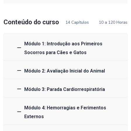
Conteúdo do curso
14 Capítulos
10 a 120 Horas
Módulo 1: Introdução aos Primeiros
Socorros para Cães e Gatos
Módulo 2: Avaliação Inicial do Animal
Módulo 3: Parada Cardiorrespiratória
Módulo 4: Hemorragias e Ferimentos
Externos