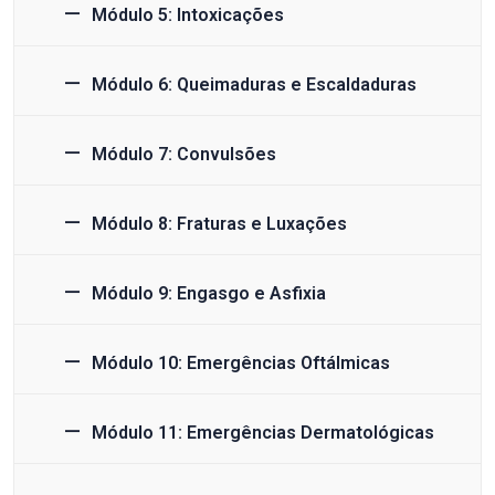
Módulo 5: Intoxicações
Módulo 6: Queimaduras e Escaldaduras
Módulo 7: Convulsões
Módulo 8: Fraturas e Luxações
Módulo 9: Engasgo e Asfixia
Módulo 10: Emergências Oftálmicas
Módulo 11: Emergências Dermatológicas