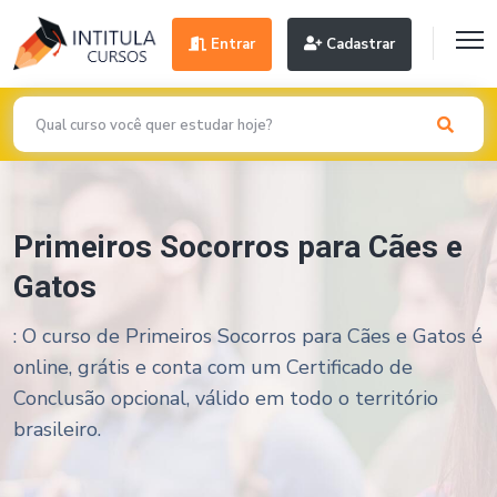
Entrar
Cadastrar
Primeiros Socorros para Cães e
Gatos
: O curso de Primeiros Socorros para Cães e Gatos é
online, grátis e conta com um Certificado de
Conclusão opcional, válido em todo o território
brasileiro.