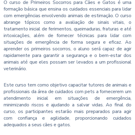
O curso de Primeiros Socorros para Cães e Gatos é uma
formação básica que ensina os cuidados essenciais para lidar
com emergências envolvendo animais de estimação. O curso
abrange tópicos como a avaliação de sinais vitais, o
tratamento inicial de ferimentos, queimaduras, fraturas e até
intoxicações, além de fornecer técnicas para lidar com
situações de emergência de forma segura e eficaz. Ao
aprender os primeiros socorros, o aluno será capaz de agir
rapidamente para garantir a segurança e o bem-estar dos
animais até que eles possam ser levados a um profissional
veterinário.
Este curso tem como objetivo capacitar tutores de animais e
profissionais da área de cuidados com pets a fornecerem um
atendimento inicial em situações de emergência,
minimizando riscos e ajudando a salvar vidas. Ao final do
curso, os participantes estarão mais preparados para agir
com confiança e agilidade, proporcionando cuidados
adequados a seus cães e gatos.