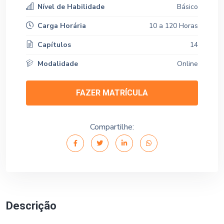
Nível de Habilidade
Básico
Carga Horária
10 a 120 Horas
Capítulos
14
Modalidade
Online
FAZER MATRÍCULA
Compartilhe:
Descrição