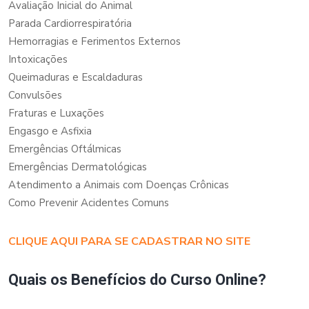
Avaliação Inicial do Animal
Parada Cardiorrespiratória
Hemorragias e Ferimentos Externos
Intoxicações
Queimaduras e Escaldaduras
Convulsões
Fraturas e Luxações
Engasgo e Asfixia
Emergências Oftálmicas
Emergências Dermatológicas
Atendimento a Animais com Doenças Crônicas
Como Prevenir Acidentes Comuns
CLIQUE AQUI PARA SE CADASTRAR NO SITE
Quais os Benefícios do Curso Online?