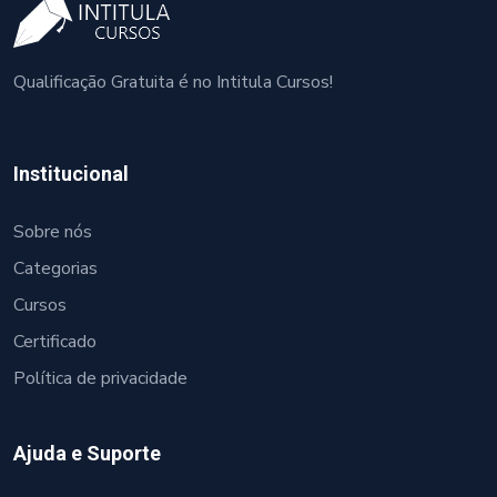
Qualificação Gratuita é no Intitula Cursos!
Institucional
Sobre nós
Categorias
Cursos
Certificado
Política de privacidade
Ajuda e Suporte