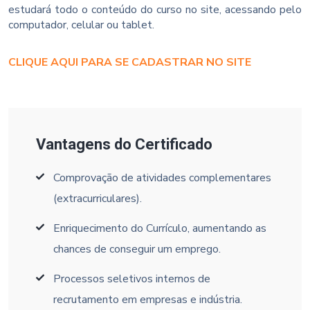
estudará todo o conteúdo do curso no site, acessando pelo
computador, celular ou tablet.
CLIQUE AQUI PARA SE CADASTRAR NO SITE
Vantagens do Certificado
Comprovação de atividades complementares
(extracurriculares).
Enriquecimento do Currículo, aumentando as
chances de conseguir um emprego.
Processos seletivos internos de
recrutamento em empresas e indústria.