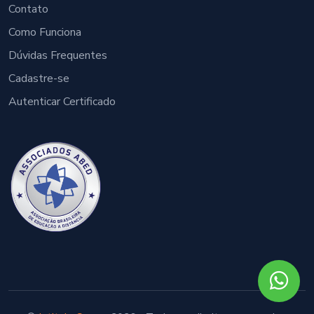
Contato
Como Funciona
Dúvidas Frequentes
Cadastre-se
Autenticar Certificado