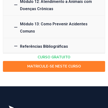
Módulo 12: Atendimento a Animais com
Doenças Crônicas
Módulo 13: Como Prevenir Acidentes
Comuns
Referências Bibliográficas
CURSO GRATUITO
MATRICULE-SE NESTE CURSO