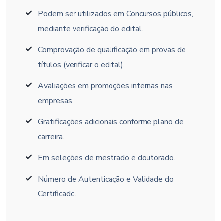
Podem ser utilizados em Concursos públicos,
mediante verificação do edital.
Comprovação de qualificação em provas de
títulos (verificar o edital).
Avaliações em promoções internas nas
empresas.
Gratificações adicionais conforme plano de
carreira.
Em seleções de mestrado e doutorado.
Número de Autenticação e Validade do
Certificado.