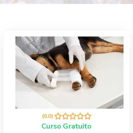
(0.0)
Curso Gratuito