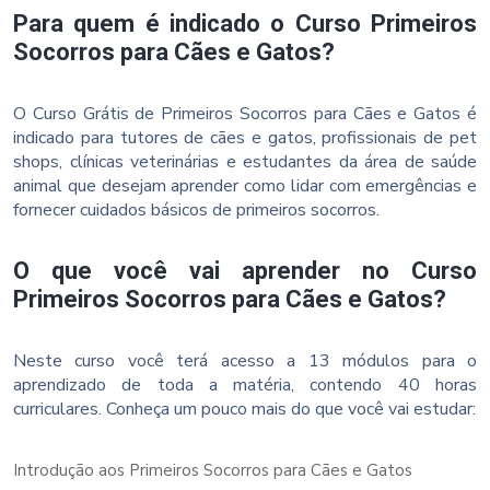
Para quem é indicado o Curso Primeiros
Socorros para Cães e Gatos?
O Curso Grátis de Primeiros Socorros para Cães e Gatos é
indicado para tutores de cães e gatos, profissionais de pet
shops, clínicas veterinárias e estudantes da área de saúde
animal que desejam aprender como lidar com emergências e
fornecer cuidados básicos de primeiros socorros.
O que você vai aprender no Curso
Primeiros Socorros para Cães e Gatos?
Neste curso você terá acesso a 13 módulos para o
aprendizado de toda a matéria, contendo 40 horas
curriculares. Conheça um pouco mais do que você vai estudar:
Introdução aos Primeiros Socorros para Cães e Gatos