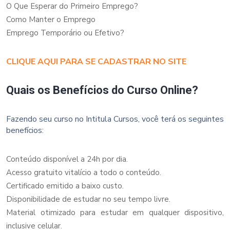
O Que Esperar do Primeiro Emprego?
Como Manter o Emprego
Emprego Temporário ou Efetivo?
CLIQUE AQUI PARA SE CADASTRAR NO SITE
Quais os Benefícios do Curso Online?
Fazendo seu curso no Intitula Cursos, você terá os seguintes
benefícios:
Conteúdo disponível a 24h por dia.
Acesso gratuito vitalício a todo o conteúdo.
Certificado emitido a baixo custo.
Disponibilidade de estudar no seu tempo livre.
Material otimizado para estudar em qualquer dispositivo,
inclusive celular.