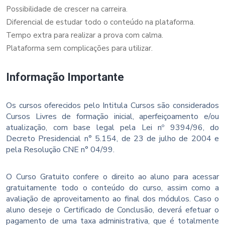
Possibilidade de crescer na carreira.
Diferencial de estudar todo o conteúdo na plataforma.
Tempo extra para realizar a prova com calma.
Plataforma sem complicações para utilizar.
Informação Importante
Os cursos oferecidos pelo Intitula Cursos são considerados
Cursos Livres de formação inicial, aperfeiçoamento e/ou
atualização, com base legal pela Lei nº 9394/96, do
Decreto Presidencial n° 5.154, de 23 de julho de 2004 e
pela Resolução CNE n° 04/99.
O Curso Gratuito confere o direito ao aluno para acessar
gratuitamente todo o conteúdo do curso, assim como a
avaliação de aproveitamento ao final dos módulos. Caso o
aluno deseje o Certificado de Conclusão, deverá efetuar o
pagamento de uma taxa administrativa, que é totalmente