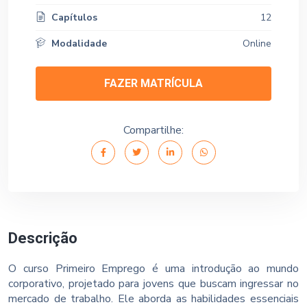
Capítulos
12
Modalidade
Online
FAZER MATRÍCULA
Compartilhe:
Descrição
O curso Primeiro Emprego é uma introdução ao mundo
corporativo, projetado para jovens que buscam ingressar no
mercado de trabalho. Ele aborda as habilidades essenciais