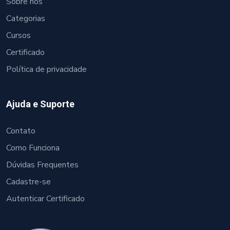
Sobre nós
Categorias
Cursos
Certificado
Política de privacidade
Ajuda e Suporte
Contato
Como Funciona
Dúvidas Frequentes
Cadastre-se
Autenticar Certificado