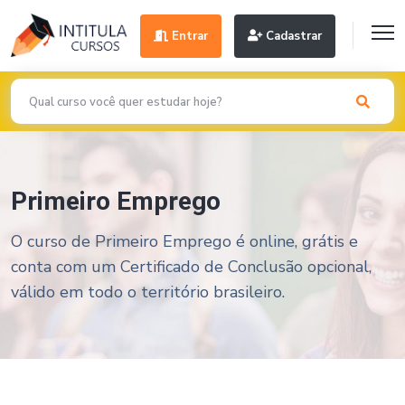
Entrar
Cadastrar
Primeiro Emprego
O curso de Primeiro Emprego é online, grátis e
conta com um Certificado de Conclusão opcional,
válido em todo o território brasileiro.