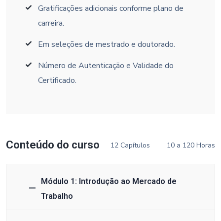
Gratificações adicionais conforme plano de
carreira.
Em seleções de mestrado e doutorado.
Número de Autenticação e Validade do
Certificado.
Conteúdo do curso
12 Capítulos
10 a 120 Horas
Módulo 1: Introdução ao Mercado de
Trabalho