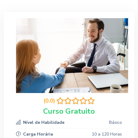
(0.0)
Curso Gratuito
Nível de Habilidade
Básico
Carga Horária
10 a 120 Horas