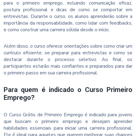
para o primeiro emprego, incluindo comunicação eficaz,
postura profissional e dicas de como se comportar em
entrevistas. Durante o curso, os alunos aprenderão sobre a
importância da responsabilidade, como lidar com feedbacks,
e como construir uma carreira sólida desde o início.
Além disso, o curso oferece orientações sobre como criar um
currículo eficiente, se preparar para entrevistas e como se
destacar durante o processo seletivo. Ao final, os
participantes estarão mais confiantes e preparados para dar
o primeiro passo em sua carreira profissional.
Para quem é indicado o Curso Primeiro
Emprego?
O Curso Grátis de Primeiro Emprego é indicado para jovens
que buscam o primeiro emprego e desejam aprender
habilidades essenciais para iniciar uma carreira profissional.
Ele é ideal para aqueles que querem melhorar suas chances