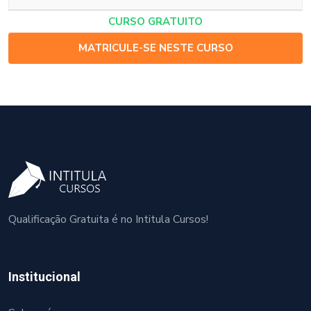
CURSO GRATUITO
MATRICULE-SE NESTE CURSO
Qualificação Gratuita é no Intitula Cursos!
Institucional