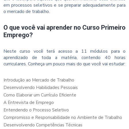
em processos seletivos e se preparar adequadamente para
o mercado de trabalho.
O que você vai aprender no Curso Primeiro
Emprego?
Neste curso você terá acesso a 11 módulos para o
aprendizado de toda a matéria, contendo 40 horas
curriculares. Conheça um pouco mais do que você vai estudar:
Introdução ao Mercado de Trabalho
Desenvolvendo Habilidades Pessoais
Como Elaborar um Currículo Eficiente
A Entrevista de Emprego
Entendendo o Processo Seletivo
Compromisso e Responsabilidade no Ambiente de Trabalho
Desenvolvendo Competências Técnicas