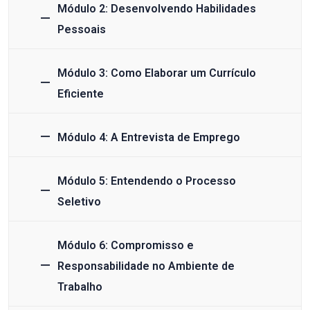
Módulo 2: Desenvolvendo Habilidades
Pessoais
Módulo 3: Como Elaborar um Currículo
Eficiente
Módulo 4: A Entrevista de Emprego
Módulo 5: Entendendo o Processo
Seletivo
Módulo 6: Compromisso e
Responsabilidade no Ambiente de
Trabalho