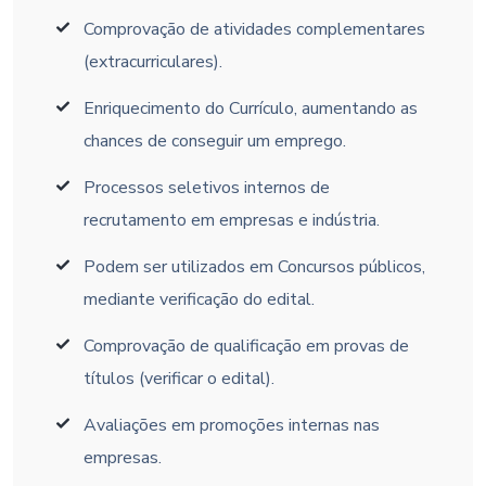
Comprovação de atividades complementares
(extracurriculares).
Enriquecimento do Currículo, aumentando as
chances de conseguir um emprego.
Processos seletivos internos de
recrutamento em empresas e indústria.
Podem ser utilizados em Concursos públicos,
mediante verificação do edital.
Comprovação de qualificação em provas de
títulos (verificar o edital).
Avaliações em promoções internas nas
empresas.