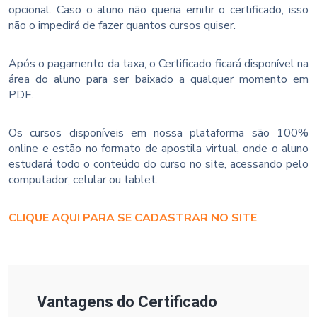
opcional. Caso o aluno não queria emitir o certificado, isso
não o impedirá de fazer quantos cursos quiser.
Após o pagamento da taxa, o Certificado ficará disponível na
área do aluno para ser baixado a qualquer momento em
PDF.
Os cursos disponíveis em nossa plataforma são 100%
online e estão no formato de apostila virtual, onde o aluno
estudará todo o conteúdo do curso no site, acessando pelo
computador, celular ou tablet.
CLIQUE AQUI PARA SE CADASTRAR NO SITE
Vantagens do Certificado