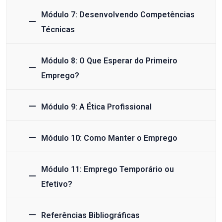
Módulo 7: Desenvolvendo Competências
Técnicas
Módulo 8: O Que Esperar do Primeiro
Emprego?
Módulo 9: A Ética Profissional
Módulo 10: Como Manter o Emprego
Módulo 11: Emprego Temporário ou
Efetivo?
Referências Bibliográficas