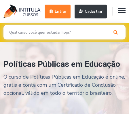
Entrar
Cadastrar
Políticas Públicas em Educação
O curso de Políticas Públicas em Educação é online,
grátis e conta com um Certificado de Conclusão
opcional, válido em todo o território brasileiro.