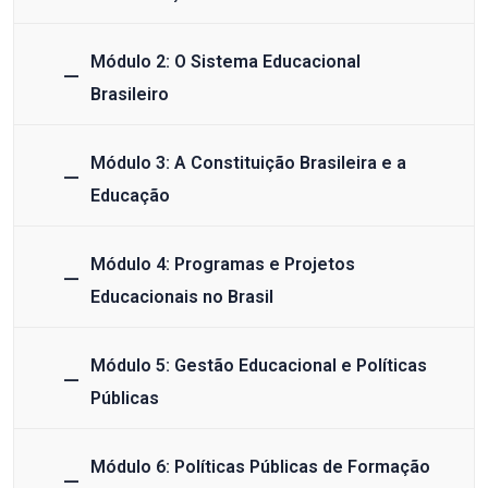
Módulo 2: O Sistema Educacional
Brasileiro
Módulo 3: A Constituição Brasileira e a
Educação
Módulo 4: Programas e Projetos
Educacionais no Brasil
Módulo 5: Gestão Educacional e Políticas
Públicas
Módulo 6: Políticas Públicas de Formação