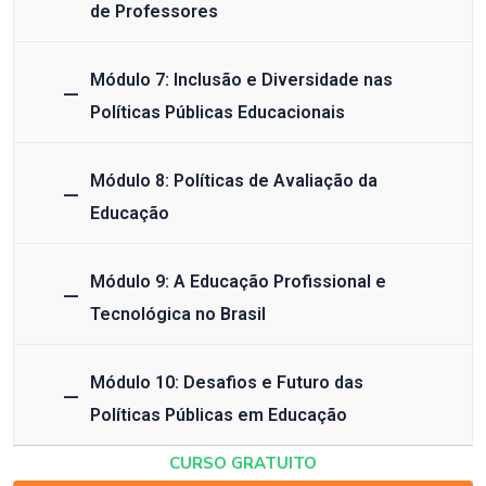
de Professores
Módulo 7: Inclusão e Diversidade nas
Políticas Públicas Educacionais
Módulo 8: Políticas de Avaliação da
Educação
Módulo 9: A Educação Profissional e
Tecnológica no Brasil
Módulo 10: Desafios e Futuro das
Políticas Públicas em Educação
CURSO GRATUITO