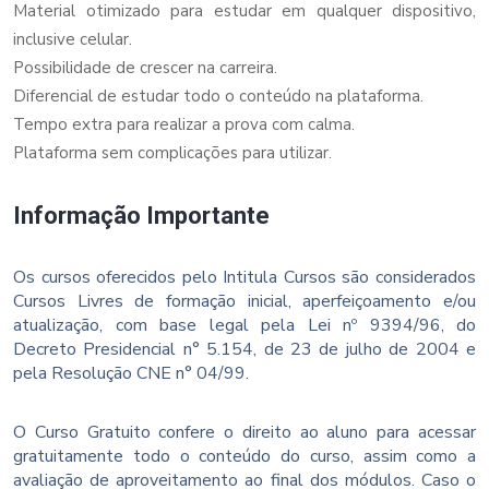
Material otimizado para estudar em qualquer dispositivo,
inclusive celular.
Possibilidade de crescer na carreira.
Diferencial de estudar todo o conteúdo na plataforma.
Tempo extra para realizar a prova com calma.
Plataforma sem complicações para utilizar.
Informação Importante
Os cursos oferecidos pelo Intitula Cursos são considerados
Cursos Livres de formação inicial, aperfeiçoamento e/ou
atualização, com base legal pela Lei nº 9394/96, do
Decreto Presidencial n° 5.154, de 23 de julho de 2004 e
pela Resolução CNE n° 04/99.
O Curso Gratuito confere o direito ao aluno para acessar
gratuitamente todo o conteúdo do curso, assim como a
avaliação de aproveitamento ao final dos módulos. Caso o