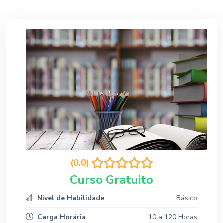
(0.0)
Curso Gratuito
Nível de Habilidade
Básico
Carga Horária
10 a 120 Horas