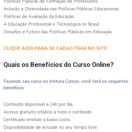
Políticas Públicas de Formação de Professores
Inclusão e Diversidade nas Políticas Públicas Educacionais
Políticas de Avaliação da Educação
A Educação Profissional e Tecnológica no Brasil
Desafios e Futuro das Políticas Públicas em Educação
CLIQUE AQUI PARA SE CADASTRAR NO SITE
Quais os Benefícios do Curso Online?
Fazendo seu curso no Intitula Cursos, você terá os seguintes
benefícios:
Conteúdo disponível a 24h por dia.
Acesso gratuito vitalício a todo o conteúdo.
Certificado emitido a baixo custo.
Disponibilidade de estudar no seu tempo livre.