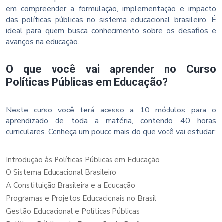
em compreender a formulação, implementação e impacto
das políticas públicas no sistema educacional brasileiro. É
ideal para quem busca conhecimento sobre os desafios e
avanços na educação.
O que você vai aprender no Curso
Políticas Públicas em Educação?
Neste curso você terá acesso a 10 módulos para o
aprendizado de toda a matéria, contendo 40 horas
curriculares. Conheça um pouco mais do que você vai estudar:
Introdução às Políticas Públicas em Educação
O Sistema Educacional Brasileiro
A Constituição Brasileira e a Educação
Programas e Projetos Educacionais no Brasil
Gestão Educacional e Políticas Públicas