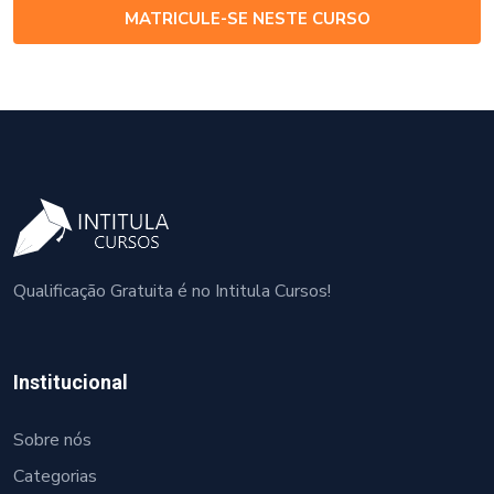
MATRICULE-SE NESTE CURSO
Qualificação Gratuita é no Intitula Cursos!
Institucional
Sobre nós
Categorias