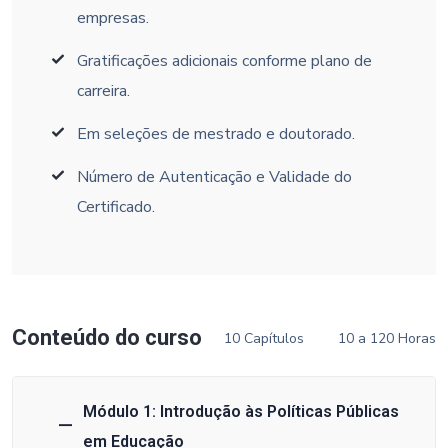
empresas.
Gratificações adicionais conforme plano de
carreira.
Em seleções de mestrado e doutorado.
Número de Autenticação e Validade do
Certificado.
Conteúdo do curso
10 Capítulos
10 a 120 Horas
Módulo 1: Introdução às Políticas Públicas
em Educação