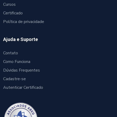
Cursos
Certificado
Política de privacidade
Ajuda e Suporte
Contato
Como Funciona
Dúvidas Frequentes
Cadastre-se
Autenticar Certificado