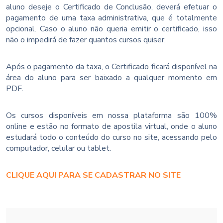
aluno deseje o Certificado de Conclusão, deverá efetuar o
pagamento de uma taxa administrativa, que é totalmente
opcional. Caso o aluno não queria emitir o certificado, isso
não o impedirá de fazer quantos cursos quiser.
Após o pagamento da taxa, o Certificado ficará disponível na
área do aluno para ser baixado a qualquer momento em
PDF.
Os cursos disponíveis em nossa plataforma são 100%
online e estão no formato de apostila virtual, onde o aluno
estudará todo o conteúdo do curso no site, acessando pelo
computador, celular ou tablet.
CLIQUE AQUI PARA SE CADASTRAR NO SITE