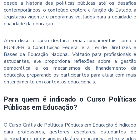
desde a história das políticas públicas até os desafios
contemporâneos, o conteúdo explora a função do Estado, a
legislação vigente e programas voltados para a equidade e
qualidade da educação.
Além disso, o curso destaca temas fundamentais, como o
FUNDEB, a Constituição Federal e a Lei de Diretrizes e
Bases da Educação Nacional. Voltado para profissionais e
estudantes, ele proporciona reflexões sobre a gestão
democrática e os mecanismos de financiamento da
educação, preparando os participantes para atuar com mais
entendimento em contextos educacionais.
Para quem é indicado o Curso Políticas
Públicas em Educação?
O Curso Grátis de Políticas Públicas em Educação é indicado
para professores, gestores escolares, estudantes de
licenciatura e profissionais da área educacional interessados