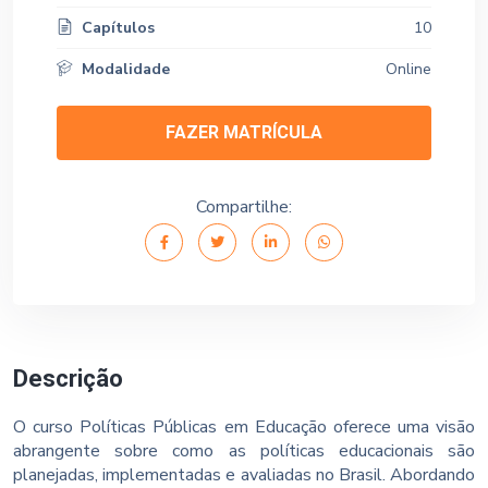
Capítulos
10
Modalidade
Online
FAZER MATRÍCULA
Compartilhe:
Descrição
O curso Políticas Públicas em Educação oferece uma visão
abrangente sobre como as políticas educacionais são
planejadas, implementadas e avaliadas no Brasil. Abordando