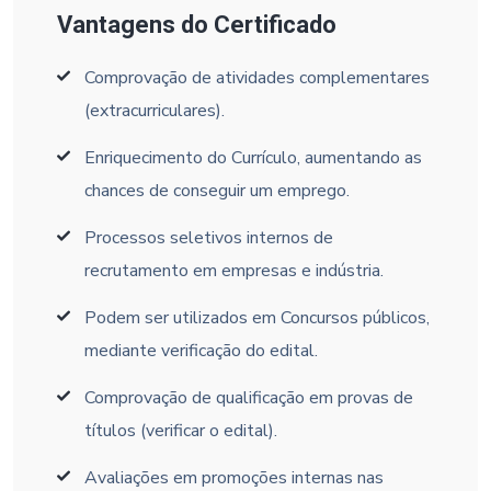
Vantagens do Certificado
Comprovação de atividades complementares
(extracurriculares).
Enriquecimento do Currículo, aumentando as
chances de conseguir um emprego.
Processos seletivos internos de
recrutamento em empresas e indústria.
Podem ser utilizados em Concursos públicos,
mediante verificação do edital.
Comprovação de qualificação em provas de
títulos (verificar o edital).
Avaliações em promoções internas nas