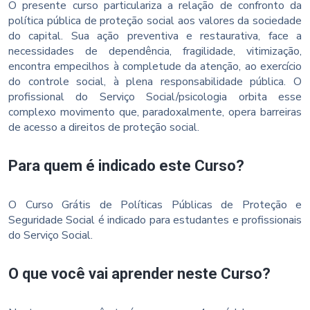
O presente curso particulariza a relação de confronto da
política pública de proteção social aos valores da sociedade
do capital. Sua ação preventiva e restaurativa, face a
necessidades de dependência, fragilidade, vitimização,
encontra empecilhos à completude da atenção, ao exercício
do controle social, à plena responsabilidade pública. O
profissional do Serviço Social/psicologia orbita esse
complexo movimento que, paradoxalmente, opera barreiras
de acesso a direitos de proteção social.
Para quem é indicado este Curso?
O Curso Grátis de Políticas Públicas de Proteção e
Seguridade Social é indicado para estudantes e profissionais
do Serviço Social.
O que você vai aprender neste Curso?