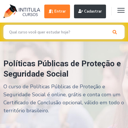
Entrar
Cadastrar
Políticas Públicas de Proteção e
Seguridade Social
O curso de Políticas Públicas de Proteção e
Seguridade Social é online, grátis e conta com um
Certificado de Conclusão opcional, válido em todo o
território brasileiro.