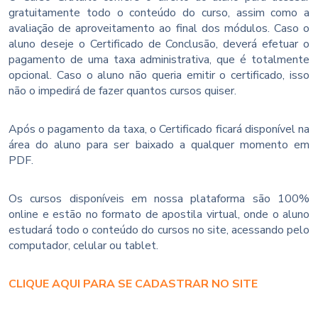
gratuitamente todo o conteúdo do curso, assim como a
avaliação de aproveitamento ao final dos módulos. Caso o
aluno deseje o Certificado de Conclusão, deverá efetuar o
pagamento de uma taxa administrativa, que é totalmente
opcional. Caso o aluno não queria emitir o certificado, isso
não o impedirá de fazer quantos cursos quiser.
Após o pagamento da taxa, o Certificado ficará disponível na
área do aluno para ser baixado a qualquer momento em
PDF.
Os cursos disponíveis em nossa plataforma são 100%
online e estão no formato de apostila virtual, onde o aluno
estudará todo o conteúdo do cursos no site, acessando pelo
computador, celular ou tablet.
CLIQUE AQUI PARA SE CADASTRAR NO SITE