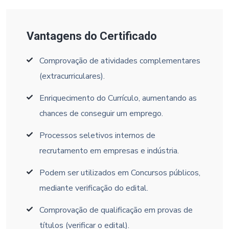
Vantagens do Certificado
Comprovação de atividades complementares
(extracurriculares).
Enriquecimento do Currículo, aumentando as
chances de conseguir um emprego.
Processos seletivos internos de
recrutamento em empresas e indústria.
Podem ser utilizados em Concursos públicos,
mediante verificação do edital.
Comprovação de qualificação em provas de
títulos (verificar o edital).