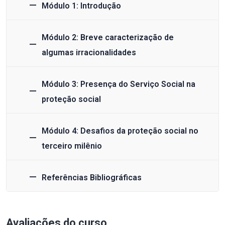
Módulo 1: Introdução
Módulo 2: Breve caracterização de
algumas irracionalidades
Módulo 3: Presença do Serviço Social na
proteção social
Módulo 4: Desafios da proteção social no
terceiro milênio
Referências Bibliográficas
Avaliações do curso