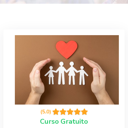
(5.0)
Curso Gratuito