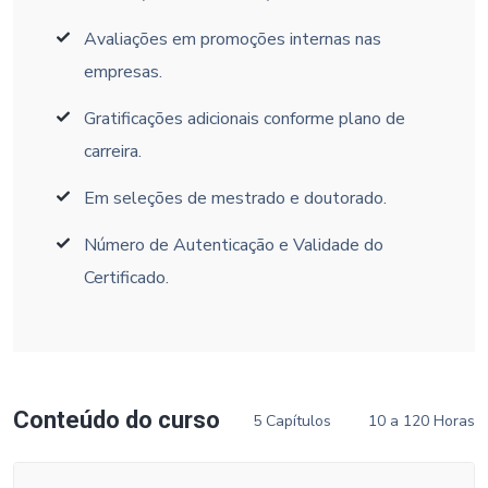
Avaliações em promoções internas nas
empresas.
Gratificações adicionais conforme plano de
carreira.
Em seleções de mestrado e doutorado.
Número de Autenticação e Validade do
Certificado.
Conteúdo do curso
5 Capítulos
10 a 120 Horas