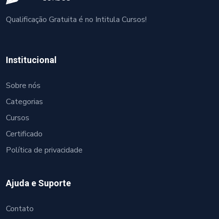
Qualificação Gratuita é no Intitula Cursos!
Institucional
Sobre nós
Categorias
Cursos
Certificado
Política de privacidade
Ajuda e Suporte
Contato