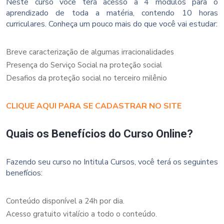
Neste curso você terá acesso a 4 módulos para o
aprendizado de toda a matéria, contendo 10 horas
curriculares. Conheça um pouco mais do que você vai estudar:
Breve caracterização de algumas irracionalidades
Presença do Serviço Social na proteção social
Desafios da proteção social no terceiro milênio
CLIQUE AQUI PARA SE CADASTRAR NO SITE
Quais os Benefícios do Curso Online?
Fazendo seu curso no Intitula Cursos, você terá os seguintes
benefícios:
Conteúdo disponível a 24h por dia.
Acesso gratuito vitalício a todo o conteúdo.