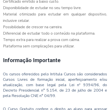
Certificado emitido a baixo custo.
Disponibilidade de estudar no seu tempo livre.
Material otimizado para estudar em qualquer dispositivo,
inclusive celular.
Possibilidade de crescer na carreira.
Diferencial de estudar todo o conteúdo na plataforma.
Tempo extra para realizar a prova com calma.
Plataforma sem complicações para utilizar.
Informação Importante
Os cursos oferecidos pelo Intitula Cursos são considerados
Cursos Livres de formação inicial, aperfeiçoamento e/ou
atualização, com base legal pela Lei nº 9394/96, do
Decreto Presidencial n° 5.154, de 23 de julho de 2004 e
pela Resolução CNE n° 04/99.
O Curso Gratuito confere o direito ao aluno para acessar