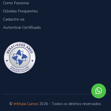
Como Funciona
Dúvidas Frequentes
Cadastre-se
Autenticar Certificado
©
Intitula Cursos
2026 - Todos os direitos reservados.