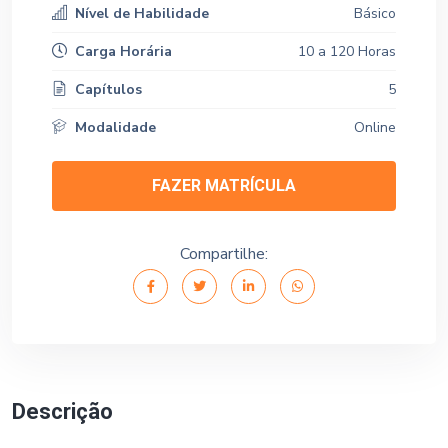
Nível de Habilidade
Básico
Carga Horária
10 a 120 Horas
Capítulos
5
Modalidade
Online
FAZER MATRÍCULA
Compartilhe:
Descrição