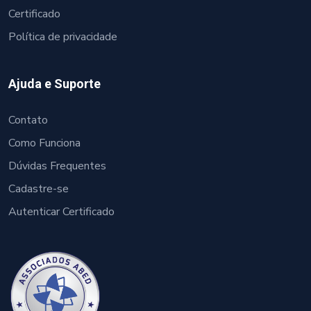
Certificado
Política de privacidade
Ajuda e Suporte
Contato
Como Funciona
Dúvidas Frequentes
Cadastre-se
Autenticar Certificado