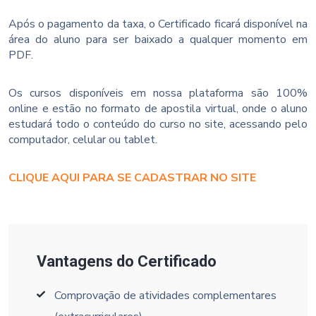
Após o pagamento da taxa, o Certificado ficará disponível na
área do aluno para ser baixado a qualquer momento em
PDF.
Os cursos disponíveis em nossa plataforma são 100%
online e estão no formato de apostila virtual, onde o aluno
estudará todo o conteúdo do curso no site, acessando pelo
computador, celular ou tablet.
CLIQUE AQUI PARA SE CADASTRAR NO SITE
Vantagens do Certificado
Comprovação de atividades complementares