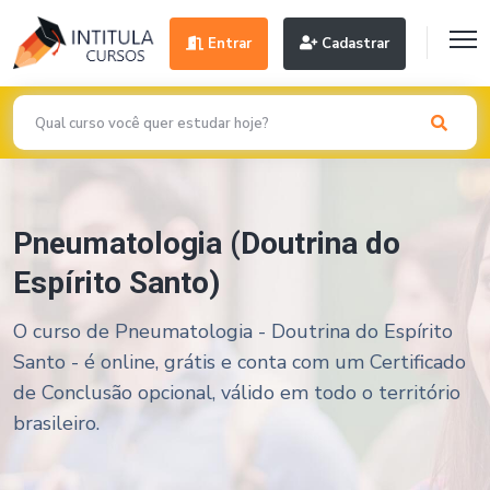
Entrar
Cadastrar
Pneumatologia (Doutrina do
Espírito Santo)
O curso de Pneumatologia - Doutrina do Espírito
Santo - é online, grátis e conta com um Certificado
de Conclusão opcional, válido em todo o território
brasileiro.