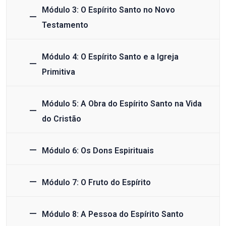
Módulo 3: O Espírito Santo no Novo
Testamento
Módulo 4: O Espírito Santo e a Igreja
Primitiva
Módulo 5: A Obra do Espírito Santo na Vida
do Cristão
Módulo 6: Os Dons Espirituais
Módulo 7: O Fruto do Espírito
Módulo 8: A Pessoa do Espírito Santo