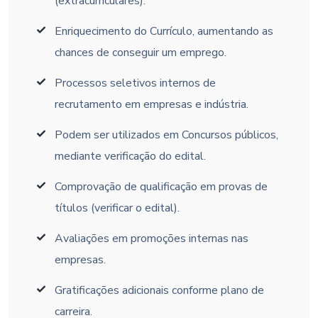
(extracurriculares).
Enriquecimento do Currículo, aumentando as
chances de conseguir um emprego.
Processos seletivos internos de
recrutamento em empresas e indústria.
Podem ser utilizados em Concursos públicos,
mediante verificação do edital.
Comprovação de qualificação em provas de
títulos (verificar o edital).
Avaliações em promoções internas nas
empresas.
Gratificações adicionais conforme plano de
carreira.