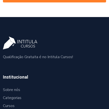
Qualificação Gratuita é no Intitula Cursos!
Institucional
Sobre nós
Categorias
Cursos