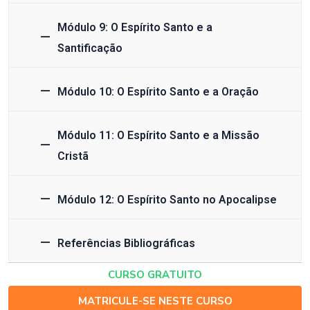
Módulo 9: O Espírito Santo e a
Santificação
Módulo 10: O Espírito Santo e a Oração
Módulo 11: O Espírito Santo e a Missão
Cristã
Módulo 12: O Espírito Santo no Apocalipse
Referências Bibliográficas
CURSO GRATUITO
MATRICULE-SE NESTE CURSO