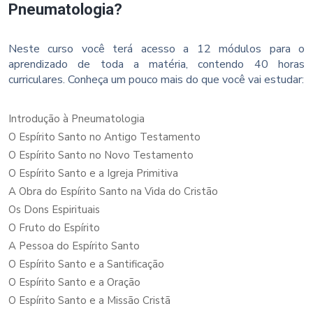
Pneumatologia?
Neste curso você terá acesso a 12 módulos para o
aprendizado de toda a matéria, contendo 40 horas
curriculares. Conheça um pouco mais do que você vai estudar:
Introdução à Pneumatologia
O Espírito Santo no Antigo Testamento
O Espírito Santo no Novo Testamento
O Espírito Santo e a Igreja Primitiva
A Obra do Espírito Santo na Vida do Cristão
Os Dons Espirituais
O Fruto do Espírito
A Pessoa do Espírito Santo
O Espírito Santo e a Santificação
O Espírito Santo e a Oração
O Espírito Santo e a Missão Cristã