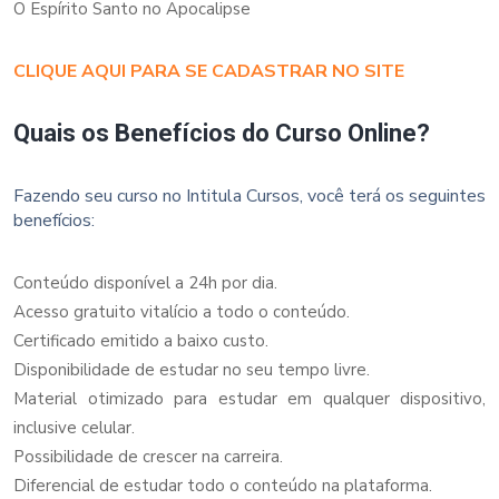
O Espírito Santo no Apocalipse
CLIQUE AQUI PARA SE CADASTRAR NO SITE
Quais os Benefícios do Curso Online?
Fazendo seu curso no Intitula Cursos, você terá os seguintes
benefícios:
Conteúdo disponível a 24h por dia.
Acesso gratuito vitalício a todo o conteúdo.
Certificado emitido a baixo custo.
Disponibilidade de estudar no seu tempo livre.
Material otimizado para estudar em qualquer dispositivo,
inclusive celular.
Possibilidade de crescer na carreira.
Diferencial de estudar todo o conteúdo na plataforma.