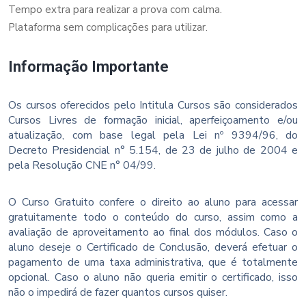
Tempo extra para realizar a prova com calma.
Plataforma sem complicações para utilizar.
Informação Importante
Os cursos oferecidos pelo Intitula Cursos são considerados
Cursos Livres de formação inicial, aperfeiçoamento e/ou
atualização, com base legal pela Lei nº 9394/96, do
Decreto Presidencial n° 5.154, de 23 de julho de 2004 e
pela Resolução CNE n° 04/99.
O Curso Gratuito confere o direito ao aluno para acessar
gratuitamente todo o conteúdo do curso, assim como a
avaliação de aproveitamento ao final dos módulos. Caso o
aluno deseje o Certificado de Conclusão, deverá efetuar o
pagamento de uma taxa administrativa, que é totalmente
opcional. Caso o aluno não queria emitir o certificado, isso
não o impedirá de fazer quantos cursos quiser.