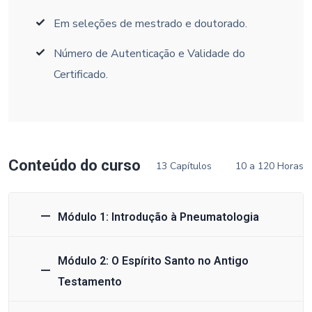
Em seleções de mestrado e doutorado.
Número de Autenticação e Validade do
Certificado.
Conteúdo do curso
13 Capítulos
10 a 120 Horas
Módulo 1: Introdução à Pneumatologia
Módulo 2: O Espírito Santo no Antigo
Testamento