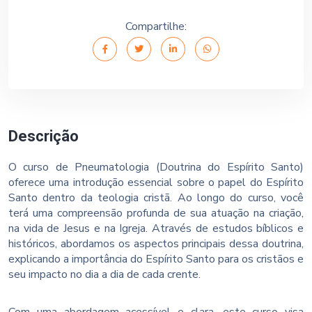
Compartilhe:
Descrição
O curso de Pneumatologia (Doutrina do Espírito Santo)
oferece uma introdução essencial sobre o papel do Espírito
Santo dentro da teologia cristã. Ao longo do curso, você
terá uma compreensão profunda de sua atuação na criação,
na vida de Jesus e na Igreja. Através de estudos bíblicos e
históricos, abordamos os aspectos principais dessa doutrina,
explicando a importância do Espírito Santo para os cristãos e
seu impacto no dia a dia de cada crente.