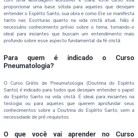
Com uma abordagem acessível e clara, este curso visa
proporcionar uma base sólida para aqueles que desejam
entender o Espírito Santo, sua obra e como Ele se manifesta
tanto nas Escrituras quanto na vida cristã atual. Não é
necessário conhecimento prévio sobre o tema, tornando-o
ideal para iniciantes que buscam um entendimento mais
profundo sobre esse aspecto fundamental da fé cristã.
Para quem é indicado o Curso
Pneumatologia?
O Curso Grátis de Pneumatologia (Doutrina do Espírito
Santo) é indicado para todos que desejam entender o papel
do Espírito Santo na vida cristã. É ideal para iniciantes na
teologia ou para aqueles que querem aprofundar seus
conhecimentos sobre a Doutrina do Espírito Santo, sem a
necessidade de pré-requisitos.
O que você vai aprender no Curso