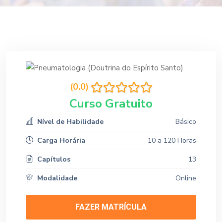
(0.0)
Curso Gratuito
Nível de Habilidade
Básico
Carga Horária
10 a 120 Horas
Capítulos
13
Modalidade
Online
FAZER MATRÍCULA