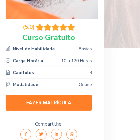
(5.0)
Curso Gratuito
Nível de Habilidade
Básico
Carga Horária
10 a 120 Horas
Capítulos
9
Modalidade
Online
FAZER MATRÍCULA
Compartilhe: