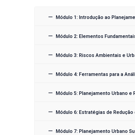
Módulo 1: Introdução ao Planejam
Módulo 2: Elementos Fundamentai
Módulo 3: Riscos Ambientais e Ur
Módulo 4: Ferramentas para a Anál
Módulo 5: Planejamento Urbano e R
Módulo 6: Estratégias de Redução
Módulo 7: Planejamento Urbano Su