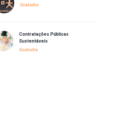
Gratuito
Contratações Públicas
Sustentáveis
Gratuito