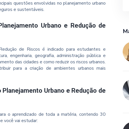
incipais questões envolvidas no planejamento urbano
eguros e sustentáveis.
Planejamento Urbano e Redução de
Ma
Redução de Riscos é indicado para estudantes e
ura, engenharia, geografia, administração pública e
mento das cidades e como reduzir os riscos urbanos.
ibuir para a criação de ambientes urbanos mais
so Planejamento Urbano e Redução de
ara o aprendizado de toda a matéria, contendo 30
e você vai estudar: