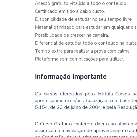
Acesso gratuito vitalício a todo o conteúdo.
Certificado emitido a baixo custo.
Disponibilidade de estudar no seu tempo livre.
Material otimizado para estudar em qualquer dispo
Possibilidade de crescer na carreira.
Diferencial de estudar todo o conteúdo na plata
Tempo extra para realizar a prova com calma.
Plataforma sem complicações para utilizar.
Informação Importante
Os cursos oferecidos pelo Intitula Cursos sã
aperfeiçoamento e/ou atualização, com base le
5.154, de 23 de julho de 2004 e pela Resoluç
O Curso Gratuito confere o direito ao aluno p
assim como a avaliação de aproveitamento ao f