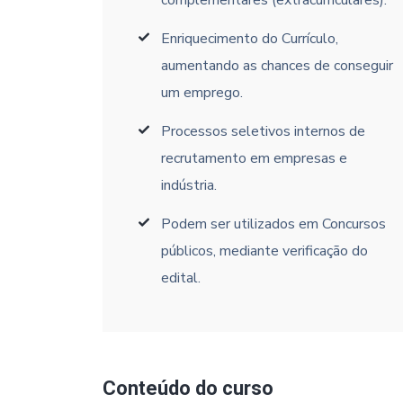
complementares (extracurriculares).
Enriquecimento do Currículo,
aumentando as chances de conseguir
um emprego.
Processos seletivos internos de
recrutamento em empresas e
indústria.
Podem ser utilizados em Concursos
públicos, mediante verificação do
edital.
Conteúdo do curso