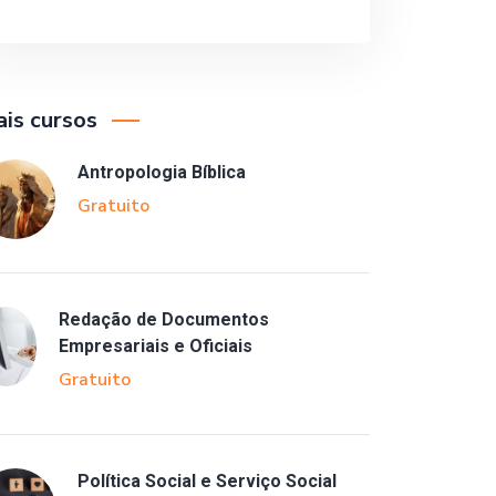
is cursos
Antropologia Bíblica
Gratuito
Redação de Documentos
Empresariais e Oficiais
Gratuito
Política Social e Serviço Social