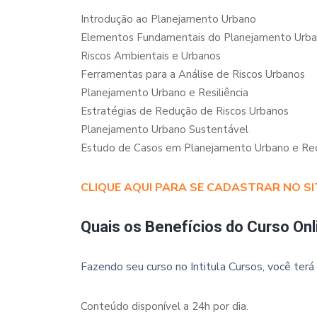
Introdução ao Planejamento Urbano
Elementos Fundamentais do Planejamento Urb
Riscos Ambientais e Urbanos
Ferramentas para a Análise de Riscos Urbanos
Planejamento Urbano e Resiliência
Estratégias de Redução de Riscos Urbanos
Planejamento Urbano Sustentável
Estudo de Casos em Planejamento Urbano e Re
CLIQUE AQUI PARA SE CADASTRAR NO SI
Quais os Benefícios do Curso Onl
Fazendo seu curso no Intitula Cursos, você terá 
Conteúdo disponível a 24h por dia.