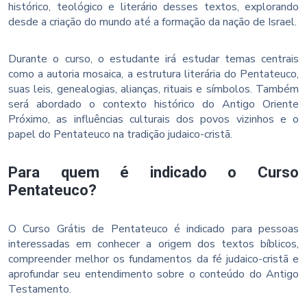
histórico, teológico e literário desses textos, explorando
desde a criação do mundo até a formação da nação de Israel.
Durante o curso, o estudante irá estudar temas centrais
como a autoria mosaica, a estrutura literária do Pentateuco,
suas leis, genealogias, alianças, rituais e símbolos. Também
será abordado o contexto histórico do Antigo Oriente
Próximo, as influências culturais dos povos vizinhos e o
papel do Pentateuco na tradição judaico-cristã.
Para quem é indicado o Curso
Pentateuco?
O Curso Grátis de Pentateuco é indicado para pessoas
interessadas em conhecer a origem dos textos bíblicos,
compreender melhor os fundamentos da fé judaico-cristã e
aprofundar seu entendimento sobre o conteúdo do Antigo
Testamento.