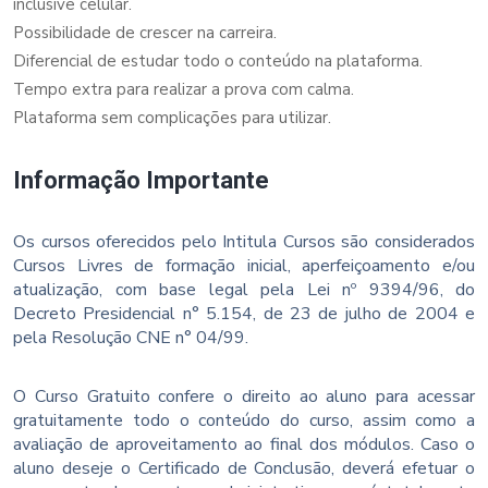
inclusive celular.
Possibilidade de crescer na carreira.
Diferencial de estudar todo o conteúdo na plataforma.
Tempo extra para realizar a prova com calma.
Plataforma sem complicações para utilizar.
Informação Importante
Os cursos oferecidos pelo Intitula Cursos são considerados
Cursos Livres de formação inicial, aperfeiçoamento e/ou
atualização, com base legal pela Lei nº 9394/96, do
Decreto Presidencial n° 5.154, de 23 de julho de 2004 e
pela Resolução CNE n° 04/99.
O Curso Gratuito confere o direito ao aluno para acessar
gratuitamente todo o conteúdo do curso, assim como a
avaliação de aproveitamento ao final dos módulos. Caso o
aluno deseje o Certificado de Conclusão, deverá efetuar o