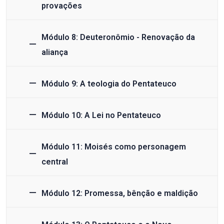
provações
Módulo 8: Deuteronômio - Renovação da
aliança
Módulo 9: A teologia do Pentateuco
Módulo 10: A Lei no Pentateuco
Módulo 11: Moisés como personagem
central
Módulo 12: Promessa, bênção e maldição