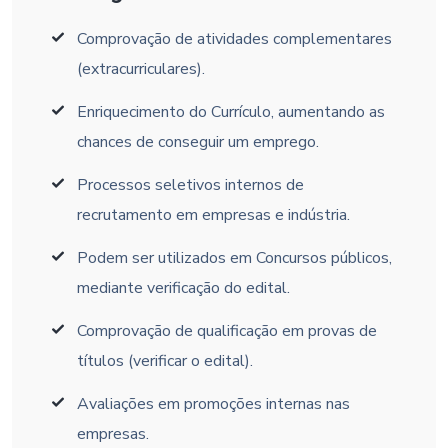
Comprovação de atividades complementares
(extracurriculares).
Enriquecimento do Currículo, aumentando as
chances de conseguir um emprego.
Processos seletivos internos de
recrutamento em empresas e indústria.
Podem ser utilizados em Concursos públicos,
mediante verificação do edital.
Comprovação de qualificação em provas de
títulos (verificar o edital).
Avaliações em promoções internas nas
empresas.