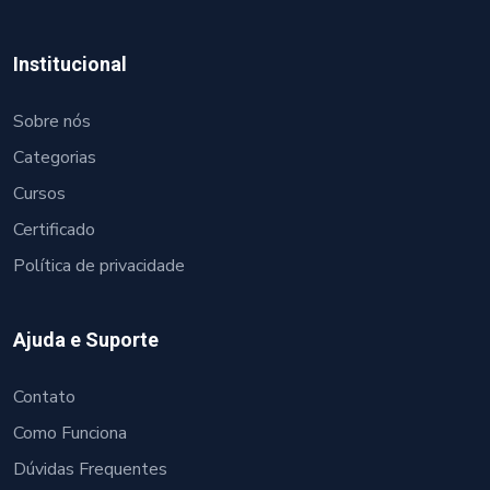
Institucional
Sobre nós
Categorias
Cursos
Certificado
Política de privacidade
Ajuda e Suporte
Contato
Como Funciona
Dúvidas Frequentes