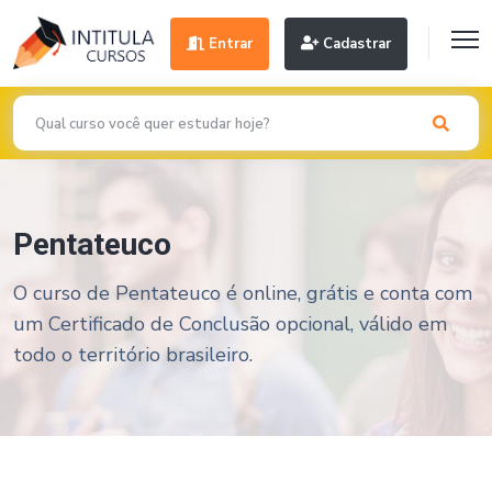
Entrar
Cadastrar
Pentateuco
O curso de Pentateuco é online, grátis e conta com
um Certificado de Conclusão opcional, válido em
todo o território brasileiro.