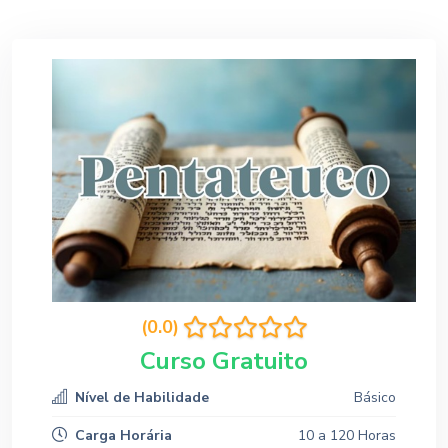
(0.0)
Curso Gratuito
Nível de Habilidade
Básico
Carga Horária
10 a 120 Horas