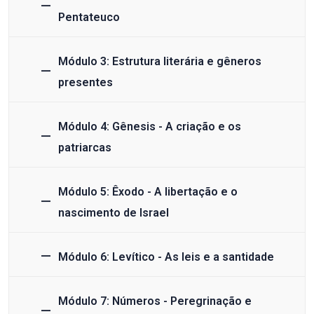
Pentateuco
Módulo 3: Estrutura literária e gêneros
presentes
Módulo 4: Gênesis - A criação e os
patriarcas
Módulo 5: Êxodo - A libertação e o
nascimento de Israel
Módulo 6: Levítico - As leis e a santidade
Módulo 7: Números - Peregrinação e