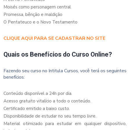
Moisés como personagem central
Promessa, bênção e maldição
O Pentateuco e o Novo Testamento
CLIQUE AQUI PARA SE CADASTRAR NO SITE
Quais os Benefícios do Curso Online?
Fazendo seu curso no Intitula Cursos, você terá os seguintes
benefícios:
Conteúdo disponível a 24h por dia.
Acesso gratuito vitalício a todo o conteúdo.
Certificado emitido a baixo custo.
Disponibilidade de estudar no seu tempo livre.
Material otimizado para estudar em qualquer dispositivo,