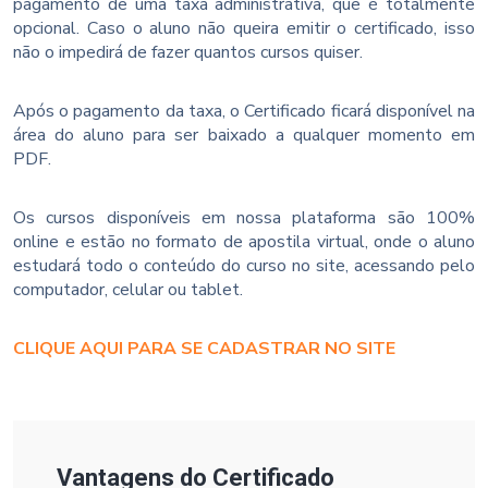
pagamento de uma taxa administrativa, que é totalmente
opcional. Caso o aluno não queira emitir o certificado, isso
não o impedirá de fazer quantos cursos quiser.
Após o pagamento da taxa, o Certificado ficará disponível na
área do aluno para ser baixado a qualquer momento em
PDF.
Os cursos disponíveis em nossa plataforma são 100%
online e estão no formato de apostila virtual, onde o aluno
estudará todo o conteúdo do curso no site, acessando pelo
computador, celular ou tablet.
CLIQUE AQUI PARA SE CADASTRAR NO SITE
Vantagens do Certificado