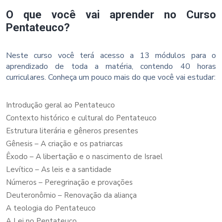
O que você vai aprender no Curso
Pentateuco?
Neste curso você terá acesso a 13 módulos para o
aprendizado de toda a matéria, contendo 40 horas
curriculares. Conheça um pouco mais do que você vai estudar:
Introdução geral ao Pentateuco
Contexto histórico e cultural do Pentateuco
Estrutura literária e gêneros presentes
Gênesis – A criação e os patriarcas
Êxodo – A libertação e o nascimento de Israel
Levítico – As leis e a santidade
Números – Peregrinação e provações
Deuteronômio – Renovação da aliança
A teologia do Pentateuco
A Lei no Pentateuco