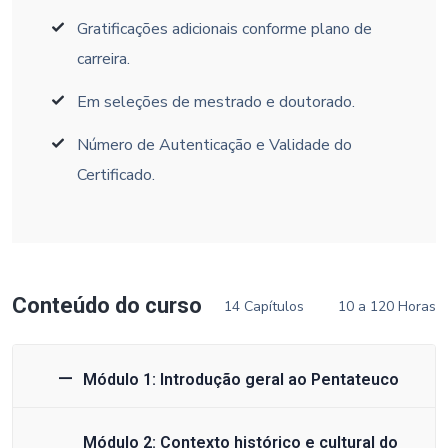
Gratificações adicionais conforme plano de
carreira.
Em seleções de mestrado e doutorado.
Número de Autenticação e Validade do
Certificado.
Conteúdo do curso
14 Capítulos
10 a 120 Horas
Módulo 1: Introdução geral ao Pentateuco
Módulo 2: Contexto histórico e cultural do