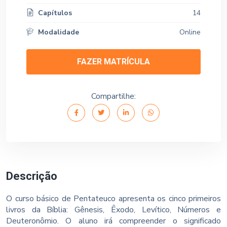
Capítulos
14
Modalidade
Online
FAZER MATRÍCULA
Compartilhe:
Descrição
O curso básico de Pentateuco apresenta os cinco primeiros
livros da Bíblia: Gênesis, Êxodo, Levítico, Números e
Deuteronômio. O aluno irá compreender o significado