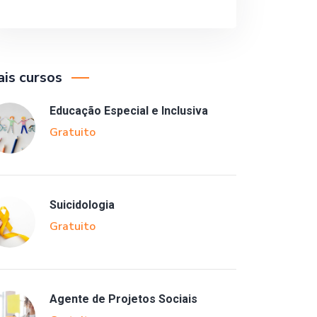
is cursos
Educação Especial e Inclusiva
Gratuito
Suicidologia
Gratuito
Agente de Projetos Sociais