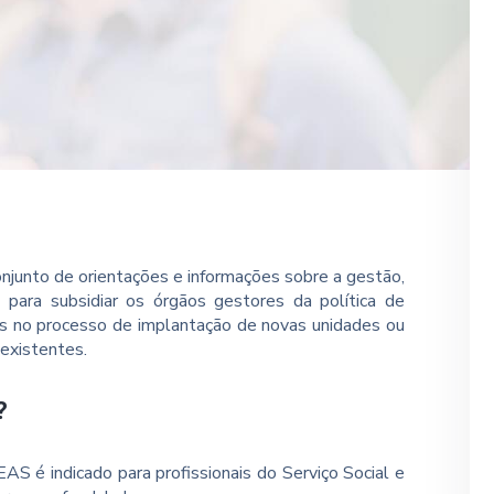
njunto de orientações e informações sobre a gestão,
para subsidiar os órgãos gestores da política de
os no processo de implantação de novas unidades ou
existentes.
?
S é indicado para profissionais do Serviço Social e