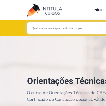
INÍCIO
Orientações Técnic
O curso de Orientações Técnicas do CREA
Certificado de Conclusão opcional, válido 