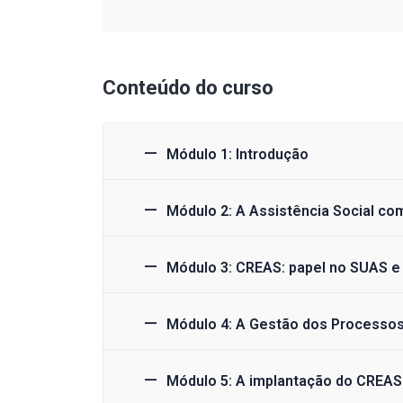
Conteúdo do curso
Módulo 1: Introdução
Módulo 2: A Assistência Social como
Módulo 3: CREAS: papel no SUAS 
Módulo 4: A Gestão dos Processos
Módulo 5: A implantação do CREAS