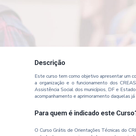
Descrição
Este curso tem como objetivo apresentar um co
a organização e o funcionamento dos CREAS 
Assistência Social dos municípios, DF e Estad
acompanhamento e aprimoramento daquelas já 
Para quem é indicado este Curso
O Curso Grátis de Orientações Técnicas do CREA