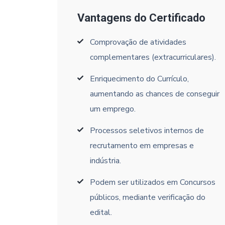
Vantagens do Certificado
Comprovação de atividades
complementares (extracurriculares).
Enriquecimento do Currículo,
aumentando as chances de conseguir
um emprego.
Processos seletivos internos de
recrutamento em empresas e
indústria.
Podem ser utilizados em Concursos
públicos, mediante verificação do
edital.