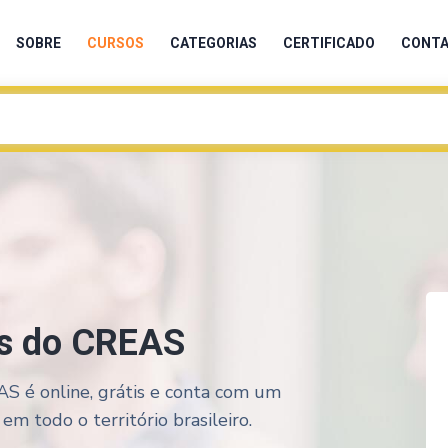
SOBRE
CURSOS
CATEGORIAS
CERTIFICADO
CONT
as do CREAS
S é online, grátis e conta com um
em todo o território brasileiro.