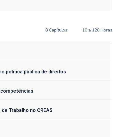
8 Capítulos
10 a 120 Horas
 política pública de direitos
e competências
 de Trabalho no CREAS