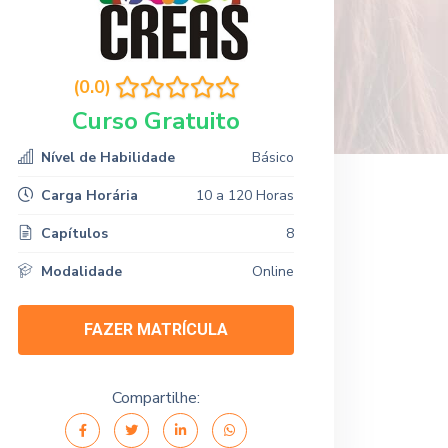
(0.0)
Curso Gratuito
Nível de Habilidade
Básico
Carga Horária
10 a 120 Horas
Capítulos
8
Modalidade
Online
FAZER MATRÍCULA
Compartilhe: