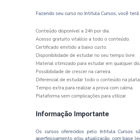
Fazendo seu curso no Intitula Cursos, você terá 
Conteúdo disponível a 24h por dia.
Acesso gratuito vitalício a todo o conteúdo.
Certificado emitido a baixo custo.
Disponibilidade de estudar no seu tempo livre.
Material otimizado para estudar em qualquer dispo
Possibilidade de crescer na carreira.
Diferencial de estudar todo o conteúdo na plata
Tempo extra para realizar a prova com calma.
Plataforma sem complicações para utilizar.
Informação Importante
Os cursos oferecidos pelo Intitula Cursos sã
aperfeiçoamento e/ou atualização, com base le