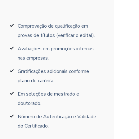
Comprovação de qualificação em
provas de títulos (verificar o edital).
Avaliações em promoções internas
nas empresas.
Gratificações adicionais conforme
plano de carreira.
Em seleções de mestrado e
doutorado.
Número de Autenticação e Validade
do Certificado.