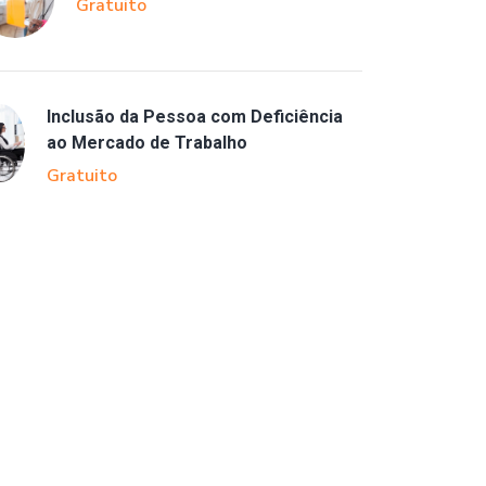
Gratuito
Inclusão da Pessoa com Deficiência
ao Mercado de Trabalho
Gratuito