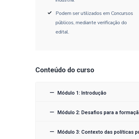
indústria.
Podem ser utilizados em Concursos
públicos, mediante verificação do
edital.
Conteúdo do curso
Módulo 1: Introdução
Módulo 2: Desafios para a formaçã
Módulo 3: Contexto das políticas p