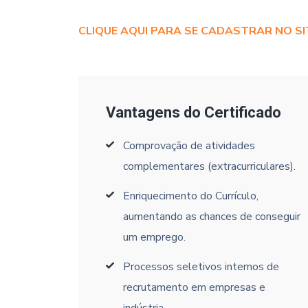
CLIQUE AQUI PARA SE CADASTRAR NO SI
Vantagens do Certificado
Comprovação de atividades
complementares (extracurriculares).
Enriquecimento do Currículo,
aumentando as chances de conseguir
um emprego.
Processos seletivos internos de
recrutamento em empresas e