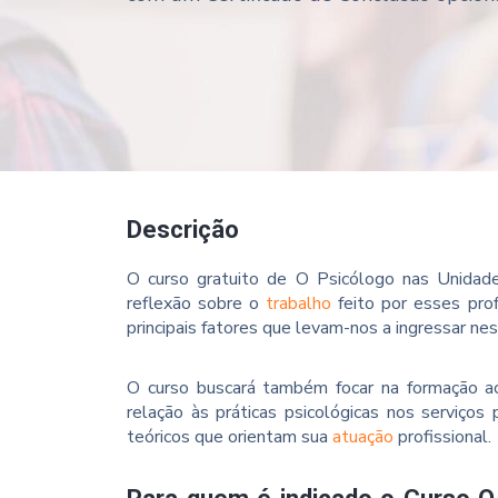
Descrição
O curso gratuito de O Psicólogo nas Unidad
reflexão sobre o
trabalho
feito por esses pro
principais fatores que levam-nos a ingressar nes
O curso buscará também focar na formação 
relação às práticas psicológicas nos serviços
teóricos que orientam sua
atuação
profissional.