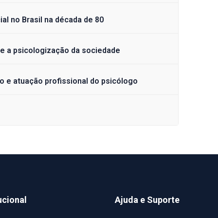
al no Brasil na década de 80
 e a psicologização da sociedade
o e atuação profissional do psicólogo
ucional
Ajuda e Suporte