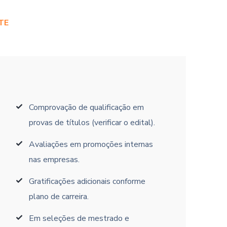
TE
Comprovação de qualificação em
provas de títulos (verificar o edital).
Avaliações em promoções internas
nas empresas.
Gratificações adicionais conforme
plano de carreira.
Em seleções de mestrado e