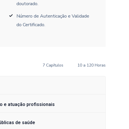
doutorado.
Número de Autenticação e Validade
do Certificado.
7 Capítulos
10 a 120 Horas
o e atuação profissionais
úblicas de saúde