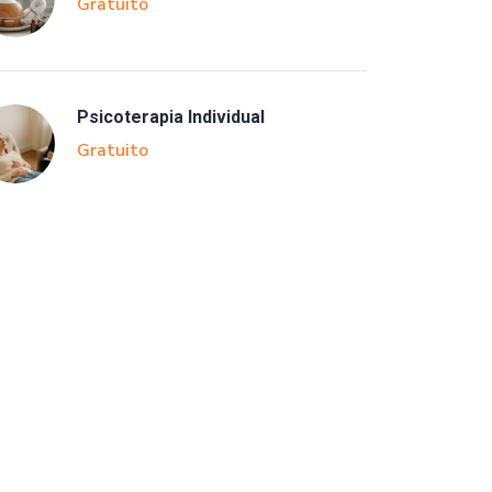
Gratuito
Psicoterapia Individual
Gratuito