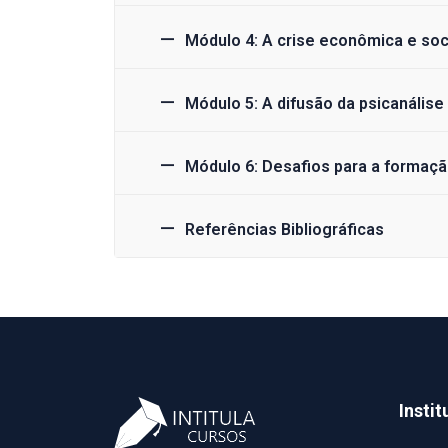
Módulo 4: A crise econômica e soci
Módulo 5: A difusão da psicanálise
Módulo 6: Desafios para a formaçã
Referências Bibliográficas
Instit