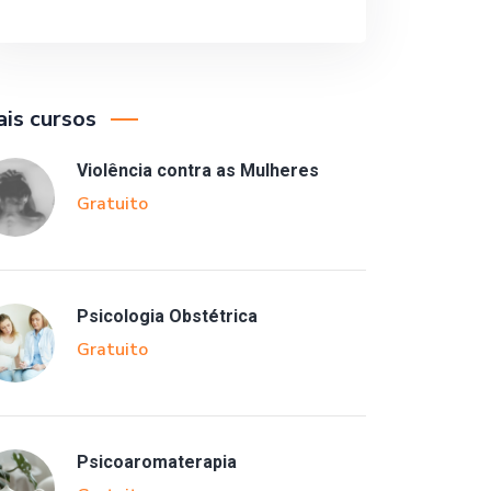
is cursos
Violência contra as Mulheres
Gratuito
Psicologia Obstétrica
Gratuito
Psicoaromaterapia