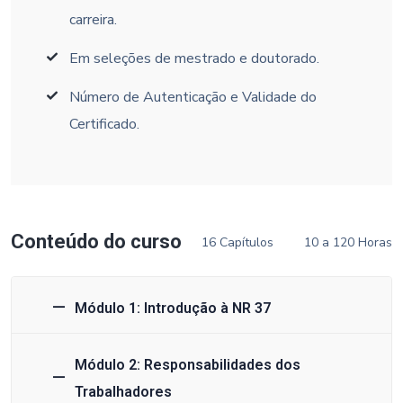
carreira.
Em seleções de mestrado e doutorado.
Número de Autenticação e Validade do
Certificado.
Conteúdo do curso
16 Capítulos
10 a 120 Horas
Módulo 1: Introdução à NR 37
Módulo 2: Responsabilidades dos
Trabalhadores