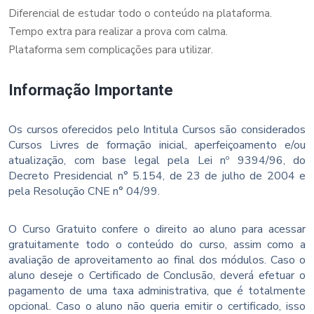
Diferencial de estudar todo o conteúdo na plataforma.
Tempo extra para realizar a prova com calma.
Plataforma sem complicações para utilizar.
Informação Importante
Os cursos oferecidos pelo Intitula Cursos são considerados
Cursos Livres de formação inicial, aperfeiçoamento e/ou
atualização, com base legal pela Lei nº 9394/96, do
Decreto Presidencial n° 5.154, de 23 de julho de 2004 e
pela Resolução CNE n° 04/99.
O Curso Gratuito confere o direito ao aluno para acessar
gratuitamente todo o conteúdo do curso, assim como a
avaliação de aproveitamento ao final dos módulos. Caso o
aluno deseje o Certificado de Conclusão, deverá efetuar o
pagamento de uma taxa administrativa, que é totalmente
opcional. Caso o aluno não queria emitir o certificado, isso