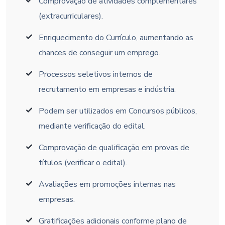
Comprovação de atividades complementares
(extracurriculares).
Enriquecimento do Currículo, aumentando as
chances de conseguir um emprego.
Processos seletivos internos de
recrutamento em empresas e indústria.
Podem ser utilizados em Concursos públicos,
mediante verificação do edital.
Comprovação de qualificação em provas de
títulos (verificar o edital).
Avaliações em promoções internas nas
empresas.
Gratificações adicionais conforme plano de