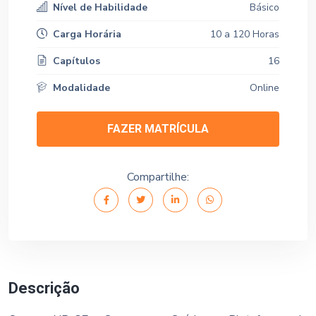
Nível de Habilidade
Básico
Carga Horária
10 a 120 Horas
Capítulos
16
Modalidade
Online
FAZER MATRÍCULA
Compartilhe:
Descrição