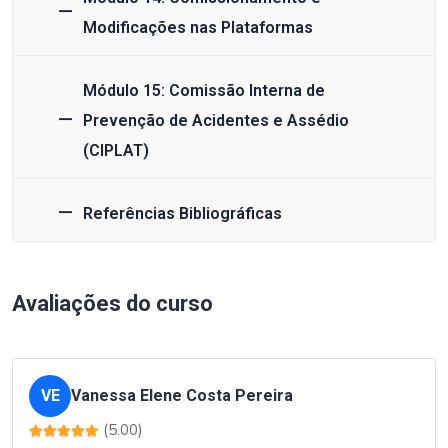
Modificações nas Plataformas
Módulo 15: Comissão Interna de
Prevenção de Acidentes e Assédio
(CIPLAT)
Referências Bibliográficas
Avaliações do curso
VE
Vanessa Elene Costa Pereira
(5.00)