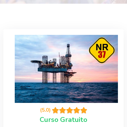
(5.0)
Curso Gratuito