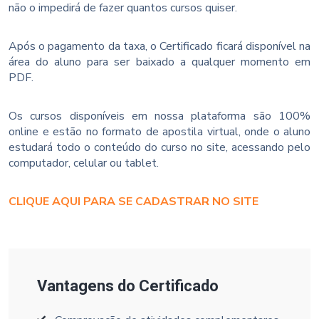
não o impedirá de fazer quantos cursos quiser.
Após o pagamento da taxa, o Certificado ficará disponível na
área do aluno para ser baixado a qualquer momento em
PDF.
Os cursos disponíveis em nossa plataforma são 100%
online e estão no formato de apostila virtual, onde o aluno
estudará todo o conteúdo do curso no site, acessando pelo
computador, celular ou tablet.
CLIQUE AQUI PARA SE CADASTRAR NO SITE
Vantagens do Certificado