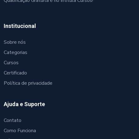
Qualificação Gratuita é no Intitula Cursos!
Institucional
Sobre nós
Categorias
Cursos
Certificado
Política de privacidade
Ajuda e Suporte
Contato
Como Funciona