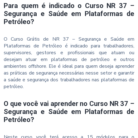
Para quem é indicado o Curso NR 37 –
Segurança e Saúde em Plataformas de
Petróleo?
O Curso Grátis de NR 37 – Segurança e Saúde em
Plataformas de Petróleo é indicado para trabalhadores,
supervisores, gestores e profissionais que atuam ou
desejam atuar em plataformas de petróleo e outros
ambientes offshore. Ele é ideal para quem deseja aprender
as práticas de segurança necessárias nesse setor e garantir
a saúde e segurança dos trabalhadores nas plataformas de
petróleo.
O que você vai aprender no Curso NR 37 –
Segurança e Saúde em Plataformas de
Petróleo?
Neste curso você terá acesso a 15 módulos para o