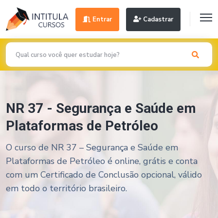
Entrar
Cadastrar
NR 37 - Segurança e Saúde em
Plataformas de Petróleo
O curso de NR 37 – Segurança e Saúde em
Plataformas de Petróleo é online, grátis e conta
com um Certificado de Conclusão opcional, válido
em todo o território brasileiro.