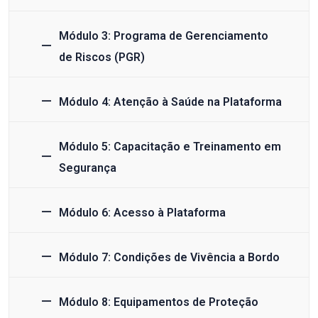
Módulo 3: Programa de Gerenciamento
de Riscos (PGR)
Módulo 4: Atenção à Saúde na Plataforma
Módulo 5: Capacitação e Treinamento em
Segurança
Módulo 6: Acesso à Plataforma
Módulo 7: Condições de Vivência a Bordo
Módulo 8: Equipamentos de Proteção