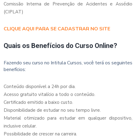
Comissão Interna de Prevenção de Acidentes e Assédio
(CIPLAT)
CLIQUE AQUI PARA SE CADASTRAR NO SITE
Quais os Benefícios do Curso Online?
Fazendo seu curso no Intitula Cursos, você terá os seguintes
benefícios:
Conteúdo disponível a 24h por dia.
Acesso gratuito vitalício a todo o conteúdo.
Certificado emitido a baixo custo.
Disponibilidade de estudar no seu tempo livre.
Material otimizado para estudar em qualquer dispositivo,
inclusive celular.
Possibilidade de crescer na carreira.