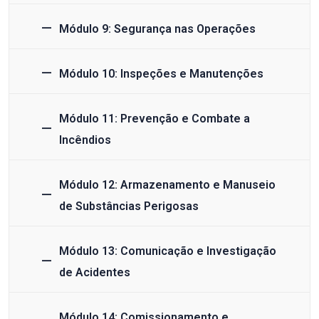
Módulo 9: Segurança nas Operações
Módulo 10: Inspeções e Manutenções
Módulo 11: Prevenção e Combate a
Incêndios
Módulo 12: Armazenamento e Manuseio
de Substâncias Perigosas
Módulo 13: Comunicação e Investigação
de Acidentes
Módulo 14: Comissionamento e