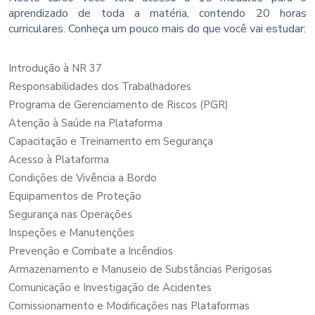
aprendizado de toda a matéria, contendo 20 horas
curriculares. Conheça um pouco mais do que você vai estudar:
Introdução à NR 37
Responsabilidades dos Trabalhadores
Programa de Gerenciamento de Riscos (PGR)
Atenção à Saúde na Plataforma
Capacitação e Treinamento em Segurança
Acesso à Plataforma
Condições de Vivência a Bordo
Equipamentos de Proteção
Segurança nas Operações
Inspeções e Manutenções
Prevenção e Combate a Incêndios
Armazenamento e Manuseio de Substâncias Perigosas
Comunicação e Investigação de Acidentes
Comissionamento e Modificações nas Plataformas