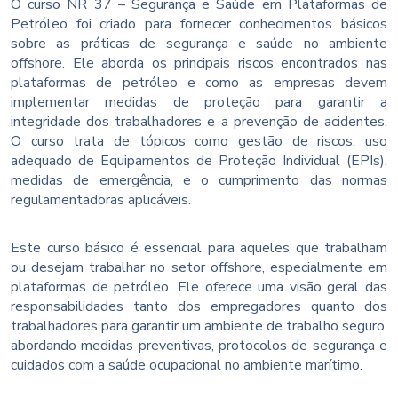
O curso NR 37 – Segurança e Saúde em Plataformas de
Petróleo foi criado para fornecer conhecimentos básicos
sobre as práticas de segurança e saúde no ambiente
offshore. Ele aborda os principais riscos encontrados nas
plataformas de petróleo e como as empresas devem
implementar medidas de proteção para garantir a
integridade dos trabalhadores e a prevenção de acidentes.
O curso trata de tópicos como gestão de riscos, uso
adequado de Equipamentos de Proteção Individual (EPIs),
medidas de emergência, e o cumprimento das normas
regulamentadoras aplicáveis.
Este curso básico é essencial para aqueles que trabalham
ou desejam trabalhar no setor offshore, especialmente em
plataformas de petróleo. Ele oferece uma visão geral das
responsabilidades tanto dos empregadores quanto dos
trabalhadores para garantir um ambiente de trabalho seguro,
abordando medidas preventivas, protocolos de segurança e
cuidados com a saúde ocupacional no ambiente marítimo.