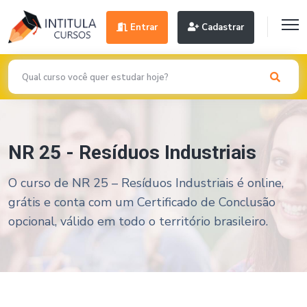
Entrar
Cadastrar
NR 25 - Resíduos Industriais
O curso de NR 25 – Resíduos Industriais é online,
grátis e conta com um Certificado de Conclusão
opcional, válido em todo o território brasileiro.