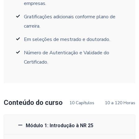
empresas.
Gratificações adicionais conforme plano de
carreira.
Em seleções de mestrado e doutorado.
Número de Autenticação e Validade do
Certificado.
Conteúdo do curso
10 Capítulos
10 a 120 Horas
Módulo 1: Introdução à NR 25