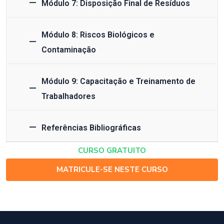
Módulo 7: Disposição Final de Resíduos
Módulo 8: Riscos Biológicos e
Contaminação
Módulo 9: Capacitação e Treinamento de
Trabalhadores
Referências Bibliográficas
CURSO GRATUITO
MATRICULE-SE NESTE CURSO