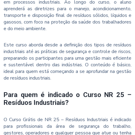
em processos industriais. Ao longo do curso, o aluno
aprenderá as diretrizes para o manejo, acondicionamento,
transporte e disposição final de resíduos sólidos, líquidos e
gasosos, com foco na proteção da saúde dos trabalhadores
e do meio ambiente.
Este curso aborda desde a definição dos tipos de resíduos
industriais até as práticas de segurança e controle de riscos,
preparando os participantes para uma gestão mais eficiente
e sustentável dentro das indústrias. O conteúdo é básico,
ideal para quem está começando a se aprofundar na gestão
de resíduos industriais.
Para quem é indicado o Curso NR 25 –
Resíduos Industriais?
O Curso Grátis de NR 25 – Resíduos Industriais é indicado
para profissionais da área de segurança do trabalho,
gestores, operadores e qualquer pessoa que atue ou tenha