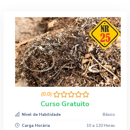
(0.0)
Curso Gratuito
Nível de Habilidade
Básico
Carga Horária
10 a 120 Horas