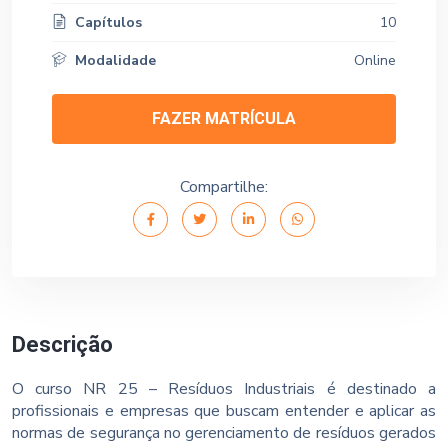
Capítulos
10
Modalidade
Online
FAZER MATRÍCULA
Compartilhe:
Descrição
O curso NR 25 – Resíduos Industriais é destinado a
profissionais e empresas que buscam entender e aplicar as
normas de segurança no gerenciamento de resíduos gerados