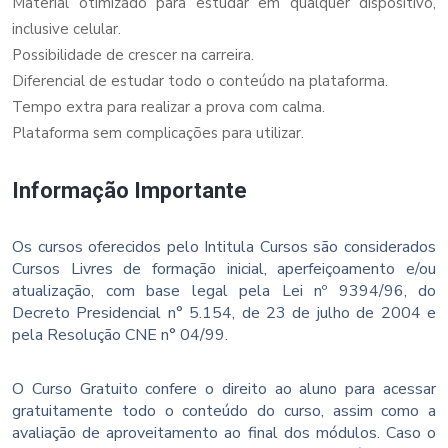
Material otimizado para estudar em qualquer dispositivo,
inclusive celular.
Possibilidade de crescer na carreira.
Diferencial de estudar todo o conteúdo na plataforma.
Tempo extra para realizar a prova com calma.
Plataforma sem complicações para utilizar.
Informação Importante
Os cursos oferecidos pelo Intitula Cursos são considerados
Cursos Livres de formação inicial, aperfeiçoamento e/ou
atualização, com base legal pela Lei nº 9394/96, do
Decreto Presidencial n° 5.154, de 23 de julho de 2004 e
pela Resolução CNE n° 04/99.
O Curso Gratuito confere o direito ao aluno para acessar
gratuitamente todo o conteúdo do curso, assim como a
avaliação de aproveitamento ao final dos módulos. Caso o