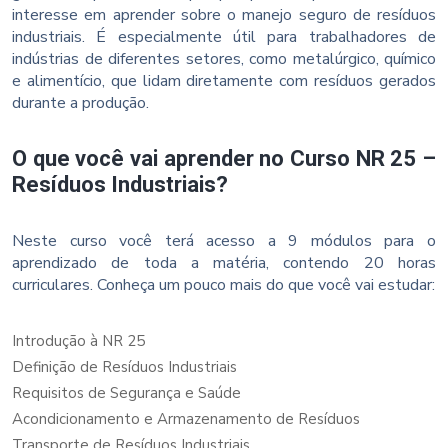
interesse em aprender sobre o manejo seguro de resíduos
industriais. É especialmente útil para trabalhadores de
indústrias de diferentes setores, como metalúrgico, químico
e alimentício, que lidam diretamente com resíduos gerados
durante a produção.
O que você vai aprender no Curso NR 25 –
Resíduos Industriais?
Neste curso você terá acesso a 9 módulos para o
aprendizado de toda a matéria, contendo 20 horas
curriculares. Conheça um pouco mais do que você vai estudar:
Introdução à NR 25
Definição de Resíduos Industriais
Requisitos de Segurança e Saúde
Acondicionamento e Armazenamento de Resíduos
Transporte de Resíduos Industriais