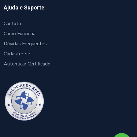
Ajuda e Suporte
Contato
Como Funciona
Dúvidas Frequentes
Cadastre-se
Autenticar Certificado