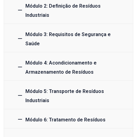
Módulo 2: Definição de Resíduos
Industriais
Módulo 3: Requisitos de Segurança e
Saúde
Módulo 4: Acondicionamento e
Armazenamento de Resíduos
Módulo 5: Transporte de Resíduos
Industriais
Módulo 6: Tratamento de Resíduos