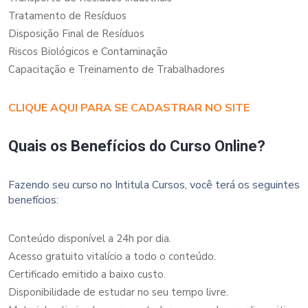
Tratamento de Resíduos
Disposição Final de Resíduos
Riscos Biológicos e Contaminação
Capacitação e Treinamento de Trabalhadores
CLIQUE AQUI PARA SE CADASTRAR NO SITE
Quais os Benefícios do Curso Online?
Fazendo seu curso no Intitula Cursos, você terá os seguintes
benefícios:
Conteúdo disponível a 24h por dia.
Acesso gratuito vitalício a todo o conteúdo.
Certificado emitido a baixo custo.
Disponibilidade de estudar no seu tempo livre.