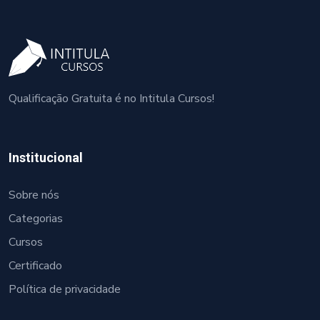
Qualificação Gratuita é no Intitula Cursos!
Institucional
Sobre nós
Categorias
Cursos
Certificado
Política de privacidade