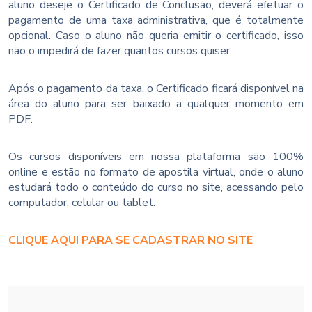
aluno deseje o Certificado de Conclusão, deverá efetuar o
pagamento de uma taxa administrativa, que é totalmente
opcional. Caso o aluno não queria emitir o certificado, isso
não o impedirá de fazer quantos cursos quiser.
Após o pagamento da taxa, o Certificado ficará disponível na
área do aluno para ser baixado a qualquer momento em
PDF.
Os cursos disponíveis em nossa plataforma são 100%
online e estão no formato de apostila virtual, onde o aluno
estudará todo o conteúdo do curso no site, acessando pelo
computador, celular ou tablet.
CLIQUE AQUI PARA SE CADASTRAR NO SITE