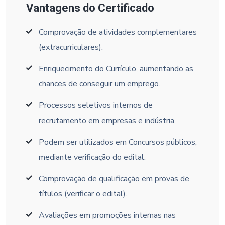
Vantagens do Certificado
Comprovação de atividades complementares
(extracurriculares).
Enriquecimento do Currículo, aumentando as
chances de conseguir um emprego.
Processos seletivos internos de
recrutamento em empresas e indústria.
Podem ser utilizados em Concursos públicos,
mediante verificação do edital.
Comprovação de qualificação em provas de
títulos (verificar o edital).
Avaliações em promoções internas nas