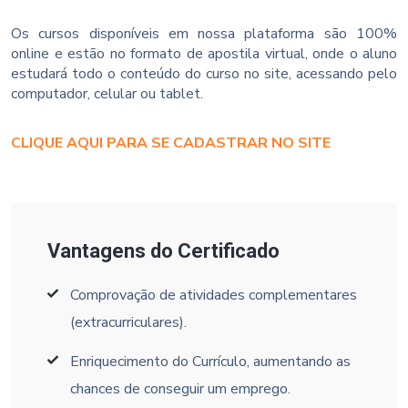
Os cursos disponíveis em nossa plataforma são 100%
online e estão no formato de apostila virtual, onde o aluno
estudará todo o conteúdo do curso no site, acessando pelo
computador, celular ou tablet.
CLIQUE AQUI PARA SE CADASTRAR NO SITE
Vantagens do Certificado
Comprovação de atividades complementares
(extracurriculares).
Enriquecimento do Currículo, aumentando as
chances de conseguir um emprego.