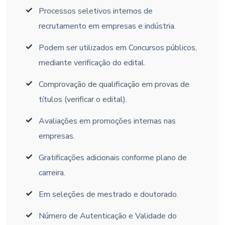
Processos seletivos internos de
recrutamento em empresas e indústria.
Podem ser utilizados em Concursos públicos,
mediante verificação do edital.
Comprovação de qualificação em provas de
títulos (verificar o edital).
Avaliações em promoções internas nas
empresas.
Gratificações adicionais conforme plano de
carreira.
Em seleções de mestrado e doutorado.
Número de Autenticação e Validade do