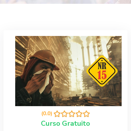
(0.0)
Curso Gratuito