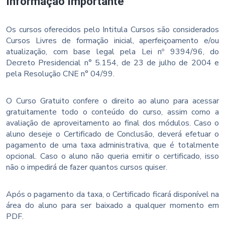
Informação Importante
Os cursos oferecidos pelo Intitula Cursos são considerados
Cursos Livres de formação inicial, aperfeiçoamento e/ou
atualização, com base legal pela Lei nº 9394/96, do
Decreto Presidencial n° 5.154, de 23 de julho de 2004 e
pela Resolução CNE n° 04/99.
O Curso Gratuito confere o direito ao aluno para acessar
gratuitamente todo o conteúdo do curso, assim como a
avaliação de aproveitamento ao final dos módulos. Caso o
aluno deseje o Certificado de Conclusão, deverá efetuar o
pagamento de uma taxa administrativa, que é totalmente
opcional. Caso o aluno não queria emitir o certificado, isso
não o impedirá de fazer quantos cursos quiser.
Após o pagamento da taxa, o Certificado ficará disponível na
área do aluno para ser baixado a qualquer momento em
PDF.