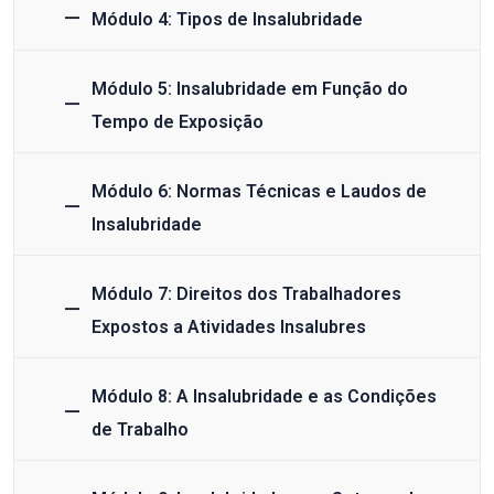
Módulo 4: Tipos de Insalubridade
Módulo 5: Insalubridade em Função do
Tempo de Exposição
Módulo 6: Normas Técnicas e Laudos de
Insalubridade
Módulo 7: Direitos dos Trabalhadores
Expostos a Atividades Insalubres
Módulo 8: A Insalubridade e as Condições
de Trabalho