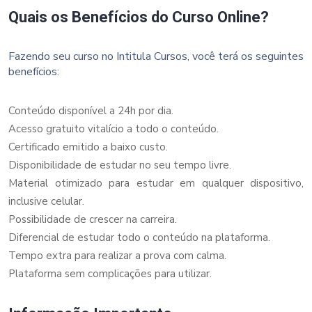
Quais os Benefícios do Curso Online?
Fazendo seu curso no Intitula Cursos, você terá os seguintes
benefícios:
Conteúdo disponível a 24h por dia.
Acesso gratuito vitalício a todo o conteúdo.
Certificado emitido a baixo custo.
Disponibilidade de estudar no seu tempo livre.
Material otimizado para estudar em qualquer dispositivo,
inclusive celular.
Possibilidade de crescer na carreira.
Diferencial de estudar todo o conteúdo na plataforma.
Tempo extra para realizar a prova com calma.
Plataforma sem complicações para utilizar.