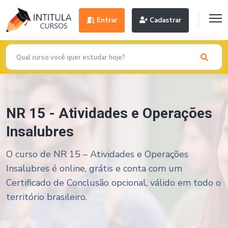
Entrar
Cadastrar
NR 15 - Atividades e Operações
Insalubres
O curso de NR 15 – Atividades e Operações
Insalubres é online, grátis e conta com um
Certificado de Conclusão opcional, válido em todo o
território brasileiro.