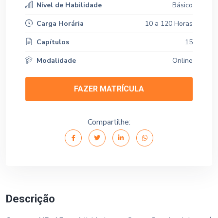
Nível de Habilidade
Básico
Carga Horária
10 a 120 Horas
Capítulos
15
Modalidade
Online
FAZER MATRÍCULA
Compartilhe:
Descrição