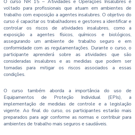
O curso NR 15 – Atividades e Operações Insalubres é
voltado para profissionais que atuam em ambientes de
trabalho com exposição a agentes insalubres. O objetivo do
curso é capacitar os trabalhadores e gestores a identificar e
controlar os riscos de atividades insalubres, como a
exposição a agentes físicos, químicos e biológicos,
assegurando um ambiente de trabalho seguro e em
conformidade com as regulamentações. Durante o curso, o
participante aprenderá sobre as atividades que são
consideradas insalubres e as medidas que podem ser
tomadas para mitigar os riscos associados a essas
condições.
O curso também aborda a importância do uso de
Equipamentos de Proteção Individual (EPIs), a
implementação de medidas de controle e a legislação
vigente. Ao final do curso, os participantes estarão mais
preparados para agir conforme as normas e contribuir para
ambientes de trabalho mais seguros e saudáveis.