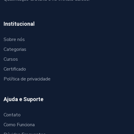
Institucional
Sobre nós
Categorias
Cursos
Certificado
Política de privacidade
Ajuda e Suporte
Contato
Como Funciona