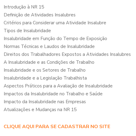
Introdução à NR 15
Definição de Atividades Insalubres
Critérios para Considerar uma Atividade Insalubre
Tipos de Insalubridade
Insalubridade em Função do Tempo de Exposição
Normas Técnicas e Laudos de Insalubridade
Direitos dos Trabalhadores Expostos a Atividades Insalubres
A Insalubridade e as Condições de Trabalho
Insalubridade e os Setores de Trabalho
Insalubridade e a Legislação Trabalhista
Aspectos Práticos para a Avaliação de Insalubridade
Impactos da Insalubridade no Trabalho e Saúde
Impacto da Insalubridade nas Empresas
Atualizações e Mudanças na NR 15
CLIQUE AQUI PARA SE CADASTRAR NO SITE