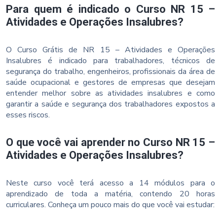
Para quem é indicado o Curso NR 15 –
Atividades e Operações Insalubres?
O Curso Grátis de NR 15 – Atividades e Operações
Insalubres é indicado para trabalhadores, técnicos de
segurança do trabalho, engenheiros, profissionais da área de
saúde ocupacional e gestores de empresas que desejam
entender melhor sobre as atividades insalubres e como
garantir a saúde e segurança dos trabalhadores expostos a
esses riscos.
O que você vai aprender no Curso NR 15 –
Atividades e Operações Insalubres?
Neste curso você terá acesso a 14 módulos para o
aprendizado de toda a matéria, contendo 20 horas
curriculares. Conheça um pouco mais do que você vai estudar: