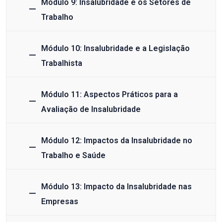
Módulo 9: Insalubridade e os Setores de
Trabalho
Módulo 10: Insalubridade e a Legislação
Trabalhista
Módulo 11: Aspectos Práticos para a
Avaliação de Insalubridade
Módulo 12: Impactos da Insalubridade no
Trabalho e Saúde
Módulo 13: Impacto da Insalubridade nas
Empresas