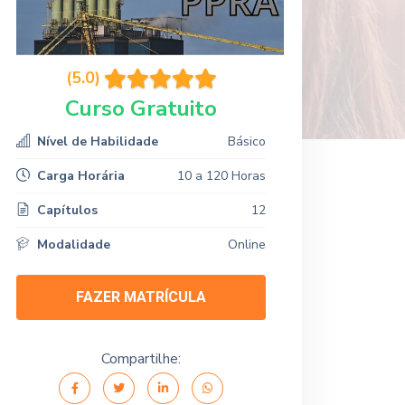
(5.0)
Curso Gratuito
Nível de Habilidade
Básico
Carga Horária
10 a 120 Horas
Capítulos
12
Modalidade
Online
FAZER MATRÍCULA
Compartilhe: