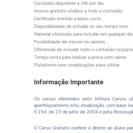
Conteúdo disponível a 24h por dia.
Acesso gratuito vitalício a todo o conteúdo.
Certificado emitido a baixo custo.
Disponibilidade de estudar no seu tempo livre.
Material otimizado para estudar em qualquer dispo
Possibilidade de crescer na carreira.
Diferencial de estudar todo o conteúdo na plata
Tempo extra para realizar a prova com calma.
Plataforma sem complicações para utilizar.
Informação Importante
Os cursos oferecidos pelo Intitula Cursos sã
aperfeiçoamento e/ou atualização, com base le
5.154, de 23 de julho de 2004 e pela Resoluç
O Curso Gratuito confere o direito ao aluno p