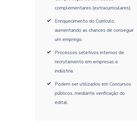
complementares (extracurriculares).
Enriquecimento do Currículo,
aumentando as chances de conseguir
um emprego.
Processos seletivos internos de
recrutamento em empresas e
indústria.
Podem ser utilizados em Concursos
públicos, mediante verificação do
edital.