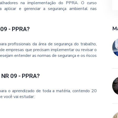
balhadores na implementação do PPRA. O curso
a aplicar e gerenciar a segurança ambiental nas
Ma
 09 - PPRA?
ra profissionais da área de segurança do trabalho,
 de empresas que precisam implementar ou revisar o
esejam entender as normas de segurança e os riscos
o NR 09 - PPRA?
ara o aprendizado de toda a matéria, contendo 20
e você vai estudar: