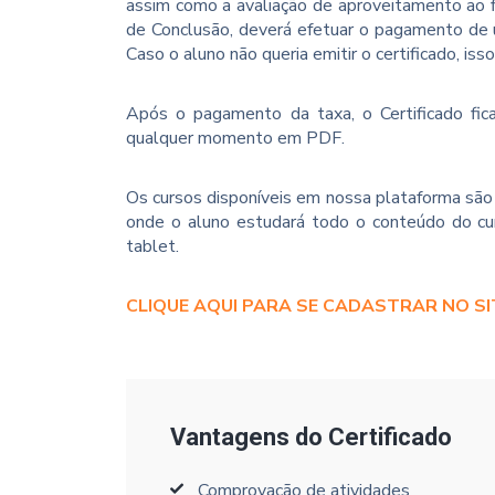
assim como a avaliação de aproveitamento ao f
de Conclusão, deverá efetuar o pagamento de u
Caso o aluno não queria emitir o certificado, iss
Após o pagamento da taxa, o Certificado fica
qualquer momento em PDF.
Os cursos disponíveis em nossa plataforma são 
onde o aluno estudará todo o conteúdo do cur
tablet.
CLIQUE AQUI PARA SE CADASTRAR NO SI
Vantagens do Certificado
Comprovação de atividades