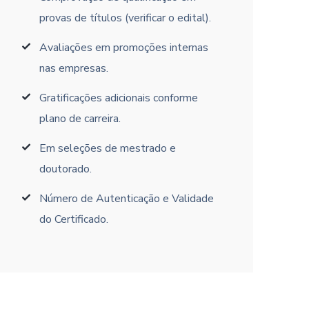
provas de títulos (verificar o edital).
Avaliações em promoções internas
nas empresas.
Gratificações adicionais conforme
plano de carreira.
Em seleções de mestrado e
doutorado.
Número de Autenticação e Validade
do Certificado.