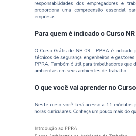
responsabilidades dos empregadores e tra
proporciona uma compreensão essencial par
empresas.
Para quem é indicado o Curso NR
O Curso Grátis de NR 09 - PPRA é indicado pa
técnicos de segurança, engenheiros e gestores
PPRA. Também é útil para trabalhadores que d
ambientais em seus ambientes de trabalho.
O que você vai aprender no Curs
Neste curso você terá acesso a 11 módulos p
horas curriculares. Conheça um pouco mais do qu
Introdução ao PPRA