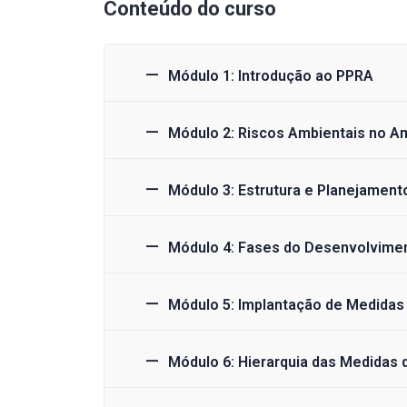
Conteúdo do curso
Módulo 1: Introdução ao PPRA
Módulo 2: Riscos Ambientais no A
Módulo 3: Estrutura e Planejamen
Módulo 4: Fases do Desenvolvime
Módulo 5: Implantação de Medidas
Módulo 6: Hierarquia das Medidas 