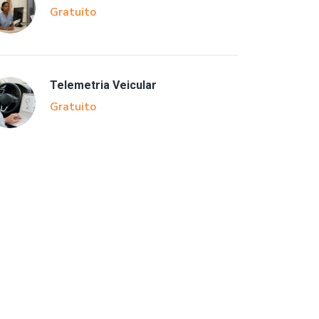
Gratuito
Telemetria Veicular
Gratuito