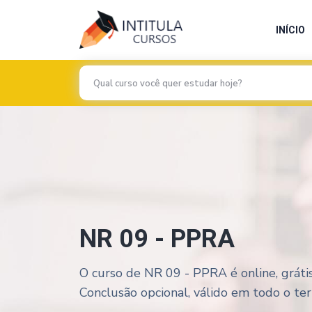
INÍCIO
NR 09 - PPRA
O curso de NR 09 - PPRA é online, gráti
Conclusão opcional, válido em todo o terri