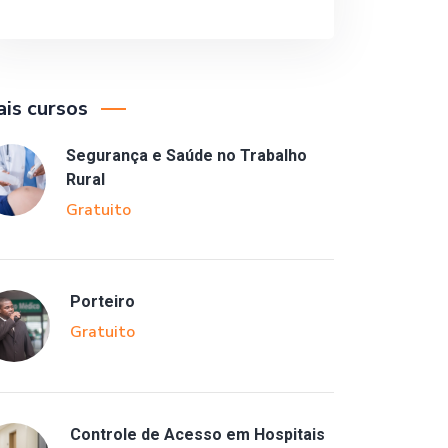
is cursos
Segurança e Saúde no Trabalho
Rural
Gratuito
Porteiro
Gratuito
Controle de Acesso em Hospitais