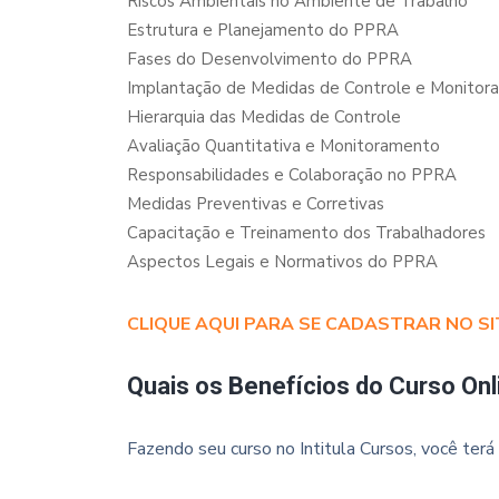
Riscos Ambientais no Ambiente de Trabalho
Estrutura e Planejamento do PPRA
Fases do Desenvolvimento do PPRA
Implantação de Medidas de Controle e Monito
Hierarquia das Medidas de Controle
Avaliação Quantitativa e Monitoramento
Responsabilidades e Colaboração no PPRA
Medidas Preventivas e Corretivas
Capacitação e Treinamento dos Trabalhadores
Aspectos Legais e Normativos do PPRA
CLIQUE AQUI PARA SE CADASTRAR NO SI
Quais os Benefícios do Curso Onl
Fazendo seu curso no Intitula Cursos, você terá 