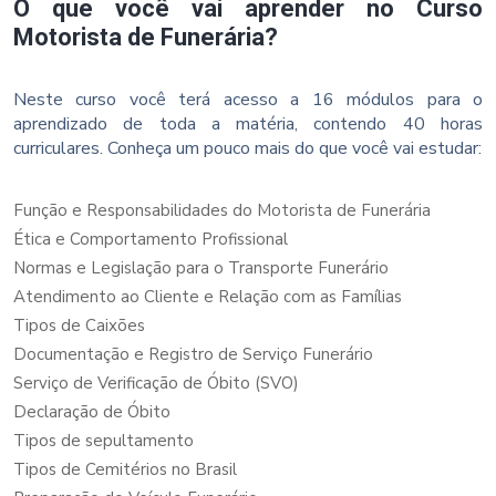
O que você vai aprender no Curso
Motorista de Funerária?
Neste curso você terá acesso a 16 módulos para o
aprendizado de toda a matéria, contendo 40 horas
curriculares. Conheça um pouco mais do que você vai estudar:
Função e Responsabilidades do Motorista de Funerária
Ética e Comportamento Profissional
Normas e Legislação para o Transporte Funerário
Atendimento ao Cliente e Relação com as Famílias
Tipos de Caixões
Documentação e Registro de Serviço Funerário
Serviço de Verificação de Óbito (SVO)
Declaração de Óbito
Tipos de sepultamento
Tipos de Cemitérios no Brasil