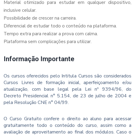
Material otimizado para estudar em qualquer dispositivo,
inclusive celular.
Possibilidade de crescer na carreira.
Diferencial de estudar todo o conteúdo na plataforma.
Tempo extra para realizar a prova com calma.
Plataforma sem complicações para utilizar.
Informação Importante
Os cursos oferecidos pelo Intitula Cursos são considerados
Cursos Livres de formação inicial, aperfeiçoamento e/ou
atualização, com base legal pela Lei nº 9394/96, do
Decreto Presidencial n° 5.154, de 23 de julho de 2004 e
pela Resolução CNE n° 04/99.
O Curso Gratuito confere o direito ao aluno para acessar
gratuitamente todo o conteúdo do curso, assim como a
avaliação de aproveitamento ao final dos módulos. Caso o