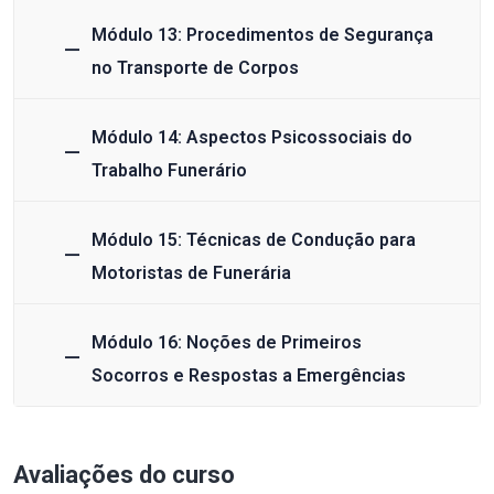
Módulo 13: Procedimentos de Segurança
no Transporte de Corpos
Módulo 14: Aspectos Psicossociais do
Trabalho Funerário
Módulo 15: Técnicas de Condução para
Motoristas de Funerária
Módulo 16: Noções de Primeiros
Socorros e Respostas a Emergências
Avaliações do curso