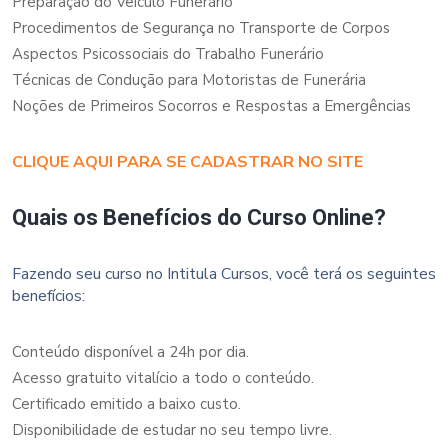
Preparação do Veículo Funerário
Procedimentos de Segurança no Transporte de Corpos
Aspectos Psicossociais do Trabalho Funerário
Técnicas de Condução para Motoristas de Funerária
Noções de Primeiros Socorros e Respostas a Emergências
CLIQUE AQUI PARA SE CADASTRAR NO SITE
Quais os Benefícios do Curso Online?
Fazendo seu curso no Intitula Cursos, você terá os seguintes
benefícios:
Conteúdo disponível a 24h por dia.
Acesso gratuito vitalício a todo o conteúdo.
Certificado emitido a baixo custo.
Disponibilidade de estudar no seu tempo livre.