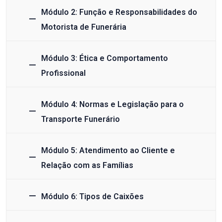
Módulo 2: Função e Responsabilidades do
Motorista de Funerária
Módulo 3: Ética e Comportamento
Profissional
Módulo 4: Normas e Legislação para o
Transporte Funerário
Módulo 5: Atendimento ao Cliente e
Relação com as Famílias
Módulo 6: Tipos de Caixões