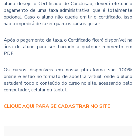
aluno deseje o Certificado de Conclusão, deverá efetuar o
pagamento de uma taxa administrativa, que é totalmente
opcional. Caso o aluno não queria emitir o certificado, isso
não o impedirá de fazer quantos cursos quiser.
Após o pagamento da taxa, o Certificado ficará disponível na
área do aluno para ser baixado a qualquer momento em
PDF.
Os cursos disponíveis em nossa plataforma são 100%
online e estão no formato de apostila virtual, onde o aluno
estudará todo o conteúdo do curso no site, acessando pelo
computador, celular ou tablet.
CLIQUE AQUI PARA SE CADASTRAR NO SITE