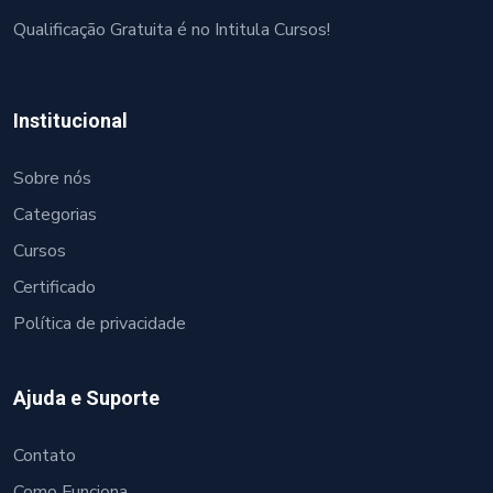
Qualificação Gratuita é no Intitula Cursos!
Institucional
Sobre nós
Categorias
Cursos
Certificado
Política de privacidade
Ajuda e Suporte
Contato
Como Funciona