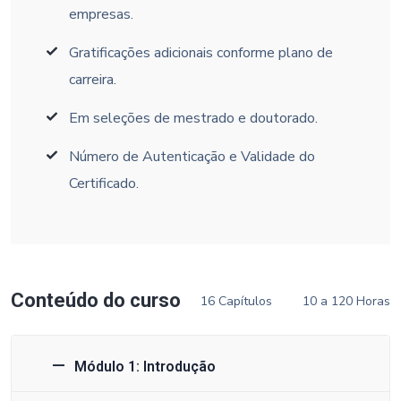
empresas.
Gratificações adicionais conforme plano de
carreira.
Em seleções de mestrado e doutorado.
Número de Autenticação e Validade do
Certificado.
Conteúdo do curso
16 Capítulos
10 a 120 Horas
Módulo 1: Introdução