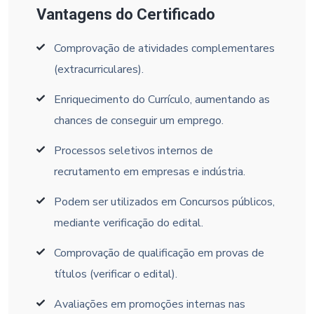
Vantagens do Certificado
Comprovação de atividades complementares
(extracurriculares).
Enriquecimento do Currículo, aumentando as
chances de conseguir um emprego.
Processos seletivos internos de
recrutamento em empresas e indústria.
Podem ser utilizados em Concursos públicos,
mediante verificação do edital.
Comprovação de qualificação em provas de
títulos (verificar o edital).
Avaliações em promoções internas nas