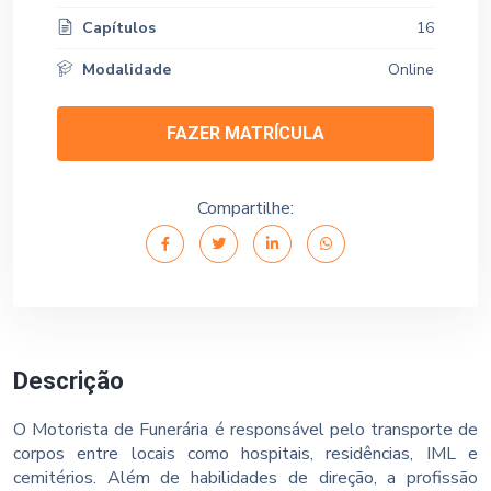
Capítulos
16
Modalidade
Online
FAZER MATRÍCULA
Compartilhe:
Descrição
O Motorista de Funerária é responsável pelo transporte de
corpos entre locais como hospitais, residências, IML e
cemitérios. Além de habilidades de direção, a profissão