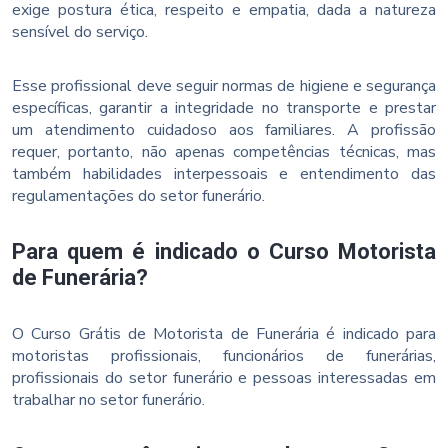
exige postura ética, respeito e empatia, dada a natureza
sensível do serviço.
Esse profissional deve seguir normas de higiene e segurança
específicas, garantir a integridade no transporte e prestar
um atendimento cuidadoso aos familiares. A profissão
requer, portanto, não apenas competências técnicas, mas
também habilidades interpessoais e entendimento das
regulamentações do setor funerário.
Para quem é indicado o Curso Motorista
de Funerária?
O Curso Grátis de Motorista de Funerária é indicado para
motoristas profissionais, funcionários de funerárias,
profissionais do setor funerário e pessoas interessadas em
trabalhar no setor funerário.