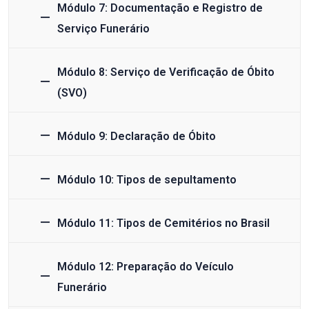
Módulo 7: Documentação e Registro de
Serviço Funerário
Módulo 8: Serviço de Verificação de Óbito
(SVO)
Módulo 9: Declaração de Óbito
Módulo 10: Tipos de sepultamento
Módulo 11: Tipos de Cemitérios no Brasil
Módulo 12: Preparação do Veículo
Funerário