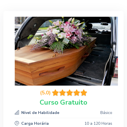
(5.0)
Curso Gratuito
Nível de Habilidade
Básico
Carga Horária
10 a 120 Horas