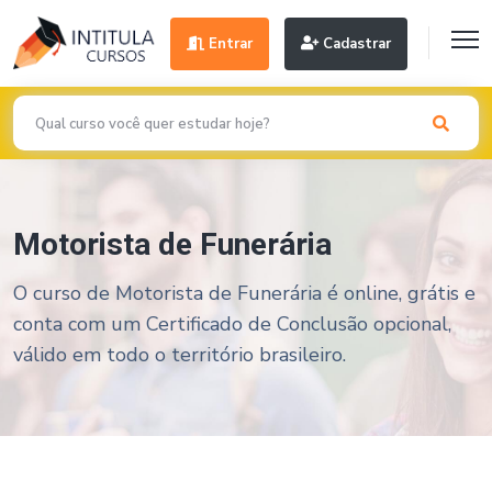
Entrar
Cadastrar
Motorista de Funerária
O curso de Motorista de Funerária é online, grátis e
conta com um Certificado de Conclusão opcional,
válido em todo o território brasileiro.