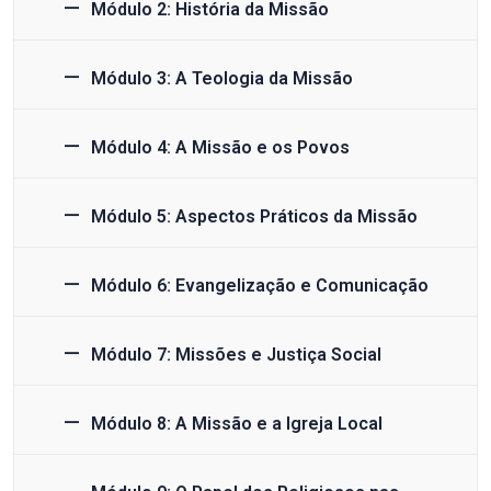
Módulo 2: História da Missão
Módulo 3: A Teologia da Missão
Módulo 4: A Missão e os Povos
Módulo 5: Aspectos Práticos da Missão
Módulo 6: Evangelização e Comunicação
Módulo 7: Missões e Justiça Social
Módulo 8: A Missão e a Igreja Local