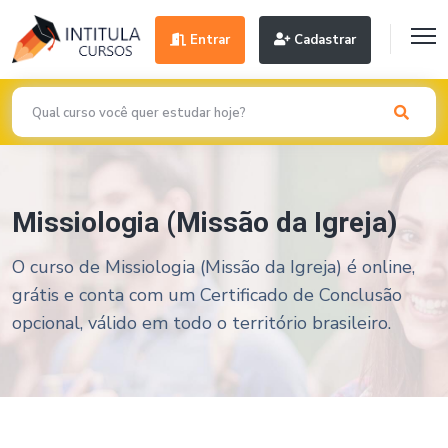
Entrar
Cadastrar
Missiologia (Missão da Igreja)
O curso de Missiologia (Missão da Igreja) é online,
grátis e conta com um Certificado de Conclusão
opcional, válido em todo o território brasileiro.