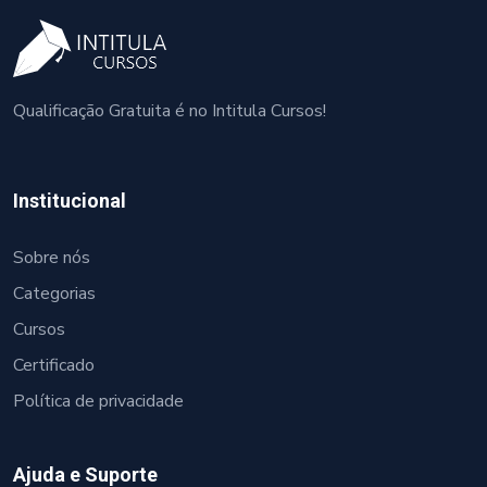
Qualificação Gratuita é no Intitula Cursos!
Institucional
Sobre nós
Categorias
Cursos
Certificado
Política de privacidade
Ajuda e Suporte