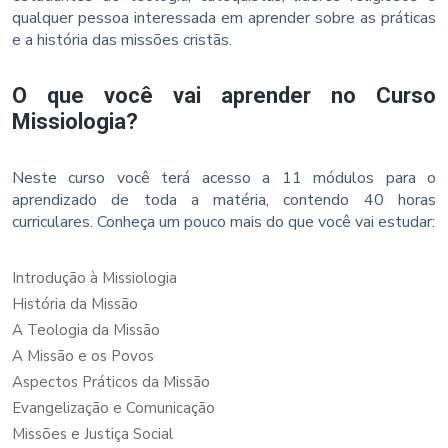
qualquer pessoa interessada em aprender sobre as práticas
e a história das missões cristãs.
O que você vai aprender no Curso
Missiologia?
Neste curso você terá acesso a 11 módulos para o
aprendizado de toda a matéria, contendo 40 horas
curriculares. Conheça um pouco mais do que você vai estudar:
Introdução à Missiologia
História da Missão
A Teologia da Missão
A Missão e os Povos
Aspectos Práticos da Missão
Evangelização e Comunicação
Missões e Justiça Social