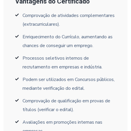
Vantagens do Certificado
Comprovação de atividades complementares
(extracurriculares).
Enriquecimento do Currículo, aumentando as
chances de conseguir um emprego.
Processos seletivos internos de
recrutamento em empresas e indústria.
Podem ser utilizados em Concursos públicos,
mediante verificação do edital.
Comprovação de qualificação em provas de
títulos (verificar o edital).
Avaliações em promoções internas nas
empresas.