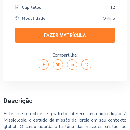
Capítulos
12
Modalidade
Online
FAZER MATRÍCULA
Compartilhe:
Descrição
Este curso online e gratuito oferece uma introdução à
Missiologia, o estudo da missão da Igreja em seu contexto
global. O curso aborda a história das missões cristãs, os