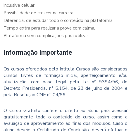
inclusive celular.
Possibilidade de crescer na carreira.
Diferencial de estudar todo o conteúdo na plataforma.
Tempo extra para realizar a prova com calma.
Plataforma sem complicações para utilizar.
Informação Importante
Os cursos oferecidos pelo Intitula Cursos são considerados
Cursos Livres de formação inicial, aperfeiçoamento e/ou
atualização, com base legal pela Lei nº 9394/96, do
Decreto Presidencial n° 5.154, de 23 de julho de 2004 e
pela Resolução CNE n° 04/99.
O Curso Gratuito confere o direito ao aluno para acessar
gratuitamente todo o conteúdo do curso, assim como a
avaliação de aproveitamento ao final dos módulos. Caso o
aluno deseje o Certificado de Conclusão, deverá efetuar o