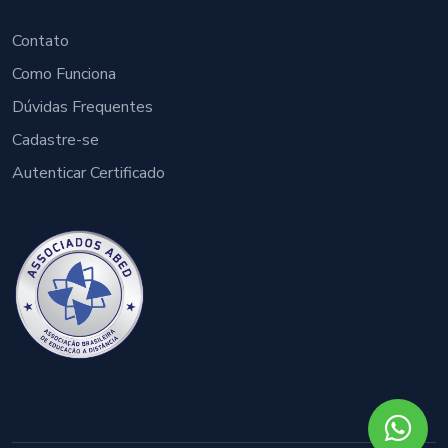
Contato
Como Funciona
Dúvidas Frequentes
Cadastre-se
Autenticar Certificado