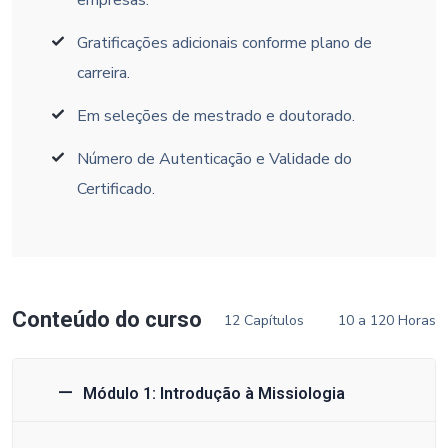
Gratificações adicionais conforme plano de
carreira.
Em seleções de mestrado e doutorado.
Número de Autenticação e Validade do
Certificado.
Conteúdo do curso
12 Capítulos
10 a 120 Horas
Módulo 1: Introdução à Missiologia