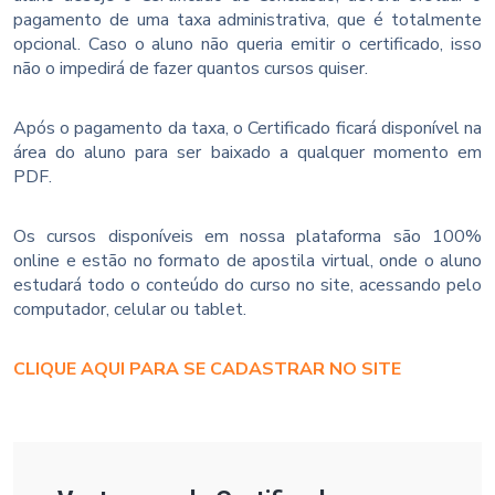
pagamento de uma taxa administrativa, que é totalmente
opcional. Caso o aluno não queria emitir o certificado, isso
não o impedirá de fazer quantos cursos quiser.
Após o pagamento da taxa, o Certificado ficará disponível na
área do aluno para ser baixado a qualquer momento em
PDF.
Os cursos disponíveis em nossa plataforma são 100%
online e estão no formato de apostila virtual, onde o aluno
estudará todo o conteúdo do curso no site, acessando pelo
computador, celular ou tablet.
CLIQUE AQUI PARA SE CADASTRAR NO SITE