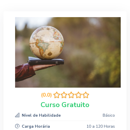
(0.0)
Curso Gratuito
Nível de Habilidade
Básico
Carga Horária
10 a 120 Horas