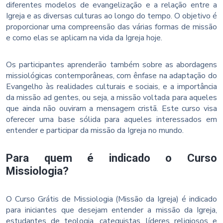
diferentes modelos de evangelização e a relação entre a
Igreja e as diversas culturas ao longo do tempo. O objetivo é
proporcionar uma compreensão das várias formas de missão
e como elas se aplicam na vida da Igreja hoje.
Os participantes aprenderão também sobre as abordagens
missiológicas contemporâneas, com ênfase na adaptação do
Evangelho às realidades culturais e sociais, e a importância
da missão ad gentes, ou seja, a missão voltada para aqueles
que ainda não ouviram a mensagem cristã. Este curso visa
oferecer uma base sólida para aqueles interessados em
entender e participar da missão da Igreja no mundo.
Para quem é indicado o Curso
Missiologia?
O Curso Grátis de Missiologia (Missão da Igreja) é indicado
para iniciantes que desejam entender a missão da Igreja,
estudantes de teologia, catequistas, líderes religiosos e