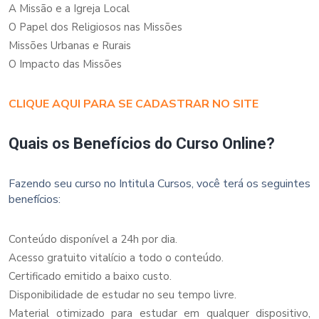
A Missão e a Igreja Local
O Papel dos Religiosos nas Missões
Missões Urbanas e Rurais
O Impacto das Missões
CLIQUE AQUI PARA SE CADASTRAR NO SITE
Quais os Benefícios do Curso Online?
Fazendo seu curso no Intitula Cursos, você terá os seguintes
benefícios:
Conteúdo disponível a 24h por dia.
Acesso gratuito vitalício a todo o conteúdo.
Certificado emitido a baixo custo.
Disponibilidade de estudar no seu tempo livre.
Material otimizado para estudar em qualquer dispositivo,