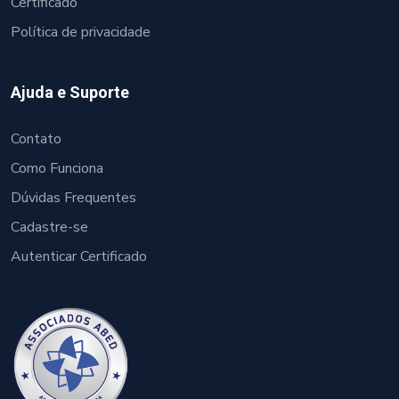
Certificado
Política de privacidade
Ajuda e Suporte
Contato
Como Funciona
Dúvidas Frequentes
Cadastre-se
Autenticar Certificado