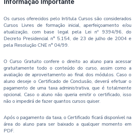
Informação Importante
Os cursos oferecidos pelo Intitula Cursos são considerados
Cursos Livres de formação inicial, aperfeiçoamento e/ou
atualização, com base legal pela Lei nº 9394/96, do
Decreto Presidencial n° 5.154, de 23 de julho de 2004 e
pela Resolução CNE n° 04/99.
O Curso Gratuito confere o direito ao aluno para acessar
gratuitamente todo o conteúdo do curso, assim como a
avaliação de aproveitamento ao final dos módulos. Caso o
aluno deseje o Certificado de Conclusão, deverá efetuar o
pagamento de uma taxa administrativa, que é totalmente
opcional. Caso o aluno não queria emitir o certificado, isso
não o impedirá de fazer quantos cursos quiser.
Após o pagamento da taxa, o Certificado ficará disponível na
área do aluno para ser baixado a qualquer momento em
PDF.