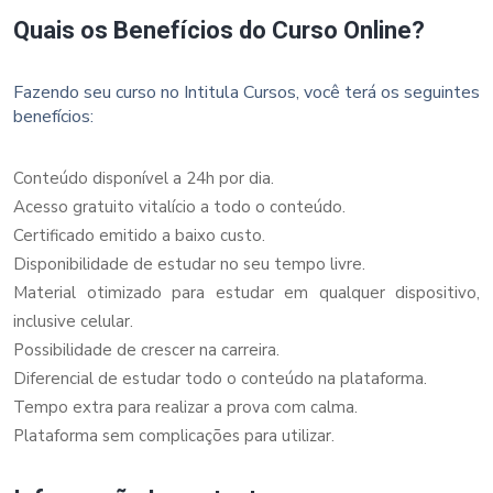
Quais os Benefícios do Curso Online?
Fazendo seu curso no Intitula Cursos, você terá os seguintes
benefícios:
Conteúdo disponível a 24h por dia.
Acesso gratuito vitalício a todo o conteúdo.
Certificado emitido a baixo custo.
Disponibilidade de estudar no seu tempo livre.
Material otimizado para estudar em qualquer dispositivo,
inclusive celular.
Possibilidade de crescer na carreira.
Diferencial de estudar todo o conteúdo na plataforma.
Tempo extra para realizar a prova com calma.
Plataforma sem complicações para utilizar.