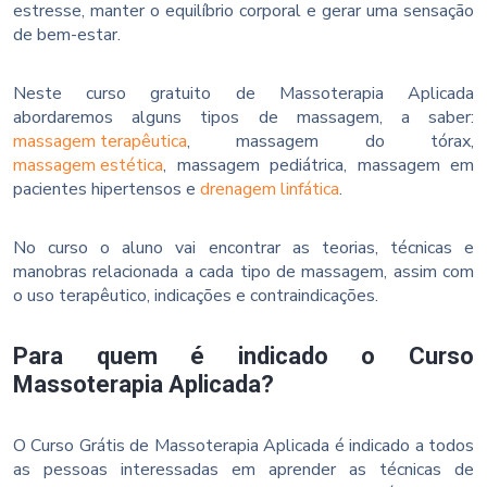
estresse, manter o equilíbrio corporal e gerar uma sensação
de bem-estar.
Neste curso gratuito de Massoterapia Aplicada
abordaremos alguns tipos de massagem, a saber:
massagem terapêutica
, massagem do tórax,
massagem estética
, massagem pediátrica, massagem em
pacientes hipertensos e
drenagem linfática
.
No curso o aluno vai encontrar as teorias, técnicas e
manobras relacionada a cada tipo de massagem, assim com
o uso terapêutico, indicações e contraindicações.
Para quem é indicado o Curso
Massoterapia Aplicada?
O Curso Grátis de Massoterapia Aplicada é indicado a todos
as pessoas interessadas em aprender as técnicas de