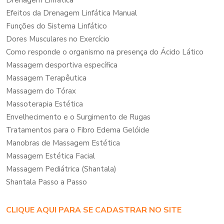
Efeitos da Drenagem Linfática Manual
Funções do Sistema Linfático
Dores Musculares no Exercício
Como responde o organismo na presença do Ácido Lático
Massagem desportiva específica
Massagem Terapêutica
Massagem do Tórax
Massoterapia Estética
Envelhecimento e o Surgimento de Rugas
Tratamentos para o Fibro Edema Gelóide
Manobras de Massagem Estética
Massagem Estética Facial
Massagem Pediátrica (Shantala)
Shantala Passo a Passo
CLIQUE AQUI PARA SE CADASTRAR NO SITE