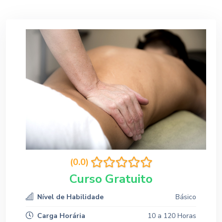
(0.0)
Curso Gratuito
Nível de Habilidade
Básico
Carga Horária
10 a 120 Horas