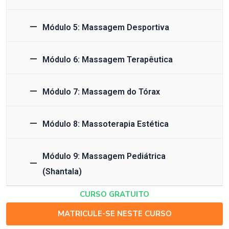
Módulo 5: Massagem Desportiva
Módulo 6: Massagem Terapêutica
Módulo 7: Massagem do Tórax
Módulo 8: Massoterapia Estética
Módulo 9: Massagem Pediátrica
(Shantala)
CURSO GRATUITO
MATRICULE-SE NESTE CURSO