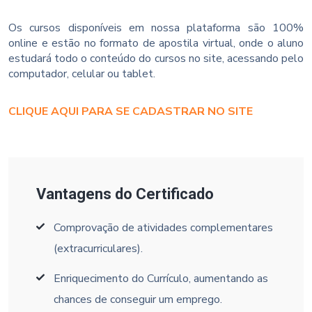
Os cursos disponíveis em nossa plataforma são 100%
online e estão no formato de apostila virtual, onde o aluno
estudará todo o conteúdo do cursos no site, acessando pelo
computador, celular ou tablet.
CLIQUE AQUI PARA SE CADASTRAR NO SITE
Vantagens do Certificado
Comprovação de atividades complementares
(extracurriculares).
Enriquecimento do Currículo, aumentando as
chances de conseguir um emprego.