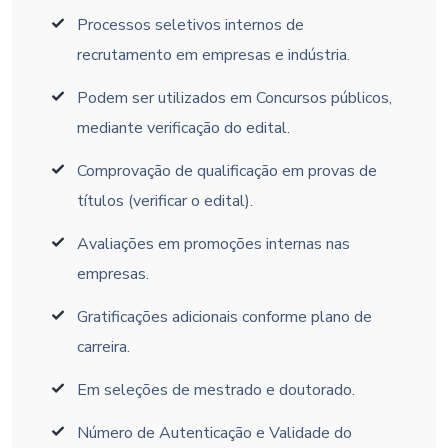
Processos seletivos internos de
recrutamento em empresas e indústria.
Podem ser utilizados em Concursos públicos,
mediante verificação do edital.
Comprovação de qualificação em provas de
títulos (verificar o edital).
Avaliações em promoções internas nas
empresas.
Gratificações adicionais conforme plano de
carreira.
Em seleções de mestrado e doutorado.
Número de Autenticação e Validade do