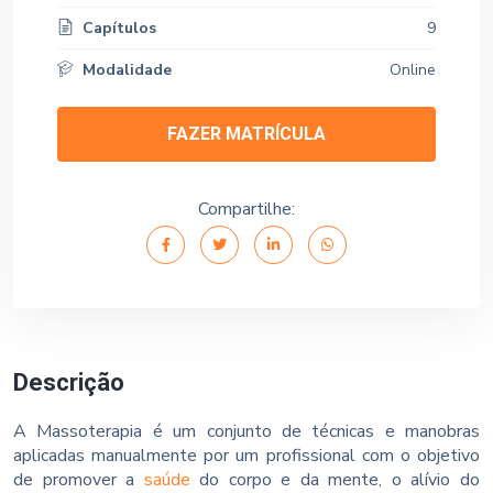
Capítulos
9
Modalidade
Online
FAZER MATRÍCULA
Compartilhe:
Descrição
A Massoterapia é um conjunto de técnicas e manobras
aplicadas manualmente por um profissional com o objetivo
de promover a
saúde
do corpo e da mente, o alívio do