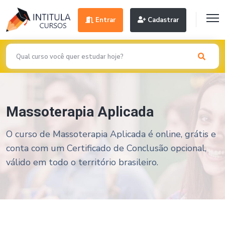
Entrar
Cadastrar
Massoterapia Aplicada
O curso de Massoterapia Aplicada é online, grátis e
conta com um Certificado de Conclusão opcional,
válido em todo o território brasileiro.