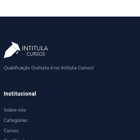
Qualificação Gratuita é no Intitula Cursos!
Institucional
Sobre nós
Categorias
Cursos