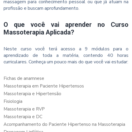
massagem para conhecimento pessoal ou que já atuam na
profissão e buscam aprofundamento.
O que você vai aprender no Curso
Massoterapia Aplicada?
Neste curso você terá acesso a 9 módulos para o
aprendizado de toda a matéria, contendo 40 horas
curriculares. Conheça um pouco mais do que você vai estudar:
Fichas de anamnese
Massoterapia em Paciente Hipertensos
Massoterapia e Hipertensão
Fisiologia
Massoterapia e RVP
Massoterapia e DC
Acompanhamento do Paciente Hipertenso na Massoterapia
Drenagem Linfática