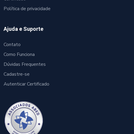
Política de privacidade
Ajuda e Suporte
Contato
Como Funciona
Dúvidas Frequentes
Cadastre-se
Autenticar Certificado