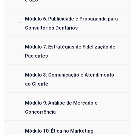
Módulo 6: Publicidade e Propaganda para
Consultórios Dentários
Módulo 7: Estratégias de Fidelização de
Pacientes
Módulo 8: Comunicação e Atendimento
ao Cliente
Módulo 9: Análise de Mercado e
Concorrência
Módulo 10: Ética no Marketing