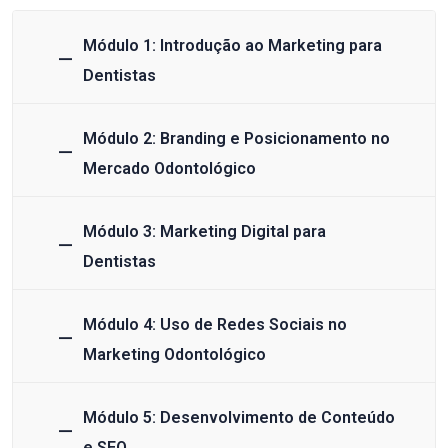
Módulo 1: Introdução ao Marketing para
Dentistas
Módulo 2: Branding e Posicionamento no
Mercado Odontológico
Módulo 3: Marketing Digital para
Dentistas
Módulo 4: Uso de Redes Sociais no
Marketing Odontológico
Módulo 5: Desenvolvimento de Conteúdo
e SEO