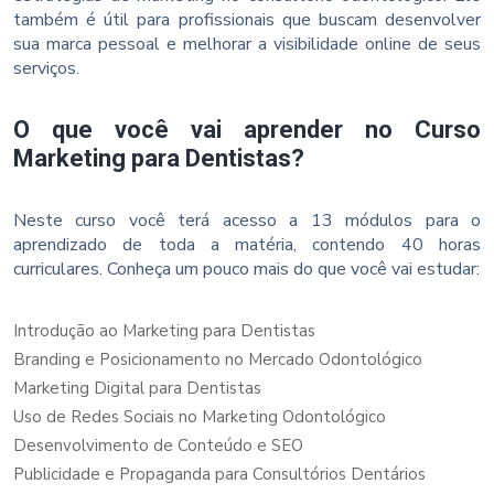
também é útil para profissionais que buscam desenvolver
sua marca pessoal e melhorar a visibilidade online de seus
serviços.
O que você vai aprender no Curso
Marketing para Dentistas?
Neste curso você terá acesso a 13 módulos para o
aprendizado de toda a matéria, contendo 40 horas
curriculares. Conheça um pouco mais do que você vai estudar:
Introdução ao Marketing para Dentistas
Branding e Posicionamento no Mercado Odontológico
Marketing Digital para Dentistas
Uso de Redes Sociais no Marketing Odontológico
Desenvolvimento de Conteúdo e SEO
Publicidade e Propaganda para Consultórios Dentários