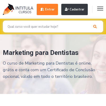
Entrar
Cadastrar
Marketing para Dentistas
O curso de Marketing para Dentistas é online,
grátis e conta com um Certificado de Conclusão
opcional, válido em todo o território brasileiro.