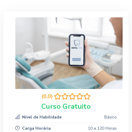
(0.0)
Curso Gratuito
Nível de Habilidade
Básico
Carga Horária
10 a 120 Horas