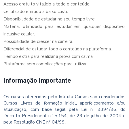
Acesso gratuito vitalício a todo o conteúdo.
Certificado emitido a baixo custo.
Disponibilidade de estudar no seu tempo livre.
Material otimizado para estudar em qualquer dispositivo,
inclusive celular.
Possibilidade de crescer na carreira.
Diferencial de estudar todo o conteúdo na plataforma.
Tempo extra para realizar a prova com calma.
Plataforma sem complicações para utilizar.
Informação Importante
Os cursos oferecidos pelo Intitula Cursos são considerados
Cursos Livres de formação inicial, aperfeiçoamento e/ou
atualização, com base legal pela Lei nº 9394/96, do
Decreto Presidencial n° 5.154, de 23 de julho de 2004 e
pela Resolução CNE n° 04/99.