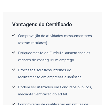
Vantagens do Certificado
Comprovação de atividades complementares
(extracurriculares).
Enriquecimento do Currículo, aumentando as
chances de conseguir um emprego.
Processos seletivos internos de
recrutamento em empresas e indústria.
Podem ser utilizados em Concursos públicos,
mediante verificação do edital.
Comprovação de qualificação em provas de