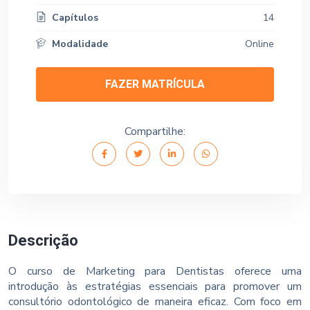
Capítulos
14
Modalidade
Online
FAZER MATRÍCULA
Compartilhe:
Descrição
O curso de Marketing para Dentistas oferece uma
introdução às estratégias essenciais para promover um
consultório odontológico de maneira eficaz. Com foco em