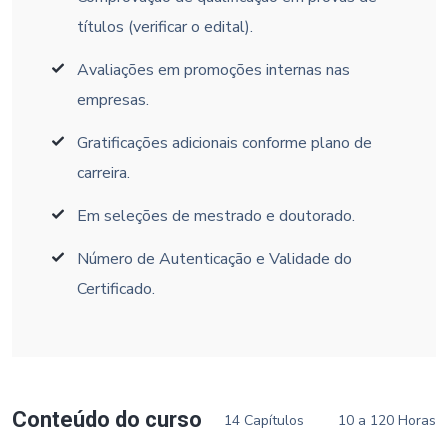
títulos (verificar o edital).
Avaliações em promoções internas nas
empresas.
Gratificações adicionais conforme plano de
carreira.
Em seleções de mestrado e doutorado.
Número de Autenticação e Validade do
Certificado.
Conteúdo do curso
14 Capítulos
10 a 120 Horas