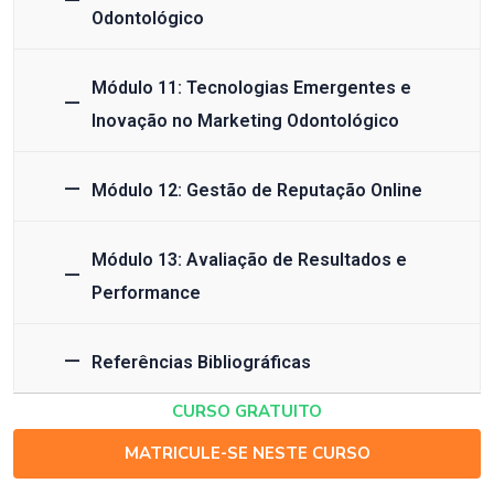
Odontológico
Módulo 11: Tecnologias Emergentes e
Inovação no Marketing Odontológico
Módulo 12: Gestão de Reputação Online
Módulo 13: Avaliação de Resultados e
Performance
Referências Bibliográficas
CURSO GRATUITO
MATRICULE-SE NESTE CURSO