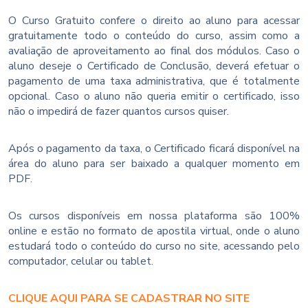
O Curso Gratuito confere o direito ao aluno para acessar
gratuitamente todo o conteúdo do curso, assim como a
avaliação de aproveitamento ao final dos módulos. Caso o
aluno deseje o Certificado de Conclusão, deverá efetuar o
pagamento de uma taxa administrativa, que é totalmente
opcional. Caso o aluno não queria emitir o certificado, isso
não o impedirá de fazer quantos cursos quiser.
Após o pagamento da taxa, o Certificado ficará disponível na
área do aluno para ser baixado a qualquer momento em
PDF.
Os cursos disponíveis em nossa plataforma são 100%
online e estão no formato de apostila virtual, onde o aluno
estudará todo o conteúdo do curso no site, acessando pelo
computador, celular ou tablet.
CLIQUE AQUI PARA SE CADASTRAR NO SITE