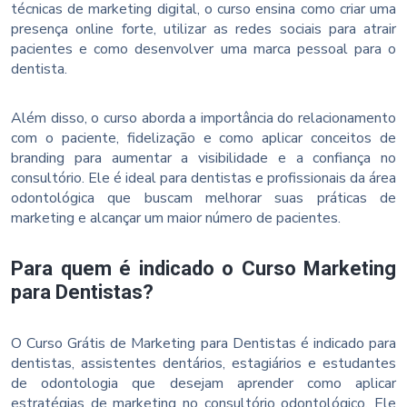
técnicas de marketing digital, o curso ensina como criar uma
presença online forte, utilizar as redes sociais para atrair
pacientes e como desenvolver uma marca pessoal para o
dentista.
Além disso, o curso aborda a importância do relacionamento
com o paciente, fidelização e como aplicar conceitos de
branding para aumentar a visibilidade e a confiança no
consultório. Ele é ideal para dentistas e profissionais da área
odontológica que buscam melhorar suas práticas de
marketing e alcançar um maior número de pacientes.
Para quem é indicado o Curso Marketing
para Dentistas?
O Curso Grátis de Marketing para Dentistas é indicado para
dentistas, assistentes dentários, estagiários e estudantes
de odontologia que desejam aprender como aplicar
estratégias de marketing no consultório odontológico. Ele