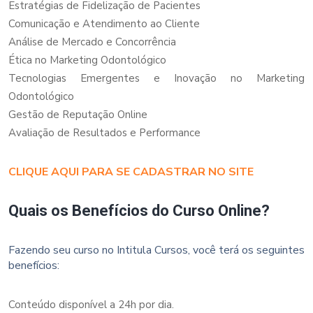
Estratégias de Fidelização de Pacientes
Comunicação e Atendimento ao Cliente
Análise de Mercado e Concorrência
Ética no Marketing Odontológico
Tecnologias Emergentes e Inovação no Marketing
Odontológico
Gestão de Reputação Online
Avaliação de Resultados e Performance
CLIQUE AQUI PARA SE CADASTRAR NO SITE
Quais os Benefícios do Curso Online?
Fazendo seu curso no Intitula Cursos, você terá os seguintes
benefícios:
Conteúdo disponível a 24h por dia.