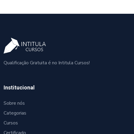
Qualificação Gratuita é no Intitula Cursos!
Institucional
Sobre nós
Categorias
Cursos
Certificado