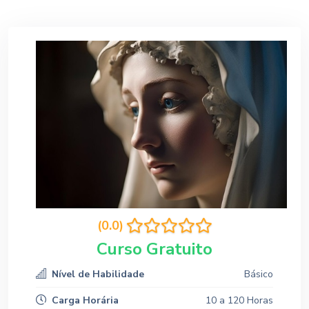
(0.0)
Curso Gratuito
Nível de Habilidade
Básico
Carga Horária
10 a 120 Horas