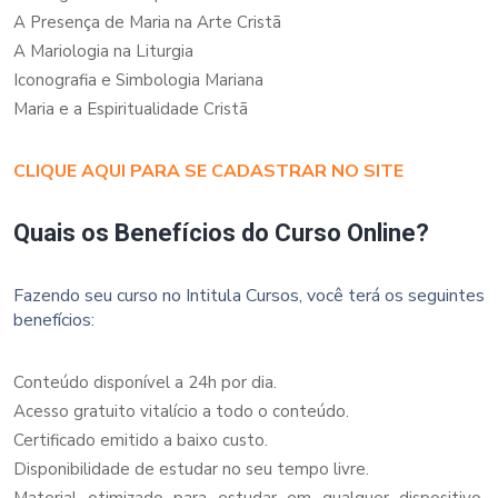
A Presença de Maria na Arte Cristã
A Mariologia na Liturgia
Iconografia e Simbologia Mariana
Maria e a Espiritualidade Cristã
CLIQUE AQUI PARA SE CADASTRAR NO SITE
Quais os Benefícios do Curso Online?
Fazendo seu curso no Intitula Cursos, você terá os seguintes
benefícios:
Conteúdo disponível a 24h por dia.
Acesso gratuito vitalício a todo o conteúdo.
Certificado emitido a baixo custo.
Disponibilidade de estudar no seu tempo livre.
Material otimizado para estudar em qualquer dispositivo,