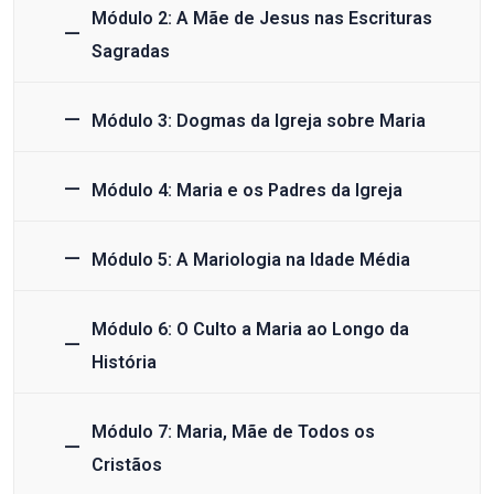
Módulo 2: A Mãe de Jesus nas Escrituras
Sagradas
Módulo 3: Dogmas da Igreja sobre Maria
Módulo 4: Maria e os Padres da Igreja
Módulo 5: A Mariologia na Idade Média
Módulo 6: O Culto a Maria ao Longo da
História
Módulo 7: Maria, Mãe de Todos os
Cristãos