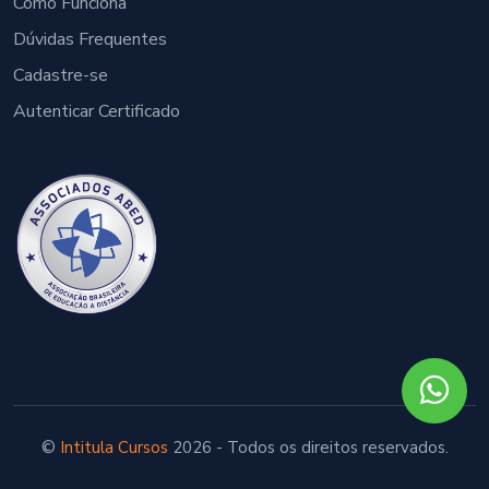
Como Funciona
Dúvidas Frequentes
Cadastre-se
Autenticar Certificado
©
Intitula Cursos
2026 - Todos os direitos reservados.