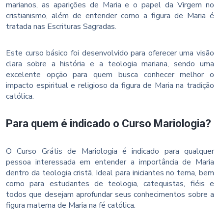
marianos, as aparições de Maria e o papel da Virgem no
cristianismo, além de entender como a figura de Maria é
tratada nas Escrituras Sagradas.
Este curso básico foi desenvolvido para oferecer uma visão
clara sobre a história e a teologia mariana, sendo uma
excelente opção para quem busca conhecer melhor o
impacto espiritual e religioso da figura de Maria na tradição
católica.
Para quem é indicado o Curso Mariologia?
O Curso Grátis de Mariologia é indicado para qualquer
pessoa interessada em entender a importância de Maria
dentro da teologia cristã. Ideal para iniciantes no tema, bem
como para estudantes de teologia, catequistas, fiéis e
todos que desejam aprofundar seus conhecimentos sobre a
figura materna de Maria na fé católica.