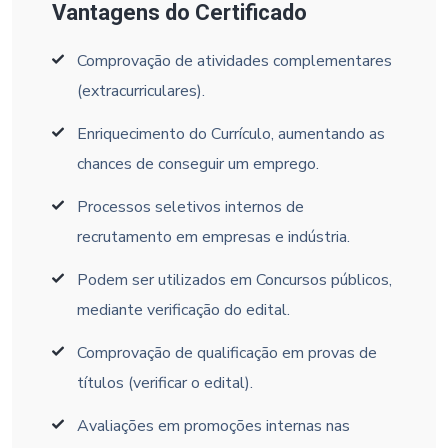
Vantagens do Certificado
Comprovação de atividades complementares
(extracurriculares).
Enriquecimento do Currículo, aumentando as
chances de conseguir um emprego.
Processos seletivos internos de
recrutamento em empresas e indústria.
Podem ser utilizados em Concursos públicos,
mediante verificação do edital.
Comprovação de qualificação em provas de
títulos (verificar o edital).
Avaliações em promoções internas nas