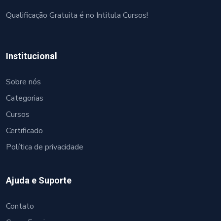
Qualificação Gratuita é no Intitula Cursos!
Institucional
Sobre nós
Categorias
Cursos
Certificado
Política de privacidade
Ajuda e Suporte
Contato