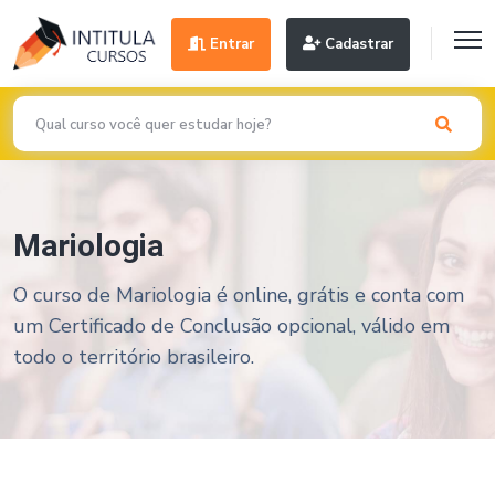
Entrar
Cadastrar
Mariologia
O curso de Mariologia é online, grátis e conta com
um Certificado de Conclusão opcional, válido em
todo o território brasileiro.