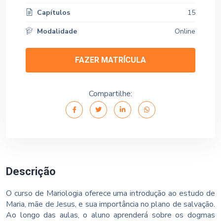
Capítulos
15
Modalidade
Online
FAZER MATRÍCULA
Compartilhe:
Descrição
O curso de Mariologia oferece uma introdução ao estudo de
Maria, mãe de Jesus, e sua importância no plano de salvação.
Ao longo das aulas, o aluno aprenderá sobre os dogmas