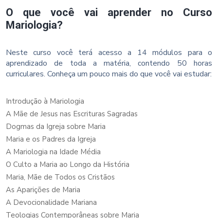
O que você vai aprender no Curso
Mariologia?
Neste curso você terá acesso a 14 módulos para o
aprendizado de toda a matéria, contendo 50 horas
curriculares. Conheça um pouco mais do que você vai estudar:
Introdução à Mariologia
A Mãe de Jesus nas Escrituras Sagradas
Dogmas da Igreja sobre Maria
Maria e os Padres da Igreja
A Mariologia na Idade Média
O Culto a Maria ao Longo da História
Maria, Mãe de Todos os Cristãos
As Aparições de Maria
A Devocionalidade Mariana
Teologias Contemporâneas sobre Maria