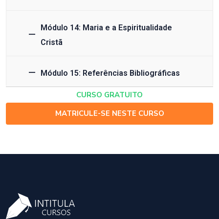
Módulo 14: Maria e a Espiritualidade
Cristã
Módulo 15: Referências Bibliográficas
CURSO GRATUITO
MATRICULE-SE NESTE CURSO