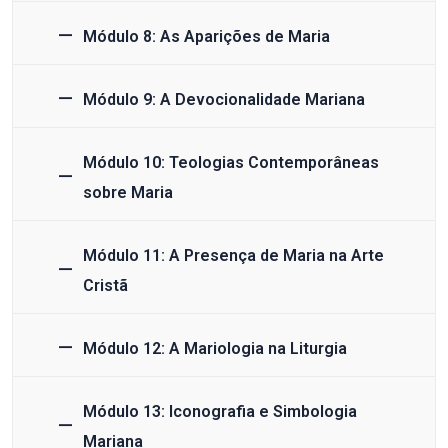
Módulo 8: As Aparições de Maria
Módulo 9: A Devocionalidade Mariana
Módulo 10: Teologias Contemporâneas
sobre Maria
Módulo 11: A Presença de Maria na Arte
Cristã
Módulo 12: A Mariologia na Liturgia
Módulo 13: Iconografia e Simbologia
Mariana