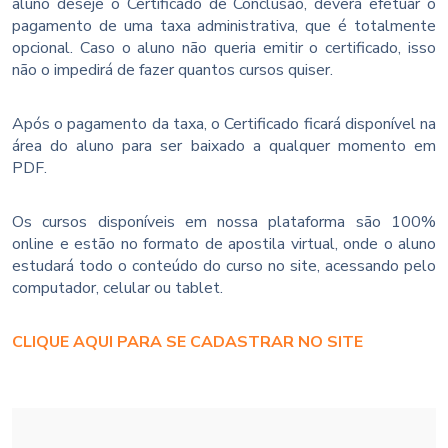
aluno deseje o Certificado de Conclusão, deverá efetuar o
pagamento de uma taxa administrativa, que é totalmente
opcional. Caso o aluno não queria emitir o certificado, isso
não o impedirá de fazer quantos cursos quiser.
Após o pagamento da taxa, o Certificado ficará disponível na
área do aluno para ser baixado a qualquer momento em
PDF.
Os cursos disponíveis em nossa plataforma são 100%
online e estão no formato de apostila virtual, onde o aluno
estudará todo o conteúdo do curso no site, acessando pelo
computador, celular ou tablet.
CLIQUE AQUI PARA SE CADASTRAR NO SITE