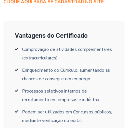
CLIQUE AQUI PARA SE CADASTRAR NO SITE
Vantagens do Certificado
Comprovação de atividades complementares
(extracurriculares).
Enriquecimento do Currículo, aumentando as
chances de conseguir um emprego.
Processos seletivos internos de
recrutamento em empresas e indústria.
Podem ser utilizados em Concursos públicos,
mediante verificação do edital.