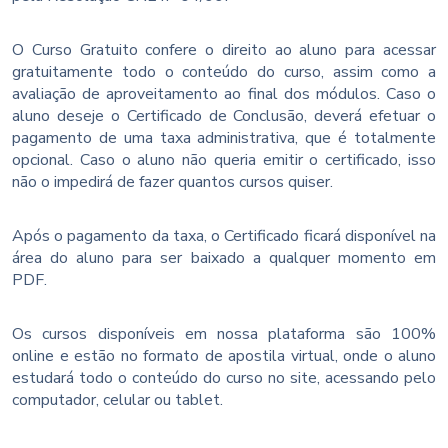
O Curso Gratuito confere o direito ao aluno para acessar
gratuitamente todo o conteúdo do curso, assim como a
avaliação de aproveitamento ao final dos módulos. Caso o
aluno deseje o Certificado de Conclusão, deverá efetuar o
pagamento de uma taxa administrativa, que é totalmente
opcional. Caso o aluno não queria emitir o certificado, isso
não o impedirá de fazer quantos cursos quiser.
Após o pagamento da taxa, o Certificado ficará disponível na
área do aluno para ser baixado a qualquer momento em
PDF.
Os cursos disponíveis em nossa plataforma são 100%
online e estão no formato de apostila virtual, onde o aluno
estudará todo o conteúdo do curso no site, acessando pelo
computador, celular ou tablet.