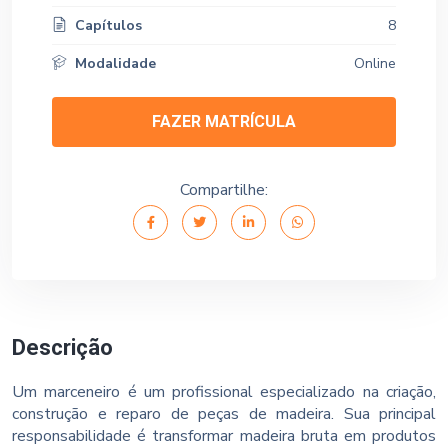
Capítulos
8
Modalidade
Online
FAZER MATRÍCULA
Compartilhe:
Descrição
Um marceneiro é um profissional especializado na criação,
construção e reparo de peças de madeira. Sua principal
responsabilidade é transformar madeira bruta em produtos