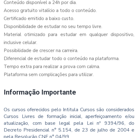
Conteúdo disponível a 24h por dia.
Acesso gratuito vitalício a todo o conteúdo.
Certificado emitido a baixo custo.
Disponibilidade de estudar no seu tempo livre.
Material otimizado para estudar em qualquer dispositivo,
inclusive celular.
Possibilidade de crescer na carreira.
Diferencial de estudar todo o conteúdo na plataforma.
Tempo extra para realizar a prova com calma.
Plataforma sem complicações para utilizar.
Informação Importante
Os cursos oferecidos pelo Intitula Cursos são considerados
Cursos Livres de formação inicial, aperfeiçoamento e/ou
atualização, com base legal pela Lei nº 9394/96, do
Decreto Presidencial n° 5.154, de 23 de julho de 2004 e
pela Resolução CNE n° 04/99.