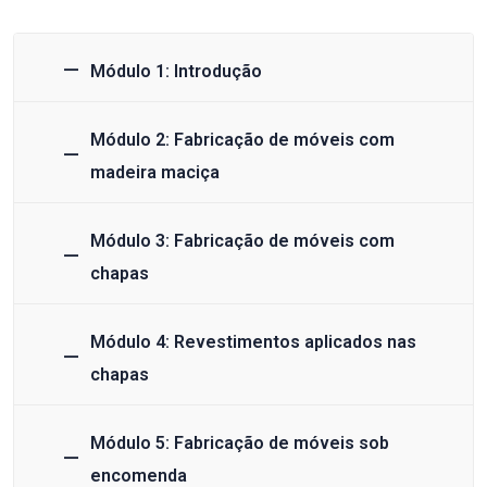
Módulo 1: Introdução
Módulo 2: Fabricação de móveis com
madeira maciça
Módulo 3: Fabricação de móveis com
chapas
Módulo 4: Revestimentos aplicados nas
chapas
Módulo 5: Fabricação de móveis sob
encomenda