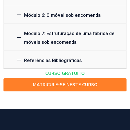
Módulo 6: O móvel sob encomenda
Módulo 7: Estruturação de uma fábrica de
móveis sob encomenda
Referências Bibliográficas
CURSO GRATUITO
MATRICULE-SE NESTE CURSO