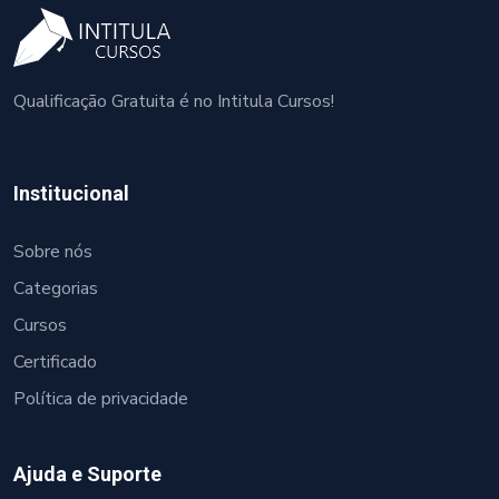
Qualificação Gratuita é no Intitula Cursos!
Institucional
Sobre nós
Categorias
Cursos
Certificado
Política de privacidade
Ajuda e Suporte