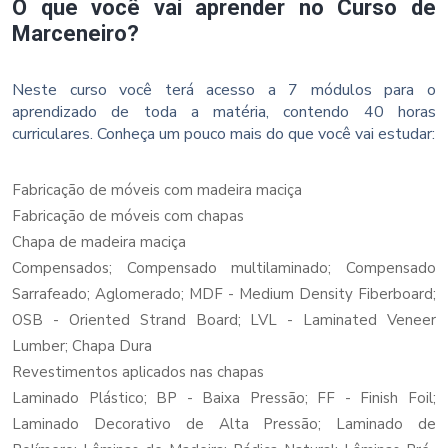
O que você vai aprender no Curso de
Marceneiro?
Neste curso você terá acesso a 7 módulos para o
aprendizado de toda a matéria, contendo 40 horas
curriculares. Conheça um pouco mais do que você vai estudar:
Fabricação de móveis com madeira maciça
Fabricação de móveis com chapas
Chapa de madeira maciça
Compensados; Compensado multilaminado; Compensado
Sarrafeado; Aglomerado; MDF - Medium Density Fiberboard;
OSB - Oriented Strand Board; LVL - Laminated Veneer
Lumber; Chapa Dura
Revestimentos aplicados nas chapas
Laminado Plástico; BP - Baixa Pressão; FF - Finish Foil;
Laminado Decorativo de Alta Pressão; Laminado de