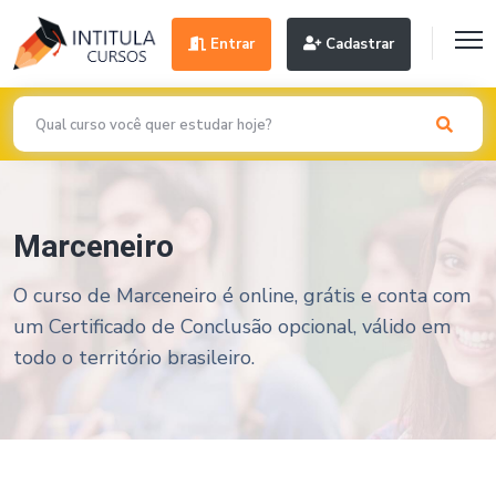
Entrar
Cadastrar
Marceneiro
O curso de Marceneiro é online, grátis e conta com
um Certificado de Conclusão opcional, válido em
todo o território brasileiro.