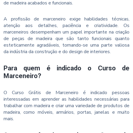
de madeira acabados e funcionais.
A profissão de marceneiro exige habilidades técnicas,
atenção aos detalhes, paciência e criatividade. Os
marceneiros desempenham um papel importante na criação
de peças de madeira que são tanto funcionais quanto
esteticamente agradáveis, tornando-se uma parte valiosa
da indústria da construção e do design de interiores.
Para quem é indicado o Curso de
Marceneiro?
O Curso Grátis de Marceneiro é indicado pessoas
interessadas em aprender as habilidades necessárias para
trabalhar com madeira e criar uma variedade de produtos de
madeira, como móveis, armários, portas, janelas e muito
mais.