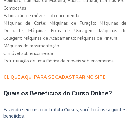
Polímero; Lâminas de Madeira; Rádica Natural; Lâminas Pré-
Compostas
Fabricação de móveis sob encomenda
Máquinas de Corte; Máquinas de Furação; Máquinas de
Desbaste; Máquinas Fixas de Usinagem; Máquinas de
Colagem; Máquinas de Acabamento; Máquinas de Pintura
Máquinas de movimentação
O móvel sob encomenda
Estruturação de uma fábrica de móveis sob encomenda
CLIQUE AQUI PARA SE CADASTRAR NO SITE
Quais os Benefícios do Curso Online?
Fazendo seu curso no Intitula Cursos, você terá os seguintes
benefícios: