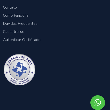
Contato
Como Funciona
Dúvidas Frequentes
Cadastre-se
Autenticar Certificado