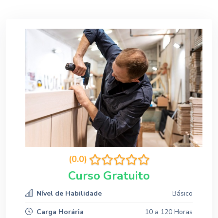
(0.0)
Curso Gratuito
Nível de Habilidade
Básico
Carga Horária
10 a 120 Horas