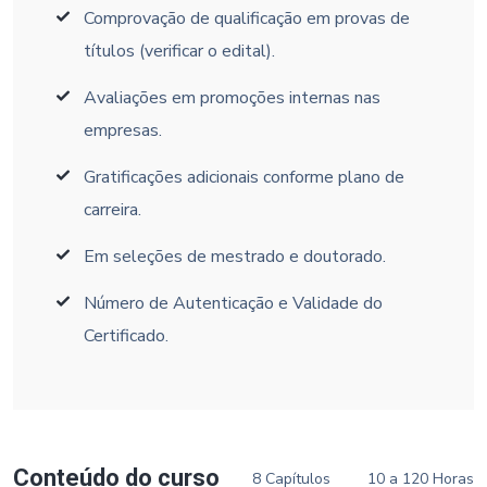
Comprovação de qualificação em provas de
títulos (verificar o edital).
Avaliações em promoções internas nas
empresas.
Gratificações adicionais conforme plano de
carreira.
Em seleções de mestrado e doutorado.
Número de Autenticação e Validade do
Certificado.
Conteúdo do curso
8 Capítulos
10 a 120 Horas