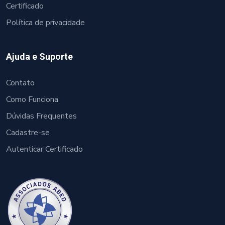
Certificado
Política de privacidade
Ajuda e Suporte
Contato
Como Funciona
Dúvidas Frequentes
Cadastre-se
Autenticar Certificado