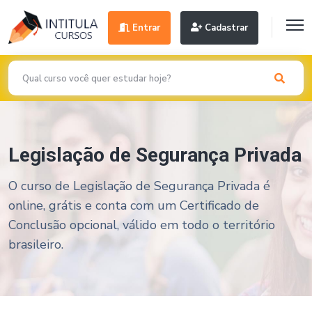
Entrar
Cadastrar
Legislação de Segurança Privada
O curso de Legislação de Segurança Privada é
online, grátis e conta com um Certificado de
Conclusão opcional, válido em todo o território
brasileiro.