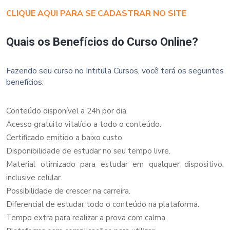
CLIQUE AQUI PARA SE CADASTRAR NO SITE
Quais os Benefícios do Curso Online?
Fazendo seu curso no Intitula Cursos, você terá os seguintes
benefícios:
Conteúdo disponível a 24h por dia.
Acesso gratuito vitalício a todo o conteúdo.
Certificado emitido a baixo custo.
Disponibilidade de estudar no seu tempo livre.
Material otimizado para estudar em qualquer dispositivo,
inclusive celular.
Possibilidade de crescer na carreira.
Diferencial de estudar todo o conteúdo na plataforma.
Tempo extra para realizar a prova com calma.