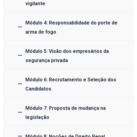
vigilante
Módulo 4: Responsabilidade do porte de
arma de fogo
Módulo 5: Visão dos empresários da
segurança privada
Módulo 6: Recrutamento e Seleção dos
Candidatos
Módulo 7: Proposta de mudança na
legislação
Módulo 8: Noções de Direito Penal