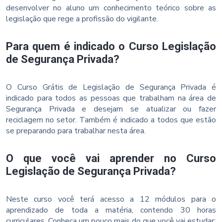
desenvolver no aluno um conhecimento teórico sobre as
legislação que rege a profissão do vigilante.
Para quem é indicado o Curso Legislação
de Segurança Privada?
O Curso Grátis de Legislação de Segurança Privada é
indicado para todos as pessoas que trabalham na área de
Segurança Privada e desejam se atualizar ou fazer
reciclagem no setor. Também é indicado a todos que estão
se preparando para trabalhar nesta área.
O que você vai aprender no Curso
Legislação de Segurança Privada?
Neste curso você terá acesso a 12 módulos para o
aprendizado de toda a matéria, contendo 30 horas
curriculares. Conheça um pouco mais do que você vai estudar: