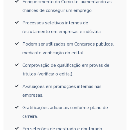
Enriquecimento do Currículo, aumentando as
chances de conseguir um emprego.
Processos seletivos internos de
recrutamento em empresas e indústria.
Podem ser utilizados em Concursos públicos,
mediante verificação do edital.
Comprovação de qualificação em provas de
títulos (verificar o edital).
Avaliações em promoções internas nas
empresas.
Gratificações adicionais conforme plano de
carreira.
Em seleções de mestrado e doutorado.