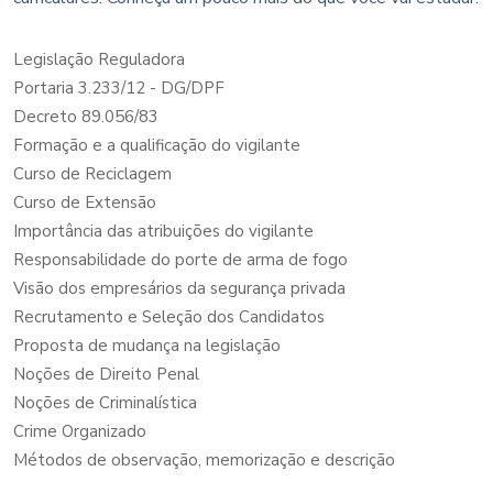
Legislação Reguladora
Portaria 3.233/12 - DG/DPF
Decreto 89.056/83
Formação e a qualificação do vigilante
Curso de Reciclagem
Curso de Extensão
Importância das atribuições do vigilante
Responsabilidade do porte de arma de fogo
Visão dos empresários da segurança privada
Recrutamento e Seleção dos Candidatos
Proposta de mudança na legislação
Noções de Direito Penal
Noções de Criminalística
Crime Organizado
Métodos de observação, memorização e descrição