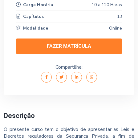
Carga Horária
10 a 120 Horas
Capítulos
13
Modalidade
Online
FAZER MATRÍCULA
Compartilhe:
Descrição
O presente curso tem o objetivo de apresentar as Leis e
Decretos reguladores da Segurança Privada, a fim de