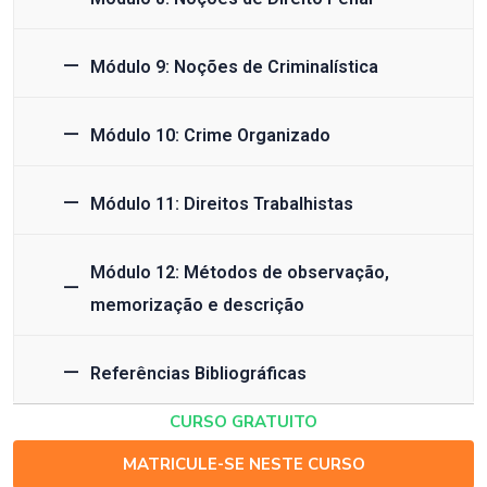
Módulo 9: Noções de Criminalística
Módulo 10: Crime Organizado
Módulo 11: Direitos Trabalhistas
Módulo 12: Métodos de observação,
memorização e descrição
Referências Bibliográficas
CURSO GRATUITO
MATRICULE-SE NESTE CURSO