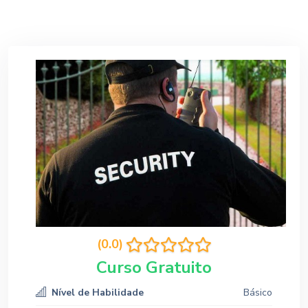
(0.0)
Curso Gratuito
Nível de Habilidade
Básico