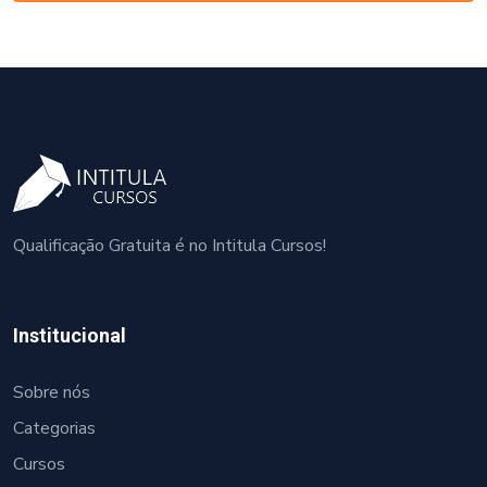
Qualificação Gratuita é no Intitula Cursos!
Institucional
Sobre nós
Categorias
Cursos