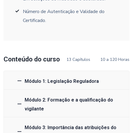
Número de Autenticação e Validade do
Certificado.
Conteúdo do curso
13 Capítulos
10 a 120 Horas
Módulo 1: Legislação Reguladora
Módulo 2: Formação e a qualificação do
vigilante
Módulo 3: Importância das atribuições do