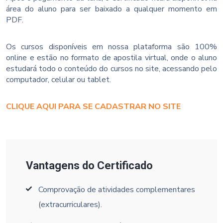
área do aluno para ser baixado a qualquer momento em
PDF.
Os cursos disponíveis em nossa plataforma são 100%
online e estão no formato de apostila virtual, onde o aluno
estudará todo o conteúdo do cursos no site, acessando pelo
computador, celular ou tablet.
CLIQUE AQUI PARA SE CADASTRAR NO SITE
Vantagens do Certificado
Comprovação de atividades complementares
(extracurriculares).