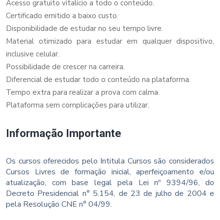
Acesso gratuito vitalício a todo o conteúdo.
Certificado emitido a baixo custo.
Disponibilidade de estudar no seu tempo livre.
Material otimizado para estudar em qualquer dispositivo,
inclusive celular.
Possibilidade de crescer na carreira.
Diferencial de estudar todo o conteúdo na plataforma.
Tempo extra para realizar a prova com calma.
Plataforma sem complicações para utilizar.
Informação Importante
Os cursos oferecidos pelo Intitula Cursos são considerados
Cursos Livres de formação inicial, aperfeiçoamento e/ou
atualização, com base legal pela Lei nº 9394/96, do
Decreto Presidencial n° 5.154, de 23 de julho de 2004 e
pela Resolução CNE n° 04/99.