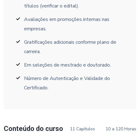
títulos (verificar o edital).
Avaliações em promoções internas nas
empresas.
Gratificações adicionais conforme plano de
carreira.
Em seleções de mestrado e doutorado.
Número de Autenticação e Validade do
Certificado.
Conteúdo do curso
11 Capítulos
10 a 120 Horas