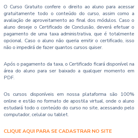
O Curso Gratuito confere o direito ao aluno para acessar
gratuitamente todo o conteúdo do curso, assim como a
avaliação de aproveitamento ao final dos módulos. Caso o
aluno deseje o Certificado de Conclusão, deverá efetuar o
pagamento de uma taxa administrativa, que é totalmente
opcional. Caso o aluno não queria emitir o certificado, isso
não o impedirá de fazer quantos cursos quiser.
Após o pagamento da taxa, o Certificado ficará disponível na
área do aluno para ser baixado a qualquer momento em
PDF.
Os cursos disponíveis em nossa plataforma são 100%
online e estão no formato de apostila virtual, onde o aluno
estudará todo o conteúdo do curso no site, acessando pelo
computador, celular ou tablet.
CLIQUE AQUI PARA SE CADASTRAR NO SITE