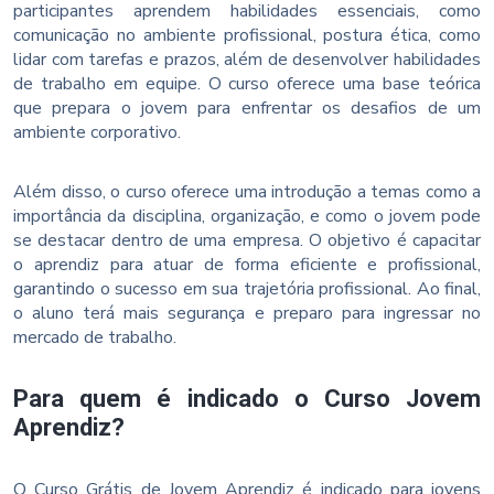
participantes aprendem habilidades essenciais, como
comunicação no ambiente profissional, postura ética, como
lidar com tarefas e prazos, além de desenvolver habilidades
de trabalho em equipe. O curso oferece uma base teórica
que prepara o jovem para enfrentar os desafios de um
ambiente corporativo.
Além disso, o curso oferece uma introdução a temas como a
importância da disciplina, organização, e como o jovem pode
se destacar dentro de uma empresa. O objetivo é capacitar
o aprendiz para atuar de forma eficiente e profissional,
garantindo o sucesso em sua trajetória profissional. Ao final,
o aluno terá mais segurança e preparo para ingressar no
mercado de trabalho.
Para quem é indicado o Curso Jovem
Aprendiz?
O Curso Grátis de Jovem Aprendiz é indicado para jovens