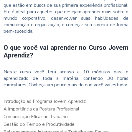
que estão em busca de sua primeira experiência profissional.
Ele é ideal para aqueles que desejam aprender mais sobre o
mundo corporativo, desenvolver suas habilidades de
comunicação e organização, e começar sua carreira de forma
bem-sucedida.
O que você vai aprender no Curso Jovem
Aprendiz?
Neste curso você terá acesso a 10 módulos para o
aprendizado de toda a matéria, contendo 30 horas
curriculares. Conheça um pouco mais do que você vai estudar:
Introdução ao Programa Jovem Aprendiz
A Importância da Postura Profissional
Comunicação Eficaz no Trabalho
Gestão do Tempo e Produtividade
Relacionamento Interpessoal e Trabalho em Equipe