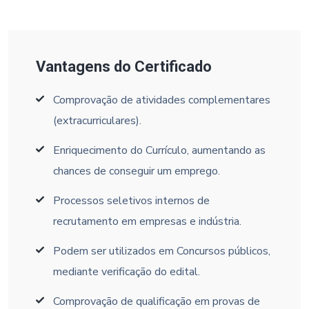
Vantagens do Certificado
Comprovação de atividades complementares
(extracurriculares).
Enriquecimento do Currículo, aumentando as
chances de conseguir um emprego.
Processos seletivos internos de
recrutamento em empresas e indústria.
Podem ser utilizados em Concursos públicos,
mediante verificação do edital.
Comprovação de qualificação em provas de