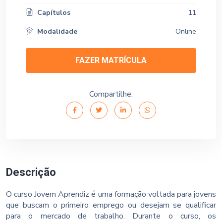
Capítulos
11
Modalidade
Online
FAZER MATRÍCULA
Compartilhe:
Descrição
O curso Jovem Aprendiz é uma formação voltada para jovens
que buscam o primeiro emprego ou desejam se qualificar
para o mercado de trabalho. Durante o curso, os