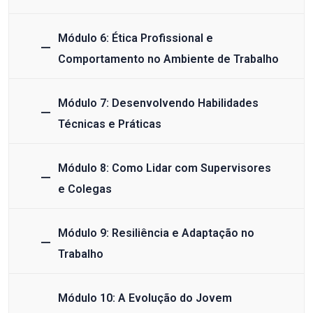
Módulo 6: Ética Profissional e
Comportamento no Ambiente de Trabalho
Módulo 7: Desenvolvendo Habilidades
Técnicas e Práticas
Módulo 8: Como Lidar com Supervisores
e Colegas
Módulo 9: Resiliência e Adaptação no
Trabalho
Módulo 10: A Evolução do Jovem