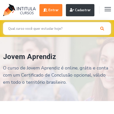
Entrar
Cadastrar
Jovem Aprendiz
O curso de Jovem Aprendiz é online, grátis e conta
com um Certificado de Conclusão opcional, válido
em todo o território brasileiro.