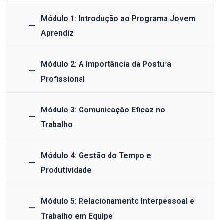
Módulo 1: Introdução ao Programa Jovem
Aprendiz
Módulo 2: A Importância da Postura
Profissional
Módulo 3: Comunicação Eficaz no
Trabalho
Módulo 4: Gestão do Tempo e
Produtividade
Módulo 5: Relacionamento Interpessoal e
Trabalho em Equipe