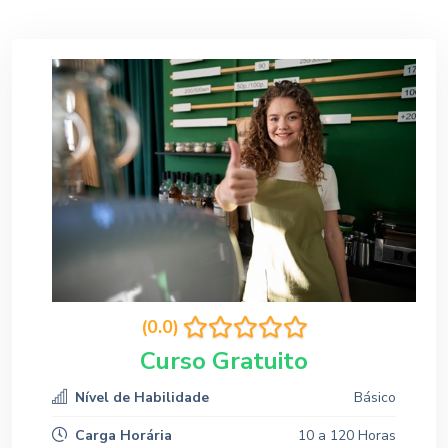
(0.0)
Curso Gratuito
Nível de Habilidade
Básico
Carga Horária
10 a 120 Horas