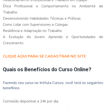
Ética Profissional e Comportamento no Ambiente de
Trabalho
Desenvolvendo Habilidades Técnicas e Práticas
Como Lidar com Supervisores e Colegas
Resiliência e Adaptação no Trabalho
A Evolução do Jovem Aprendiz e Oportunidades de
Crescimento
CLIQUE AQUI PARA SE CADASTRAR NO SITE
Quais os Benefícios do Curso Online?
Fazendo seu curso no Intitula Cursos, você terá os seguintes
benefícios:
Conteúdo disponível a 24h por dia.