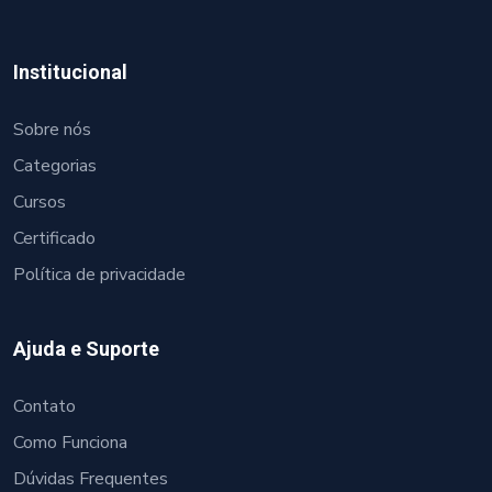
Institucional
Sobre nós
Categorias
Cursos
Certificado
Política de privacidade
Ajuda e Suporte
Contato
Como Funciona
Dúvidas Frequentes