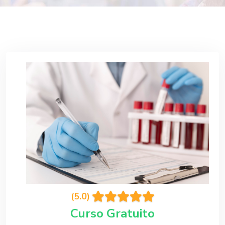
(5.0)
Curso Gratuito