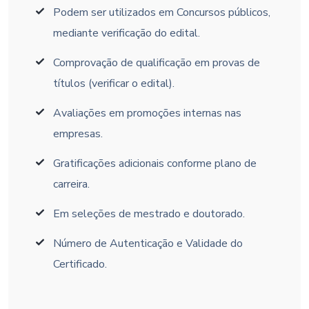
Podem ser utilizados em Concursos públicos,
mediante verificação do edital.
Comprovação de qualificação em provas de
títulos (verificar o edital).
Avaliações em promoções internas nas
empresas.
Gratificações adicionais conforme plano de
carreira.
Em seleções de mestrado e doutorado.
Número de Autenticação e Validade do
Certificado.