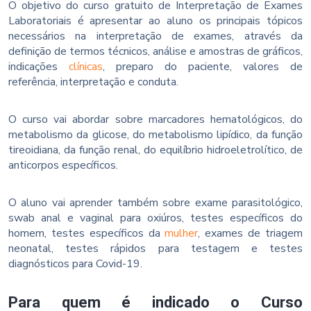
O objetivo do curso gratuito de Interpretação de Exames
Laboratoriais é apresentar ao aluno os principais tópicos
necessários na interpretação de exames, através da
definição de termos técnicos, análise e amostras de gráficos,
indicações
clínicas
, preparo do paciente, valores de
referência, interpretação e conduta.
O curso vai abordar sobre marcadores hematológicos, do
metabolismo da glicose, do metabolismo lipídico, da função
tireoidiana, da função renal, do equilíbrio hidroeletrolítico, de
anticorpos específicos.
O aluno vai aprender também sobre exame parasitológico,
swab anal e vaginal para oxiúros, testes específicos do
homem, testes específicos da
mulher
, exames de triagem
neonatal, testes rápidos para testagem e testes
diagnósticos para Covid-19.
Para quem é indicado o Curso