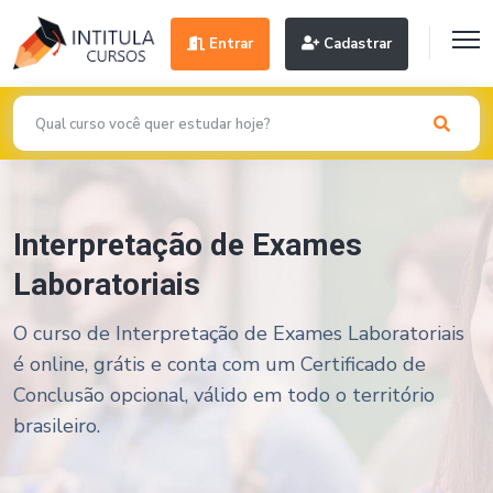
Entrar
Cadastrar
Interpretação de Exames
Laboratoriais
O curso de Interpretação de Exames Laboratoriais
é online, grátis e conta com um Certificado de
Conclusão opcional, válido em todo o território
brasileiro.