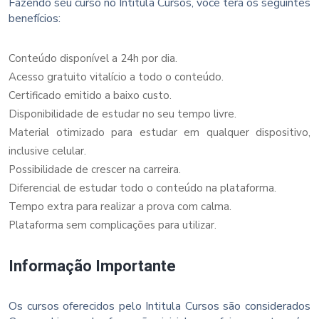
Fazendo seu curso no Intitula Cursos, você terá os seguintes
benefícios:
Conteúdo disponível a 24h por dia.
Acesso gratuito vitalício a todo o conteúdo.
Certificado emitido a baixo custo.
Disponibilidade de estudar no seu tempo livre.
Material otimizado para estudar em qualquer dispositivo,
inclusive celular.
Possibilidade de crescer na carreira.
Diferencial de estudar todo o conteúdo na plataforma.
Tempo extra para realizar a prova com calma.
Plataforma sem complicações para utilizar.
Informação Importante
Os cursos oferecidos pelo Intitula Cursos são considerados