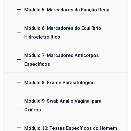
Módulo 5: Marcadores da Função Renal
Módulo 6: Marcadores do Equilíbrio
Hidroeletrolítico
Módulo 7: Marcadores Anticorpos
Específicos
Módulo 8: Exame Parasitológico
Módulo 9: Swab Anal e Vaginal para
Oxiúros
Módulo 10: Testes Específicos do Homem