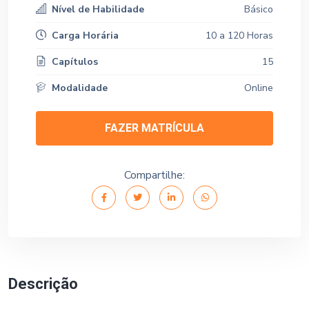
Nível de Habilidade
Básico
Carga Horária
10 a 120 Horas
Capítulos
15
Modalidade
Online
FAZER MATRÍCULA
Compartilhe:
Descrição