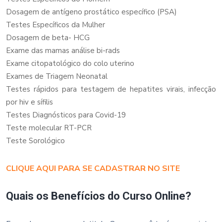
Dosagem de antígeno prostático específico (PSA)
Testes Específicos da Mulher
Dosagem de beta- HCG
Exame das mamas análise bi-rads
Exame citopatológico do colo uterino
Exames de Triagem Neonatal
Testes rápidos para testagem de hepatites virais, infecção
por hiv e sífilis
Testes Diagnósticos para Covid-19
Teste molecular RT-PCR
Teste Sorológico
CLIQUE AQUI PARA SE CADASTRAR NO SITE
Quais os Benefícios do Curso Online?