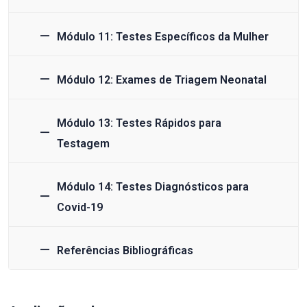
Módulo 11: Testes Específicos da Mulher
Módulo 12: Exames de Triagem Neonatal
Módulo 13: Testes Rápidos para
Testagem
Módulo 14: Testes Diagnósticos para
Covid-19
Referências Bibliográficas