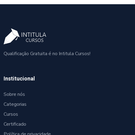
Qualificação Gratuita é no Intitula Cursos!
Institucional
Sobre nós
Categorias
Cursos
Certificado
Política de privacidade