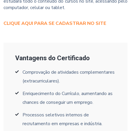
estudará todo o conteúdo do cursos no site, acessando pelo
computador, celular ou tablet.
CLIQUE AQUI PARA SE CADASTRAR NO SITE
Vantagens do Certificado
Comprovação de atividades complementares
(extracurriculares).
Enriquecimento do Currículo, aumentando as
chances de conseguir um emprego.
Processos seletivos internos de
recrutamento em empresas e indústria.