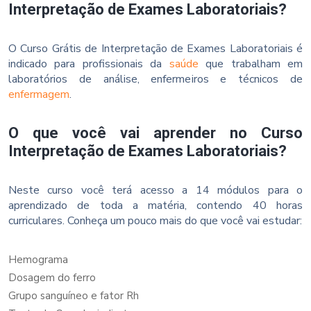
Interpretação de Exames Laboratoriais?
O Curso Grátis de Interpretação de Exames Laboratoriais é
indicado para profissionais da
saúde
que trabalham em
laboratórios de análise, enfermeiros e técnicos de
enfermagem
.
O que você vai aprender no Curso
Interpretação de Exames Laboratoriais?
Neste curso você terá acesso a 14 módulos para o
aprendizado de toda a matéria, contendo 40 horas
curriculares. Conheça um pouco mais do que você vai estudar:
Hemograma
Dosagem do ferro
Grupo sanguíneo e fator Rh