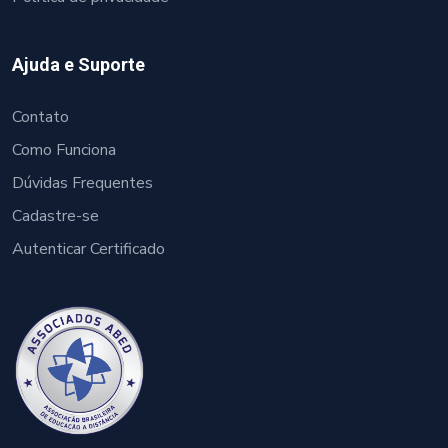
Ajuda e Suporte
Contato
Como Funciona
Dúvidas Frequentes
Cadastre-se
Autenticar Certificado