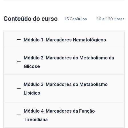
Conteúdo do curso
15 Capítulos
10 a 120 Horas
Módulo 1: Marcadores Hematológicos
Módulo 2: Marcadores do Metabolismo da
Glicose
Módulo 3: Marcadores do Metabolismo
Lipídico
Módulo 4: Marcadores da Função
Tireoidiana