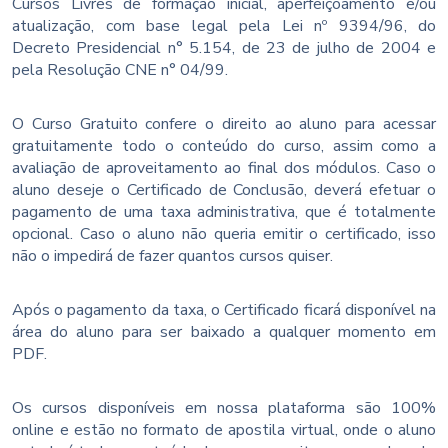
Cursos Livres de formação inicial, aperfeiçoamento e/ou
atualização, com base legal pela Lei nº 9394/96, do
Decreto Presidencial n° 5.154, de 23 de julho de 2004 e
pela Resolução CNE n° 04/99.
O Curso Gratuito confere o direito ao aluno para acessar
gratuitamente todo o conteúdo do curso, assim como a
avaliação de aproveitamento ao final dos módulos. Caso o
aluno deseje o Certificado de Conclusão, deverá efetuar o
pagamento de uma taxa administrativa, que é totalmente
opcional. Caso o aluno não queria emitir o certificado, isso
não o impedirá de fazer quantos cursos quiser.
Após o pagamento da taxa, o Certificado ficará disponível na
área do aluno para ser baixado a qualquer momento em
PDF.
Os cursos disponíveis em nossa plataforma são 100%
online e estão no formato de apostila virtual, onde o aluno