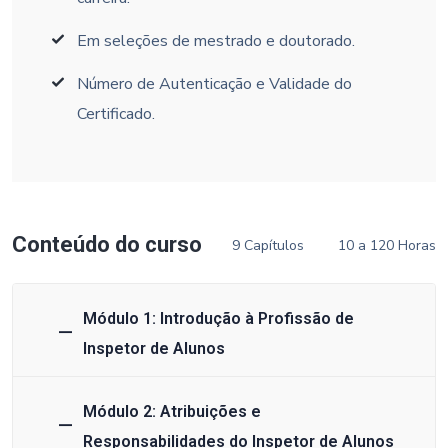
Em seleções de mestrado e doutorado.
Número de Autenticação e Validade do
Certificado.
Conteúdo do curso
9 Capítulos
10 a 120 Horas
Módulo 1: Introdução à Profissão de
Inspetor de Alunos
Módulo 2: Atribuições e
Responsabilidades do Inspetor de Alunos