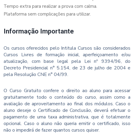
Tempo extra para realizar a prova com calma.
Plataforma sem complicações para utilizar.
Informação Importante
Os cursos oferecidos pelo Intitula Cursos são considerados
Cursos Livres de formação inicial, aperfeiçoamento e/ou
atualização, com base legal pela Lei nº 9394/96, do
Decreto Presidencial n° 5.154, de 23 de julho de 2004 e
pela Resolução CNE n° 04/99.
O Curso Gratuito confere o direito ao aluno para acessar
gratuitamente todo o conteúdo do curso, assim como a
avaliação de aproveitamento ao final dos módulos. Caso o
aluno deseje o Certificado de Conclusão, deverá efetuar o
pagamento de uma taxa administrativa, que é totalmente
opcional. Caso o aluno não queria emitir o certificado, isso
não o impedirá de fazer quantos cursos quiser.