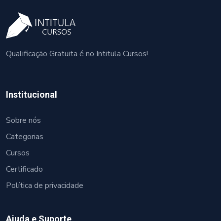
Qualificação Gratuita é no Intitula Cursos!
Institucional
Sobre nós
Categorias
Cursos
Certificado
Política de privacidade
Ajuda e Suporte