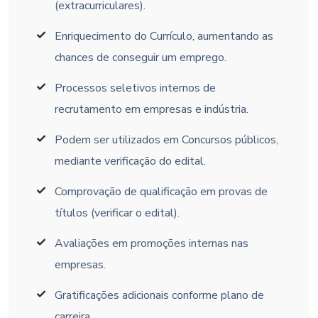
(extracurriculares).
Enriquecimento do Currículo, aumentando as
chances de conseguir um emprego.
Processos seletivos internos de
recrutamento em empresas e indústria.
Podem ser utilizados em Concursos públicos,
mediante verificação do edital.
Comprovação de qualificação em provas de
títulos (verificar o edital).
Avaliações em promoções internas nas
empresas.
Gratificações adicionais conforme plano de
carreira.