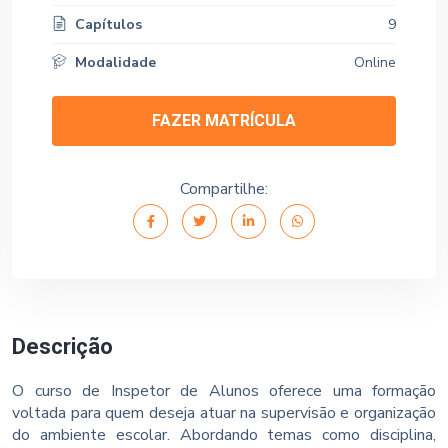
Capítulos
9
Modalidade
Online
FAZER MATRÍCULA
Compartilhe:
Descrição
O curso de Inspetor de Alunos oferece uma formação
voltada para quem deseja atuar na supervisão e organização
do ambiente escolar. Abordando temas como disciplina,