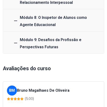
Relacionamento Interpessoal
Módulo 8: O Inspetor de Alunos como
Agente Educacional
Módulo 9: Desafios da Profissão e
Perspectivas Futuras
Avaliações do curso
BM
Bruno Magalhaes De Oliveira
(5.00)