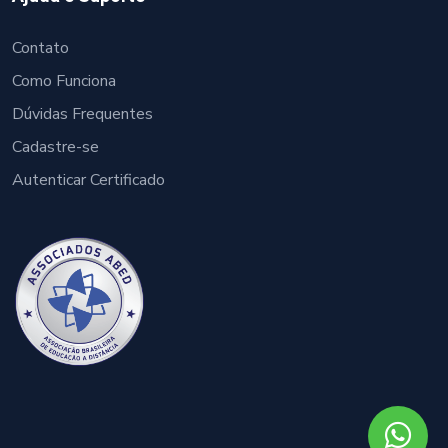
Contato
Como Funciona
Dúvidas Frequentes
Cadastre-se
Autenticar Certificado