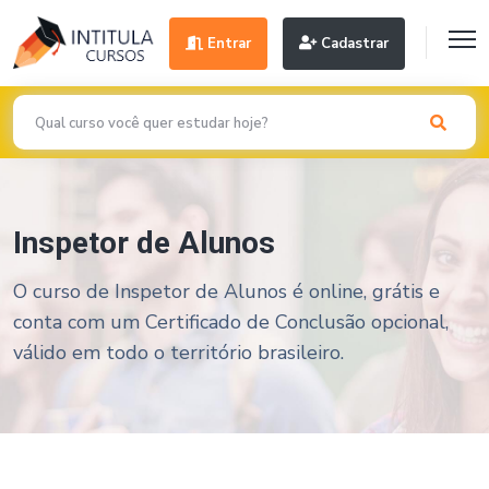
Entrar
Cadastrar
Inspetor de Alunos
O curso de Inspetor de Alunos é online, grátis e
conta com um Certificado de Conclusão opcional,
válido em todo o território brasileiro.