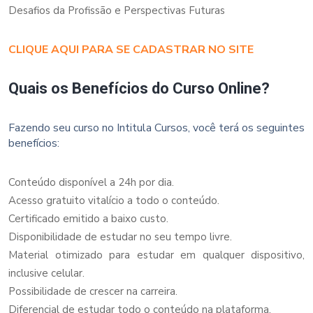
Desafios da Profissão e Perspectivas Futuras
CLIQUE AQUI PARA SE CADASTRAR NO SITE
Quais os Benefícios do Curso Online?
Fazendo seu curso no Intitula Cursos, você terá os seguintes
benefícios:
Conteúdo disponível a 24h por dia.
Acesso gratuito vitalício a todo o conteúdo.
Certificado emitido a baixo custo.
Disponibilidade de estudar no seu tempo livre.
Material otimizado para estudar em qualquer dispositivo,
inclusive celular.
Possibilidade de crescer na carreira.
Diferencial de estudar todo o conteúdo na plataforma.