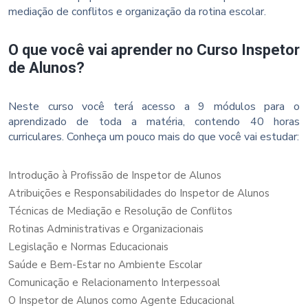
mediação de conflitos e organização da rotina escolar.
O que você vai aprender no Curso Inspetor
de Alunos?
Neste curso você terá acesso a 9 módulos para o
aprendizado de toda a matéria, contendo 40 horas
curriculares. Conheça um pouco mais do que você vai estudar:
Introdução à Profissão de Inspetor de Alunos
Atribuições e Responsabilidades do Inspetor de Alunos
Técnicas de Mediação e Resolução de Conflitos
Rotinas Administrativas e Organizacionais
Legislação e Normas Educacionais
Saúde e Bem-Estar no Ambiente Escolar
Comunicação e Relacionamento Interpessoal
O Inspetor de Alunos como Agente Educacional