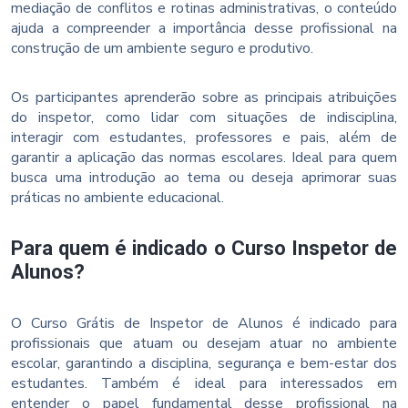
mediação de conflitos e rotinas administrativas, o conteúdo
ajuda a compreender a importância desse profissional na
construção de um ambiente seguro e produtivo.
Os participantes aprenderão sobre as principais atribuições
do inspetor, como lidar com situações de indisciplina,
interagir com estudantes, professores e pais, além de
garantir a aplicação das normas escolares. Ideal para quem
busca uma introdução ao tema ou deseja aprimorar suas
práticas no ambiente educacional.
Para quem é indicado o Curso Inspetor de
Alunos?
O Curso Grátis de Inspetor de Alunos é indicado para
profissionais que atuam ou desejam atuar no ambiente
escolar, garantindo a disciplina, segurança e bem-estar dos
estudantes. Também é ideal para interessados em
entender o papel fundamental desse profissional na