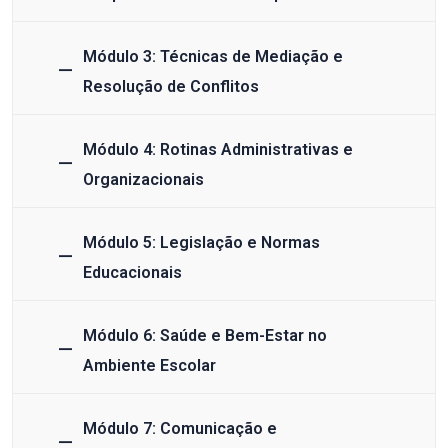
Módulo 3: Técnicas de Mediação e
Resolução de Conflitos
Módulo 4: Rotinas Administrativas e
Organizacionais
Módulo 5: Legislação e Normas
Educacionais
Módulo 6: Saúde e Bem-Estar no
Ambiente Escolar
Módulo 7: Comunicação e