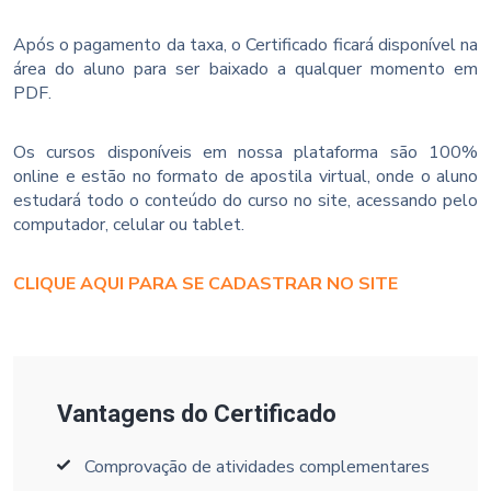
Após o pagamento da taxa, o Certificado ficará disponível na
área do aluno para ser baixado a qualquer momento em
PDF.
Os cursos disponíveis em nossa plataforma são 100%
online e estão no formato de apostila virtual, onde o aluno
estudará todo o conteúdo do curso no site, acessando pelo
computador, celular ou tablet.
CLIQUE AQUI PARA SE CADASTRAR NO SITE
Vantagens do Certificado
Comprovação de atividades complementares