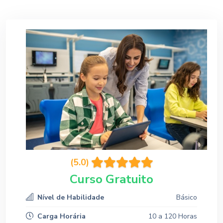
(5.0)
Curso Gratuito
Nível de Habilidade
Básico
Carga Horária
10 a 120 Horas