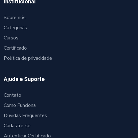
Institucional
Sobre nós
Categorias
Cursos
Certificado
Política de privacidade
Ajuda e Suporte
Contato
Como Funciona
Dúvidas Frequentes
Cadastre-se
Autenticar Certificado