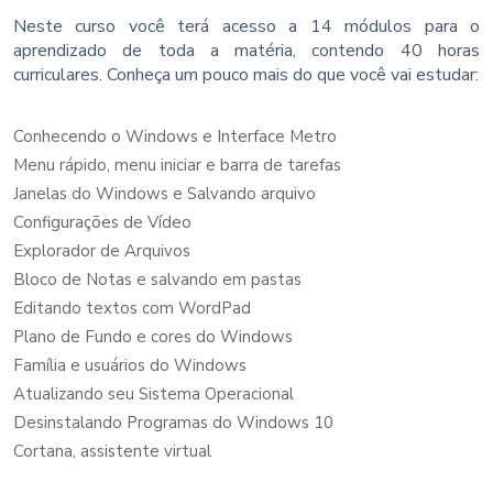
Neste curso você terá acesso a 14 módulos para o
aprendizado de toda a matéria, contendo 40 horas
curriculares. Conheça um pouco mais do que você vai estudar:
Conhecendo o Windows e Interface Metro
Menu rápido, menu iniciar e barra de tarefas
Janelas do Windows e Salvando arquivo
Configurações de Vídeo
Explorador de Arquivos
Bloco de Notas e salvando em pastas
Editando textos com WordPad
Plano de Fundo e cores do Windows
Família e usuários do Windows
Atualizando seu Sistema Operacional
Desinstalando Programas do Windows 10
Cortana, assistente virtual