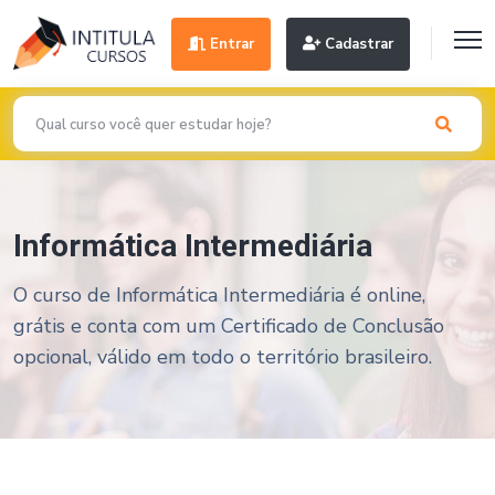
Entrar
Cadastrar
Informática Intermediária
O curso de Informática Intermediária é online,
grátis e conta com um Certificado de Conclusão
opcional, válido em todo o território brasileiro.