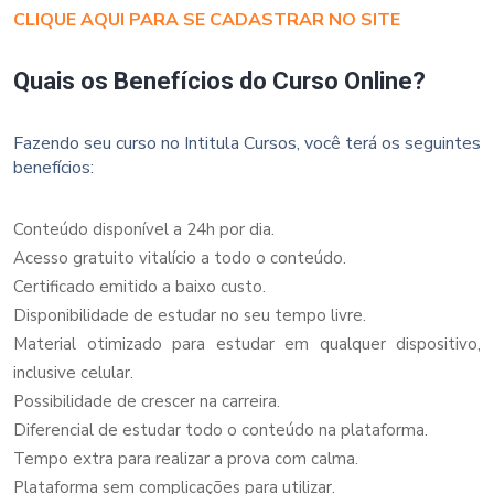
CLIQUE AQUI PARA SE CADASTRAR NO SITE
Quais os Benefícios do Curso Online?
Fazendo seu curso no Intitula Cursos, você terá os seguintes
benefícios:
Conteúdo disponível a 24h por dia.
Acesso gratuito vitalício a todo o conteúdo.
Certificado emitido a baixo custo.
Disponibilidade de estudar no seu tempo livre.
Material otimizado para estudar em qualquer dispositivo,
inclusive celular.
Possibilidade de crescer na carreira.
Diferencial de estudar todo o conteúdo na plataforma.
Tempo extra para realizar a prova com calma.
Plataforma sem complicações para utilizar.