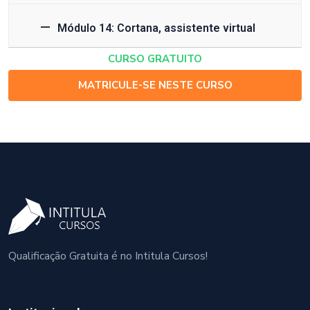
Módulo 14: Cortana, assistente virtual
CURSO GRATUITO
MATRICULE-SE NESTE CURSO
Qualificação Gratuita é no Intitula Cursos!