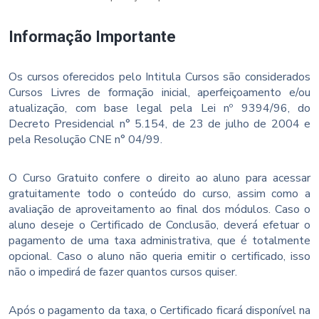
Informação Importante
Os cursos oferecidos pelo Intitula Cursos são considerados
Cursos Livres de formação inicial, aperfeiçoamento e/ou
atualização, com base legal pela Lei nº 9394/96, do
Decreto Presidencial n° 5.154, de 23 de julho de 2004 e
pela Resolução CNE n° 04/99.
O Curso Gratuito confere o direito ao aluno para acessar
gratuitamente todo o conteúdo do curso, assim como a
avaliação de aproveitamento ao final dos módulos. Caso o
aluno deseje o Certificado de Conclusão, deverá efetuar o
pagamento de uma taxa administrativa, que é totalmente
opcional. Caso o aluno não queria emitir o certificado, isso
não o impedirá de fazer quantos cursos quiser.
Após o pagamento da taxa, o Certificado ficará disponível na