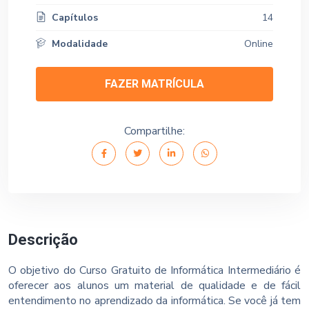
Capítulos
14
Modalidade
Online
FAZER MATRÍCULA
Compartilhe:
Descrição
O objetivo do Curso Gratuito de Informática Intermediário é
oferecer aos alunos um material de qualidade e de fácil
entendimento no aprendizado da informática. Se você já tem