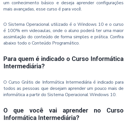
um conhecimento básico e deseja aprender configurações
mais avançadas, esse curso é para você.
O Sistema Operacional utilizado é o Windows 10 e o curso
é 100% em videoaulas, onde o aluno poderá ter uma maior
assimilação do conteúdo de forma simples e prática. Confira
abaixo todo o Conteúdo Programático.
Para quem é indicado o Curso Informática
Intermediária?
O Curso Grátis de Informática Intermediária é indicado para
todos as pessoas que desejam aprender um pouco mais de
informática a partir do Sistema Operacional Windows 10.
O que você vai aprender no Curso
Informática Intermediária?