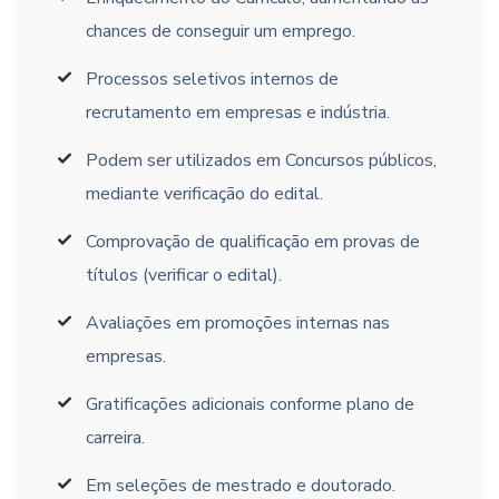
chances de conseguir um emprego.
Processos seletivos internos de
recrutamento em empresas e indústria.
Podem ser utilizados em Concursos públicos,
mediante verificação do edital.
Comprovação de qualificação em provas de
títulos (verificar o edital).
Avaliações em promoções internas nas
empresas.
Gratificações adicionais conforme plano de
carreira.
Em seleções de mestrado e doutorado.