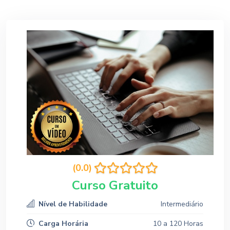
(0.0)
Curso Gratuito
Nível de Habilidade
Intermediário
Carga Horária
10 a 120 Horas