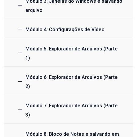
Módulo 3: Janelas do Windows e salvando
arquivo
Módulo 4: Configurações de Vídeo
Módulo 5: Explorador de Arquivos (Parte
1)
Módulo 6: Explorador de Arquivos (Parte
2)
Módulo 7: Explorador de Arquivos (Parte
3)
Módulo 8: Bloco de Notas e salvando em