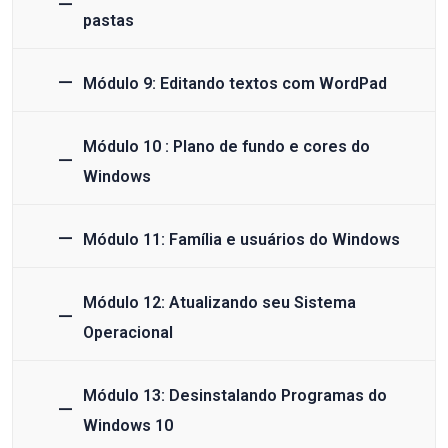
pastas
Módulo 9: Editando textos com WordPad
Módulo 10 : Plano de fundo e cores do
Windows
Módulo 11: Família e usuários do Windows
Módulo 12: Atualizando seu Sistema
Operacional
Módulo 13: Desinstalando Programas do
Windows 10