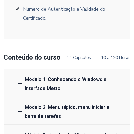
Número de Autenticação e Validade do
Certificado.
Conteúdo do curso
14 Capítulos
10 a 120 Horas
Módulo 1: Conhecendo o Windows e
Interface Metro
Módulo 2: Menu rápido, menu iniciar e
barra de tarefas