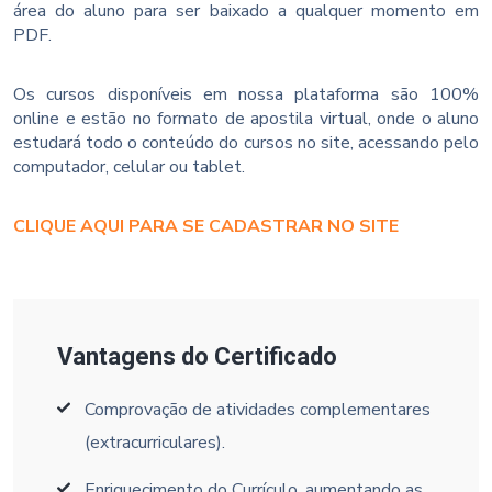
área do aluno para ser baixado a qualquer momento em
PDF.
Os cursos disponíveis em nossa plataforma são 100%
online e estão no formato de apostila virtual, onde o aluno
estudará todo o conteúdo do cursos no site, acessando pelo
computador, celular ou tablet.
CLIQUE AQUI PARA SE CADASTRAR NO SITE
Vantagens do Certificado
Comprovação de atividades complementares
(extracurriculares).
Enriquecimento do Currículo, aumentando as