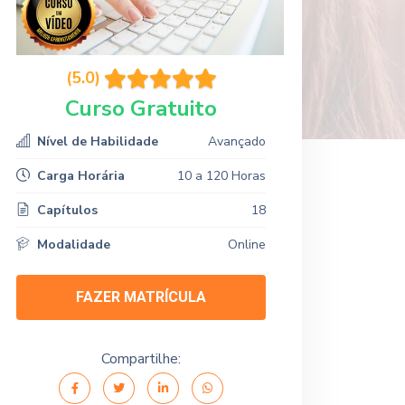
(5.0)
Curso Gratuito
Nível de Habilidade
Avançado
Carga Horária
10 a 120 Horas
Capítulos
18
Modalidade
Online
FAZER MATRÍCULA
Compartilhe: