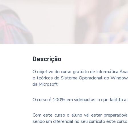
Descrição
O objetivo do curso gratuito de Informática Av
e teóricos do Sistema Operacional do Window
da Microsoft.
O curso é 100% em videoaulas, o que facilita 
Com este curso o aluno vai estar preparado/
sendo um diferencial no seu currículo este curs