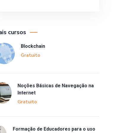
is cursos
Blockchain
Gratuito
Noções Básicas de Navegação na
Internet
Gratuito
Formação de Educadores para o uso