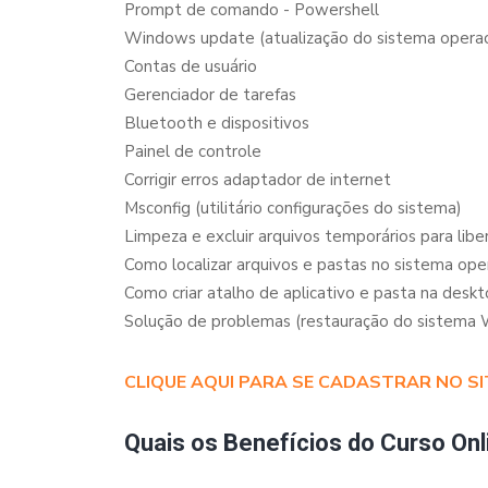
Prompt de comando - Powershell
Windows update (atualização do sistema operac
Contas de usuário
Gerenciador de tarefas
Bluetooth e dispositivos
Painel de controle
Corrigir erros adaptador de internet
Msconfig (utilitário configurações do sistema)
Limpeza e excluir arquivos temporários para lib
Como localizar arquivos e pastas no sistema ope
Como criar atalho de aplicativo e pasta na deskt
Solução de problemas (restauração do sistema
CLIQUE AQUI PARA SE CADASTRAR NO SI
Quais os Benefícios do Curso Onl