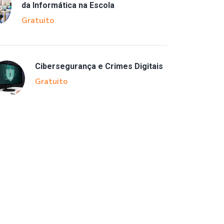
da Informática na Escola
Gratuito
Cibersegurança e Crimes Digitais
Gratuito