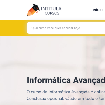
INÍCIO
Informática Avança
O curso de Informática Avançada é online
Conclusão opcional, válido em todo o terri