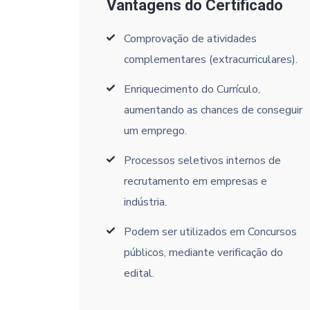
Vantagens do Certificado
Comprovação de atividades
complementares (extracurriculares).
Enriquecimento do Currículo,
aumentando as chances de conseguir
um emprego.
Processos seletivos internos de
recrutamento em empresas e
indústria.
Podem ser utilizados em Concursos
públicos, mediante verificação do
edital.