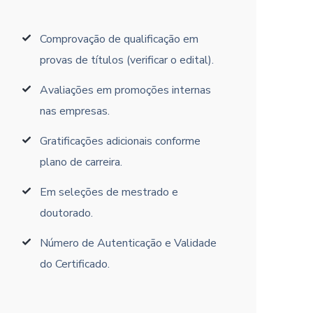
Comprovação de qualificação em
provas de títulos (verificar o edital).
Avaliações em promoções internas
nas empresas.
Gratificações adicionais conforme
plano de carreira.
Em seleções de mestrado e
doutorado.
Número de Autenticação e Validade
do Certificado.