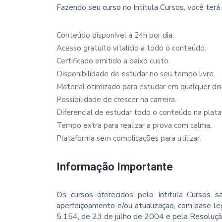
Fazendo seu curso no Intitula Cursos, você terá 
Conteúdo disponível a 24h por dia.
Acesso gratuito vitalício a todo o conteúdo.
Certificado emitido a baixo custo.
Disponibilidade de estudar no seu tempo livre.
Material otimizado para estudar em qualquer dispo
Possibilidade de crescer na carreira.
Diferencial de estudar todo o conteúdo na plata
Tempo extra para realizar a prova com calma.
Plataforma sem complicações para utilizar.
Informação Importante
Os cursos oferecidos pelo Intitula Cursos sã
aperfeiçoamento e/ou atualização, com base le
5.154, de 23 de julho de 2004 e pela Resoluç