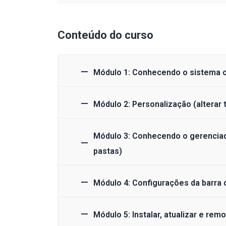
Conteúdo do curso
Módulo 1: Conhecendo o sistem
Módulo 2: Personalização (alterar 
Módulo 3: Conhecendo o gerenciado
pastas)
Módulo 4: Configurações da barra 
Módulo 5: Instalar, atualizar e rem