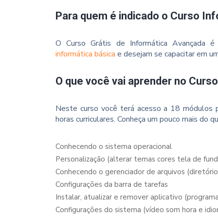
Para quem é indicado o Curso In
O Curso Grátis de Informática Avançada é
informática básica
e desejam se capacitar em um 
O que você vai aprender no Curs
Neste curso você terá acesso a 18 módulos p
horas curriculares. Conheça um pouco mais do qu
Conhecendo o sistema operacional
Personalização (alterar temas cores tela de fund
Conhecendo o gerenciador de arquivos (diretório
Configurações da barra de tarefas
Instalar, atualizar e remover aplicativo (program
Configurações do sistema (vídeo som hora e idi