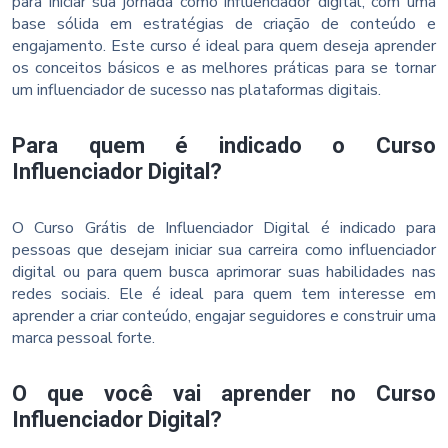
para iniciar sua jornada como influenciador digital, com uma
base sólida em estratégias de criação de conteúdo e
engajamento. Este curso é ideal para quem deseja aprender
os conceitos básicos e as melhores práticas para se tornar
um influenciador de sucesso nas plataformas digitais.
Para quem é indicado o Curso
Influenciador Digital?
O Curso Grátis de Influenciador Digital é indicado para
pessoas que desejam iniciar sua carreira como influenciador
digital ou para quem busca aprimorar suas habilidades nas
redes sociais. Ele é ideal para quem tem interesse em
aprender a criar conteúdo, engajar seguidores e construir uma
marca pessoal forte.
O que você vai aprender no Curso
Influenciador Digital?