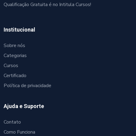
Qualificação Gratuita é no Intitula Cursos!
Institucional
Sobre nós
Categorias
Cursos
Certificado
Política de privacidade
Ajuda e Suporte
Contato
Como Funciona