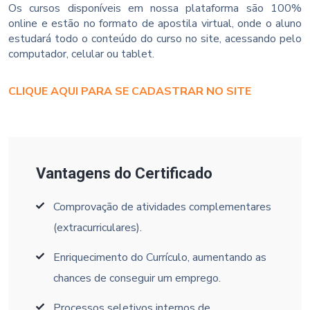
Os cursos disponíveis em nossa plataforma são 100%
online e estão no formato de apostila virtual, onde o aluno
estudará todo o conteúdo do curso no site, acessando pelo
computador, celular ou tablet.
CLIQUE AQUI PARA SE CADASTRAR NO SITE
Vantagens do Certificado
Comprovação de atividades complementares
(extracurriculares).
Enriquecimento do Currículo, aumentando as
chances de conseguir um emprego.
Processos seletivos internos de