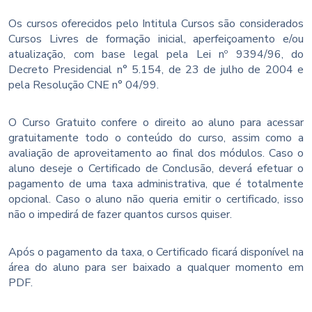
Os cursos oferecidos pelo Intitula Cursos são considerados
Cursos Livres de formação inicial, aperfeiçoamento e/ou
atualização, com base legal pela Lei nº 9394/96, do
Decreto Presidencial n° 5.154, de 23 de julho de 2004 e
pela Resolução CNE n° 04/99.
O Curso Gratuito confere o direito ao aluno para acessar
gratuitamente todo o conteúdo do curso, assim como a
avaliação de aproveitamento ao final dos módulos. Caso o
aluno deseje o Certificado de Conclusão, deverá efetuar o
pagamento de uma taxa administrativa, que é totalmente
opcional. Caso o aluno não queria emitir o certificado, isso
não o impedirá de fazer quantos cursos quiser.
Após o pagamento da taxa, o Certificado ficará disponível na
área do aluno para ser baixado a qualquer momento em
PDF.