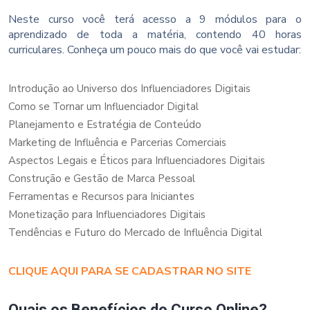
Neste curso você terá acesso a 9 módulos para o
aprendizado de toda a matéria, contendo 40 horas
curriculares. Conheça um pouco mais do que você vai estudar:
Introdução ao Universo dos Influenciadores Digitais
Como se Tornar um Influenciador Digital
Planejamento e Estratégia de Conteúdo
Marketing de Influência e Parcerias Comerciais
Aspectos Legais e Éticos para Influenciadores Digitais
Construção e Gestão de Marca Pessoal
Ferramentas e Recursos para Iniciantes
Monetização para Influenciadores Digitais
Tendências e Futuro do Mercado de Influência Digital
CLIQUE AQUI PARA SE CADASTRAR NO SITE
Quais os Benefícios do Curso Online?