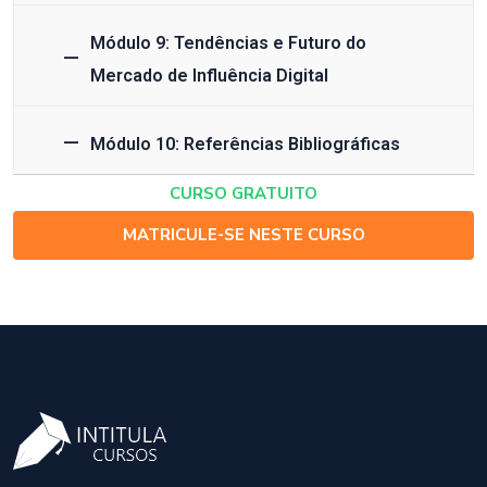
Módulo 9: Tendências e Futuro do
Mercado de Influência Digital
Módulo 10: Referências Bibliográficas
CURSO GRATUITO
MATRICULE-SE NESTE CURSO