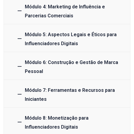
Módulo 4: Marketing de Influência e
Parcerias Comerciais
Módulo 5: Aspectos Legais e Éticos para
Influenciadores Digitais
Módulo 6: Construção e Gestão de Marca
Pessoal
Módulo 7: Ferramentas e Recursos para
Iniciantes
Módulo 8: Monetização para
Influenciadores Digitais