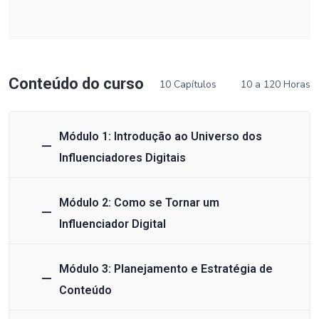
Conteúdo do curso
10 Capítulos
10 a 120 Horas
Módulo 1: Introdução ao Universo dos
Influenciadores Digitais
Módulo 2: Como se Tornar um
Influenciador Digital
Módulo 3: Planejamento e Estratégia de
Conteúdo