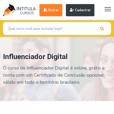
Entrar
Cadastrar
Influenciador Digital
O curso de Influenciador Digital é online, grátis e
conta com um Certificado de Conclusão opcional,
válido em todo o território brasileiro.