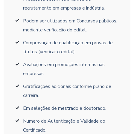
recrutamento em empresas e indústria.
Podem ser utilizados em Concursos públicos,
mediante verificação do edital.
Comprovação de qualificação em provas de
títulos (verificar o edital).
Avaliações em promoções internas nas
empresas.
Gratificações adicionais conforme plano de
carreira.
Em seleções de mestrado e doutorado.
Número de Autenticação e Validade do
Certificado.