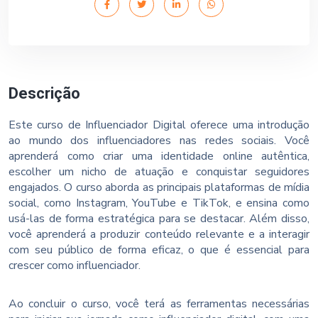
Descrição
Este curso de Influenciador Digital oferece uma introdução
ao mundo dos influenciadores nas redes sociais. Você
aprenderá como criar uma identidade online autêntica,
escolher um nicho de atuação e conquistar seguidores
engajados. O curso aborda as principais plataformas de mídia
social, como Instagram, YouTube e TikTok, e ensina como
usá-las de forma estratégica para se destacar. Além disso,
você aprenderá a produzir conteúdo relevante e a interagir
com seu público de forma eficaz, o que é essencial para
crescer como influenciador.
Ao concluir o curso, você terá as ferramentas necessárias