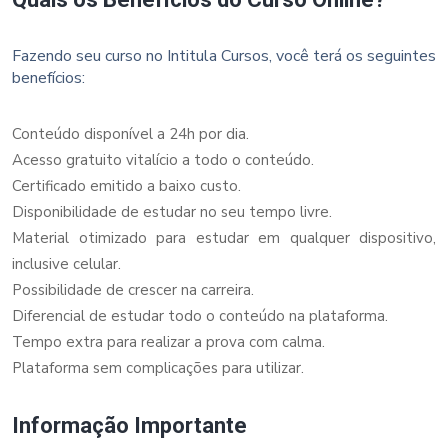
Fazendo seu curso no Intitula Cursos, você terá os seguintes
benefícios:
Conteúdo disponível a 24h por dia.
Acesso gratuito vitalício a todo o conteúdo.
Certificado emitido a baixo custo.
Disponibilidade de estudar no seu tempo livre.
Material otimizado para estudar em qualquer dispositivo,
inclusive celular.
Possibilidade de crescer na carreira.
Diferencial de estudar todo o conteúdo na plataforma.
Tempo extra para realizar a prova com calma.
Plataforma sem complicações para utilizar.
Informação Importante