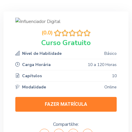
(0.0)
Curso Gratuito
Nível de Habilidade
Básico
Carga Horária
10 a 120 Horas
Capítulos
10
Modalidade
Online
FAZER MATRÍCULA
Compartilhe: