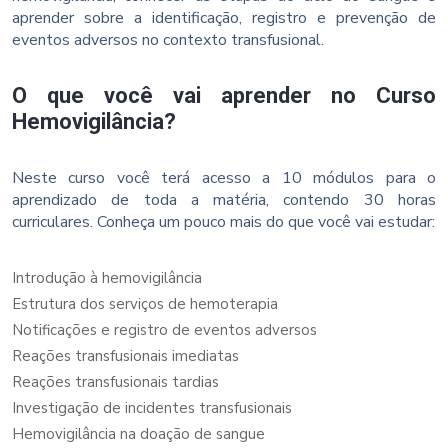
aprender sobre a identificação, registro e prevenção de
eventos adversos no contexto transfusional.
O que você vai aprender no Curso
Hemovigilância?
Neste curso você terá acesso a 10 módulos para o
aprendizado de toda a matéria, contendo 30 horas
curriculares. Conheça um pouco mais do que você vai estudar:
Introdução à hemovigilância
Estrutura dos serviços de hemoterapia
Notificações e registro de eventos adversos
Reações transfusionais imediatas
Reações transfusionais tardias
Investigação de incidentes transfusionais
Hemovigilância na doação de sangue