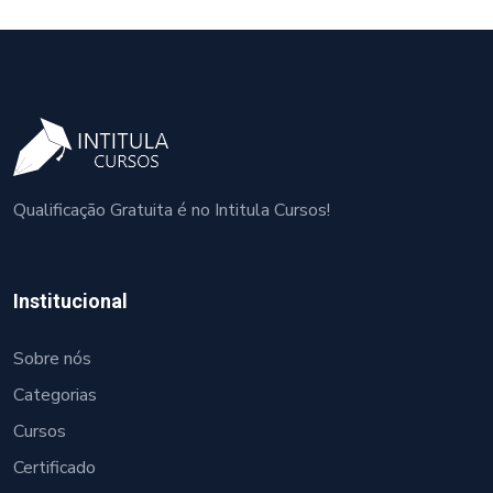
Qualificação Gratuita é no Intitula Cursos!
Institucional
Sobre nós
Categorias
Cursos
Certificado