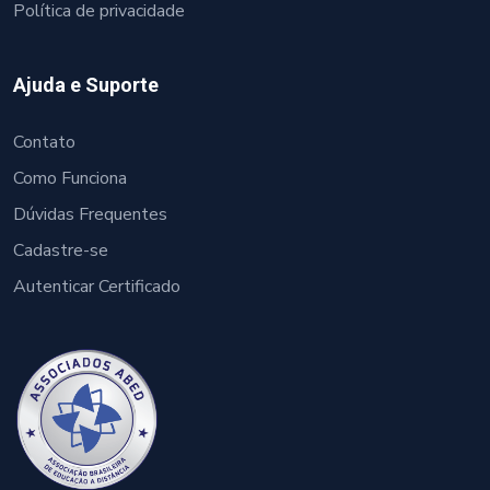
Política de privacidade
Ajuda e Suporte
Contato
Como Funciona
Dúvidas Frequentes
Cadastre-se
Autenticar Certificado