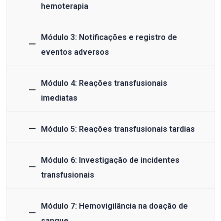
hemoterapia
Módulo 3: Notificações e registro de
eventos adversos
Módulo 4: Reações transfusionais
imediatas
Módulo 5: Reações transfusionais tardias
Módulo 6: Investigação de incidentes
transfusionais
Módulo 7: Hemovigilância na doação de
sangue