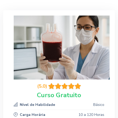
(5.0)
Curso Gratuito
Nível de Habilidade
Básico
Carga Horária
10 a 120 Horas