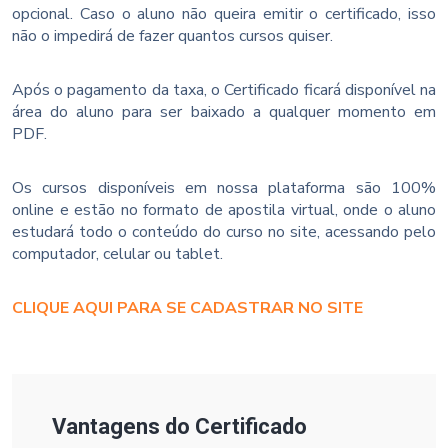
opcional. Caso o aluno não queira emitir o certificado, isso
não o impedirá de fazer quantos cursos quiser.
Após o pagamento da taxa, o Certificado ficará disponível na
área do aluno para ser baixado a qualquer momento em
PDF.
Os cursos disponíveis em nossa plataforma são 100%
online e estão no formato de apostila virtual, onde o aluno
estudará todo o conteúdo do curso no site, acessando pelo
computador, celular ou tablet.
CLIQUE AQUI PARA SE CADASTRAR NO SITE
Vantagens do Certificado