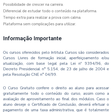
Possibilidade de crescer na carreira.
Diferencial de estudar todo o conteúdo na plataforma.
Tempo extra para realizar a prova com calma.
Plataforma sem complicações para utilizar.
Informação Importante
Os cursos oferecidos pelo Intitula Cursos são considerados
Cursos Livres de formação inicial, aperfeiçoamento e/ou
atualização, com base legal pela Lei nº 9394/96, do
Decreto Presidencial n° 5.154, de 23 de julho de 2004 e
pela Resolução CNE n° 04/99.
O Curso Gratuito confere o direito ao aluno para acessar
gratuitamente todo o conteúdo do curso, assim como a
avaliação de aproveitamento ao final dos módulos. Caso o
aluno deseje o Certificado de Conclusão, deverá efetuar o
pagamento de uma taxa administrativa, que é totalmente