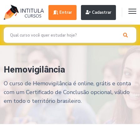
Entrar
Cadastrar
Hemovigilância
O curso de Hemovigilância é online, grátis e conta
com um Certificado de Conclusão opcional, válido
em todo o território brasileiro.