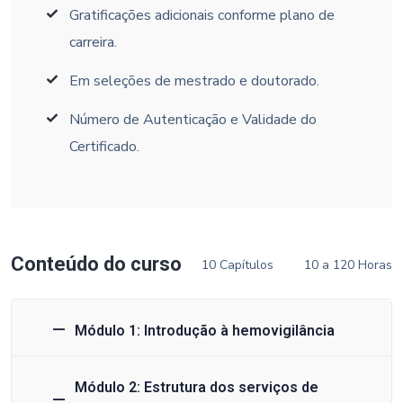
Gratificações adicionais conforme plano de
carreira.
Em seleções de mestrado e doutorado.
Número de Autenticação e Validade do
Certificado.
Conteúdo do curso
10 Capítulos
10 a 120 Horas
Módulo 1: Introdução à hemovigilância
Módulo 2: Estrutura dos serviços de