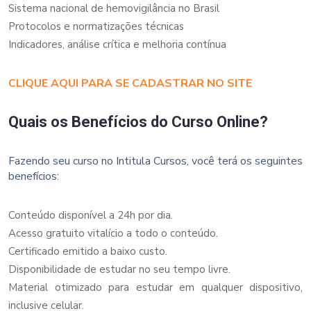
Sistema nacional de hemovigilância no Brasil
Protocolos e normatizações técnicas
Indicadores, análise crítica e melhoria contínua
CLIQUE AQUI PARA SE CADASTRAR NO SITE
Quais os Benefícios do Curso Online?
Fazendo seu curso no Intitula Cursos, você terá os seguintes
benefícios:
Conteúdo disponível a 24h por dia.
Acesso gratuito vitalício a todo o conteúdo.
Certificado emitido a baixo custo.
Disponibilidade de estudar no seu tempo livre.
Material otimizado para estudar em qualquer dispositivo,
inclusive celular.