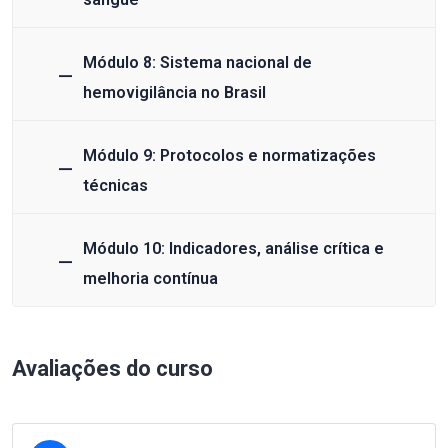
Módulo 8: Sistema nacional de
hemovigilância no Brasil
Módulo 9: Protocolos e normatizações
técnicas
Módulo 10: Indicadores, análise crítica e
melhoria contínua
Avaliações do curso