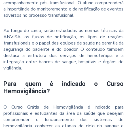
acompanhamento pós-transfusional. O aluno compreenderá
a importância do monitoramento e da notificação de eventos
adversos no processo transfusional.
Ao longo do curso, serão estudadas as normas técnicas da
ANVISA, os fluxos de notificação, os tipos de reações
transfusionais e o papel das equipes de saúde na garantia da
segurança do paciente e do doador. O conteúdo também
destaca a estrutura dos serviços de hemoterapia e a
integração entre bancos de sangue, hospitais e órgãos de
vigilância.
Para quem é indicado o Curso
Hemovigilância?
O Curso Grátis de Hemovigilância é indicado para
profissionais e estudantes da área da saúde que desejam
compreender o funcionamento dos sistemas de
hemovigilância, conhecer as etapas do ciclo do sangue e