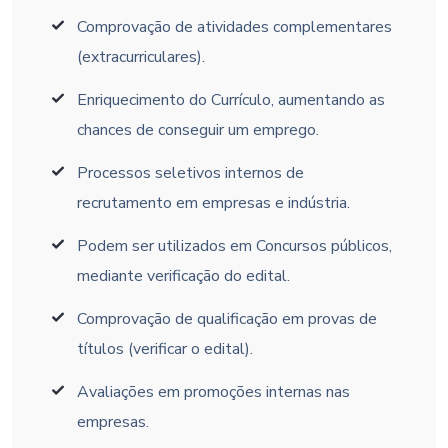
Comprovação de atividades complementares
(extracurriculares).
Enriquecimento do Currículo, aumentando as
chances de conseguir um emprego.
Processos seletivos internos de
recrutamento em empresas e indústria.
Podem ser utilizados em Concursos públicos,
mediante verificação do edital.
Comprovação de qualificação em provas de
títulos (verificar o edital).
Avaliações em promoções internas nas
empresas.