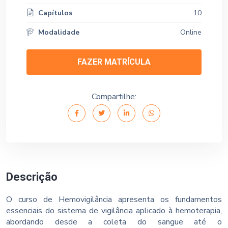
Capítulos
10
Modalidade
Online
FAZER MATRÍCULA
Compartilhe:
Descrição
O curso de Hemovigilância apresenta os fundamentos
essenciais do sistema de vigilância aplicado à hemoterapia,
abordando desde a coleta do sangue até o