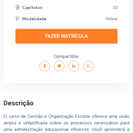
Capítulos
10
Modalidade
Online
FAZER MATRÍCULA
Compartilhe:
Descrição
O curso de Gestão e Organização Escolar oferece uma visão
ampla e simplificada sobre os processos necessários para
uma administração educacional eficiente. Você aprenderá a