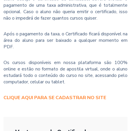
pagamento de uma taxa administrativa, que é totalmente
opcional. Caso o aluno não queria emitir o certificado, isso
não o impedirá de fazer quantos cursos quiser.
Após o pagamento da taxa, o Certificado ficará disponível na
área do aluno para ser baixado a qualquer momento em
PDF.
Os cursos disponíveis em nossa plataforma são 100%
online e estão no formato de apostila virtual, onde o aluno
estudará todo o conteúdo do curso no site, acessando pelo
computador, celular ou tablet.
CLIQUE AQUI PARA SE CADASTRAR NO SITE