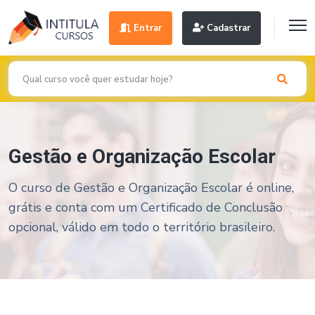
Entrar
Cadastrar
Gestão e Organização Escolar
O curso de Gestão e Organização Escolar é online,
grátis e conta com um Certificado de Conclusão
opcional, válido em todo o território brasileiro.