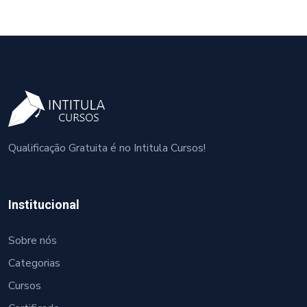
Qualificação Gratuita é no Intitula Cursos!
Institucional
Sobre nós
Categorias
Cursos