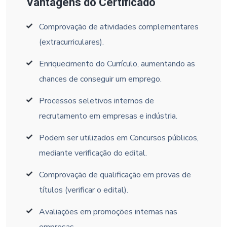
Vantagens do Certificado
Comprovação de atividades complementares
(extracurriculares).
Enriquecimento do Currículo, aumentando as
chances de conseguir um emprego.
Processos seletivos internos de
recrutamento em empresas e indústria.
Podem ser utilizados em Concursos públicos,
mediante verificação do edital.
Comprovação de qualificação em provas de
títulos (verificar o edital).
Avaliações em promoções internas nas
empresas.