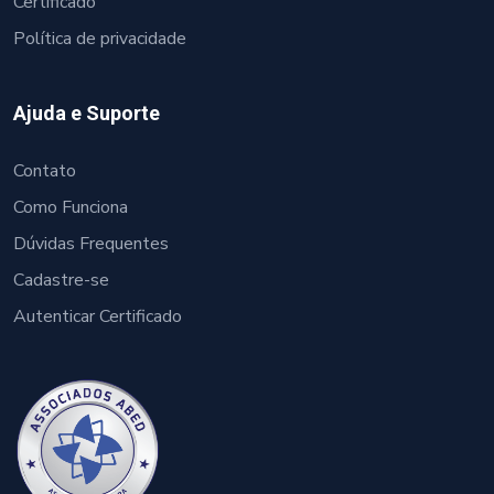
Certificado
Política de privacidade
Ajuda e Suporte
Contato
Como Funciona
Dúvidas Frequentes
Cadastre-se
Autenticar Certificado