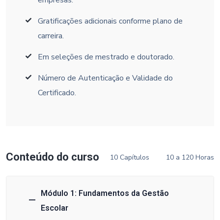
Gratificações adicionais conforme plano de
carreira.
Em seleções de mestrado e doutorado.
Número de Autenticação e Validade do
Certificado.
Conteúdo do curso
10 Capítulos
10 a 120 Horas
Módulo 1: Fundamentos da Gestão
Escolar