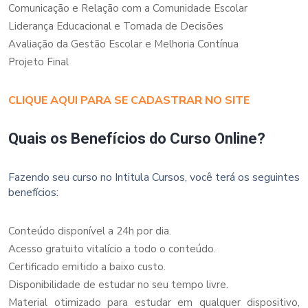
Comunicação e Relação com a Comunidade Escolar
Liderança Educacional e Tomada de Decisões
Avaliação da Gestão Escolar e Melhoria Contínua
Projeto Final
CLIQUE AQUI PARA SE CADASTRAR NO SITE
Quais os Benefícios do Curso Online?
Fazendo seu curso no Intitula Cursos, você terá os seguintes
benefícios:
Conteúdo disponível a 24h por dia.
Acesso gratuito vitalício a todo o conteúdo.
Certificado emitido a baixo custo.
Disponibilidade de estudar no seu tempo livre.
Material otimizado para estudar em qualquer dispositivo,