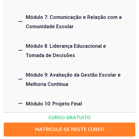
Módulo 7: Comunicação e Relação com a
Comunidade Escolar
Módulo 8: Liderança Educacional e
Tomada de Decisões
Módulo 9: Avaliação da Gestão Escolar e
Melhoria Contínua
Módulo 10: Projeto Final
CURSO GRATUITO
MATRICULE-SE NESTE CURSO