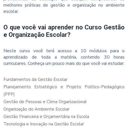
melhores práticas de gestão e organização no ambiente
escolar.
O que você vai aprender no Curso Gestão
e Organização Escolar?
Neste curso você terá acesso a 10 módulos para o
aprendizado de toda a matéria, contendo 30 horas
curriculares. Conheça um pouco mais do que você vai estudar:
Fundamentos da Gestão Escolar
Planejamento Estratégico e Projeto Político-Pedagógico
(PPP)
Gestão de Pessoas e Clima Organizacional
Organização do Ambiente Escolar
Gestão Financeira e Orçamentária na Escola
Tecnologia e Inovação na Gestão Escolar