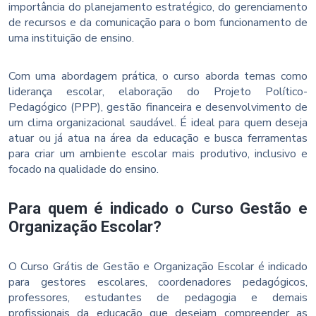
importância do planejamento estratégico, do gerenciamento
de recursos e da comunicação para o bom funcionamento de
uma instituição de ensino.
Com uma abordagem prática, o curso aborda temas como
liderança escolar, elaboração do Projeto Político-
Pedagógico (PPP), gestão financeira e desenvolvimento de
um clima organizacional saudável. É ideal para quem deseja
atuar ou já atua na área da educação e busca ferramentas
para criar um ambiente escolar mais produtivo, inclusivo e
focado na qualidade do ensino.
Para quem é indicado o Curso Gestão e
Organização Escolar?
O Curso Grátis de Gestão e Organização Escolar é indicado
para gestores escolares, coordenadores pedagógicos,
professores, estudantes de pedagogia e demais
profissionais da educação que desejam compreender as