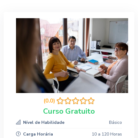
(0.0)
Curso Gratuito
Nível de Habilidade
Básico
Carga Horária
10 a 120 Horas