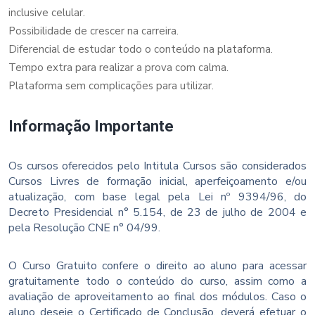
inclusive celular.
Possibilidade de crescer na carreira.
Diferencial de estudar todo o conteúdo na plataforma.
Tempo extra para realizar a prova com calma.
Plataforma sem complicações para utilizar.
Informação Importante
Os cursos oferecidos pelo Intitula Cursos são considerados
Cursos Livres de formação inicial, aperfeiçoamento e/ou
atualização, com base legal pela Lei nº 9394/96, do
Decreto Presidencial n° 5.154, de 23 de julho de 2004 e
pela Resolução CNE n° 04/99.
O Curso Gratuito confere o direito ao aluno para acessar
gratuitamente todo o conteúdo do curso, assim como a
avaliação de aproveitamento ao final dos módulos. Caso o
aluno deseje o Certificado de Conclusão, deverá efetuar o