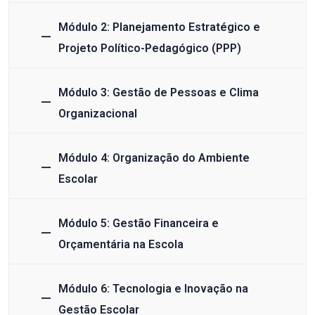
Módulo 2: Planejamento Estratégico e
Projeto Político-Pedagógico (PPP)
Módulo 3: Gestão de Pessoas e Clima
Organizacional
Módulo 4: Organização do Ambiente
Escolar
Módulo 5: Gestão Financeira e
Orçamentária na Escola
Módulo 6: Tecnologia e Inovação na
Gestão Escolar